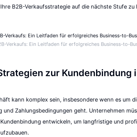
hre B2B-Verkaufsstrategie auf die nächste Stufe zu
B-Verkaufs: Ein Leitfaden für erfolgreiches Business-to-B
 Strategien zur Kundenbindung 
äft kann komplex sein, insbesondere wenn es um di
ng und Zahlungsbedingungen geht. Unternehmen müss
 Kundenbindung entwickeln, um langfristige und profi
ufzubauen.