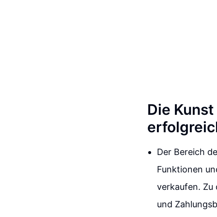
Die Kunst
erfolgrei
Der Bereich de
Funktionen un
verkaufen. Zu 
und Zahlungs