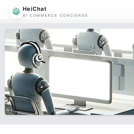
HeiChat
AI COMMERCE CONCIERGE