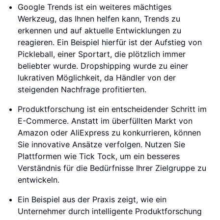
Google Trends ist ein weiteres mächtiges
Werkzeug, das Ihnen helfen kann, Trends zu
erkennen und auf aktuelle Entwicklungen zu
reagieren. Ein Beispiel hierfür ist der Aufstieg von
Pickleball, einer Sportart, die plötzlich immer
beliebter wurde. Dropshipping wurde zu einer
lukrativen Möglichkeit, da Händler von der
steigenden Nachfrage profitierten.
Produktforschung ist ein entscheidender Schritt im
E-Commerce. Anstatt im überfüllten Markt von
Amazon oder AliExpress zu konkurrieren, können
Sie innovative Ansätze verfolgen. Nutzen Sie
Plattformen wie Tick Tock, um ein besseres
Verständnis für die Bedürfnisse Ihrer Zielgruppe zu
entwickeln.
Ein Beispiel aus der Praxis zeigt, wie ein
Unternehmer durch intelligente Produktforschung