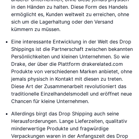
in den Händen zu halten. Diese Form des Handels
ermöglicht es, Kunden weltweit zu erreichen, ohne
sich um die Lagerhaltung oder den Versand
kümmern zu müssen.
Eine interessante Entwicklung in der Welt des Drop
Shippings ist die Partnerschaft zwischen bekannten
Persönlichkeiten und kleinen Unternehmen. So wie
Drake, der über die Plattform drakerelated.com
Produkte von verschiedenen Marken anbietet, ohne
jemals physisch in Kontakt mit diesen zu treten.
Diese Art der Zusammenarbeit revolutioniert das
traditionelle Einzelhandelsmodell und eröffnet neue
Chancen für kleine Unternehmen.
Allerdings birgt das Drop Shipping auch seine
Herausforderungen. Lange Lieferzeiten, qualitativ
minderwertige Produkte und fragwürdige
Verpackungen waren in der Anfangszeit des Drop