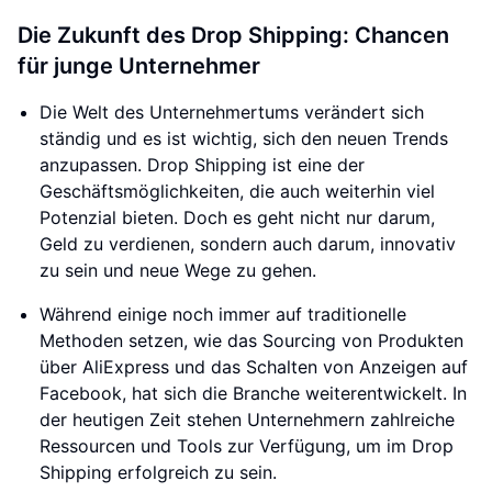
Die Zukunft des Drop Shipping: Chancen
für junge Unternehmer
Die Welt des Unternehmertums verändert sich
ständig und es ist wichtig, sich den neuen Trends
anzupassen. Drop Shipping ist eine der
Geschäftsmöglichkeiten, die auch weiterhin viel
Potenzial bieten. Doch es geht nicht nur darum,
Geld zu verdienen, sondern auch darum, innovativ
zu sein und neue Wege zu gehen.
Während einige noch immer auf traditionelle
Methoden setzen, wie das Sourcing von Produkten
über AliExpress und das Schalten von Anzeigen auf
Facebook, hat sich die Branche weiterentwickelt. In
der heutigen Zeit stehen Unternehmern zahlreiche
Ressourcen und Tools zur Verfügung, um im Drop
Shipping erfolgreich zu sein.