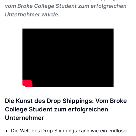
vom Broke College Student zum erfolgreichen
Unternehmer wurde.
Die Kunst des Drop Shippings: Vom Broke
College Student zum erfolgreichen
Unternehmer
Die Welt des Drop Shippings kann wie ein endloser