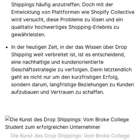
Shippings häufig anzutreffen. Doch mit der
Entwicklung von Plattformen wie Shopify Collective
wird versucht, diese Probleme zu lösen und ein
qualitativ hochwertiges Shopping-Erlebnis zu
gewährleisten.
In der heutigen Zeit, in der das Wissen über Drop
Shipping weit verbreitet ist, ist es entscheidend,
eine nachhaltige und kundenorientierte
Geschäftsstrategie zu verfolgen. Denn letztendlich
geht es nicht nur um den kurzfristigen Erfolg,
sondern darum, langfristige Beziehungen zu Kunden
aufzubauen und Vertrauen zu schaffen.
Die Kunst des Drop Shippings: Vom Broke College