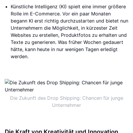
Künstliche Intelligenz (KI) spielt eine immer größere
Rolle im E-Commerce. Vor ein paar Monaten
begann KI erst richtig durchzustarten und bietet nun
Unternehmern die Möglichkeit, in kürzester Zeit
Websites zu erstellen, Produktfotos zu erhalten und
Texte zu generieren. Was früher Wochen gedauert
hätte, kann heute in nur wenigen Tagen erledigt
werden.
Die Zukunft des Drop Shipping: Chancen für junge
Unternehmer
Die Kraft von Kreativität und Innovation