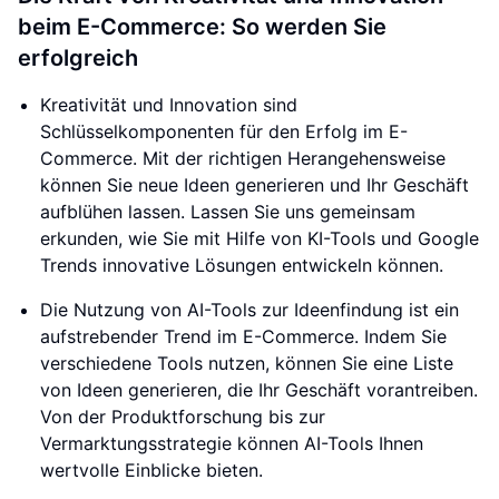
beim E-Commerce: So werden Sie
erfolgreich
Kreativität und Innovation sind
Schlüsselkomponenten für den Erfolg im E-
Commerce. Mit der richtigen Herangehensweise
können Sie neue Ideen generieren und Ihr Geschäft
aufblühen lassen. Lassen Sie uns gemeinsam
erkunden, wie Sie mit Hilfe von KI-Tools und Google
Trends innovative Lösungen entwickeln können.
Die Nutzung von AI-Tools zur Ideenfindung ist ein
aufstrebender Trend im E-Commerce. Indem Sie
verschiedene Tools nutzen, können Sie eine Liste
von Ideen generieren, die Ihr Geschäft vorantreiben.
Von der Produktforschung bis zur
Vermarktungsstrategie können AI-Tools Ihnen
wertvolle Einblicke bieten.