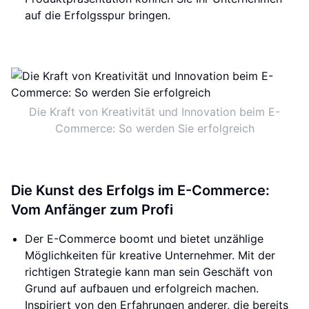
auf die Erfolgsspur bringen.
Die Kraft von Kreativität und Innovation beim E-
Commerce: So werden Sie erfolgreich
Die Kunst des Erfolgs im E-Commerce:
Vom Anfänger zum Profi
Der E-Commerce boomt und bietet unzählige
Möglichkeiten für kreative Unternehmer. Mit der
richtigen Strategie kann man sein Geschäft von
Grund auf aufbauen und erfolgreich machen.
Inspiriert von den Erfahrungen anderer, die bereits