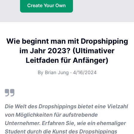
Create Your Own
Wie beginnt man mit Dropshipping
im Jahr 2023? (Ultimativer
Leitfaden für Anfänger)
By
Brian Jung
·
4/16/2024
Die Welt des Dropshippings bietet eine Vielzahl
von Möglichkeiten für aufstrebende
Unternehmer. Erfahren Sie, wie ein ehemaliger
Student durch die Kunst des Dropshippings