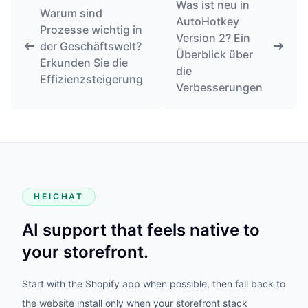
Was ist neu in
Warum sind
AutoHotkey
Prozesse wichtig in
Version 2? Ein
der Geschäftswelt?
Überblick über
Erkunden Sie die
die
Effizienzsteigerung
Verbesserungen
HEICHAT
AI support that feels native to
your storefront.
Start with the Shopify app when possible, then fall back to
the website install only when your storefront stack