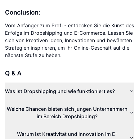
Conclusion:
Vom Anfänger zum Profi - entdecken Sie die Kunst des
Erfolgs im Dropshipping und E-Commerce. Lassen Sie
sich von kreativen Ideen, Innovationen und bewährten
Strategien inspirieren, um Ihr Online-Geschäft auf die
nächste Stufe zu heben.
Q & A
Was ist Dropshipping und wie funktioniert es?
Welche Chancen bieten sich jungen Unternehmern
im Bereich Dropshipping?
Warum ist Kreativität und Innovation im E-