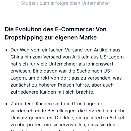
Student zum erfolgreichen Unternehmer
Die Evolution des E-Commerce: Von
Dropshipping zur eigenen Marke
Der Weg vom einfachen Versand von Artikeln aus
China hin zum Versand von Artikeln aus US-Lagern
hat sich für viele Unternehmer als lohnenswert
erwiesen. Eine davon war die Suche nach US-
Lagern, um direkt von dort aus zu versenden, was
zunächst zu höheren Preisen führte, aber auch
zufriedenere Kunden mit sich brachte.
Zufriedene Kunden sind die Grundlage für
wiederkehrende Bestellungen, die letztendlich mehr
Umsatz generieren. Die Idee, die gelieferten Artikel
zu überprüfen, um sicherzustellen, dass sie den