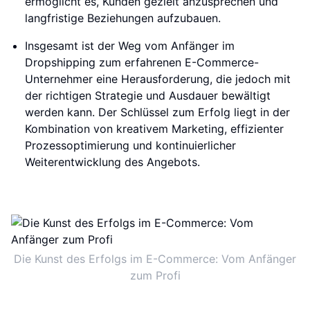
ermöglicht es, Kunden gezielt anzusprechen und
langfristige Beziehungen aufzubauen.
Insgesamt ist der Weg vom Anfänger im
Dropshipping zum erfahrenen E-Commerce-
Unternehmer eine Herausforderung, die jedoch mit
der richtigen Strategie und Ausdauer bewältigt
werden kann. Der Schlüssel zum Erfolg liegt in der
Kombination von kreativem Marketing, effizienter
Prozessoptimierung und kontinuierlicher
Weiterentwicklung des Angebots.
Die Kunst des Erfolgs im E-Commerce: Vom Anfänger
zum Profi