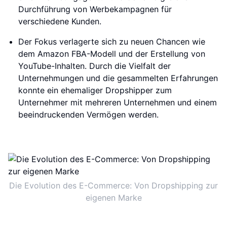
Durchführung von Werbekampagnen für
verschiedene Kunden.
Der Fokus verlagerte sich zu neuen Chancen wie
dem Amazon FBA-Modell und der Erstellung von
YouTube-Inhalten. Durch die Vielfalt der
Unternehmungen und die gesammelten Erfahrungen
konnte ein ehemaliger Dropshipper zum
Unternehmer mit mehreren Unternehmen und einem
beeindruckenden Vermögen werden.
Die Evolution des E-Commerce: Von Dropshipping zur
eigenen Marke