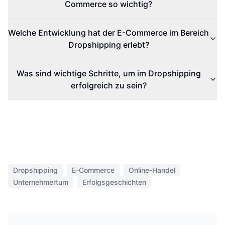
Commerce so wichtig?
Welche Entwicklung hat der E-Commerce im Bereich
Dropshipping erlebt?
Was sind wichtige Schritte, um im Dropshipping
erfolgreich zu sein?
Dropshipping
E-Commerce
Online-Handel
Unternehmertum
Erfolgsgeschichten