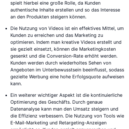
spielt hierbei eine große Rolle, da Kunden
authentische Inhalte erstellen und so das Interesse
an den Produkten steigern können.
Die Nutzung von Videos ist ein effektives Mittel, um
Kunden zu erreichen und das Marketing zu
optimieren. Indem man kreative Videos erstellt und
sie gezielt einsetzt, können die Marketingkosten
gesenkt und die Conversion-Rate erhöht werden.
Kunden werden durch wiederholtes Sehen von
Angeboten im Unterbewusstsein beeinflusst, sodass
gezielte Werbung eine hohe Erfolgsquote aufweisen
kann.
Ein weiterer wichtiger Aspekt ist die kontinuierliche
Optimierung des Geschäfts. Durch genaue
Datenanalyse kann man den Umsatz steigern und
die Effizienz verbessern. Die Nutzung von Tools wie
E-Mail-Marketing und Retargeting-Anzeigen