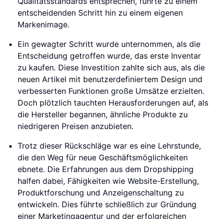
Qualitätsstandards entsprechen, führte zu einem
entscheidenden Schritt hin zu einem eigenen
Markenimage.
Ein gewagter Schritt wurde unternommen, als die
Entscheidung getroffen wurde, das erste Inventar
zu kaufen. Diese Investition zahlte sich aus, als die
neuen Artikel mit benutzerdefiniertem Design und
verbesserten Funktionen große Umsätze erzielten.
Doch plötzlich tauchten Herausforderungen auf, als
die Hersteller begannen, ähnliche Produkte zu
niedrigeren Preisen anzubieten.
Trotz dieser Rückschläge war es eine Lehrstunde,
die den Weg für neue Geschäftsmöglichkeiten
ebnete. Die Erfahrungen aus dem Dropshipping
halfen dabei, Fähigkeiten wie Website-Erstellung,
Produktforschung und Anzeigenschaltung zu
entwickeln. Dies führte schließlich zur Gründung
einer Marketingagentur und der erfolgreichen