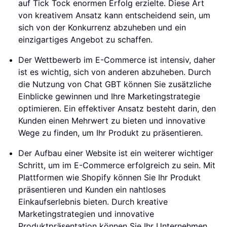
auf Tick Tock enormen Erfolg erzielte. Diese Art
von kreativem Ansatz kann entscheidend sein, um
sich von der Konkurrenz abzuheben und ein
einzigartiges Angebot zu schaffen.
Der Wettbewerb im E-Commerce ist intensiv, daher
ist es wichtig, sich von anderen abzuheben. Durch
die Nutzung von Chat GBT können Sie zusätzliche
Einblicke gewinnen und Ihre Marketingstrategie
optimieren. Ein effektiver Ansatz besteht darin, den
Kunden einen Mehrwert zu bieten und innovative
Wege zu finden, um Ihr Produkt zu präsentieren.
Der Aufbau einer Website ist ein weiterer wichtiger
Schritt, um im E-Commerce erfolgreich zu sein. Mit
Plattformen wie Shopify können Sie Ihr Produkt
präsentieren und Kunden ein nahtloses
Einkaufserlebnis bieten. Durch kreative
Marketingstrategien und innovative
Produktpräsentation können Sie Ihr Unternehmen