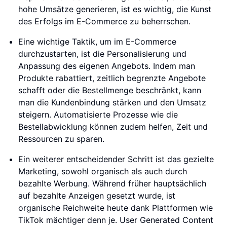
hohe Umsätze generieren, ist es wichtig, die Kunst
des Erfolgs im E-Commerce zu beherrschen.
Eine wichtige Taktik, um im E-Commerce
durchzustarten, ist die Personalisierung und
Anpassung des eigenen Angebots. Indem man
Produkte rabattiert, zeitlich begrenzte Angebote
schafft oder die Bestellmenge beschränkt, kann
man die Kundenbindung stärken und den Umsatz
steigern. Automatisierte Prozesse wie die
Bestellabwicklung können zudem helfen, Zeit und
Ressourcen zu sparen.
Ein weiterer entscheidender Schritt ist das gezielte
Marketing, sowohl organisch als auch durch
bezahlte Werbung. Während früher hauptsächlich
auf bezahlte Anzeigen gesetzt wurde, ist
organische Reichweite heute dank Plattformen wie
TikTok mächtiger denn je. User Generated Content