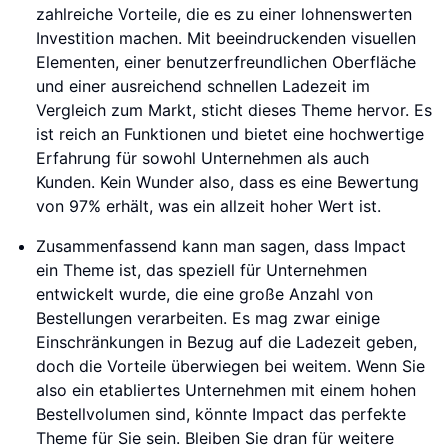
zahlreiche Vorteile, die es zu einer lohnenswerten
Investition machen. Mit beeindruckenden visuellen
Elementen, einer benutzerfreundlichen Oberfläche
und einer ausreichend schnellen Ladezeit im
Vergleich zum Markt, sticht dieses Theme hervor. Es
ist reich an Funktionen und bietet eine hochwertige
Erfahrung für sowohl Unternehmen als auch
Kunden. Kein Wunder also, dass es eine Bewertung
von 97% erhält, was ein allzeit hoher Wert ist.
Zusammenfassend kann man sagen, dass Impact
ein Theme ist, das speziell für Unternehmen
entwickelt wurde, die eine große Anzahl von
Bestellungen verarbeiten. Es mag zwar einige
Einschränkungen in Bezug auf die Ladezeit geben,
doch die Vorteile überwiegen bei weitem. Wenn Sie
also ein etabliertes Unternehmen mit einem hohen
Bestellvolumen sind, könnte Impact das perfekte
Theme für Sie sein. Bleiben Sie dran für weitere