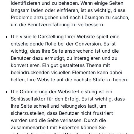
identifizieren und zu beheben. Wenn einige Seiten
langsam laden oder einfrieren, ist es wichtig, diese
Probleme anzugehen und nach Lösungen zu suchen,
um die Benutzererfahrung zu verbessern.
Die visuelle Darstellung Ihrer Website spielt eine
entscheidende Rolle bei der Conversion. Es ist
wichtig, dass Ihre Seite ansprechend ist und die
Benutzer dazu ermutigt, zu interagieren und zu
konvertieren. Ein gut gestaltetes Thema mit
beeindruckenden visuellen Elementen kann dabei
helfen, Ihre Website auf die nächste Stufe zu heben.
Die Optimierung der Website-Leistung ist ein
Schlüsselfaktor für den Erfolg. Es ist wichtig, dass
Ihre Seite schnell und reibungslos lädt, um
sicherzustellen, dass Benutzer nicht frustriert
werden und die Seite verlassen. Durch die
Zusammenarbeit mit Experten können Sie