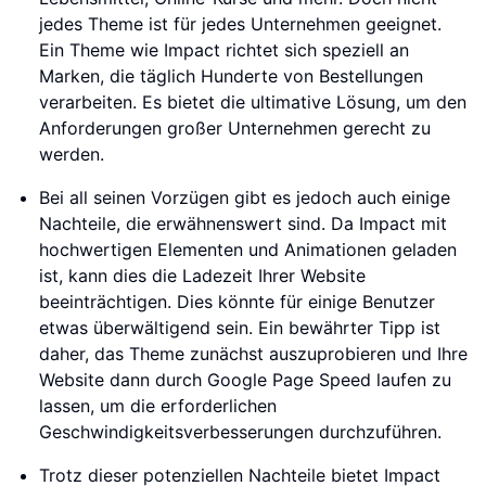
jedes Theme ist für jedes Unternehmen geeignet.
Ein Theme wie Impact richtet sich speziell an
Marken, die täglich Hunderte von Bestellungen
verarbeiten. Es bietet die ultimative Lösung, um den
Anforderungen großer Unternehmen gerecht zu
werden.
Bei all seinen Vorzügen gibt es jedoch auch einige
Nachteile, die erwähnenswert sind. Da Impact mit
hochwertigen Elementen und Animationen geladen
ist, kann dies die Ladezeit Ihrer Website
beeinträchtigen. Dies könnte für einige Benutzer
etwas überwältigend sein. Ein bewährter Tipp ist
daher, das Theme zunächst auszuprobieren und Ihre
Website dann durch Google Page Speed laufen zu
lassen, um die erforderlichen
Geschwindigkeitsverbesserungen durchzuführen.
Trotz dieser potenziellen Nachteile bietet Impact