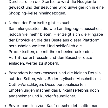
Durchscrollen der Startseite wird die Neugierde
geweckt und der Besucher wird unweigerlich in eine
Shopping-Reise hineingezogen.
Neben der Startseite gibt es auch
Sammlungsseiten, die wie Landingpages aussehen,
jedoch viel mehr bieten. Hier zeigt sich die Hingabe
der Entwickler, die das Beste aus dieser Plattform
herausholen wollten. Und schließlich die
Produktseiten, die mit ihrem beeindruckenden
Auftritt sofort fesseln und den Besucher dazu
einladen, weiter zu stöbern.
Besonders bemerkenswert sind die kleinen Details
auf den Seiten, wie z.B. der stylische Abschnitt mit
Outfit-Vorschlägen. Diese personalisierten
Empfehlungen machen das Einkaufserlebnis noch
angenehmer und kundenfreundlicher.
Bevor man sich zum Kauf entscheidet, sollte man