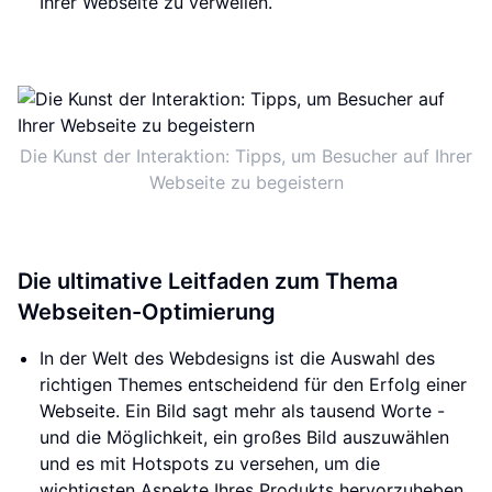
Ihrer Webseite zu verweilen.
Die Kunst der Interaktion: Tipps, um Besucher auf Ihrer
Webseite zu begeistern
Die ultimative Leitfaden zum Thema
Webseiten-Optimierung
In der Welt des Webdesigns ist die Auswahl des
richtigen Themes entscheidend für den Erfolg einer
Webseite. Ein Bild sagt mehr als tausend Worte -
und die Möglichkeit, ein großes Bild auszuwählen
und es mit Hotspots zu versehen, um die
wichtigsten Aspekte Ihres Produkts hervorzuheben,