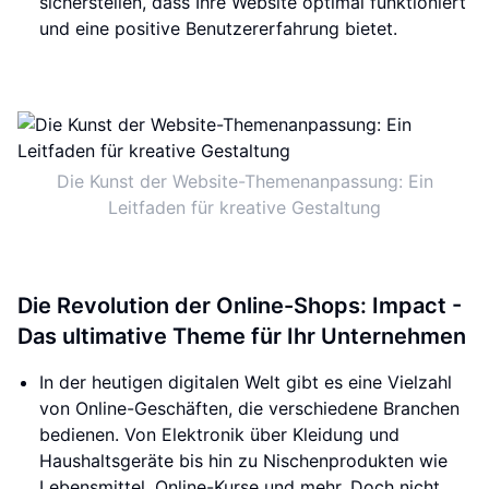
sicherstellen, dass Ihre Website optimal funktioniert
und eine positive Benutzererfahrung bietet.
Die Kunst der Website-Themenanpassung: Ein
Leitfaden für kreative Gestaltung
Die Revolution der Online-Shops: Impact -
Das ultimative Theme für Ihr Unternehmen
In der heutigen digitalen Welt gibt es eine Vielzahl
von Online-Geschäften, die verschiedene Branchen
bedienen. Von Elektronik über Kleidung und
Haushaltsgeräte bis hin zu Nischenprodukten wie
Lebensmittel, Online-Kurse und mehr. Doch nicht