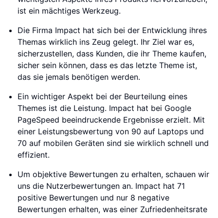
ist ein mächtiges Werkzeug.
Die Firma Impact hat sich bei der Entwicklung ihres
Themas wirklich ins Zeug gelegt. Ihr Ziel war es,
sicherzustellen, dass Kunden, die ihr Theme kaufen,
sicher sein können, dass es das letzte Theme ist,
das sie jemals benötigen werden.
Ein wichtiger Aspekt bei der Beurteilung eines
Themes ist die Leistung. Impact hat bei Google
PageSpeed beeindruckende Ergebnisse erzielt. Mit
einer Leistungsbewertung von 90 auf Laptops und
70 auf mobilen Geräten sind sie wirklich schnell und
effizient.
Um objektive Bewertungen zu erhalten, schauen wir
uns die Nutzerbewertungen an. Impact hat 71
positive Bewertungen und nur 8 negative
Bewertungen erhalten, was einer Zufriedenheitsrate