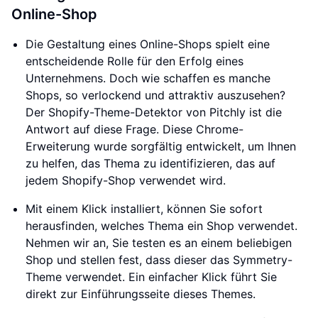
Online-Shop
Die Gestaltung eines Online-Shops spielt eine
entscheidende Rolle für den Erfolg eines
Unternehmens. Doch wie schaffen es manche
Shops, so verlockend und attraktiv auszusehen?
Der Shopify-Theme-Detektor von Pitchly ist die
Antwort auf diese Frage. Diese Chrome-
Erweiterung wurde sorgfältig entwickelt, um Ihnen
zu helfen, das Thema zu identifizieren, das auf
jedem Shopify-Shop verwendet wird.
Mit einem Klick installiert, können Sie sofort
herausfinden, welches Thema ein Shop verwendet.
Nehmen wir an, Sie testen es an einem beliebigen
Shop und stellen fest, dass dieser das Symmetry-
Theme verwendet. Ein einfacher Klick führt Sie
direkt zur Einführungsseite dieses Themes.