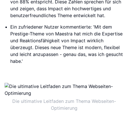
von 88% entspricht. Diese Zahlen sprechen für sich
und zeigen, dass Impact ein hochwertiges und
benutzerfreundliches Theme entwickelt hat.
Ein zufriedener Nutzer kommentierte: 'Mit dem
Prestige-Theme von Maestra hat mich die Expertise
und Reaktionsfähigkeit von Impact wirklich
überzeugt. Dieses neue Theme ist modern, flexibel
und leicht anzupassen - genau das, was ich gesucht
habe.'
Die ultimative Leitfaden zum Thema Webseiten-
Optimierung