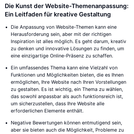
Die Kunst der Website-Themenanpassung:
Ein Leitfaden für kreative Gestaltung
Die Anpassung von Website-Themen kann eine
Herausforderung sein, aber mit der richtigen
Inspiration ist alles möglich. Es geht darum, kreativ
zu denken und innovative Lösungen zu finden, um
eine einzigartige Online-Präsenz zu schaffen.
Ein umfassendes Thema kann eine Vielzahl von
Funktionen und Möglichkeiten bieten, die es Ihnen
ermöglichen, Ihre Website nach Ihren Vorstellungen
zu gestalten. Es ist wichtig, ein Thema zu wählen,
das sowohl anpassbar als auch funktionsreich ist,
um sicherzustellen, dass Ihre Website alle
erforderlichen Elemente enthält.
Negative Bewertungen können entmutigend sein,
aber sie bieten auch die Möglichkeit, Probleme zu