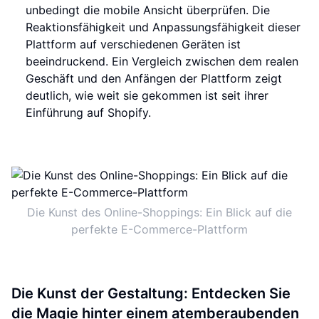
unbedingt die mobile Ansicht überprüfen. Die
Reaktionsfähigkeit und Anpassungsfähigkeit dieser
Plattform auf verschiedenen Geräten ist
beeindruckend. Ein Vergleich zwischen dem realen
Geschäft und den Anfängen der Plattform zeigt
deutlich, wie weit sie gekommen ist seit ihrer
Einführung auf Shopify.
Die Kunst des Online-Shoppings: Ein Blick auf die
perfekte E-Commerce-Plattform
Die Kunst der Gestaltung: Entdecken Sie
die Magie hinter einem atemberaubenden