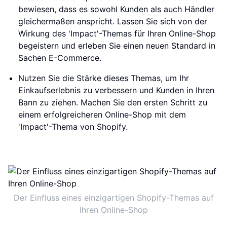
bewiesen, dass es sowohl Kunden als auch Händler
gleichermaßen anspricht. Lassen Sie sich von der
Wirkung des 'Impact'-Themas für Ihren Online-Shop
begeistern und erleben Sie einen neuen Standard in
Sachen E-Commerce.
Nutzen Sie die Stärke dieses Themas, um Ihr
Einkaufserlebnis zu verbessern und Kunden in Ihren
Bann zu ziehen. Machen Sie den ersten Schritt zu
einem erfolgreicheren Online-Shop mit dem
'Impact'-Thema von Shopify.
Der Einfluss eines einzigartigen Shopify-Themas auf
Ihren Online-Shop