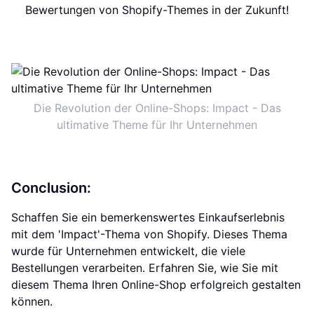
Bewertungen von Shopify-Themes in der Zukunft!
Die Revolution der Online-Shops: Impact - Das
ultimative Theme für Ihr Unternehmen
Conclusion:
Schaffen Sie ein bemerkenswertes Einkaufserlebnis
mit dem 'Impact'-Thema von Shopify. Dieses Thema
wurde für Unternehmen entwickelt, die viele
Bestellungen verarbeiten. Erfahren Sie, wie Sie mit
diesem Thema Ihren Online-Shop erfolgreich gestalten
können.