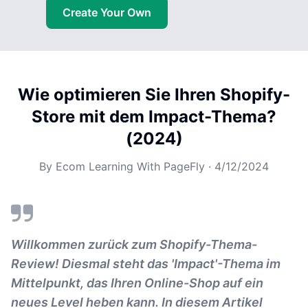
Create Your Own
Wie optimieren Sie Ihren Shopify-
Store mit dem Impact-Thema?
(2024)
By
Ecom Learning With PageFly
·
4/12/2024
Willkommen zurück zum Shopify-Thema-
Review! Diesmal steht das 'Impact'-Thema im
Mittelpunkt, das Ihren Online-Shop auf ein
neues Level heben kann. In diesem Artikel