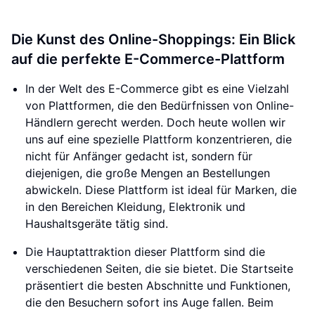
Die Kunst des Online-Shoppings: Ein Blick
auf die perfekte E-Commerce-Plattform
In der Welt des E-Commerce gibt es eine Vielzahl
von Plattformen, die den Bedürfnissen von Online-
Händlern gerecht werden. Doch heute wollen wir
uns auf eine spezielle Plattform konzentrieren, die
nicht für Anfänger gedacht ist, sondern für
diejenigen, die große Mengen an Bestellungen
abwickeln. Diese Plattform ist ideal für Marken, die
in den Bereichen Kleidung, Elektronik und
Haushaltsgeräte tätig sind.
Die Hauptattraktion dieser Plattform sind die
verschiedenen Seiten, die sie bietet. Die Startseite
präsentiert die besten Abschnitte und Funktionen,
die den Besuchern sofort ins Auge fallen. Beim