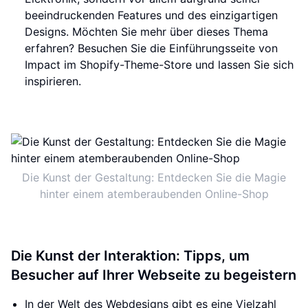
beeindruckenden Features und des einzigartigen
Designs. Möchten Sie mehr über dieses Thema
erfahren? Besuchen Sie die Einführungsseite von
Impact im Shopify-Theme-Store und lassen Sie sich
inspirieren.
Die Kunst der Gestaltung: Entdecken Sie die Magie
hinter einem atemberaubenden Online-Shop
Die Kunst der Interaktion: Tipps, um
Besucher auf Ihrer Webseite zu begeistern
In der Welt des Webdesigns gibt es eine Vielzahl