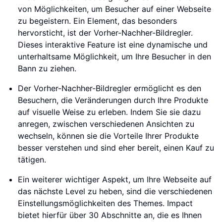
von Möglichkeiten, um Besucher auf einer Webseite
zu begeistern. Ein Element, das besonders
hervorsticht, ist der Vorher-Nachher-Bildregler.
Dieses interaktive Feature ist eine dynamische und
unterhaltsame Möglichkeit, um Ihre Besucher in den
Bann zu ziehen.
Der Vorher-Nachher-Bildregler ermöglicht es den
Besuchern, die Veränderungen durch Ihre Produkte
auf visuelle Weise zu erleben. Indem Sie sie dazu
anregen, zwischen verschiedenen Ansichten zu
wechseln, können sie die Vorteile Ihrer Produkte
besser verstehen und sind eher bereit, einen Kauf zu
tätigen.
Ein weiterer wichtiger Aspekt, um Ihre Webseite auf
das nächste Level zu heben, sind die verschiedenen
Einstellungsmöglichkeiten des Themes. Impact
bietet hierfür über 30 Abschnitte an, die es Ihnen