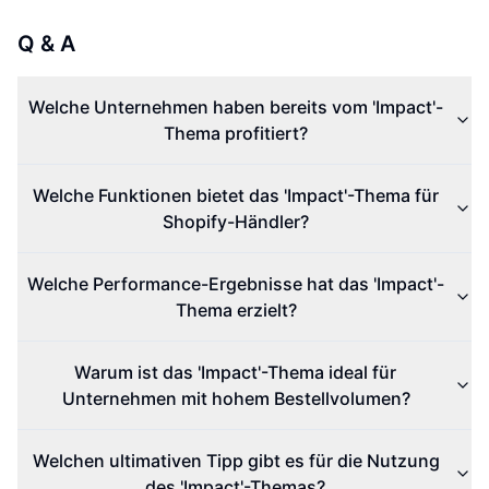
Q & A
Welche Unternehmen haben bereits vom 'Impact'-
Thema profitiert?
Welche Funktionen bietet das 'Impact'-Thema für
Shopify-Händler?
Welche Performance-Ergebnisse hat das 'Impact'-
Thema erzielt?
Warum ist das 'Impact'-Thema ideal für
Unternehmen mit hohem Bestellvolumen?
Welchen ultimativen Tipp gibt es für die Nutzung
des 'Impact'-Themas?