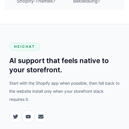
Shopify-Themes?
Bekleidung?
HEICHAT
AI support that feels native to
your storefront.
Start with the Shopify app when possible, then fall back to
the website install only when your storefront stack
requires it.