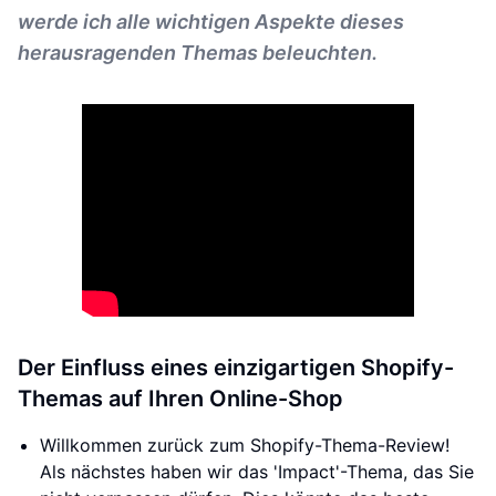
werde ich alle wichtigen Aspekte dieses
herausragenden Themas beleuchten.
Der Einfluss eines einzigartigen Shopify-
Themas auf Ihren Online-Shop
Willkommen zurück zum Shopify-Thema-Review!
Als nächstes haben wir das 'Impact'-Thema, das Sie