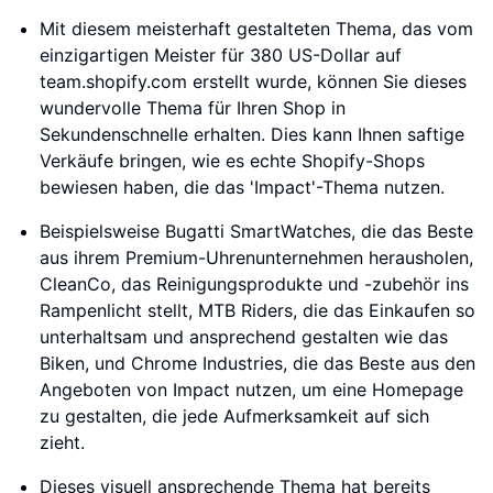
Mit diesem meisterhaft gestalteten Thema, das vom
einzigartigen Meister für 380 US-Dollar auf
team.shopify.com erstellt wurde, können Sie dieses
wundervolle Thema für Ihren Shop in
Sekundenschnelle erhalten. Dies kann Ihnen saftige
Verkäufe bringen, wie es echte Shopify-Shops
bewiesen haben, die das 'Impact'-Thema nutzen.
Beispielsweise Bugatti SmartWatches, die das Beste
aus ihrem Premium-Uhrenunternehmen herausholen,
CleanCo, das Reinigungsprodukte und -zubehör ins
Rampenlicht stellt, MTB Riders, die das Einkaufen so
unterhaltsam und ansprechend gestalten wie das
Biken, und Chrome Industries, die das Beste aus den
Angeboten von Impact nutzen, um eine Homepage
zu gestalten, die jede Aufmerksamkeit auf sich
zieht.
Dieses visuell ansprechende Thema hat bereits