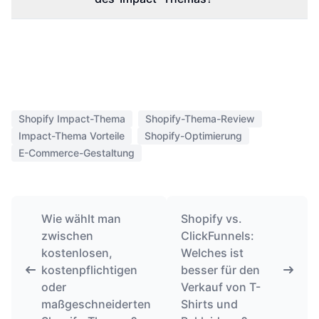
Shopify Impact-Thema
Shopify-Thema-Review
Impact-Thema Vorteile
Shopify-Optimierung
E-Commerce-Gestaltung
Wie wählt man
Shopify vs.
zwischen
ClickFunnels:
kostenlosen,
Welches ist
kostenpflichtigen
besser für den
oder
Verkauf von T-
maßgeschneiderten
Shirts und