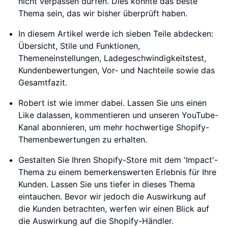
nicht verpassen dürfen. Dies könnte das beste
Thema sein, das wir bisher überprüft haben.
In diesem Artikel werde ich sieben Teile abdecken:
Übersicht, Stile und Funktionen,
Themeneinstellungen, Ladegeschwindigkeitstest,
Kundenbewertungen, Vor- und Nachteile sowie das
Gesamtfazit.
Robert ist wie immer dabei. Lassen Sie uns einen
Like dalassen, kommentieren und unseren YouTube-
Kanal abonnieren, um mehr hochwertige Shopify-
Themenbewertungen zu erhalten.
Gestalten Sie Ihren Shopify-Store mit dem 'Impact'-
Thema zu einem bemerkenswerten Erlebnis für Ihre
Kunden. Lassen Sie uns tiefer in dieses Thema
eintauchen. Bevor wir jedoch die Auswirkung auf
die Kunden betrachten, werfen wir einen Blick auf
die Auswirkung auf die Shopify-Händler.