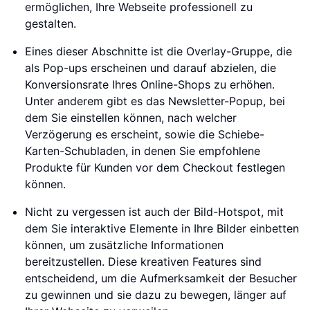
ermöglichen, Ihre Webseite professionell zu
gestalten.
Eines dieser Abschnitte ist die Overlay-Gruppe, die
als Pop-ups erscheinen und darauf abzielen, die
Konversionsrate Ihres Online-Shops zu erhöhen.
Unter anderem gibt es das Newsletter-Popup, bei
dem Sie einstellen können, nach welcher
Verzögerung es erscheint, sowie die Schiebe-
Karten-Schubladen, in denen Sie empfohlene
Produkte für Kunden vor dem Checkout festlegen
können.
Nicht zu vergessen ist auch der Bild-Hotspot, mit
dem Sie interaktive Elemente in Ihre Bilder einbetten
können, um zusätzliche Informationen
bereitzustellen. Diese kreativen Features sind
entscheidend, um die Aufmerksamkeit der Besucher
zu gewinnen und sie dazu zu bewegen, länger auf