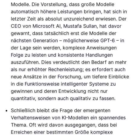
Modelle. Die Vorstellung, dass große Modelle
automatisch höhere Leistungen bringen, hat sich in
letzter Zeit als absolut unzureichend erwiesen. Der
CEO von Microsoft AI, Mustafa Sullan, hat davor
gewarnt, dass tatsächlich erst die Modelle der
nächsten Generation – möglicherweise GPT-6 – in
der Lage sein werden, komplexe Anweisungen
Folge zu leisten und konsistente Handlungen
auszuführen. Dies verdeutlicht den Bedarf an mehr
als nur erhöhter Rechenleistung; es erfordert auch
neue Ansätze in der Forschung, um tiefere Einblicke
in die Funktionsweise intelligenter Systeme zu
gewinnen und deren Entwicklung nicht nur
quantitativ, sondern auch qualitativ zu fassen.
Schließlich bleibt die Frage der emergenten
Verhaltensweisen von KI-Modellen ein spannendes
Thema. Oft wird davon ausgegangen, dass bei
Erreichen einer bestimmten Größe komplexe