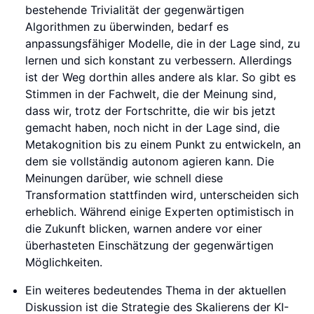
bestehende Trivialität der gegenwärtigen
Algorithmen zu überwinden, bedarf es
anpassungsfähiger Modelle, die in der Lage sind, zu
lernen und sich konstant zu verbessern. Allerdings
ist der Weg dorthin alles andere als klar. So gibt es
Stimmen in der Fachwelt, die der Meinung sind,
dass wir, trotz der Fortschritte, die wir bis jetzt
gemacht haben, noch nicht in der Lage sind, die
Metakognition bis zu einem Punkt zu entwickeln, an
dem sie vollständig autonom agieren kann. Die
Meinungen darüber, wie schnell diese
Transformation stattfinden wird, unterscheiden sich
erheblich. Während einige Experten optimistisch in
die Zukunft blicken, warnen andere vor einer
überhasteten Einschätzung der gegenwärtigen
Möglichkeiten.
Ein weiteres bedeutendes Thema in der aktuellen
Diskussion ist die Strategie des Skalierens der KI-