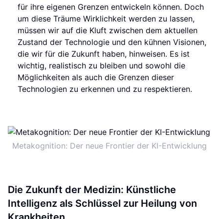
für ihre eigenen Grenzen entwickeln können. Doch
um diese Träume Wirklichkeit werden zu lassen,
müssen wir auf die Kluft zwischen dem aktuellen
Zustand der Technologie und den kühnen Visionen,
die wir für die Zukunft haben, hinweisen. Es ist
wichtig, realistisch zu bleiben und sowohl die
Möglichkeiten als auch die Grenzen dieser
Technologien zu erkennen und zu respektieren.
Metakognition: Der neue Frontier der KI-Entwicklung
Die Zukunft der Medizin: Künstliche
Intelligenz als Schlüssel zur Heilung von
Krankheiten