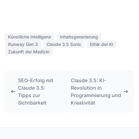
Künstliche Intelligenz
Inhaltsgenerierung
Runway Gen 3
Claude 3.5 Sonic
Ethik der KI
Zukunft der Medizin
SEO-Erfolg mit
Claude 3.5: KI-
Claude 3.5:
Revolution in
Tipps zur
Programmierung und
Sichtbarkeit
Kreativität