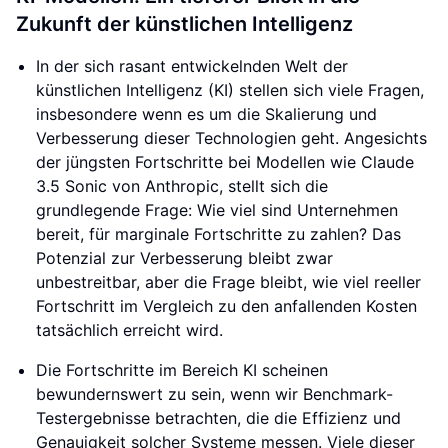
Zukunft der künstlichen Intelligenz
In der sich rasant entwickelnden Welt der
künstlichen Intelligenz (KI) stellen sich viele Fragen,
insbesondere wenn es um die Skalierung und
Verbesserung dieser Technologien geht. Angesichts
der jüngsten Fortschritte bei Modellen wie Claude
3.5 Sonic von Anthropic, stellt sich die
grundlegende Frage: Wie viel sind Unternehmen
bereit, für marginale Fortschritte zu zahlen? Das
Potenzial zur Verbesserung bleibt zwar
unbestreitbar, aber die Frage bleibt, wie viel reeller
Fortschritt im Vergleich zu den anfallenden Kosten
tatsächlich erreicht wird.
Die Fortschritte im Bereich KI scheinen
bewundernswert zu sein, wenn wir Benchmark-
Testergebnisse betrachten, die die Effizienz und
Genauigkeit solcher Systeme messen. Viele dieser