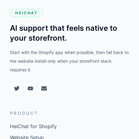
HEICHAT
AI support that feels native to
your storefront.
Start with the Shopify app when possible, then fall back to
the website install only when your storefront stack
requires it.
PRODUCT
HeiChat for Shopify
Website Setup