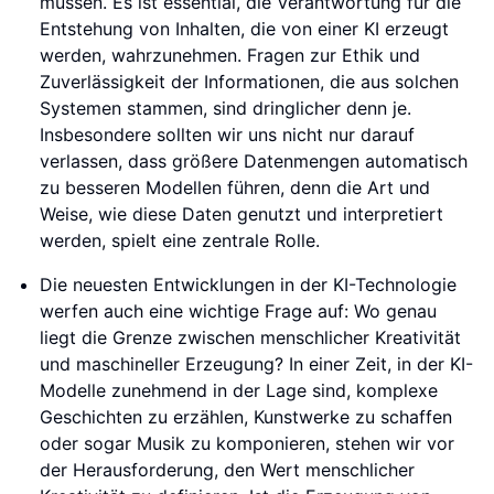
müssen. Es ist essential, die Verantwortung für die
Entstehung von Inhalten, die von einer KI erzeugt
werden, wahrzunehmen. Fragen zur Ethik und
Zuverlässigkeit der Informationen, die aus solchen
Systemen stammen, sind dringlicher denn je.
Insbesondere sollten wir uns nicht nur darauf
verlassen, dass größere Datenmengen automatisch
zu besseren Modellen führen, denn die Art und
Weise, wie diese Daten genutzt und interpretiert
werden, spielt eine zentrale Rolle.
Die neuesten Entwicklungen in der KI-Technologie
werfen auch eine wichtige Frage auf: Wo genau
liegt die Grenze zwischen menschlicher Kreativität
und maschineller Erzeugung? In einer Zeit, in der KI-
Modelle zunehmend in der Lage sind, komplexe
Geschichten zu erzählen, Kunstwerke zu schaffen
oder sogar Musik zu komponieren, stehen wir vor
der Herausforderung, den Wert menschlicher