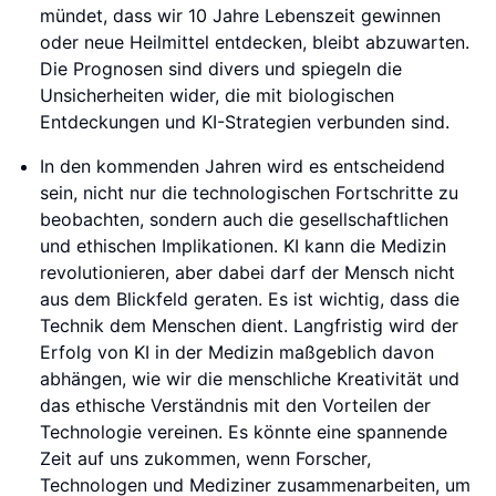
mündet, dass wir 10 Jahre Lebenszeit gewinnen
oder neue Heilmittel entdecken, bleibt abzuwarten.
Die Prognosen sind divers und spiegeln die
Unsicherheiten wider, die mit biologischen
Entdeckungen und KI-Strategien verbunden sind.
In den kommenden Jahren wird es entscheidend
sein, nicht nur die technologischen Fortschritte zu
beobachten, sondern auch die gesellschaftlichen
und ethischen Implikationen. KI kann die Medizin
revolutionieren, aber dabei darf der Mensch nicht
aus dem Blickfeld geraten. Es ist wichtig, dass die
Technik dem Menschen dient. Langfristig wird der
Erfolg von KI in der Medizin maßgeblich davon
abhängen, wie wir die menschliche Kreativität und
das ethische Verständnis mit den Vorteilen der
Technologie vereinen. Es könnte eine spannende
Zeit auf uns zukommen, wenn Forscher,
Technologen und Mediziner zusammenarbeiten, um