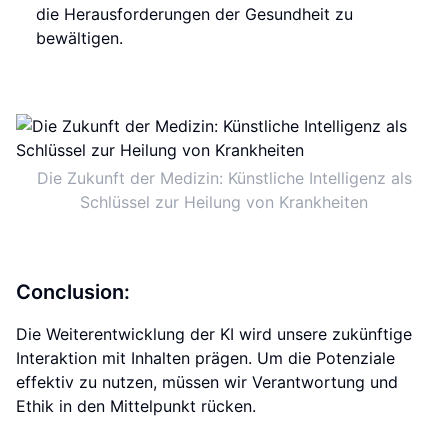
die Herausforderungen der Gesundheit zu
bewältigen.
Die Zukunft der Medizin: Künstliche Intelligenz als
Schlüssel zur Heilung von Krankheiten
Conclusion:
Die Weiterentwicklung der KI wird unsere zukünftige
Interaktion mit Inhalten prägen. Um die Potenziale
effektiv zu nutzen, müssen wir Verantwortung und
Ethik in den Mittelpunkt rücken.