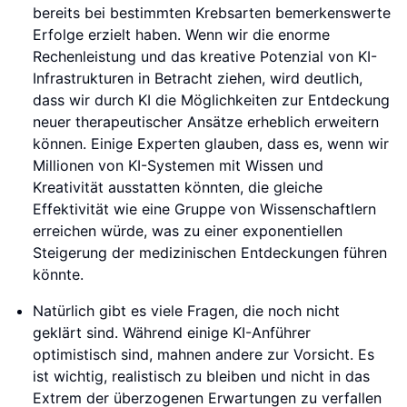
bereits bei bestimmten Krebsarten bemerkenswerte
Erfolge erzielt haben. Wenn wir die enorme
Rechenleistung und das kreative Potenzial von KI-
Infrastrukturen in Betracht ziehen, wird deutlich,
dass wir durch KI die Möglichkeiten zur Entdeckung
neuer therapeutischer Ansätze erheblich erweitern
können. Einige Experten glauben, dass es, wenn wir
Millionen von KI-Systemen mit Wissen und
Kreativität ausstatten könnten, die gleiche
Effektivität wie eine Gruppe von Wissenschaftlern
erreichen würde, was zu einer exponentiellen
Steigerung der medizinischen Entdeckungen führen
könnte.
Natürlich gibt es viele Fragen, die noch nicht
geklärt sind. Während einige KI-Anführer
optimistisch sind, mahnen andere zur Vorsicht. Es
ist wichtig, realistisch zu bleiben und nicht in das
Extrem der überzogenen Erwartungen zu verfallen