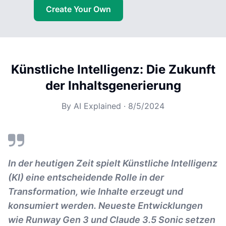
Create Your Own
Künstliche Intelligenz: Die Zukunft
der Inhaltsgenerierung
By
AI Explained
·
8/5/2024
In der heutigen Zeit spielt Künstliche Intelligenz
(KI) eine entscheidende Rolle in der
Transformation, wie Inhalte erzeugt und
konsumiert werden. Neueste Entwicklungen
wie Runway Gen 3 und Claude 3.5 Sonic setzen