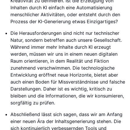
Kreativität zu definieren. Ist die Erzeugung von
Inhalten durch KI einfach eine Automatisierung
menschlicher Aktivitäten, oder entsteht durch den
Prozess der KI-Generierung etwas Einzigartiges?
Die Herausforderungen sind nicht nur technischer
Natur, sondern betreffen auch unsere Gesellschaft.
Während immer mehr Inhalte durch KI erzeugt
werden, müssen wir uns in einem neuen digitalen
Raum orientieren, in dem Realität und Fiktion
zunehmend verschwimmen. Die technologische
Entwicklung eröffnet neue Horizonte, bietet aber
auch einen Boden für Missverständnisse und falsche
Darstellungen. Daher ist es wichtig, kritisch zu
bleiben und die Informationen, die wir konsumieren,
sorgfältig zu prüfen.
Abschließend lässt sich sagen, dass wir am Anfang
einer neuen Ära der Inhaltsgenerierung stehen. Die
sich kontinuierlich verbessernden Tools und