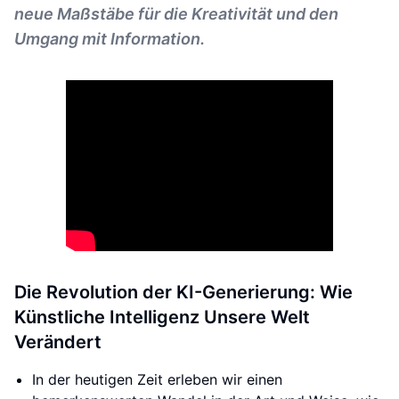
neue Maßstäbe für die Kreativität und den
Umgang mit Information.
Die Revolution der KI-Generierung: Wie
Künstliche Intelligenz Unsere Welt
Verändert
In der heutigen Zeit erleben wir einen