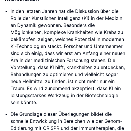
In den letzten Jahren hat die Diskussion über die
Rolle der Künstlichen Intelligenz (KI) in der Medizin
an Dynamik gewonnen. Besonders die
Möglichkeiten, komplexe Krankheiten wie Krebs zu
bekämpfen, zeigen, welches Potenzial in modernen
KI-Technologien steckt. Forscher und Unternehmer
sind sich einig, dass wir erst am Anfang einer neuen
Ära in der medizinischen Forschung stehen. Die
Vorstellung, dass KI hilft, Krankheiten zu entdecken,
Behandlungen zu optimieren und vielleicht sogar
neue Heilmittel zu finden, ist nicht mehr nur ein
Traum. Es wird zunehmend akzeptiert, dass KI ein
leistungsstarkes Werkzeug in der Biotechnologie
sein könnte.
Die Grundlage dieser Überlegungen bildet die
schnelle Entwicklung in Bereichen wie der Genom-
Editierung mit CRISPR und der Immuntherapien, die