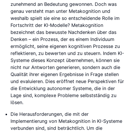
zunehmend an Bedeutung gewonnen. Doch was
genau versteht man unter Metakognition und
weshalb spielt sie eine so entscheidende Rolle im
Fortschritt der KI-Modelle? Metakognition
bezeichnet das bewusste Nachdenken über das
Denken – ein Prozess, der es einem Individuum
ermöglicht, seine eigenen kognitiven Prozesse zu
reflektieren, zu bewerten und zu steuern. Indem KI-
Systeme dieses Konzept übernehmen, können sie
nicht nur Antworten generieren, sondern auch die
Qualität ihrer eigenen Ergebnisse in Frage stellen
und evaluieren. Dies eröffnet neue Perspektiven für
die Entwicklung autonomer Systeme, die in der
Lage sind, komplexe Probleme selbstständig zu
lösen.
Die Herausforderungen, die mit der
Implementierung von Metakognition in KI-Systeme
verbunden sind, sind beträchtlich. Um die