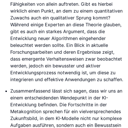
Fähigkeiten von allein auftreten. Gibt es hierbei
wirklich einen Punkt, an dem zu einem quantitativen
Zuwachs auch ein qualitativer Sprung kommt?
Während einige Experten an diese Theorie glauben,
gibt es auch ein starkes Argument, dass die
Entwicklung neuer Algorithmen eingehender
beleuchtet werden sollte. Ein Blick in aktuelle
Forschungsarbeiten und deren Ergebnisse zeigt,
dass emergente Verhaltensweisen zwar beobachtet
werden, jedoch ein bewusster und aktiver
Entwicklungsprozess notwendig ist, um diese zu
integrieren und effektive Anwendungen zu schaffen.
Zusammenfassend lässt sich sagen, dass wir uns an
einem entscheidenden Wendepunkt in der KI-
Entwicklung befinden. Die Fortschritte in der
Metakognition sprechen für ein vielversprechendes
Zukunftsbild, in dem KI-Modelle nicht nur komplexe
Aufgaben ausführen, sondern auch ein Bewusstsein