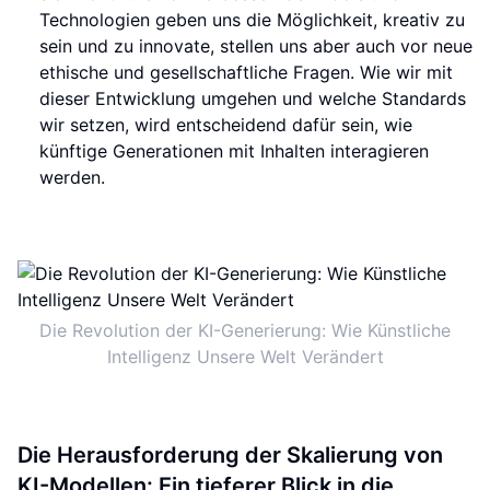
Technologien geben uns die Möglichkeit, kreativ zu
sein und zu innovate, stellen uns aber auch vor neue
ethische und gesellschaftliche Fragen. Wie wir mit
dieser Entwicklung umgehen und welche Standards
wir setzen, wird entscheidend dafür sein, wie
künftige Generationen mit Inhalten interagieren
werden.
Die Revolution der KI-Generierung: Wie Künstliche
Intelligenz Unsere Welt Verändert
Die Herausforderung der Skalierung von
KI-Modellen: Ein tieferer Blick in die