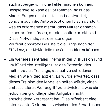
auch außergewöhnliche Fehler machen können.
Beispielsweise kann es vorkommen, dass das
Modell Fragen nicht nur falsch beantwortet,
sondern auch die Antwortoptionen falsch darstellt,
was es erforderlich macht, dass Nutzer dennoch
selber prüfen müssen, ob die Inhalte korrekt sind.
Diese Notwendigkeit des ständigen
Verifikationsprozesses stellt die Frage nach der
Effizienz, die KI-Modelle tatsächlich bieten können.
Ein weiteres zentrales Thema in der Diskussion rund
um Künstliche Intelligenz ist das Potenzial des
multimodalen Trainings, das auf verschiedenen
Medien wie Video abzielt. Es wurde erwartet, dass
dieses Training den Modellen helfen würde, einen
umfassenderen Weltbegriff zu entwickeln, was sie
jedoch bei grundlegenden Aufgaben nicht
entscheidend verbessert hat. Dies offenbart eine
interessante Diskrepanz zwischen den Erwartungen