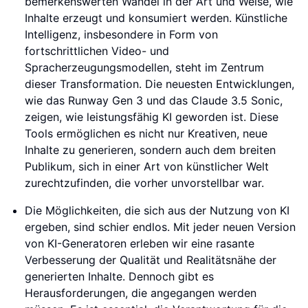
bemerkenswerten Wandel in der Art und Weise, wie
Inhalte erzeugt und konsumiert werden. Künstliche
Intelligenz, insbesondere in Form von
fortschrittlichen Video- und
Spracherzeugungsmodellen, steht im Zentrum
dieser Transformation. Die neuesten Entwicklungen,
wie das Runway Gen 3 und das Claude 3.5 Sonic,
zeigen, wie leistungsfähig KI geworden ist. Diese
Tools ermöglichen es nicht nur Kreativen, neue
Inhalte zu generieren, sondern auch dem breiten
Publikum, sich in einer Art von künstlicher Welt
zurechtzufinden, die vorher unvorstellbar war.
Die Möglichkeiten, die sich aus der Nutzung von KI
ergeben, sind schier endlos. Mit jeder neuen Version
von KI-Generatoren erleben wir eine rasante
Verbesserung der Qualität und Realitätsnähe der
generierten Inhalte. Dennoch gibt es
Herausforderungen, die angegangen werden