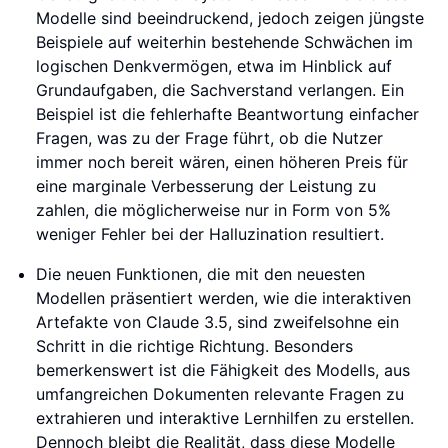
Modelle sind beeindruckend, jedoch zeigen jüngste
Beispiele auf weiterhin bestehende Schwächen im
logischen Denkvermögen, etwa im Hinblick auf
Grundaufgaben, die Sachverstand verlangen. Ein
Beispiel ist die fehlerhafte Beantwortung einfacher
Fragen, was zu der Frage führt, ob die Nutzer
immer noch bereit wären, einen höheren Preis für
eine marginale Verbesserung der Leistung zu
zahlen, die möglicherweise nur in Form von 5%
weniger Fehler bei der Halluzination resultiert.
Die neuen Funktionen, die mit den neuesten
Modellen präsentiert werden, wie die interaktiven
Artefakte von Claude 3.5, sind zweifelsohne ein
Schritt in die richtige Richtung. Besonders
bemerkenswert ist die Fähigkeit des Modells, aus
umfangreichen Dokumenten relevante Fragen zu
extrahieren und interaktive Lernhilfen zu erstellen.
Dennoch bleibt die Realität, dass diese Modelle