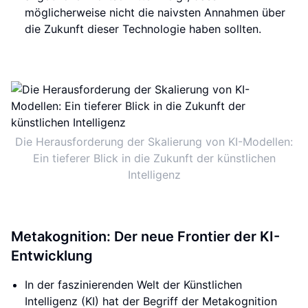
möglicherweise nicht die naivsten Annahmen über
die Zukunft dieser Technologie haben sollten.
Die Herausforderung der Skalierung von KI-Modellen:
Ein tieferer Blick in die Zukunft der künstlichen
Intelligenz
Metakognition: Der neue Frontier der KI-
Entwicklung
In der faszinierenden Welt der Künstlichen
Intelligenz (KI) hat der Begriff der Metakognition