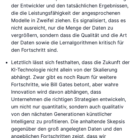
der Entwickler und den tatsächlichen Ergebnissen,
die die Leistungsfähigkeit der angesprochenen
Modelle in Zweifel ziehen. Es signalisiert, dass es
nicht ausreicht, nur die Menge der Daten zu
vergrößern, sondern dass die Qualität und die Art
der Daten sowie die Lernalgorithmen kritisch für
den Fortschritt sind.
Letztlich lässt sich festhalten, dass die Zukunft der
KI-Technologie nicht allein von der Skalierung
abhängt. Zwar gibt es noch Raum für weitere
Fortschritte, wie Bill Gates betont, aber wahre
Innovation wird davon abhängen, dass
Unternehmen die richtigen Strategien entwickeln,
um nicht nur quantitativ, sondern auch qualitativ
von den nächsten Generationen künstlicher
Intelligenz zu profitieren. Die anhaltende Skepsis
gegenüber den groß angelegten Daten und den
angeblichen Fortschritten zeigt, dass wir