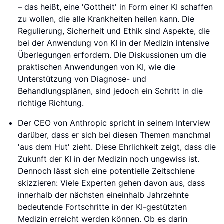
– das heißt, eine 'Gottheit' in Form einer KI schaffen
zu wollen, die alle Krankheiten heilen kann. Die
Regulierung, Sicherheit und Ethik sind Aspekte, die
bei der Anwendung von KI in der Medizin intensive
Überlegungen erfordern. Die Diskussionen um die
praktischen Anwendungen von KI, wie die
Unterstützung von Diagnose- und
Behandlungsplänen, sind jedoch ein Schritt in die
richtige Richtung.
Der CEO von Anthropic spricht in seinem Interview
darüber, dass er sich bei diesen Themen manchmal
'aus dem Hut' zieht. Diese Ehrlichkeit zeigt, dass die
Zukunft der KI in der Medizin noch ungewiss ist.
Dennoch lässt sich eine potentielle Zeitschiene
skizzieren: Viele Experten gehen davon aus, dass
innerhalb der nächsten eineinhalb Jahrzehnte
bedeutende Fortschritte in der KI-gestützten
Medizin erreicht werden können. Ob es darin