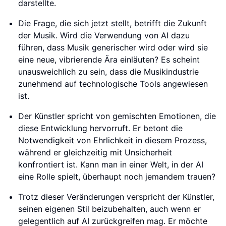
darstellte.
Die Frage, die sich jetzt stellt, betrifft die Zukunft
der Musik. Wird die Verwendung von AI dazu
führen, dass Musik generischer wird oder wird sie
eine neue, vibrierende Ära einläuten? Es scheint
unausweichlich zu sein, dass die Musikindustrie
zunehmend auf technologische Tools angewiesen
ist.
Der Künstler spricht von gemischten Emotionen, die
diese Entwicklung hervorruft. Er betont die
Notwendigkeit von Ehrlichkeit in diesem Prozess,
während er gleichzeitig mit Unsicherheit
konfrontiert ist. Kann man in einer Welt, in der AI
eine Rolle spielt, überhaupt noch jemandem trauen?
Trotz dieser Veränderungen verspricht der Künstler,
seinen eigenen Stil beizubehalten, auch wenn er
gelegentlich auf AI zurückgreifen mag. Er möchte