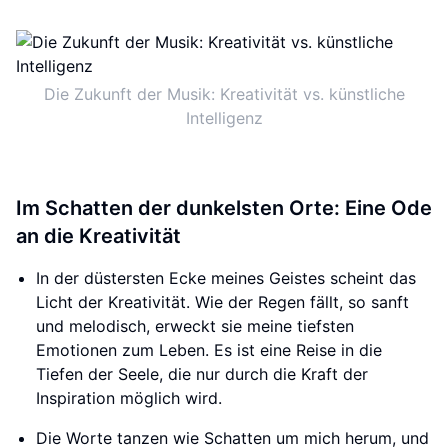
Die Zukunft der Musik: Kreativität vs. künstliche
Intelligenz
Im Schatten der dunkelsten Orte: Eine Ode
an die Kreativität
In der düstersten Ecke meines Geistes scheint das
Licht der Kreativität. Wie der Regen fällt, so sanft
und melodisch, erweckt sie meine tiefsten
Emotionen zum Leben. Es ist eine Reise in die
Tiefen der Seele, die nur durch die Kraft der
Inspiration möglich wird.
Die Worte tanzen wie Schatten um mich herum, und