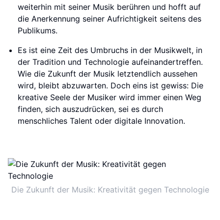
weiterhin mit seiner Musik berühren und hofft auf
die Anerkennung seiner Aufrichtigkeit seitens des
Publikums.
Es ist eine Zeit des Umbruchs in der Musikwelt, in
der Tradition und Technologie aufeinandertreffen.
Wie die Zukunft der Musik letztendlich aussehen
wird, bleibt abzuwarten. Doch eins ist gewiss: Die
kreative Seele der Musiker wird immer einen Weg
finden, sich auszudrücken, sei es durch
menschliches Talent oder digitale Innovation.
Die Zukunft der Musik: Kreativität gegen Technologie