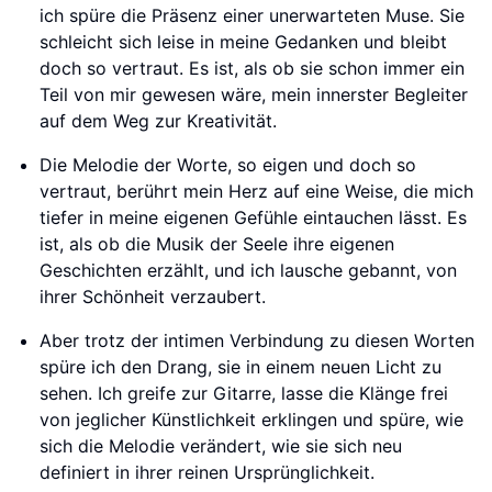
ich spüre die Präsenz einer unerwarteten Muse. Sie
schleicht sich leise in meine Gedanken und bleibt
doch so vertraut. Es ist, als ob sie schon immer ein
Teil von mir gewesen wäre, mein innerster Begleiter
auf dem Weg zur Kreativität.
Die Melodie der Worte, so eigen und doch so
vertraut, berührt mein Herz auf eine Weise, die mich
tiefer in meine eigenen Gefühle eintauchen lässt. Es
ist, als ob die Musik der Seele ihre eigenen
Geschichten erzählt, und ich lausche gebannt, von
ihrer Schönheit verzaubert.
Aber trotz der intimen Verbindung zu diesen Worten
spüre ich den Drang, sie in einem neuen Licht zu
sehen. Ich greife zur Gitarre, lasse die Klänge frei
von jeglicher Künstlichkeit erklingen und spüre, wie
sich die Melodie verändert, wie sie sich neu
definiert in ihrer reinen Ursprünglichkeit.