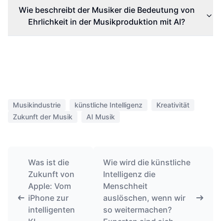
Wie beschreibt der Musiker die Bedeutung von
Ehrlichkeit in der Musikproduktion mit AI?
Musikindustrie
künstliche Intelligenz
Kreativität
Zukunft der Musik
AI Musik
Was ist die
Wie wird die künstliche
Zukunft von
Intelligenz die
Apple: Vom
Menschheit
iPhone zur
auslöschen, wenn wir
intelligenten
so weitermachen?