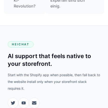
KI-
Experten sind sich
Revolution?
einig.
HEICHAT
AI support that feels native to
your storefront.
Start with the Shopify app when possible, then fall back to
the website install only when your storefront stack
requires it.