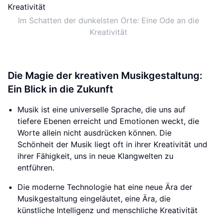
Im Schatten der dunkelsten Orte: Eine Ode an die
Kreativität
Die Magie der kreativen Musikgestaltung:
Ein Blick in die Zukunft
Musik ist eine universelle Sprache, die uns auf
tiefere Ebenen erreicht und Emotionen weckt, die
Worte allein nicht ausdrücken können. Die
Schönheit der Musik liegt oft in ihrer Kreativität und
ihrer Fähigkeit, uns in neue Klangwelten zu
entführen.
Die moderne Technologie hat eine neue Ära der
Musikgestaltung eingeläutet, eine Ära, die
künstliche Intelligenz und menschliche Kreativität