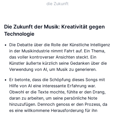
die Zukunft
Die Zukunft der Musik: Kreativität gegen
Technologie
Die Debatte über die Rolle der Künstliche Intelligenz
in der Musikindustrie nimmt Fahrt auf. Ein Thema,
das voller kontroverser Ansichten steckt. Ein
Künstler äußerte kürzlich seine Gedanken über die
Verwendung von AI, um Musik zu generieren.
Er betonte, dass die Schöpfung dieses Songs mit
Hilfe von AI eine interessante Erfahrung war.
Obwohl er die Texte mochte, fühlte er den Drang,
daran zu arbeiten, um seine persönliche Note
hinzuzufügen. Dennoch genoss er den Prozess, da
es eine willkommene Herausforderung für ihn