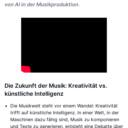
von AI in der Musikproduktion.
Die Zukunft der Musik: Kreativität vs.
künstliche Intelligenz
Die Musikwelt steht vor einem Wandel: Kreativität
trifft auf künstliche Intelligenz. In einer Welt, in der
Maschinen dazu fähig sind, Musik zu komponieren
und Texte zu generieren, entsteht eine Debatte über