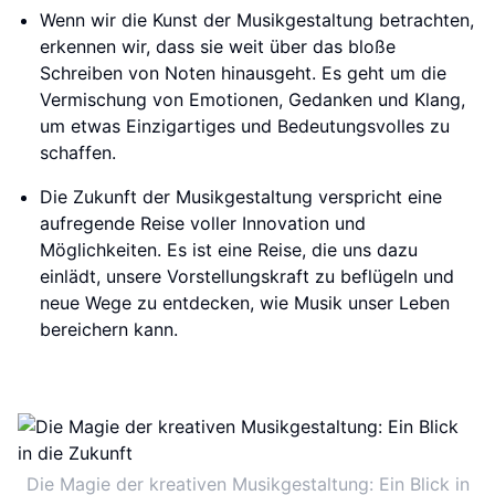
Wenn wir die Kunst der Musikgestaltung betrachten,
erkennen wir, dass sie weit über das bloße
Schreiben von Noten hinausgeht. Es geht um die
Vermischung von Emotionen, Gedanken und Klang,
um etwas Einzigartiges und Bedeutungsvolles zu
schaffen.
Die Zukunft der Musikgestaltung verspricht eine
aufregende Reise voller Innovation und
Möglichkeiten. Es ist eine Reise, die uns dazu
einlädt, unsere Vorstellungskraft zu beflügeln und
neue Wege zu entdecken, wie Musik unser Leben
bereichern kann.
Die Magie der kreativen Musikgestaltung: Ein Blick in