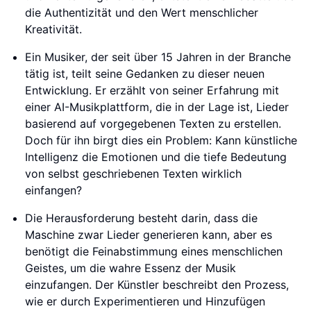
die Authentizität und den Wert menschlicher
Kreativität.
Ein Musiker, der seit über 15 Jahren in der Branche
tätig ist, teilt seine Gedanken zu dieser neuen
Entwicklung. Er erzählt von seiner Erfahrung mit
einer AI-Musikplattform, die in der Lage ist, Lieder
basierend auf vorgegebenen Texten zu erstellen.
Doch für ihn birgt dies ein Problem: Kann künstliche
Intelligenz die Emotionen und die tiefe Bedeutung
von selbst geschriebenen Texten wirklich
einfangen?
Die Herausforderung besteht darin, dass die
Maschine zwar Lieder generieren kann, aber es
benötigt die Feinabstimmung eines menschlichen
Geistes, um die wahre Essenz der Musik
einzufangen. Der Künstler beschreibt den Prozess,
wie er durch Experimentieren und Hinzufügen