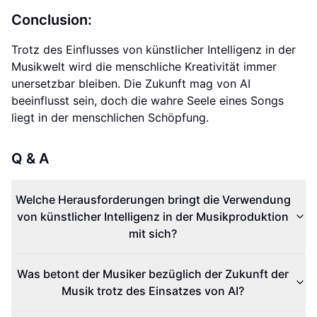
Conclusion:
Trotz des Einflusses von künstlicher Intelligenz in der
Musikwelt wird die menschliche Kreativität immer
unersetzbar bleiben. Die Zukunft mag von AI
beeinflusst sein, doch die wahre Seele eines Songs
liegt in der menschlichen Schöpfung.
Q & A
Welche Herausforderungen bringt die Verwendung
von künstlicher Intelligenz in der Musikproduktion
mit sich?
Was betont der Musiker bezüglich der Zukunft der
Musik trotz des Einsatzes von AI?