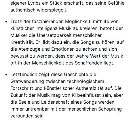
eigener Lyrics ein Stück erschafft, das seine Gefühle
authentisch widerspiegelt.
Trotz der faszinierenden Möglichkeit, mithilfe von
künstlicher Intelligenz Musik zu kreieren, betont der
Musiker die Unersetzbarkeit menschlicher
Kreativität. Er lädt dazu ein, die Songs zu hören, auf
die Atemzüge und Emotionen zu achten und sich
bewusst zu werden, dass der wahre Wert der Musik
oft in der Menschlichkeit des Schaffenden liegt.
Letztendlich zeigt diese Geschichte die
Gratwanderung zwischen technologischem
Fortschritt und künstlerischer Authentizität auf. Die
Zukunft der Musik mag von KI beeinflusst sein, aber
die Seele und Leidenschaft eines Songs werden
immer untrennbar mit der menschlichen Schöpfung
verbunden sein.