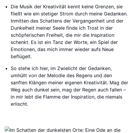
Die Musik der Kreativität kennt keine Grenzen, sie
fließt wie ein stetiger Strom durch meine Gedanken.
Inmitten des Schattens der Vergangenheit und der
Dunkelheit meiner Seele finde ich Trost in der
schöpferischen Freiheit, die mir die Inspiration
schenkt. Es ist ein Tanz der Worte, ein Spiel der
Emotionen, das mich immer wieder aufs Neue
beflügelt.
So stehe ich hier, im Zwielicht der Gedanken,
umhüllt von der Melodie des Regens und den
sanften Klängen meiner eigenen Kreativität. Mag der
Weg auch dunkel sein, mag der Regen auch fallen –
in mir lebt die Flamme der Inspiration, die niemals
erlischt.