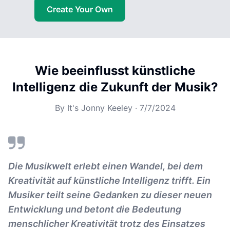
Create Your Own
Wie beeinflusst künstliche
Intelligenz die Zukunft der Musik?
By
It's Jonny Keeley
·
7/7/2024
Die Musikwelt erlebt einen Wandel, bei dem
Kreativität auf künstliche Intelligenz trifft. Ein
Musiker teilt seine Gedanken zu dieser neuen
Entwicklung und betont die Bedeutung
menschlicher Kreativität trotz des Einsatzes