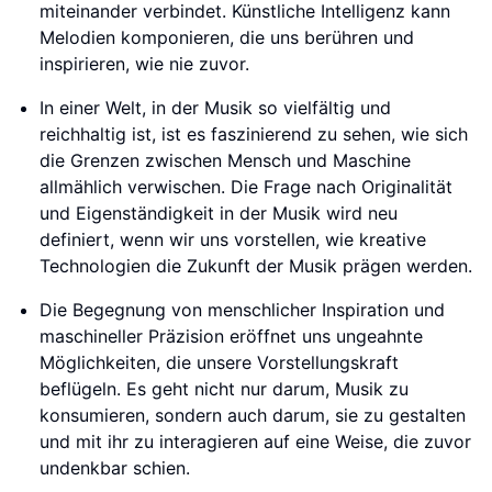
miteinander verbindet. Künstliche Intelligenz kann
Melodien komponieren, die uns berühren und
inspirieren, wie nie zuvor.
In einer Welt, in der Musik so vielfältig und
reichhaltig ist, ist es faszinierend zu sehen, wie sich
die Grenzen zwischen Mensch und Maschine
allmählich verwischen. Die Frage nach Originalität
und Eigenständigkeit in der Musik wird neu
definiert, wenn wir uns vorstellen, wie kreative
Technologien die Zukunft der Musik prägen werden.
Die Begegnung von menschlicher Inspiration und
maschineller Präzision eröffnet uns ungeahnte
Möglichkeiten, die unsere Vorstellungskraft
beflügeln. Es geht nicht nur darum, Musik zu
konsumieren, sondern auch darum, sie zu gestalten
und mit ihr zu interagieren auf eine Weise, die zuvor
undenkbar schien.