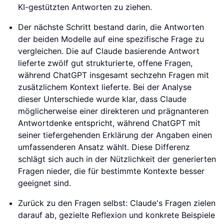
KI-gestützten Antworten zu ziehen.
Der nächste Schritt bestand darin, die Antworten
der beiden Modelle auf eine spezifische Frage zu
vergleichen. Die auf Claude basierende Antwort
lieferte zwölf gut strukturierte, offene Fragen,
während ChatGPT insgesamt sechzehn Fragen mit
zusätzlichem Kontext lieferte. Bei der Analyse
dieser Unterschiede wurde klar, dass Claude
möglicherweise einer direkteren und prägnanteren
Antwortdenke entspricht, während ChatGPT mit
seiner tiefergehenden Erklärung der Angaben einen
umfassenderen Ansatz wählt. Diese Differenz
schlägt sich auch in der Nützlichkeit der generierten
Fragen nieder, die für bestimmte Kontexte besser
geeignet sind.
Zurück zu den Fragen selbst: Claude's Fragen zielen
darauf ab, gezielte Reflexion und konkrete Beispiele