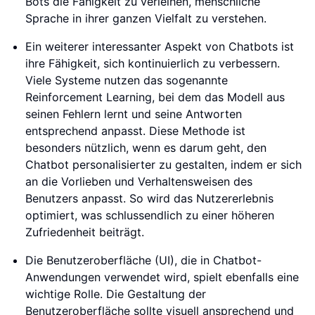
Bots die Fähigkeit zu verleihen, menschliche
Sprache in ihrer ganzen Vielfalt zu verstehen.
Ein weiterer interessanter Aspekt von Chatbots ist
ihre Fähigkeit, sich kontinuierlich zu verbessern.
Viele Systeme nutzen das sogenannte
Reinforcement Learning, bei dem das Modell aus
seinen Fehlern lernt und seine Antworten
entsprechend anpasst. Diese Methode ist
besonders nützlich, wenn es darum geht, den
Chatbot personalisierter zu gestalten, indem er sich
an die Vorlieben und Verhaltensweisen des
Benutzers anpasst. So wird das Nutzererlebnis
optimiert, was schlussendlich zu einer höheren
Zufriedenheit beiträgt.
Die Benutzeroberfläche (UI), die in Chatbot-
Anwendungen verwendet wird, spielt ebenfalls eine
wichtige Rolle. Die Gestaltung der
Benutzeroberfläche sollte visuell ansprechend und