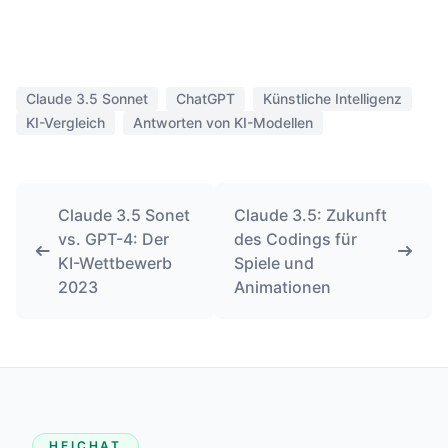
Claude 3.5 Sonnet
ChatGPT
Künstliche Intelligenz
KI-Vergleich
Antworten von KI-Modellen
Claude 3.5 Sonet
Claude 3.5: Zukunft
vs. GPT-4: Der
des Codings für
KI-Wettbewerb
Spiele und
2023
Animationen
HEICHAT