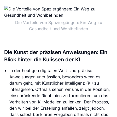
Die Vorteile von Spaziergängen: Ein Weg zu
Gesundheit und Wohlbefinden
Die Kunst der präzisen Anweisungen: Ein
Blick hinter die Kulissen der KI
In der heutigen digitalen Welt sind präzise
Anweisungen unerlässlich, besonders wenn es
darum geht, mit Künstlicher Intelligenz (KI) zu
interagieren. Oftmals sehen wir uns in der Position,
einschränkende Richtlinien zu formulieren, um das
Verhalten von KI-Modellen zu lenken. Der Prozess,
den wir bei der Erstellung anfallen, zeigt jedoch,
dass selbst bei klaren Vorgaben oftmals nicht das