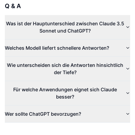
Q & A
Was ist der Hauptunterschied zwischen Claude 3.5
Sonnet und ChatGPT?
Welches Modell liefert schnellere Antworten?
Wie unterscheiden sich die Antworten hinsichtlich
der Tiefe?
Für welche Anwendungen eignet sich Claude
besser?
Wer sollte ChatGPT bevorzugen?