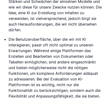
Stärken und Schwächen der einzelnen Modelle und
wie wir diese für unsere Zwecke nutzen können. Die
Idee, eine KI zur Erstellung von Inhalten zu
verwenden, ist vielversprechend, jedoch birgt sie
auch Herausforderungen, die wir nicht übersehen
dürfen.
Die Benutzeroberfläche, über die wir mit KI
interagieren, passt oft nicht optimal zu unseren
Erwartungen. Während einige Plattformen das
Erstellen und Bearbeiten von Dokumenten oder
Tabellen ermöglichen, sind andere eingeschränkt
und bieten möglicherweise nicht die nötigen
Funktionen, um komplexe Anforderungen adäquat
zu adressieren. Bei der Evaluation von KI-
Plattformen ist es wichtig, nicht nur die
Funktionalität zu berücksichtigen, sondern auch die
Flexibilität und Anpassungsfähigkeit, die sie bieten.