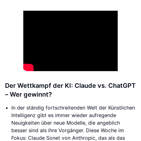
Der Wettkampf der KI: Claude vs. ChatGPT
– Wer gewinnt?
In der ständig fortschreitenden Welt der Künstlichen
Intelligenz gibt es immer wieder aufregende
Neuigkeiten über neue Modelle, die angeblich
besser sind als ihre Vorgänger. Diese Woche im
Fokus: Claude Sonet von Anthropic, das als das