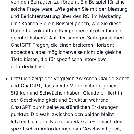
von den Befragten zu fördern. Ein Beispiel für eine
solche Frage wäre: „Wie gehen Sie mit der Messung
und Berichterstattung über den ROI im Marketing
um? Können Sie ein Beispiel geben, wie Sie diese
Daten für zukünftige Kampagnenentscheidungen
genutzt haben?“ Auf der anderen Seite präsentiert
ChatGPT Fragen, die einen breiteren Horizont
abdecken, aber möglicherweise nicht die gleiche
Tiefe bieten, die für spezifische Interviews
erforderlich ist.
Letztlich zeigt der Vergleich zwischen Claude Sonet
und ChatGPT, dass beide Modelle ihre eigenen
Stärken und Schwächen haben. Claude brilliert in
der Geschwindigkeit und Struktur, während
ChatGPT durch seine ausführlichen Erklärungen
punktet. Die Wahl zwischen den beiden bleibt
letztendlich dem Nutzer überlassen – je nach den
spezifischen Anforderungen an Geschwindigkeit,