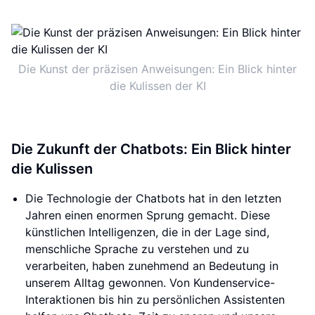
Die Kunst der präzisen Anweisungen: Ein Blick hinter
die Kulissen der KI
Die Zukunft der Chatbots: Ein Blick hinter
die Kulissen
Die Technologie der Chatbots hat in den letzten
Jahren einen enormen Sprung gemacht. Diese
künstlichen Intelligenzen, die in der Lage sind,
menschliche Sprache zu verstehen und zu
verarbeiten, haben zunehmend an Bedeutung in
unserem Alltag gewonnen. Von Kundenservice-
Interaktionen bis hin zu persönlichen Assistenten