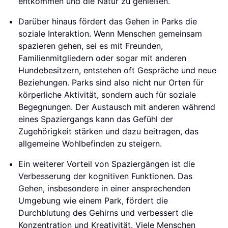
entkommen und die Natur zu genießen.
Darüber hinaus fördert das Gehen in Parks die
soziale Interaktion. Wenn Menschen gemeinsam
spazieren gehen, sei es mit Freunden,
Familienmitgliedern oder sogar mit anderen
Hundebesitzern, entstehen oft Gespräche und neue
Beziehungen. Parks sind also nicht nur Orten für
körperliche Aktivität, sondern auch für soziale
Begegnungen. Der Austausch mit anderen während
eines Spaziergangs kann das Gefühl der
Zugehörigkeit stärken und dazu beitragen, das
allgemeine Wohlbefinden zu steigern.
Ein weiterer Vorteil von Spaziergängen ist die
Verbesserung der kognitiven Funktionen. Das
Gehen, insbesondere in einer ansprechenden
Umgebung wie einem Park, fördert die
Durchblutung des Gehirns und verbessert die
Konzentration und Kreativität. Viele Menschen