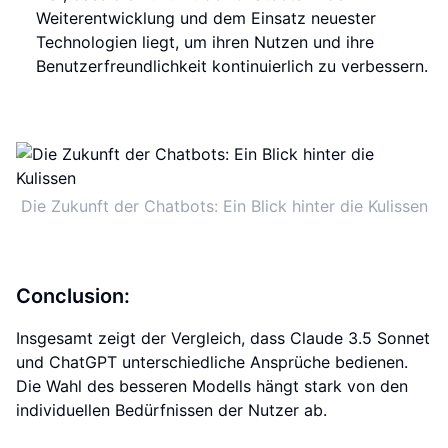
Weiterentwicklung und dem Einsatz neuester
Technologien liegt, um ihren Nutzen und ihre
Benutzerfreundlichkeit kontinuierlich zu verbessern.
Die Zukunft der Chatbots: Ein Blick hinter die Kulissen
Conclusion:
Insgesamt zeigt der Vergleich, dass Claude 3.5 Sonnet
und ChatGPT unterschiedliche Ansprüche bedienen.
Die Wahl des besseren Modells hängt stark von den
individuellen Bedürfnissen der Nutzer ab.