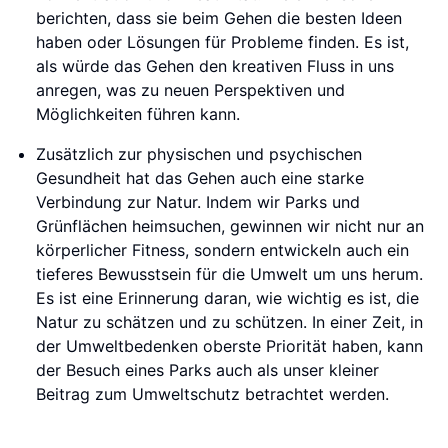
berichten, dass sie beim Gehen die besten Ideen
haben oder Lösungen für Probleme finden. Es ist,
als würde das Gehen den kreativen Fluss in uns
anregen, was zu neuen Perspektiven und
Möglichkeiten führen kann.
Zusätzlich zur physischen und psychischen
Gesundheit hat das Gehen auch eine starke
Verbindung zur Natur. Indem wir Parks und
Grünflächen heimsuchen, gewinnen wir nicht nur an
körperlicher Fitness, sondern entwickeln auch ein
tieferes Bewusstsein für die Umwelt um uns herum.
Es ist eine Erinnerung daran, wie wichtig es ist, die
Natur zu schätzen und zu schützen. In einer Zeit, in
der Umweltbedenken oberste Priorität haben, kann
der Besuch eines Parks auch als unser kleiner
Beitrag zum Umweltschutz betrachtet werden.