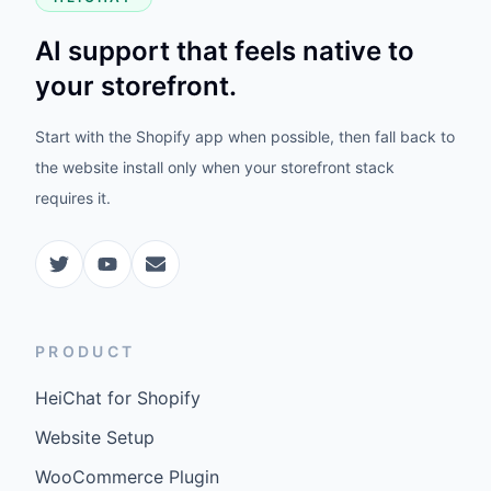
AI support that feels native to
your storefront.
Start with the Shopify app when possible, then fall back to
the website install only when your storefront stack
requires it.
PRODUCT
HeiChat for Shopify
Website Setup
WooCommerce Plugin