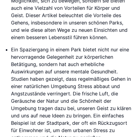
Möglichkeit, sich zu bewegen, sondern sie bieten
auch eine Vielzahl von Vorteilen für Körper und
Geist. Dieser Artikel beleuchtet die Vorteile des
Gehens, insbesondere in unseren schönen Parks,
und wie diese alten Wege zu neuen Einsichten und
einem besseren Lebensstil führen können.
Ein Spaziergang in einem Park bietet nicht nur eine
hervorragende Gelegenheit zur körperlichen
Betätigung, sondern hat auch erhebliche
Auswirkungen auf unsere mentale Gesundheit.
Studien haben gezeigt, dass regelmäßiges Gehen in
einer natürlichen Umgebung Stress abbaut und
Angstzustände verringert. Die frische Luft, die
Geräusche der Natur und die Schönheit der
Umgebung tragen dazu bei, unseren Geist zu klären
und uns auf neue Ideen zu bringen. Ein einfaches
Beispiel ist der Stadtpark, der oft ein Rückzugsort
für Einwohner ist, um dem urbanen Stress zu