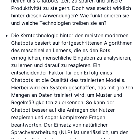
helfen uns Chatbots, Zeit zu sparen und unsere
Produktivität zu steigern. Doch was steckt wirklich
hinter diesen Anwendungen? Wie funktionieren sie
und welche Technologien treiben sie an?
Die Kerntechnologie hinter den meisten modernen
Chatbots basiert auf fortgeschrittenen Algorithmen
des maschinellen Lernens, die es den Bots
ermöglichen, menschliche Eingaben zu analysieren,
zu lernen und darauf zu reagieren. Ein
entscheidender Faktor für den Erfolg eines
Chatbots ist die Qualität des trainierten Modells.
Hierbei wird ein System geschaffen, das mit großen
Mengen an Daten trainiert wird, um Muster und
Regelmäßigkeiten zu erkennen. So kann der
Chatbot besser auf die Anfragen der Nutzer
reagieren und sogar komplexere Fragen
beantworten. Der Einsatz von natürlicher
Sprachverarbeitung (NLP) ist unerlässlich, um den