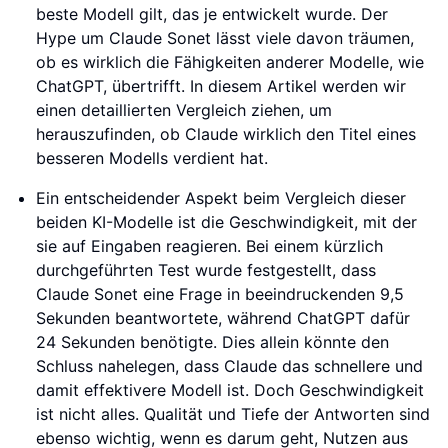
beste Modell gilt, das je entwickelt wurde. Der
Hype um Claude Sonet lässt viele davon träumen,
ob es wirklich die Fähigkeiten anderer Modelle, wie
ChatGPT, übertrifft. In diesem Artikel werden wir
einen detaillierten Vergleich ziehen, um
herauszufinden, ob Claude wirklich den Titel eines
besseren Modells verdient hat.
Ein entscheidender Aspekt beim Vergleich dieser
beiden KI-Modelle ist die Geschwindigkeit, mit der
sie auf Eingaben reagieren. Bei einem kürzlich
durchgeführten Test wurde festgestellt, dass
Claude Sonet eine Frage in beeindruckenden 9,5
Sekunden beantwortete, während ChatGPT dafür
24 Sekunden benötigte. Dies allein könnte den
Schluss nahelegen, dass Claude das schnellere und
damit effektivere Modell ist. Doch Geschwindigkeit
ist nicht alles. Qualität und Tiefe der Antworten sind
ebenso wichtig, wenn es darum geht, Nutzen aus