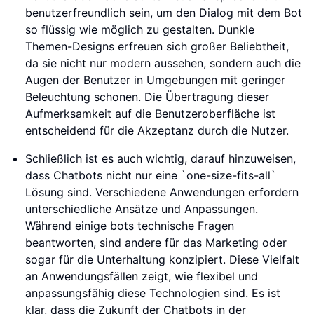
benutzerfreundlich sein, um den Dialog mit dem Bot
so flüssig wie möglich zu gestalten. Dunkle
Themen-Designs erfreuen sich großer Beliebtheit,
da sie nicht nur modern aussehen, sondern auch die
Augen der Benutzer in Umgebungen mit geringer
Beleuchtung schonen. Die Übertragung dieser
Aufmerksamkeit auf die Benutzeroberfläche ist
entscheidend für die Akzeptanz durch die Nutzer.
Schließlich ist es auch wichtig, darauf hinzuweisen,
dass Chatbots nicht nur eine `one-size-fits-all`
Lösung sind. Verschiedene Anwendungen erfordern
unterschiedliche Ansätze und Anpassungen.
Während einige bots technische Fragen
beantworten, sind andere für das Marketing oder
sogar für die Unterhaltung konzipiert. Diese Vielfalt
an Anwendungsfällen zeigt, wie flexibel und
anpassungsfähig diese Technologien sind. Es ist
klar, dass die Zukunft der Chatbots in der