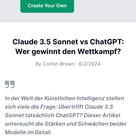
Create Your Own
Claude 3.5 Sonnet vs ChatGPT:
Wer gewinnt den Wettkampf?
By
Corbin Brown
·
8/2/2024
In der Welt der Künstlichen Intelligenz stellen
sich viele die Frage: Übertrifft Claude 3.5
Sonnet tatsächlich ChatGPT? Dieser Artikel
untersucht die Stärken und Schwächen beider
Modelle im Detail.