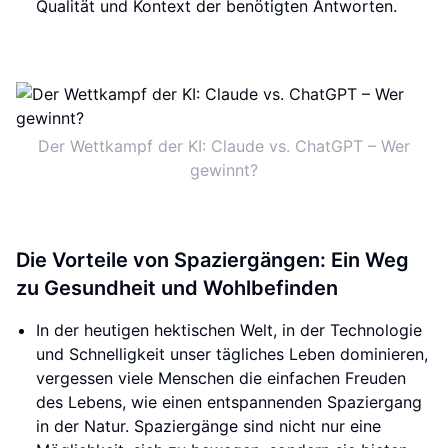
Qualität und Kontext der benötigten Antworten.
Der Wettkampf der KI: Claude vs. ChatGPT – Wer
gewinnt?
Die Vorteile von Spaziergängen: Ein Weg
zu Gesundheit und Wohlbefinden
In der heutigen hektischen Welt, in der Technologie
und Schnelligkeit unser tägliches Leben dominieren,
vergessen viele Menschen die einfachen Freuden
des Lebens, wie einen entspannenden Spaziergang
in der Natur. Spaziergänge sind nicht nur eine