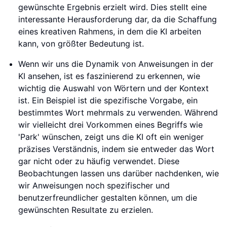
gewünschte Ergebnis erzielt wird. Dies stellt eine
interessante Herausforderung dar, da die Schaffung
eines kreativen Rahmens, in dem die KI arbeiten
kann, von größter Bedeutung ist.
Wenn wir uns die Dynamik von Anweisungen in der
KI ansehen, ist es faszinierend zu erkennen, wie
wichtig die Auswahl von Wörtern und der Kontext
ist. Ein Beispiel ist die spezifische Vorgabe, ein
bestimmtes Wort mehrmals zu verwenden. Während
wir vielleicht drei Vorkommen eines Begriffs wie
'Park' wünschen, zeigt uns die KI oft ein weniger
präzises Verständnis, indem sie entweder das Wort
gar nicht oder zu häufig verwendet. Diese
Beobachtungen lassen uns darüber nachdenken, wie
wir Anweisungen noch spezifischer und
benutzerfreundlicher gestalten können, um die
gewünschten Resultate zu erzielen.