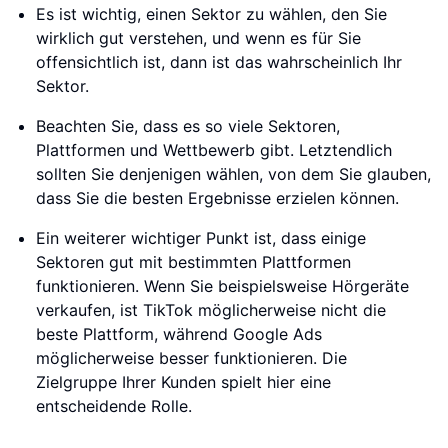
Es ist wichtig, einen Sektor zu wählen, den Sie
wirklich gut verstehen, und wenn es für Sie
offensichtlich ist, dann ist das wahrscheinlich Ihr
Sektor.
Beachten Sie, dass es so viele Sektoren,
Plattformen und Wettbewerb gibt. Letztendlich
sollten Sie denjenigen wählen, von dem Sie glauben,
dass Sie die besten Ergebnisse erzielen können.
Ein weiterer wichtiger Punkt ist, dass einige
Sektoren gut mit bestimmten Plattformen
funktionieren. Wenn Sie beispielsweise Hörgeräte
verkaufen, ist TikTok möglicherweise nicht die
beste Plattform, während Google Ads
möglicherweise besser funktionieren. Die
Zielgruppe Ihrer Kunden spielt hier eine
entscheidende Rolle.