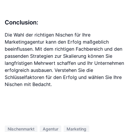
Conclusion:
Die Wahl der richtigen Nischen für Ihre
Marketingagentur kann den Erfolg maßgeblich
beeinflussen. Mit dem richtigen Fachbereich und den
passenden Strategien zur Skalierung können Sie
langfristigen Mehrwert schaffen und Ihr Unternehmen
erfolgreich ausbauen. Verstehen Sie die
Schlüsselfaktoren für den Erfolg und wählen Sie Ihre
Nischen mit Bedacht.
Nischenmarkt
Agentur
Marketing