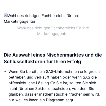
Wahl des richtigen Fachbereichs für Ihre
Marketingagentur
Die Auswahl eines Nischenmarktes und die
Schlüsselfaktoren für Ihren Erfolg
Wenn Sie bereits ein SAS-Unternehmen erfolgreich
betrieben und verkauft haben oder wenn SAS die
offensichtliche Lösung für Sie ist, sollten Sie sich
nicht für einen Sektor entscheiden, von dem Sie
glauben, dass er mathematisch einfacher sein wird,
nur weil es Ihnen ein Diagramm sagt.