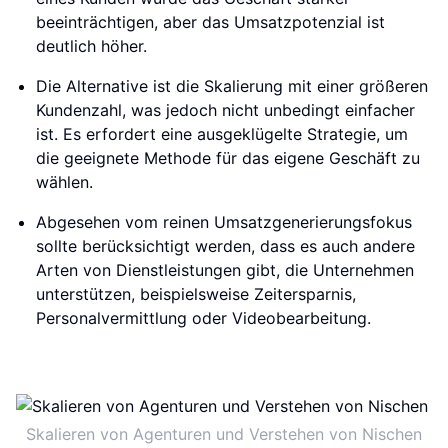
beeinträchtigen, aber das Umsatzpotenzial ist
deutlich höher.
Die Alternative ist die Skalierung mit einer größeren
Kundenzahl, was jedoch nicht unbedingt einfacher
ist. Es erfordert eine ausgeklügelte Strategie, um
die geeignete Methode für das eigene Geschäft zu
wählen.
Abgesehen vom reinen Umsatzgenerierungsfokus
sollte berücksichtigt werden, dass es auch andere
Arten von Dienstleistungen gibt, die Unternehmen
unterstützen, beispielsweise Zeitersparnis,
Personalvermittlung oder Videobearbeitung.
Skalieren von Agenturen und Verstehen von Nischen