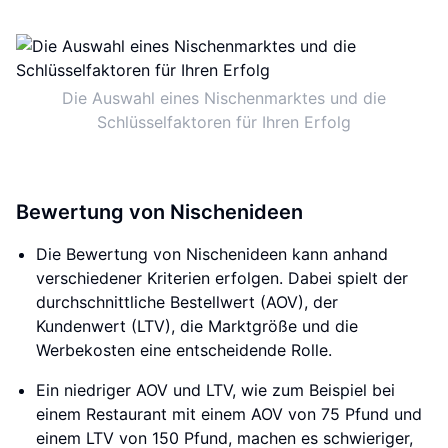
Die Auswahl eines Nischenmarktes und die
Schlüsselfaktoren für Ihren Erfolg
Bewertung von Nischenideen
Die Bewertung von Nischenideen kann anhand
verschiedener Kriterien erfolgen. Dabei spielt der
durchschnittliche Bestellwert (AOV), der
Kundenwert (LTV), die Marktgröße und die
Werbekosten eine entscheidende Rolle.
Ein niedriger AOV und LTV, wie zum Beispiel bei
einem Restaurant mit einem AOV von 75 Pfund und
einem LTV von 150 Pfund, machen es schwieriger,