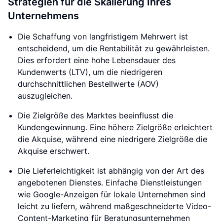
Strategien für die Skalierung Ihres
Unternehmens
Die Schaffung von langfristigem Mehrwert ist
entscheidend, um die Rentabilität zu gewährleisten.
Dies erfordert eine hohe Lebensdauer des
Kundenwerts (LTV), um die niedrigeren
durchschnittlichen Bestellwerte (AOV)
auszugleichen.
Die Zielgröße des Marktes beeinflusst die
Kundengewinnung. Eine höhere Zielgröße erleichtert
die Akquise, während eine niedrigere Zielgröße die
Akquise erschwert.
Die Lieferleichtigkeit ist abhängig von der Art des
angebotenen Dienstes. Einfache Dienstleistungen
wie Google-Anzeigen für lokale Unternehmen sind
leicht zu liefern, während maßgeschneiderte Video-
Content-Marketing für Beratungsunternehmen