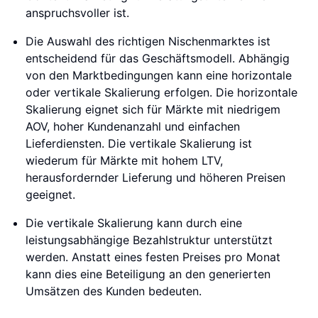
anspruchsvoller ist.
Die Auswahl des richtigen Nischenmarktes ist
entscheidend für das Geschäftsmodell. Abhängig
von den Marktbedingungen kann eine horizontale
oder vertikale Skalierung erfolgen. Die horizontale
Skalierung eignet sich für Märkte mit niedrigem
AOV, hoher Kundenanzahl und einfachen
Lieferdiensten. Die vertikale Skalierung ist
wiederum für Märkte mit hohem LTV,
herausfordernder Lieferung und höheren Preisen
geeignet.
Die vertikale Skalierung kann durch eine
leistungsabhängige Bezahlstruktur unterstützt
werden. Anstatt eines festen Preises pro Monat
kann dies eine Beteiligung an den generierten
Umsätzen des Kunden bedeuten.