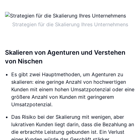
Strategien für die Skalierung Ihres Unternehmens
Skalieren von Agenturen und Verstehen
von Nischen
Es gibt zwei Hauptmethoden, um Agenturen zu
skalieren: eine geringe Anzahl von hochwertigen
Kunden mit einem hohen Umsatzpotenzial oder eine
größere Anzahl von Kunden mit geringerem
Umsatzpotenzial.
Das Risiko bei der Skalierung mit wenigen, aber
lukrativen Kunden liegt darin, dass die Bezahlung an
die erbrachte Leistung gebunden ist. Ein Verlust
eines Kunden würde das Geschäft stärker