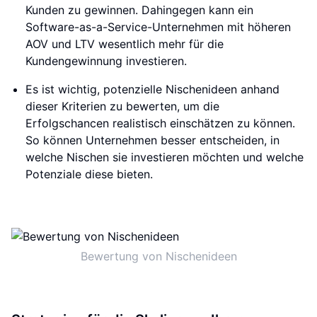
Kunden zu gewinnen. Dahingegen kann ein
Software-as-a-Service-Unternehmen mit höheren
AOV und LTV wesentlich mehr für die
Kundengewinnung investieren.
Es ist wichtig, potenzielle Nischenideen anhand
dieser Kriterien zu bewerten, um die
Erfolgschancen realistisch einschätzen zu können.
So können Unternehmen besser entscheiden, in
welche Nischen sie investieren möchten und welche
Potenziale diese bieten.
Bewertung von Nischenideen