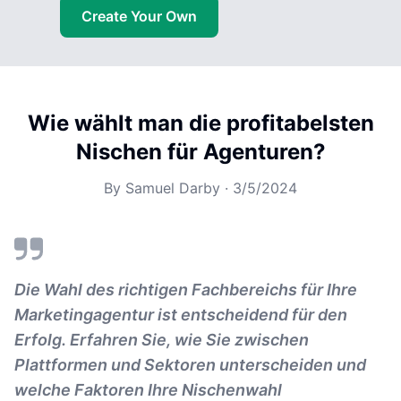
Create Your Own
Wie wählt man die profitabelsten
Nischen für Agenturen?
By
Samuel Darby
·
3/5/2024
Die Wahl des richtigen Fachbereichs für Ihre
Marketingagentur ist entscheidend für den
Erfolg. Erfahren Sie, wie Sie zwischen
Plattformen und Sektoren unterscheiden und
welche Faktoren Ihre Nischenwahl