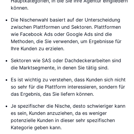
Hauptkategorien, in die Sie Ihre Agentur eingliedern
können.
Die Nischenwahl basiert auf der Unterscheidung
zwischen Plattformen und Sektoren. Plattformen
wie Facebook Ads oder Google Ads sind die
Methoden, die Sie verwenden, um Ergebnisse für
Ihre Kunden zu erzielen.
Sektoren wie SAS oder Dachdeckerarbeiten sind
die Marktsegmente, in denen Sie tätig sind.
Es ist wichtig zu verstehen, dass Kunden sich nicht
so sehr für die Plattform interessieren, sondern für
das Ergebnis, das Sie liefern können.
Je spezifischer die Nische, desto schwieriger kann
es sein, Kunden anzuziehen, da es weniger
potenzielle Kunden in dieser sehr spezifischen
Kategorie geben kann.