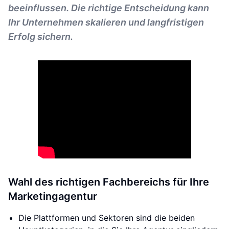
beeinflussen. Die richtige Entscheidung kann
Ihr Unternehmen skalieren und langfristigen
Erfolg sichern.
Wahl des richtigen Fachbereichs für Ihre
Marketingagentur
Die Plattformen und Sektoren sind die beiden