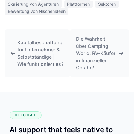
Skalierung von Agenturen
Plattformen
Sektoren
Bewertung von Nischenideen
Die Wahrheit
Kapitalbeschaffung
über Camping
für Unternehmer &
World: RV-Käufer
Selbstständige |
in finanzieller
Wie funktioniert es?
Gefahr?
HEICHAT
AI support that feels native to