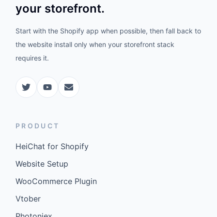
your storefront.
Start with the Shopify app when possible, then fall back to
the website install only when your storefront stack
requires it.
PRODUCT
HeiChat for Shopify
Website Setup
WooCommerce Plugin
Vtober
Photoniex