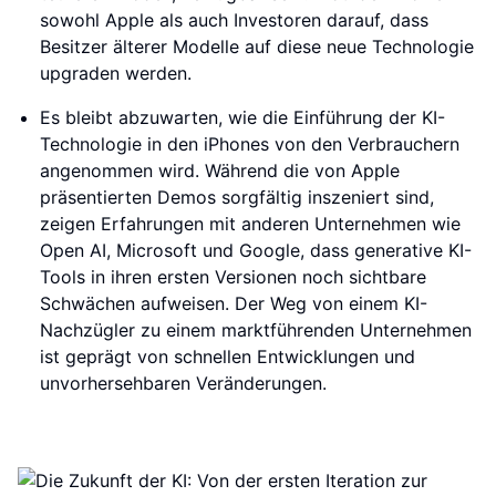
sowohl Apple als auch Investoren darauf, dass
Besitzer älterer Modelle auf diese neue Technologie
upgraden werden.
Es bleibt abzuwarten, wie die Einführung der KI-
Technologie in den iPhones von den Verbrauchern
angenommen wird. Während die von Apple
präsentierten Demos sorgfältig inszeniert sind,
zeigen Erfahrungen mit anderen Unternehmen wie
Open AI, Microsoft und Google, dass generative KI-
Tools in ihren ersten Versionen noch sichtbare
Schwächen aufweisen. Der Weg von einem KI-
Nachzügler zu einem marktführenden Unternehmen
ist geprägt von schnellen Entwicklungen und
unvorhersehbaren Veränderungen.