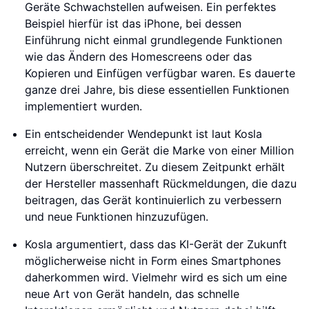
Geräte Schwachstellen aufweisen. Ein perfektes
Beispiel hierfür ist das iPhone, bei dessen
Einführung nicht einmal grundlegende Funktionen
wie das Ändern des Homescreens oder das
Kopieren und Einfügen verfügbar waren. Es dauerte
ganze drei Jahre, bis diese essentiellen Funktionen
implementiert wurden.
Ein entscheidender Wendepunkt ist laut Kosla
erreicht, wenn ein Gerät die Marke von einer Million
Nutzern überschreitet. Zu diesem Zeitpunkt erhält
der Hersteller massenhaft Rückmeldungen, die dazu
beitragen, das Gerät kontinuierlich zu verbessern
und neue Funktionen hinzuzufügen.
Kosla argumentiert, dass das KI-Gerät der Zukunft
möglicherweise nicht in Form eines Smartphones
daherkommen wird. Vielmehr wird es sich um eine
neue Art von Gerät handeln, das schnelle