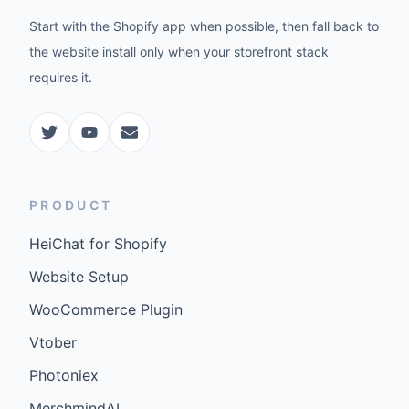
Start with the Shopify app when possible, then fall back to
the website install only when your storefront stack
requires it.
PRODUCT
HeiChat for Shopify
Website Setup
WooCommerce Plugin
Vtober
Photoniex
MerchmindAI