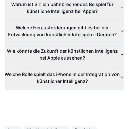
Warum ist Siri ein bahnbrechendes Beispiel für
künstliche Intelligenz bei Apple?
Welche Herausforderungen gibt es bei der
Entwicklung von künstlicher Intelligenz-Geräten?
Wie könnte die Zukunft der künstlichen Intelligenz
bei Apple aussehen?
Welche Rolle spielt das iPhone in der Integration von
künstlicher Intelligenz?