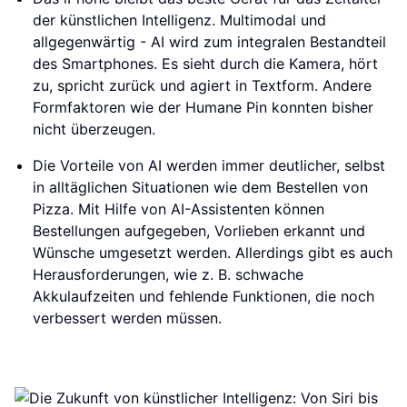
der künstlichen Intelligenz. Multimodal und
allgegenwärtig - AI wird zum integralen Bestandteil
des Smartphones. Es sieht durch die Kamera, hört
zu, spricht zurück und agiert in Textform. Andere
Formfaktoren wie der Humane Pin konnten bisher
nicht überzeugen.
Die Vorteile von AI werden immer deutlicher, selbst
in alltäglichen Situationen wie dem Bestellen von
Pizza. Mit Hilfe von AI-Assistenten können
Bestellungen aufgegeben, Vorlieben erkannt und
Wünsche umgesetzt werden. Allerdings gibt es auch
Herausforderungen, wie z. B. schwache
Akkulaufzeiten und fehlende Funktionen, die noch
verbessert werden müssen.