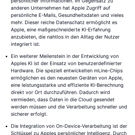
persönlicher Informationen. Im Gegensatz zu
anderen Unternehmen hat Apple Zugriff auf
persönliche E-Mails, Gesundheitsdaten und vieles
mehr. Dieser reiche Datenschatz ermöglicht es
Apple, eine maßgeschneiderte KI-Erfahrung
anzubieten, die nahtlos in den Alltag der Nutzer
integriert ist.
Ein weiterer Meilenstein in der Entwicklung von
Apples KI ist der Einsatz von benutzerdefinierter
Hardware. Die speziell entwickelten mLine-Chips
ermöglichen es den neuesten Geräten von Apple,
eine leistungsstarke und effiziente KI-Berechnung
direkt vor Ort durchzuführen. Dadurch wird
vermieden, dass Daten in die Cloud gesendet
werden müssen und die Verarbeitung schneller und
sicherer erfolgt.
Die Integration von On-Device-Verarbeitung ist der
Schlüssel zu Apples persönlicher Intelligenz. Durch