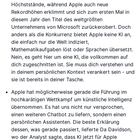
Höchststände, während Apple auch neue
Rekordhöhen erklimmt und sich zum ersten Mal in
diesem Jahr den Titel des weltgrößten
Unternehmens von Microsoft zurückerobert. Doch
anders als die Konkurrenz bietet Apple keine KI an,
die einfach nur die Welt indiziert,
Mathematikaufgaben löst oder Sprachen übersetzt.
Nein, es geht hier um eine KI, die vollkommen auf
dich zugeschnitten ist. Sie muss dich verstehen und
in deinem persönlichen Kontext verankert sein - und
sie ist bereits in deiner Tasche.
Apple hat möglicherweise gerade die Führung im
hochkarätigen Wettkampf um künstliche Intelligenz
übernommen. Es hat uns nicht nur versprochen,
einen weiteren Chatbot zu liefern, sondern einen
persönlichen Assistenten. Die beste Erklärung
dessen, was gerade passiert, lieferte Da Davidson,
wo der Analyst sagte, dass KI jetzt für Apple