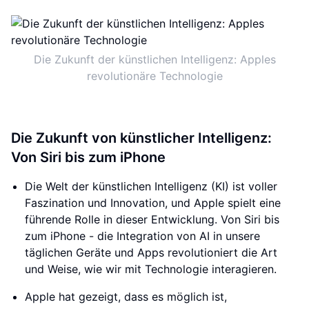
Die Zukunft der künstlichen Intelligenz: Apples
revolutionäre Technologie
Die Zukunft von künstlicher Intelligenz:
Von Siri bis zum iPhone
Die Welt der künstlichen Intelligenz (KI) ist voller
Faszination und Innovation, und Apple spielt eine
führende Rolle in dieser Entwicklung. Von Siri bis
zum iPhone - die Integration von AI in unsere
täglichen Geräte und Apps revolutioniert die Art
und Weise, wie wir mit Technologie interagieren.
Apple hat gezeigt, dass es möglich ist,