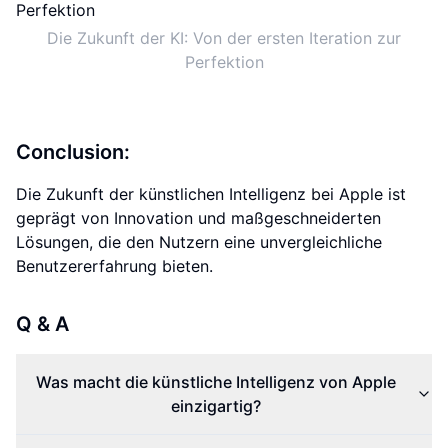
Die Zukunft der KI: Von der ersten Iteration zur
Perfektion
Conclusion:
Die Zukunft der künstlichen Intelligenz bei Apple ist
geprägt von Innovation und maßgeschneiderten
Lösungen, die den Nutzern eine unvergleichliche
Benutzererfahrung bieten.
Q & A
Was macht die künstliche Intelligenz von Apple
einzigartig?