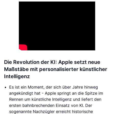
Die Revolution der KI: Apple setzt neue
Maßstäbe mit personalisierter künstlicher
Intelligenz
Es ist ein Moment, der sich über Jahre hinweg
angekündigt hat - Apple springt an die Spitze im
Rennen um künstliche Intelligenz und liefert den
ersten bahnbrechenden Einsatz von KI. Der
sogenannte Nachzügler erreicht historische