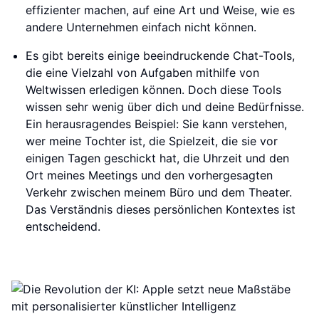
effizienter machen, auf eine Art und Weise, wie es
andere Unternehmen einfach nicht können.
Es gibt bereits einige beeindruckende Chat-Tools,
die eine Vielzahl von Aufgaben mithilfe von
Weltwissen erledigen können. Doch diese Tools
wissen sehr wenig über dich und deine Bedürfnisse.
Ein herausragendes Beispiel: Sie kann verstehen,
wer meine Tochter ist, die Spielzeit, die sie vor
einigen Tagen geschickt hat, die Uhrzeit und den
Ort meines Meetings und den vorhergesagten
Verkehr zwischen meinem Büro und dem Theater.
Das Verständnis dieses persönlichen Kontextes ist
entscheidend.