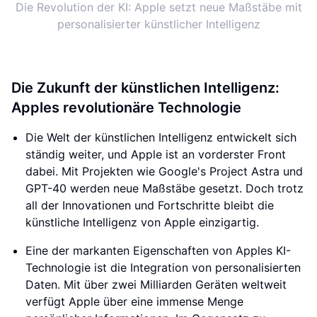
Die Revolution der KI: Apple setzt neue Maßstäbe mit
personalisierter künstlicher Intelligenz
Die Zukunft der künstlichen Intelligenz:
Apples revolutionäre Technologie
Die Welt der künstlichen Intelligenz entwickelt sich
ständig weiter, und Apple ist an vorderster Front
dabei. Mit Projekten wie Google's Project Astra und
GPT-40 werden neue Maßstäbe gesetzt. Doch trotz
all der Innovationen und Fortschritte bleibt die
künstliche Intelligenz von Apple einzigartig.
Eine der markanten Eigenschaften von Apples KI-
Technologie ist die Integration von personalisierten
Daten. Mit über zwei Milliarden Geräten weltweit
verfügt Apple über eine immense Menge