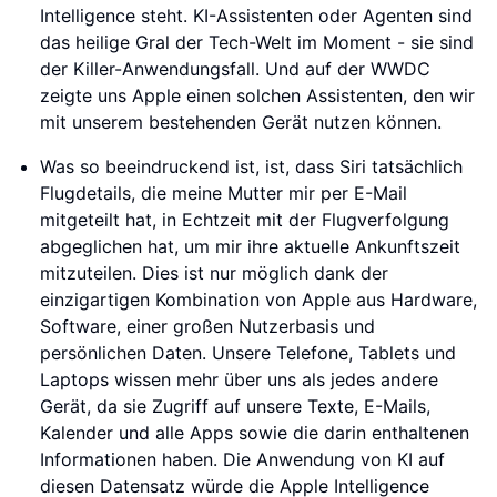
Intelligence steht. KI-Assistenten oder Agenten sind
das heilige Gral der Tech-Welt im Moment - sie sind
der Killer-Anwendungsfall. Und auf der WWDC
zeigte uns Apple einen solchen Assistenten, den wir
mit unserem bestehenden Gerät nutzen können.
Was so beeindruckend ist, ist, dass Siri tatsächlich
Flugdetails, die meine Mutter mir per E-Mail
mitgeteilt hat, in Echtzeit mit der Flugverfolgung
abgeglichen hat, um mir ihre aktuelle Ankunftszeit
mitzuteilen. Dies ist nur möglich dank der
einzigartigen Kombination von Apple aus Hardware,
Software, einer großen Nutzerbasis und
persönlichen Daten. Unsere Telefone, Tablets und
Laptops wissen mehr über uns als jedes andere
Gerät, da sie Zugriff auf unsere Texte, E-Mails,
Kalender und alle Apps sowie die darin enthaltenen
Informationen haben. Die Anwendung von KI auf
diesen Datensatz würde die Apple Intelligence