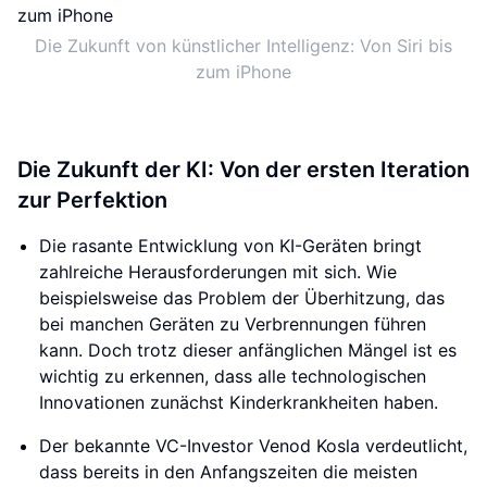
Die Zukunft von künstlicher Intelligenz: Von Siri bis
zum iPhone
Die Zukunft der KI: Von der ersten Iteration
zur Perfektion
Die rasante Entwicklung von KI-Geräten bringt
zahlreiche Herausforderungen mit sich. Wie
beispielsweise das Problem der Überhitzung, das
bei manchen Geräten zu Verbrennungen führen
kann. Doch trotz dieser anfänglichen Mängel ist es
wichtig zu erkennen, dass alle technologischen
Innovationen zunächst Kinderkrankheiten haben.
Der bekannte VC-Investor Venod Kosla verdeutlicht,
dass bereits in den Anfangszeiten die meisten