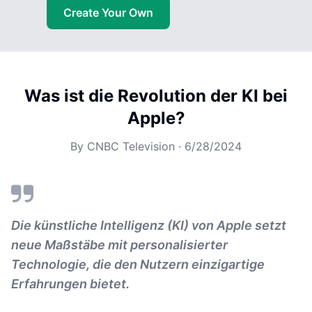
Create Your Own
Was ist die Revolution der KI bei
Apple?
By
CNBC Television
·
6/28/2024
Die künstliche Intelligenz (KI) von Apple setzt
neue Maßstäbe mit personalisierter
Technologie, die den Nutzern einzigartige
Erfahrungen bietet.