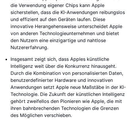
die Verwendung eigener Chips kann Apple
sicherstellen, dass die KI-Anwendungen reibungslos
und effizient auf den Geräten laufen. Diese
innovative Herangehensweise unterscheidet Apple
von anderen Technologieunternehmen und bietet
den Nutzern eine einzigartige und nahtlose
Nutzererfahrung.
Insgesamt zeigt sich, dass Apples künstliche
Intelligenz weit über die Konkurrenz hinausgeht.
Durch die Kombination von personalisierten Daten,
benutzerdefinierter Hardware und innovativen
Anwendungen setzt Apple neue Maßstäbe in der KI-
Technologie. Die Zukunft der künstlichen Intelligenz
gehört zweifellos den Pionieren wie Apple, die mit
ihren bahnbrechenden Technologien die Grenzen
des Möglichen verschieben.