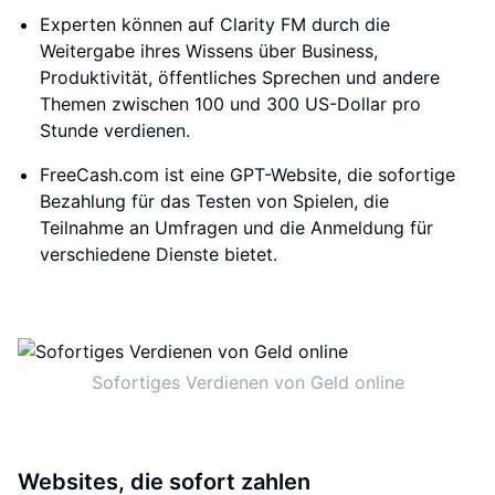
Experten können auf Clarity FM durch die
Weitergabe ihres Wissens über Business,
Produktivität, öffentliches Sprechen und andere
Themen zwischen 100 und 300 US-Dollar pro
Stunde verdienen.
FreeCash.com ist eine GPT-Website, die sofortige
Bezahlung für das Testen von Spielen, die
Teilnahme an Umfragen und die Anmeldung für
verschiedene Dienste bietet.
Sofortiges Verdienen von Geld online
Websites, die sofort zahlen