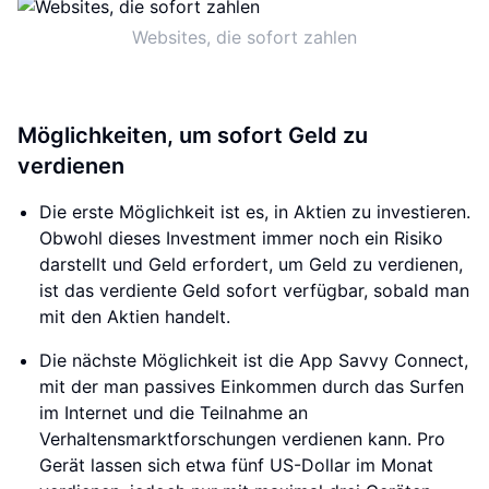
Websites, die sofort zahlen
Möglichkeiten, um sofort Geld zu
verdienen
Die erste Möglichkeit ist es, in Aktien zu investieren.
Obwohl dieses Investment immer noch ein Risiko
darstellt und Geld erfordert, um Geld zu verdienen,
ist das verdiente Geld sofort verfügbar, sobald man
mit den Aktien handelt.
Die nächste Möglichkeit ist die App Savvy Connect,
mit der man passives Einkommen durch das Surfen
im Internet und die Teilnahme an
Verhaltensmarktforschungen verdienen kann. Pro
Gerät lassen sich etwa fünf US-Dollar im Monat