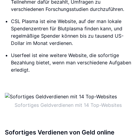
Teilnehmer dafür bezahlt, Umfragen zu
verschiedenen Forschungsstudien durchzuführen.
CSL Plasma ist eine Website, auf der man lokale
Spendenzentren für Blutplasma finden kann, und
regelmäßige Spender können bis zu tausend US-
Dollar im Monat verdienen.
Userfeel ist eine weitere Website, die sofortige
Bezahlung bietet, wenn man verschiedene Aufgaben
erledigt.
Sofortiges Geldverdienen mit 14 Top-Websites
Sofortiges Verdienen von Geld online