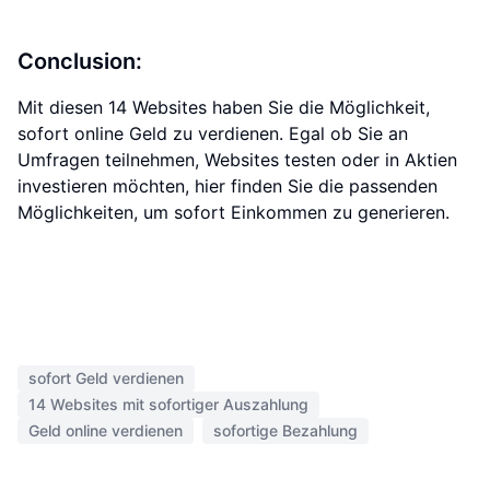
Conclusion:
Mit diesen 14 Websites haben Sie die Möglichkeit,
sofort online Geld zu verdienen. Egal ob Sie an
Umfragen teilnehmen, Websites testen oder in Aktien
investieren möchten, hier finden Sie die passenden
Möglichkeiten, um sofort Einkommen zu generieren.
sofort Geld verdienen
14 Websites mit sofortiger Auszahlung
Geld online verdienen
sofortige Bezahlung