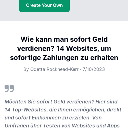
Create Your Own
Wie kann man sofort Geld
verdienen? 14 Websites, um
sofortige Zahlungen zu erhalten
By
Odetta Rockhead-Kerr
·
7/10/2023
Möchten Sie sofort Geld verdienen? Hier sind
14 Top-Websites, die Ihnen ermöglichen, direkt
und sofort Einkommen zu erzielen. Von
Umfragen über Testen von Websites und Apps