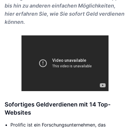
bis hin zu anderen einfachen Möglichkeiten,
hier erfahren Sie, wie Sie sofort Geld verdienen
können.
Sofortiges Geldverdienen mit 14 Top-
Websites
Prolific ist ein Forschungsunternehmen, das