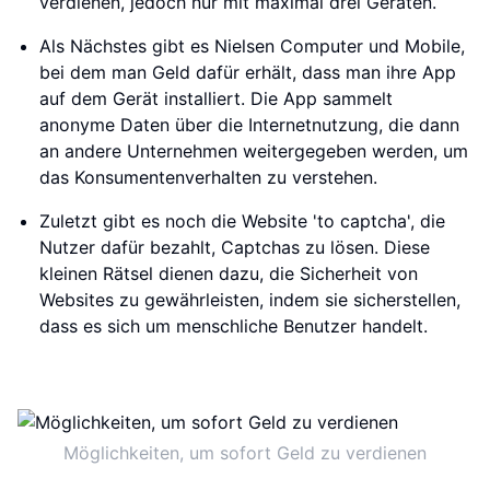
verdienen, jedoch nur mit maximal drei Geräten.
Als Nächstes gibt es Nielsen Computer und Mobile,
bei dem man Geld dafür erhält, dass man ihre App
auf dem Gerät installiert. Die App sammelt
anonyme Daten über die Internetnutzung, die dann
an andere Unternehmen weitergegeben werden, um
das Konsumentenverhalten zu verstehen.
Zuletzt gibt es noch die Website 'to captcha', die
Nutzer dafür bezahlt, Captchas zu lösen. Diese
kleinen Rätsel dienen dazu, die Sicherheit von
Websites zu gewährleisten, indem sie sicherstellen,
dass es sich um menschliche Benutzer handelt.
Möglichkeiten, um sofort Geld zu verdienen