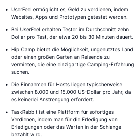
UserFeel ermöglicht es, Geld zu verdienen, indem
Websites, Apps und Prototypen getestet werden.
Bei UserFeel erhalten Tester im Durchschnitt zehn
Dollar pro Test, der etwa 20 bis 30 Minuten dauert.
Hip Camp bietet die Möglichkeit, ungenutztes Land
oder einen großen Garten an Reisende zu
vermieten, die eine einzigartige Camping-Erfahrung
suchen.
Die Einnahmen für Hosts liegen typischerweise
zwischen 8.000 und 15.000 US-Dollar pro Jahr, da
es keinerlei Anstrengung erfordert.
TaskRabbit ist eine Plattform für sofortiges
Verdienen, indem man für die Erledigung von
Erledigungen oder das Warten in der Schlange
bezahlt wird.