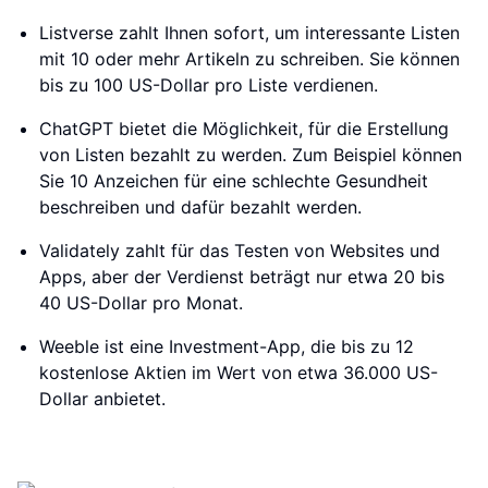
Listverse zahlt Ihnen sofort, um interessante Listen
mit 10 oder mehr Artikeln zu schreiben. Sie können
bis zu 100 US-Dollar pro Liste verdienen.
ChatGPT bietet die Möglichkeit, für die Erstellung
von Listen bezahlt zu werden. Zum Beispiel können
Sie 10 Anzeichen für eine schlechte Gesundheit
beschreiben und dafür bezahlt werden.
Validately zahlt für das Testen von Websites und
Apps, aber der Verdienst beträgt nur etwa 20 bis
40 US-Dollar pro Monat.
Weeble ist eine Investment-App, die bis zu 12
kostenlose Aktien im Wert von etwa 36.000 US-
Dollar anbietet.