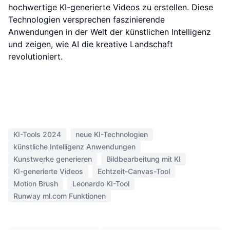
hochwertige KI-generierte Videos zu erstellen. Diese
Technologien versprechen faszinierende
Anwendungen in der Welt der künstlichen Intelligenz
und zeigen, wie AI die kreative Landschaft
revolutioniert.
KI-Tools 2024
neue KI-Technologien
künstliche Intelligenz Anwendungen
Kunstwerke generieren
Bildbearbeitung mit KI
KI-generierte Videos
Echtzeit-Canvas-Tool
Motion Brush
Leonardo KI-Tool
Runway ml.com Funktionen