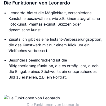
Die Funktionen von Leonardo
Leonardo bietet die Möglichkeit, verschiedene
Kunststile auszuwählen, wie z.B. kinematografische
Fotokunst, Phantasiekunst, Skizzen oder
dynamische Kunst.
Zusätzlich gibt es eine Instant-Verbesserungsoption,
die das Kunstwerk mit nur einem Klick um ein
Vielfaches verbessert.
Besonders beeindruckend ist die
Bildgenerierungsfunktion, die es ermöglicht, durch
die Eingabe eines Stichworts ein entsprechendes
Bild zu erstellen, z.B. ein Porträt.
Die Funktionen von Leonardo