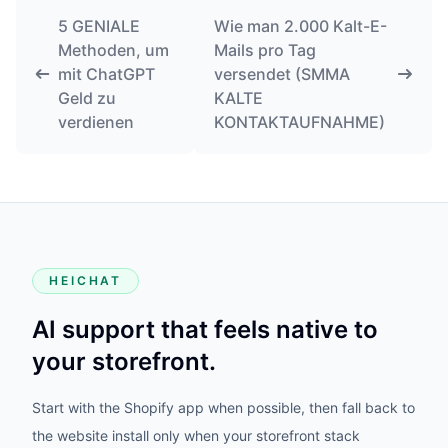
5 GENIALE
Wie man 2.000 Kalt-E-
Methoden, um
Mails pro Tag
mit ChatGPT
versendet (SMMA
Geld zu
KALTE
verdienen
KONTAKTAUFNAHME)
HEICHAT
AI support that feels native to
your storefront.
Start with the Shopify app when possible, then fall back to
the website install only when your storefront stack