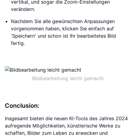
vertikal, und sogar die Zoom-Einstellungen
verändern.
Nachdem Sie alle gewünschten Anpassungen
vorgenommen haben, klicken Sie einfach auf
'Speichern' und schon ist Ihr bearbeitetes Bild
fertig.
Bildbearbeitung leicht gemacht
Conclusion:
Insgesamt bieten die neuen KI-Tools des Jahres 2024
aufregende Möglichkeiten, künstlerische Werke zu
schaffen, Bilder zum Leben zu erwecken und