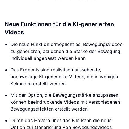
Neue Funktionen für die KI-generierten
Videos
Die neue Funktion ermöglicht es, Bewegungsvideos
zu generieren, bei denen die Stärke der Bewegung
individuell angepasst werden kann.
Das Ergebnis sind realistisch aussehende,
hochwertige KI-generierte Videos, die in wenigen
Sekunden erstellt werden.
Mit der Option, die Bewegungsstärke anzupassen,
können beeindruckende Videos mit verschiedenen
Bewegungseffekten erstellt werden.
Durch das Hovern über das Bild kann die neue
Option zur Generierung von Bewegungsvideos