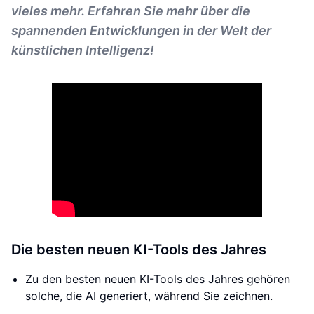
vieles mehr. Erfahren Sie mehr über die
spannenden Entwicklungen in der Welt der
künstlichen Intelligenz!
Die besten neuen KI-Tools des Jahres
Zu den besten neuen KI-Tools des Jahres gehören
solche, die AI generiert, während Sie zeichnen.