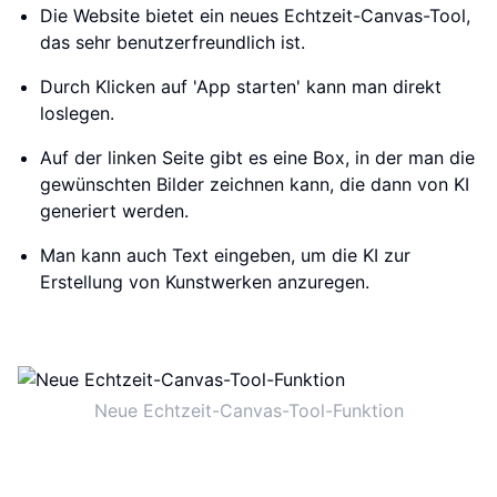
Die Website bietet ein neues Echtzeit-Canvas-Tool,
das sehr benutzerfreundlich ist.
Durch Klicken auf 'App starten' kann man direkt
loslegen.
Auf der linken Seite gibt es eine Box, in der man die
gewünschten Bilder zeichnen kann, die dann von KI
generiert werden.
Man kann auch Text eingeben, um die KI zur
Erstellung von Kunstwerken anzuregen.
Neue Echtzeit-Canvas-Tool-Funktion