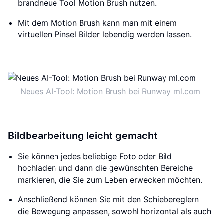
brandneue Tool Motion Brush nutzen.
Mit dem Motion Brush kann man mit einem
virtuellen Pinsel Bilder lebendig werden lassen.
Neues AI-Tool: Motion Brush bei Runway ml.com
Bildbearbeitung leicht gemacht
Sie können jedes beliebige Foto oder Bild
hochladen und dann die gewünschten Bereiche
markieren, die Sie zum Leben erwecken möchten.
Anschließend können Sie mit den Schiebereglern
die Bewegung anpassen, sowohl horizontal als auch