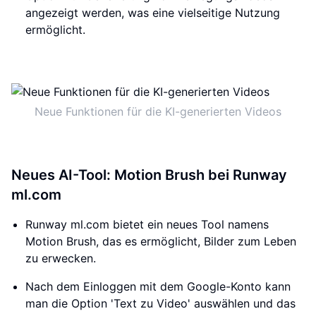
angezeigt werden, was eine vielseitige Nutzung
ermöglicht.
Neue Funktionen für die KI-generierten Videos
Neues AI-Tool: Motion Brush bei Runway
ml.com
Runway ml.com bietet ein neues Tool namens
Motion Brush, das es ermöglicht, Bilder zum Leben
zu erwecken.
Nach dem Einloggen mit dem Google-Konto kann
man die Option 'Text zu Video' auswählen und das