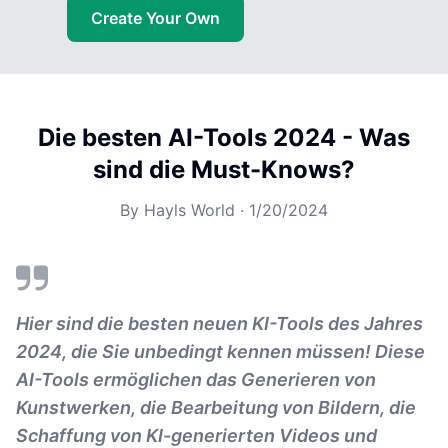
Create Your Own
Die besten AI-Tools 2024 - Was
sind die Must-Knows?
By
Hayls World
·
1/20/2024
Hier sind die besten neuen KI-Tools des Jahres
2024, die Sie unbedingt kennen müssen! Diese
AI-Tools ermöglichen das Generieren von
Kunstwerken, die Bearbeitung von Bildern, die
Schaffung von KI-generierten Videos und