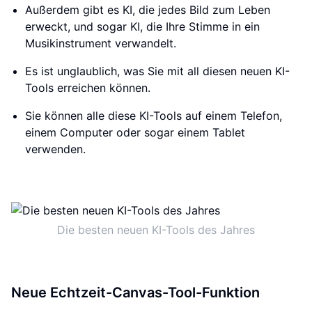
Außerdem gibt es KI, die jedes Bild zum Leben
erweckt, und sogar KI, die Ihre Stimme in ein
Musikinstrument verwandelt.
Es ist unglaublich, was Sie mit all diesen neuen KI-
Tools erreichen können.
Sie können alle diese KI-Tools auf einem Telefon,
einem Computer oder sogar einem Tablet
verwenden.
Die besten neuen KI-Tools des Jahres
Neue Echtzeit-Canvas-Tool-Funktion