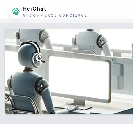
HeiChat
AI COMMERCE CONCIERGE