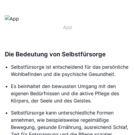
App
Die Bedeutung von Selbstfürsorge
Selbstfürsorge ist entscheidend für das persönliche
Wohlbefinden und die psychische Gesundheit.
Es beinhaltet den bewussten Umgang mit den
eigenen Bedürfnissen und die aktive Pflege des
Körpers, der Seele und des Geistes.
Selbstfürsorge kann unterschiedliche Formen
annehmen, wie beispielsweise regelmäßige
Bewegung, gesunde Ernährung, ausreichend Schlaf,
Zeit für Entspannung und die Pflege sozialer