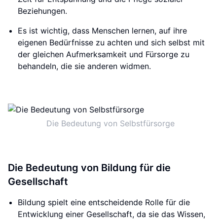
Beziehungen.
Es ist wichtig, dass Menschen lernen, auf ihre
eigenen Bedürfnisse zu achten und sich selbst mit
der gleichen Aufmerksamkeit und Fürsorge zu
behandeln, die sie anderen widmen.
Die Bedeutung von Selbstfürsorge
Die Bedeutung von Bildung für die
Gesellschaft
Bildung spielt eine entscheidende Rolle für die
Entwicklung einer Gesellschaft, da sie das Wissen,