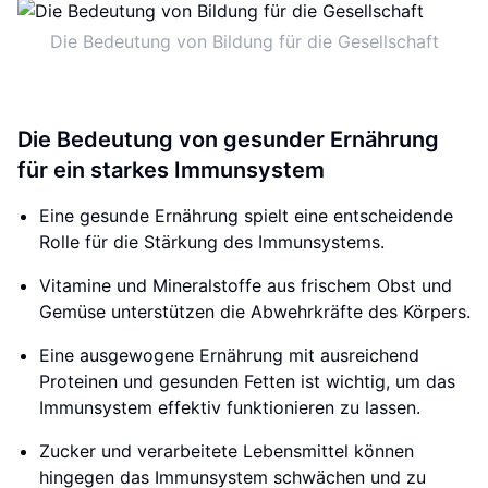
Die Bedeutung von Bildung für die Gesellschaft
Die Bedeutung von gesunder Ernährung
für ein starkes Immunsystem
Eine gesunde Ernährung spielt eine entscheidende
Rolle für die Stärkung des Immunsystems.
Vitamine und Mineralstoffe aus frischem Obst und
Gemüse unterstützen die Abwehrkräfte des Körpers.
Eine ausgewogene Ernährung mit ausreichend
Proteinen und gesunden Fetten ist wichtig, um das
Immunsystem effektiv funktionieren zu lassen.
Zucker und verarbeitete Lebensmittel können
hingegen das Immunsystem schwächen und zu