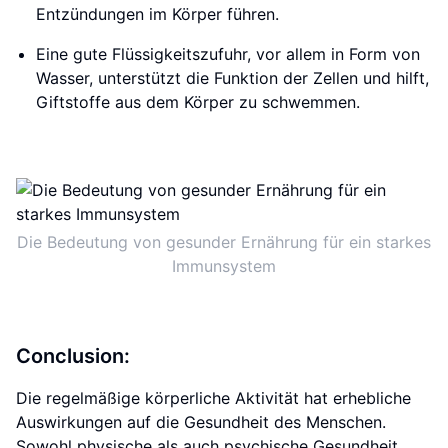
Entzündungen im Körper führen.
Eine gute Flüssigkeitszufuhr, vor allem in Form von
Wasser, unterstützt die Funktion der Zellen und hilft,
Giftstoffe aus dem Körper zu schwemmen.
Die Bedeutung von gesunder Ernährung für ein starkes
Immunsystem
Conclusion:
Die regelmäßige körperliche Aktivität hat erhebliche
Auswirkungen auf die Gesundheit des Menschen.
Sowohl physische als auch psychische Gesundheit