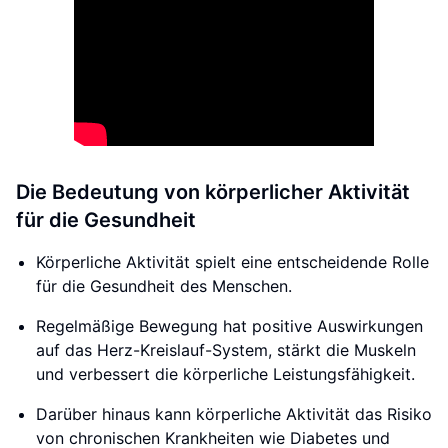
Die Bedeutung von körperlicher Aktivität
für die Gesundheit
Körperliche Aktivität spielt eine entscheidende Rolle
für die Gesundheit des Menschen.
Regelmäßige Bewegung hat positive Auswirkungen
auf das Herz-Kreislauf-System, stärkt die Muskeln
und verbessert die körperliche Leistungsfähigkeit.
Darüber hinaus kann körperliche Aktivität das Risiko
von chronischen Krankheiten wie Diabetes und