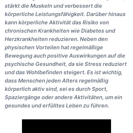
stärkt die Muskeln und verbessert die
körperliche Leistungsfähigkeit. Darüber hinaus
kann körperliche Aktivität das Risiko von
chronischen Krankheiten wie Diabetes und
Herzkrankheiten reduzieren. Neben den
physischen Vorteilen hat regelmäßige
Bewegung auch positive Auswirkungen auf die
psychische Gesundheit, da sie Stress reduziert
und das Wohlbefinden steigert. Es ist wichtig,
dass Menschen jeden Alters regelmäßig
körperlich aktiv sind, sei es durch Sport,
Spaziergänge oder andere Aktivitäten, um ein
gesundes und erfülltes Leben zu führen.