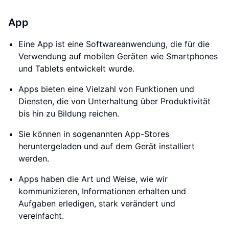
App
Eine App ist eine Softwareanwendung, die für die
Verwendung auf mobilen Geräten wie Smartphones
und Tablets entwickelt wurde.
Apps bieten eine Vielzahl von Funktionen und
Diensten, die von Unterhaltung über Produktivität
bis hin zu Bildung reichen.
Sie können in sogenannten App-Stores
heruntergeladen und auf dem Gerät installiert
werden.
Apps haben die Art und Weise, wie wir
kommunizieren, Informationen erhalten und
Aufgaben erledigen, stark verändert und
vereinfacht.