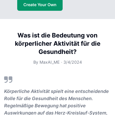
Create Your Own
Was ist die Bedeutung von
körperlicher Aktivität für die
Gesundheit?
By
MaxAI_ME
·
3/4/2024
Körperliche Aktivität spielt eine entscheidende
Rolle für die Gesundheit des Menschen.
Regelmäßige Bewegung hat positive
Auswirkungen auf das Herz-Kreislauf-System,