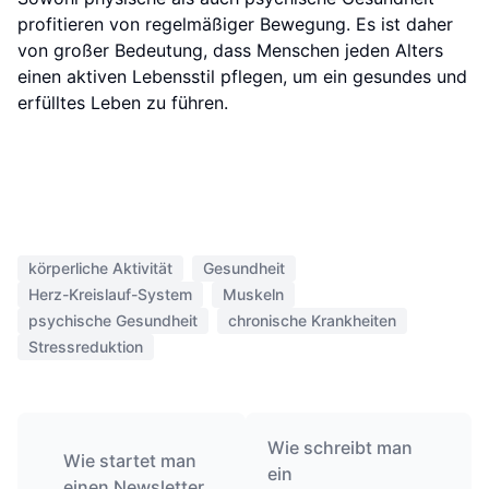
profitieren von regelmäßiger Bewegung. Es ist daher
von großer Bedeutung, dass Menschen jeden Alters
einen aktiven Lebensstil pflegen, um ein gesundes und
erfülltes Leben zu führen.
körperliche Aktivität
Gesundheit
Herz-Kreislauf-System
Muskeln
psychische Gesundheit
chronische Krankheiten
Stressreduktion
Wie schreibt man
Wie startet man
ein
einen Newsletter