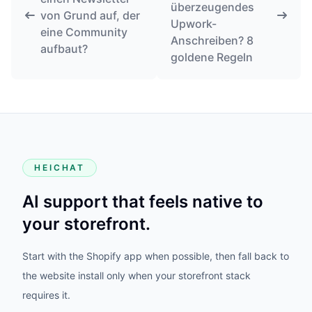
überzeugendes
von Grund auf, der
Upwork-
eine Community
Anschreiben? 8
aufbaut?
goldene Regeln
HEICHAT
AI support that feels native to
your storefront.
Start with the Shopify app when possible, then fall back to
the website install only when your storefront stack
requires it.