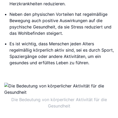
Herzkrankheiten reduzieren.
Neben den physischen Vorteilen hat regelmäßige
Bewegung auch positive Auswirkungen auf die
psychische Gesundheit, da sie Stress reduziert und
das Wohlbefinden steigert.
Es ist wichtig, dass Menschen jeden Alters
regelmäßig körperlich aktiv sind, sei es durch Sport,
Spaziergänge oder andere Aktivitäten, um ein
gesundes und erfülltes Leben zu führen.
Die Bedeutung von körperlicher Aktivität für die
Gesundheit