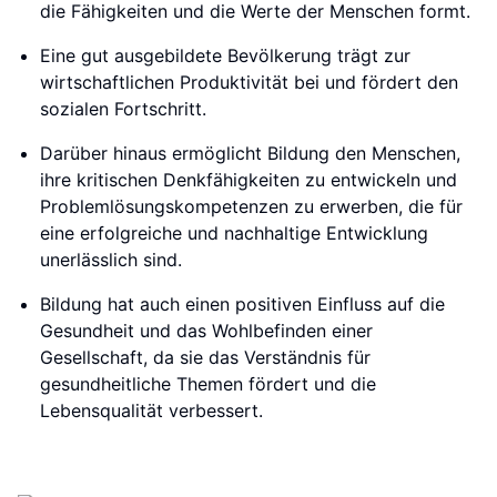
die Fähigkeiten und die Werte der Menschen formt.
Eine gut ausgebildete Bevölkerung trägt zur
wirtschaftlichen Produktivität bei und fördert den
sozialen Fortschritt.
Darüber hinaus ermöglicht Bildung den Menschen,
ihre kritischen Denkfähigkeiten zu entwickeln und
Problemlösungskompetenzen zu erwerben, die für
eine erfolgreiche und nachhaltige Entwicklung
unerlässlich sind.
Bildung hat auch einen positiven Einfluss auf die
Gesundheit und das Wohlbefinden einer
Gesellschaft, da sie das Verständnis für
gesundheitliche Themen fördert und die
Lebensqualität verbessert.