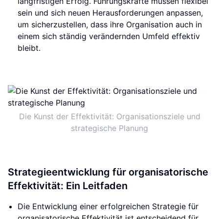
langfristigen Erfolg. Führungskräfte müssen flexibel
sein und sich neuen Herausforderungen anpassen,
um sicherzustellen, dass ihre Organisation auch in
einem sich ständig verändernden Umfeld effektiv
bleibt.
Die Kunst der Effektivität: Organisationsziele und
strategische Planung
Strategieentwicklung für organisatorische
Effektivität: Ein Leitfaden
Die Entwicklung einer erfolgreichen Strategie für
organisatorische Effektivität ist entscheidend für