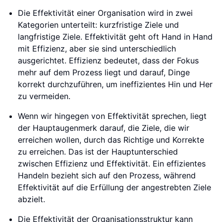
Die Effektivität einer Organisation wird in zwei
Kategorien unterteilt: kurzfristige Ziele und
langfristige Ziele. Effektivität geht oft Hand in Hand
mit Effizienz, aber sie sind unterschiedlich
ausgerichtet. Effizienz bedeutet, dass der Fokus
mehr auf dem Prozess liegt und darauf, Dinge
korrekt durchzuführen, um ineffizientes Hin und Her
zu vermeiden.
Wenn wir hingegen von Effektivität sprechen, liegt
der Hauptaugenmerk darauf, die Ziele, die wir
erreichen wollen, durch das Richtige und Korrekte
zu erreichen. Das ist der Hauptunterschied
zwischen Effizienz und Effektivität. Ein effizientes
Handeln bezieht sich auf den Prozess, während
Effektivität auf die Erfüllung der angestrebten Ziele
abzielt.
Die Effektivität der Organisationsstruktur kann