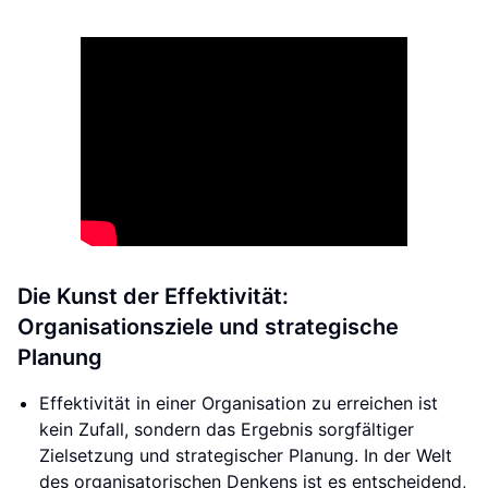
Die Kunst der Effektivität:
Organisationsziele und strategische
Planung
Effektivität in einer Organisation zu erreichen ist
kein Zufall, sondern das Ergebnis sorgfältiger
Zielsetzung und strategischer Planung. In der Welt
des organisatorischen Denkens ist es entscheidend,