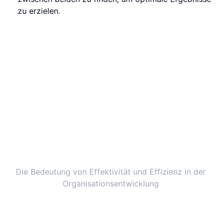
zu erzielen.
Die Bedeutung von Effektivität und Effizienz in der
Organisationsentwicklung