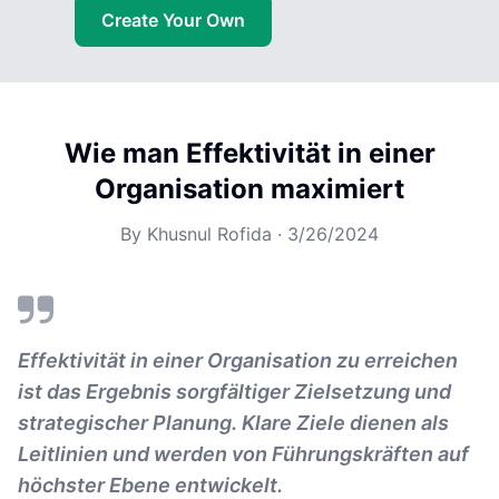
Create Your Own
Wie man Effektivität in einer
Organisation maximiert
By
Khusnul Rofida
·
3/26/2024
Effektivität in einer Organisation zu erreichen
ist das Ergebnis sorgfältiger Zielsetzung und
strategischer Planung. Klare Ziele dienen als
Leitlinien und werden von Führungskräften auf
höchster Ebene entwickelt.