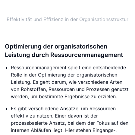
Effektivität und Effizienz in der Organisationsstruktur
Optimierung der organisatorischen
Leistung durch Ressourcenmanagement
Ressourcenmanagement spielt eine entscheidende
Rolle in der Optimierung der organisatorischen
Leistung. Es geht darum, wie verschiedene Arten
von Rohstoffen, Ressourcen und Prozessen genutzt
werden, um bestimmte Ergebnisse zu erzielen.
Es gibt verschiedene Ansätze, um Ressourcen
effektiv zu nutzen. Einer davon ist der
prozessbasierte Ansatz, bei dem der Fokus auf den
internen Abläufen liegt. Hier stehen Eingangs-,