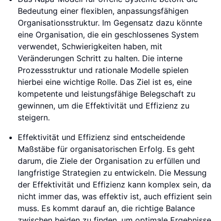
Bedeutung einer flexiblen, anpassungsfähigen
Organisationsstruktur. Im Gegensatz dazu könnte
eine Organisation, die ein geschlossenes System
verwendet, Schwierigkeiten haben, mit
Veränderungen Schritt zu halten. Die interne
Prozessstruktur und rationale Modelle spielen
hierbei eine wichtige Rolle. Das Ziel ist es, eine
kompetente und leistungsfähige Belegschaft zu
gewinnen, um die Effektivität und Effizienz zu
steigern.
Effektivität und Effizienz sind entscheidende
Maßstäbe für organisatorischen Erfolg. Es geht
darum, die Ziele der Organisation zu erfüllen und
langfristige Strategien zu entwickeln. Die Messung
der Effektivität und Effizienz kann komplex sein, da
nicht immer das, was effektiv ist, auch effizient sein
muss. Es kommt darauf an, die richtige Balance
zwischen beiden zu finden, um optimale Ergebnisse