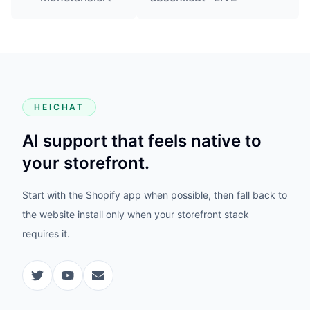
HEICHAT
AI support that feels native to
your storefront.
Start with the Shopify app when possible, then fall back to
the website install only when your storefront stack
requires it.