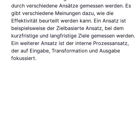
durch verschiedene Ansätze gemessen werden. Es
gibt verschiedene Meinungen dazu, wie die
Effektivität beurteilt werden kann. Ein Ansatz ist
beispielsweise der Zielbasierte Ansatz, bei dem
kurzfristige und langfristige Ziele gemessen werden.
Ein weiterer Ansatz ist der interne Prozessansatz,
der auf Eingabe, Transformation und Ausgabe
fokussiert.