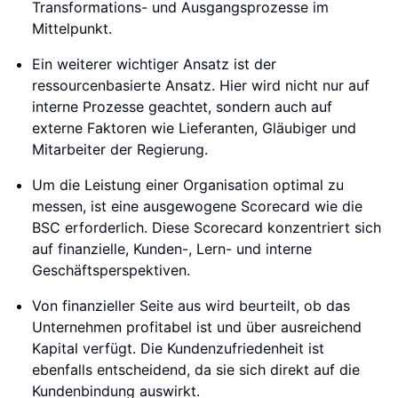
Transformations- und Ausgangsprozesse im
Mittelpunkt.
Ein weiterer wichtiger Ansatz ist der
ressourcenbasierte Ansatz. Hier wird nicht nur auf
interne Prozesse geachtet, sondern auch auf
externe Faktoren wie Lieferanten, Gläubiger und
Mitarbeiter der Regierung.
Um die Leistung einer Organisation optimal zu
messen, ist eine ausgewogene Scorecard wie die
BSC erforderlich. Diese Scorecard konzentriert sich
auf finanzielle, Kunden-, Lern- und interne
Geschäftsperspektiven.
Von finanzieller Seite aus wird beurteilt, ob das
Unternehmen profitabel ist und über ausreichend
Kapital verfügt. Die Kundenzufriedenheit ist
ebenfalls entscheidend, da sie sich direkt auf die
Kundenbindung auswirkt.