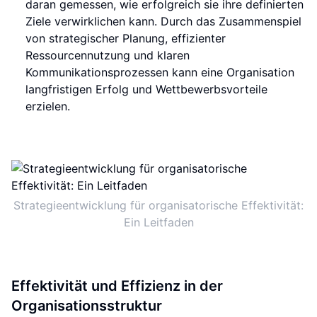
daran gemessen, wie erfolgreich sie ihre definierten
Ziele verwirklichen kann. Durch das Zusammenspiel
von strategischer Planung, effizienter
Ressourcennutzung und klaren
Kommunikationsprozessen kann eine Organisation
langfristigen Erfolg und Wettbewerbsvorteile
erzielen.
Strategieentwicklung für organisatorische Effektivität:
Ein Leitfaden
Effektivität und Effizienz in der
Organisationsstruktur