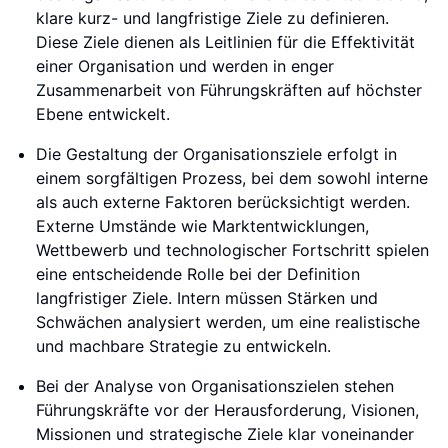
klare kurz- und langfristige Ziele zu definieren.
Diese Ziele dienen als Leitlinien für die Effektivität
einer Organisation und werden in enger
Zusammenarbeit von Führungskräften auf höchster
Ebene entwickelt.
Die Gestaltung der Organisationsziele erfolgt in
einem sorgfältigen Prozess, bei dem sowohl interne
als auch externe Faktoren berücksichtigt werden.
Externe Umstände wie Marktentwicklungen,
Wettbewerb und technologischer Fortschritt spielen
eine entscheidende Rolle bei der Definition
langfristiger Ziele. Intern müssen Stärken und
Schwächen analysiert werden, um eine realistische
und machbare Strategie zu entwickeln.
Bei der Analyse von Organisationszielen stehen
Führungskräfte vor der Herausforderung, Visionen,
Missionen und strategische Ziele klar voneinander