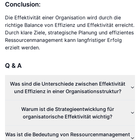
Conclusion:
Die Effektivität einer Organisation wird durch die
richtige Balance von Effizienz und Effektivität erreicht.
Durch klare Ziele, strategische Planung und effizientes
Ressourcenmanagement kann langfristiger Erfolg
erzielt werden.
Q & A
Was sind die Unterschiede zwischen Effektivität
und Effizienz in einer Organisationsstruktur?
Warum ist die Strategieentwicklung für
organisatorische Effektivität wichtig?
Was ist die Bedeutung von Ressourcenmanagement