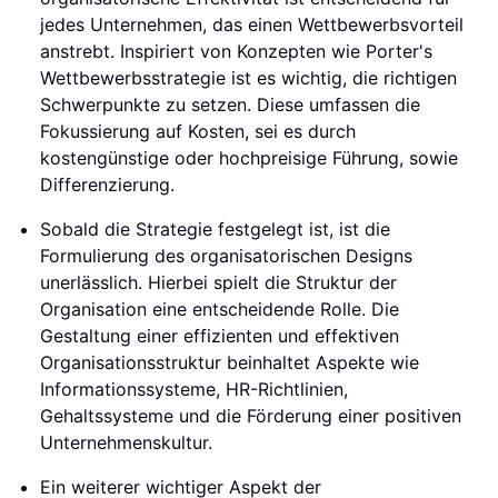
jedes Unternehmen, das einen Wettbewerbsvorteil
anstrebt. Inspiriert von Konzepten wie Porter's
Wettbewerbsstrategie ist es wichtig, die richtigen
Schwerpunkte zu setzen. Diese umfassen die
Fokussierung auf Kosten, sei es durch
kostengünstige oder hochpreisige Führung, sowie
Differenzierung.
Sobald die Strategie festgelegt ist, ist die
Formulierung des organisatorischen Designs
unerlässlich. Hierbei spielt die Struktur der
Organisation eine entscheidende Rolle. Die
Gestaltung einer effizienten und effektiven
Organisationsstruktur beinhaltet Aspekte wie
Informationssysteme, HR-Richtlinien,
Gehaltssysteme und die Förderung einer positiven
Unternehmenskultur.
Ein weiterer wichtiger Aspekt der