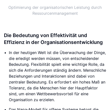
Optimierung der organisatorischen Leistung durch
Ressourcenmanagement
Die Bedeutung von Effektivität und
Effizienz in der Organisationsentwicklung
In der heutigen Welt ist die Überwachung der Dinge,
die erledigt werden müssen, von entscheidender
Bedeutung. Flexibilität spielt eine wichtige Rolle, da
sich die Anforderungen ständig ändern. Menschliche
Beziehungen und Interaktionen sind dabei von
zentraler Bedeutung. Es erfordert ein hohes Maß an
Toleranz, da die Menschen hier der Hauptfaktor
sind, um einen Wettbewerbsvorteil für eine
Organisation zu erzielen.
Das Napa-Modell für offene Systeme betont die