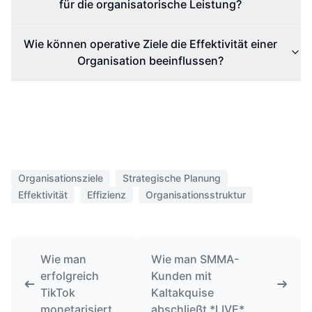
für die organisatorische Leistung?
Wie können operative Ziele die Effektivität einer
Organisation beeinflussen?
Organisationsziele
Strategische Planung
Effektivität
Effizienz
Organisationsstruktur
Wie man
Wie man SMMA-
erfolgreich
Kunden mit
TikTok
Kaltakquise
monetarisiert
abschließt *LIVE*