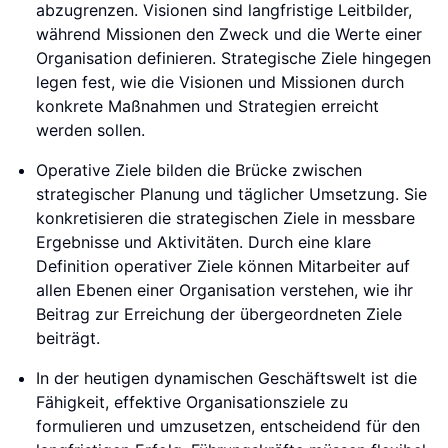
abzugrenzen. Visionen sind langfristige Leitbilder,
während Missionen den Zweck und die Werte einer
Organisation definieren. Strategische Ziele hingegen
legen fest, wie die Visionen und Missionen durch
konkrete Maßnahmen und Strategien erreicht
werden sollen.
Operative Ziele bilden die Brücke zwischen
strategischer Planung und täglicher Umsetzung. Sie
konkretisieren die strategischen Ziele in messbare
Ergebnisse und Aktivitäten. Durch eine klare
Definition operativer Ziele können Mitarbeiter auf
allen Ebenen einer Organisation verstehen, wie ihr
Beitrag zur Erreichung der übergeordneten Ziele
beiträgt.
In der heutigen dynamischen Geschäftswelt ist die
Fähigkeit, effektive Organisationsziele zu
formulieren und umzusetzen, entscheidend für den