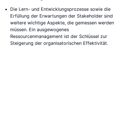
Die Lern- und Entwicklungsprozesse sowie die
Erfüllung der Erwartungen der Stakeholder sind
weitere wichtige Aspekte, die gemessen werden
müssen. Ein ausgewogenes
Ressourcenmanagement ist der Schlüssel zur
Steigerung der organisatorischen Effektivität.