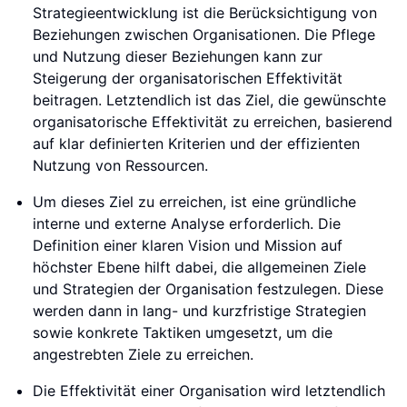
Strategieentwicklung ist die Berücksichtigung von
Beziehungen zwischen Organisationen. Die Pflege
und Nutzung dieser Beziehungen kann zur
Steigerung der organisatorischen Effektivität
beitragen. Letztendlich ist das Ziel, die gewünschte
organisatorische Effektivität zu erreichen, basierend
auf klar definierten Kriterien und der effizienten
Nutzung von Ressourcen.
Um dieses Ziel zu erreichen, ist eine gründliche
interne und externe Analyse erforderlich. Die
Definition einer klaren Vision und Mission auf
höchster Ebene hilft dabei, die allgemeinen Ziele
und Strategien der Organisation festzulegen. Diese
werden dann in lang- und kurzfristige Strategien
sowie konkrete Taktiken umgesetzt, um die
angestrebten Ziele zu erreichen.
Die Effektivität einer Organisation wird letztendlich