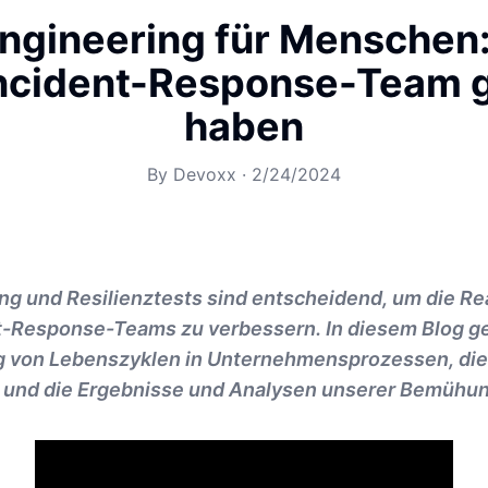
ngineering für Menschen:
Incident-Response-Team g
haben
By
Devoxx
·
2/24/2024
ng und Resilienztests sind entscheidend, um die Re
t-Response-Teams zu verbessern. In diesem Blog ge
 von Lebenszyklen in Unternehmensprozessen, die
und die Ergebnisse und Analysen unserer Bemühu