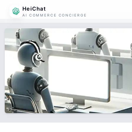
HeiChat
AI COMMERCE CONCIERGE