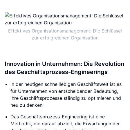
Effektives Organisationsmanagement: Die Schlüssel
zur erfolgreichen Organisation
Innovation in Unternehmen: Die Revolution
des Geschäftsprozess-Engineerings
In der heutigen schnelllebigen Geschäftswelt ist es
für Unternehmen von entscheidender Bedeutung,
ihre Geschäftsprozesse ständig zu optimieren und
neu zu denken.
Das Geschäftsprozess-Engineering ist eine
Methodik, die darauf abzielt, die Erwartungen der