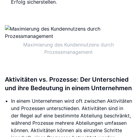
Erfolg sicherstellen.
Maximierung des Kundennutzens durch
Prozessmanagement
Aktivitäten vs. Prozesse: Der Unterschied
und ihre Bedeutung in einem Unternehmen
In einem Unternehmen wird oft zwischen Aktivitäten
und Prozessen unterschieden. Aktivitäten sind in
der Regel auf eine bestimmte Abteilung beschränkt,
während Prozesse mehrere Abteilungen umfassen
können. Aktivitäten können als einzelne Schritte