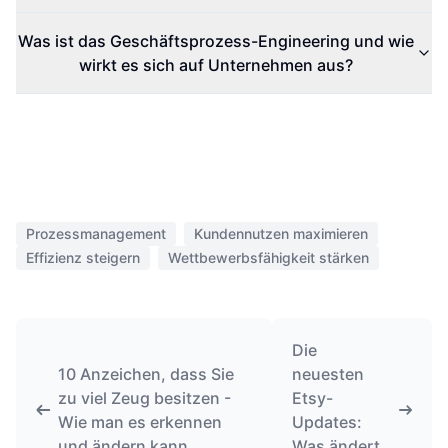
Was ist das Geschäftsprozess-Engineering und wie
wirkt es sich auf Unternehmen aus?
Prozessmanagement
Kundennutzen maximieren
Effizienz steigern
Wettbewerbsfähigkeit stärken
Die
10 Anzeichen, dass Sie
neuesten
zu viel Zeug besitzen -
Etsy-
Wie man es erkennen
Updates:
und ändern kann
Was ändert