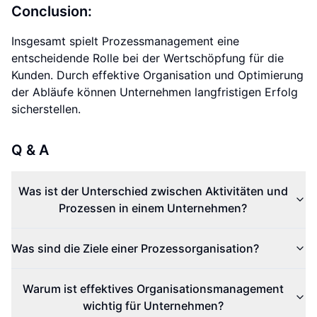
Conclusion:
Insgesamt spielt Prozessmanagement eine
entscheidende Rolle bei der Wertschöpfung für die
Kunden. Durch effektive Organisation und Optimierung
der Abläufe können Unternehmen langfristigen Erfolg
sicherstellen.
Q & A
Was ist der Unterschied zwischen Aktivitäten und
Prozessen in einem Unternehmen?
Was sind die Ziele einer Prozessorganisation?
Warum ist effektives Organisationsmanagement
wichtig für Unternehmen?