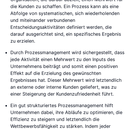
die Kunden zu schaffen. Ein Prozess kann als eine
Abfolge von systematischen, sich wiederholenden
und miteinander verbundenen
Entscheidungsaktivitäten definiert werden, die
darauf ausgerichtet sind, ein spezifisches Ergebnis
zu erzielen.
Durch Prozessmanagement wird sichergestellt, dass
jede Aktivität einen Mehrwert zu den Inputs des
Unternehmens beiträgt und somit einen positiven
Effekt auf die Erzielung des gewünschten
Ergebnisses hat. Dieser Mehrwert wird letztendlich
an externe oder interne Kunden geliefert, was zu
einer Steigerung der Kundenzufriedenheit führt.
Ein gut strukturiertes Prozessmanagement hilft
Unternehmen dabei, ihre Abläufe zu optimieren, die
Effizienz zu steigern und letztendlich die
Wettbewerbsfähigkeit zu stärken. Indem jeder