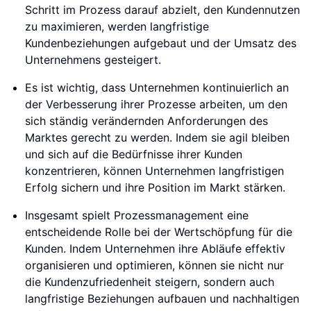
Schritt im Prozess darauf abzielt, den Kundennutzen
zu maximieren, werden langfristige
Kundenbeziehungen aufgebaut und der Umsatz des
Unternehmens gesteigert.
Es ist wichtig, dass Unternehmen kontinuierlich an
der Verbesserung ihrer Prozesse arbeiten, um den
sich ständig verändernden Anforderungen des
Marktes gerecht zu werden. Indem sie agil bleiben
und sich auf die Bedürfnisse ihrer Kunden
konzentrieren, können Unternehmen langfristigen
Erfolg sichern und ihre Position im Markt stärken.
Insgesamt spielt Prozessmanagement eine
entscheidende Rolle bei der Wertschöpfung für die
Kunden. Indem Unternehmen ihre Abläufe effektiv
organisieren und optimieren, können sie nicht nur
die Kundenzufriedenheit steigern, sondern auch
langfristige Beziehungen aufbauen und nachhaltigen