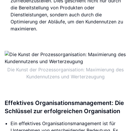
zufriedenzustellen. Dies geschieht nicht nur durch
die Bereitstellung von Produkten oder
Dienstleistungen, sondern auch durch die
Optimierung der Abläufe, um den Kundennutzen zu
maximieren.
Die Kunst der Prozessorganisation: Maximierung des
Kundennutzens und Werterzeugung
Effektives Organisationsmanagement: Die
Schlüssel zur erfolgreichen Organisation
Ein effektives Organisationsmanagement ist für
Unternehmen von entscheidender Bedeutung. Es