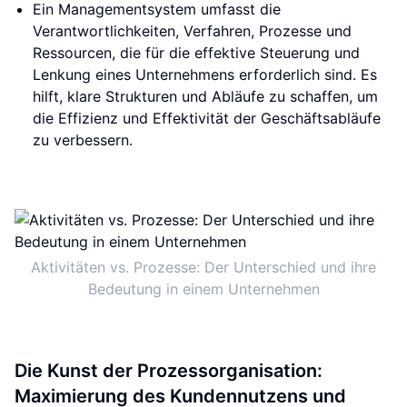
Ein Managementsystem umfasst die
Verantwortlichkeiten, Verfahren, Prozesse und
Ressourcen, die für die effektive Steuerung und
Lenkung eines Unternehmens erforderlich sind. Es
hilft, klare Strukturen und Abläufe zu schaffen, um
die Effizienz und Effektivität der Geschäftsabläufe
zu verbessern.
Aktivitäten vs. Prozesse: Der Unterschied und ihre
Bedeutung in einem Unternehmen
Die Kunst der Prozessorganisation:
Maximierung des Kundennutzens und