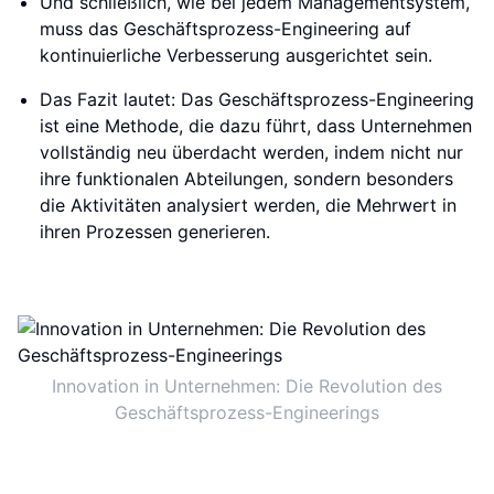
Und schließlich, wie bei jedem Managementsystem,
muss das Geschäftsprozess-Engineering auf
kontinuierliche Verbesserung ausgerichtet sein.
Das Fazit lautet: Das Geschäftsprozess-Engineering
ist eine Methode, die dazu führt, dass Unternehmen
vollständig neu überdacht werden, indem nicht nur
ihre funktionalen Abteilungen, sondern besonders
die Aktivitäten analysiert werden, die Mehrwert in
ihren Prozessen generieren.
Innovation in Unternehmen: Die Revolution des
Geschäftsprozess-Engineerings