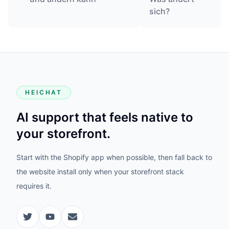
sich?
HEICHAT
AI support that feels native to
your storefront.
Start with the Shopify app when possible, then fall back to
the website install only when your storefront stack
requires it.