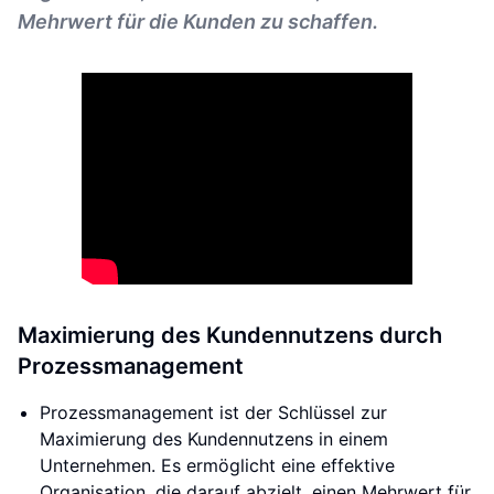
Mehrwert für die Kunden zu schaffen.
Maximierung des Kundennutzens durch
Prozessmanagement
Prozessmanagement ist der Schlüssel zur
Maximierung des Kundennutzens in einem
Unternehmen. Es ermöglicht eine effektive
Organisation, die darauf abzielt, einen Mehrwert für