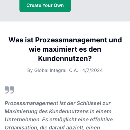
Create Your Own
Was ist Prozessmanagement und
wie maximiert es den
Kundennutzen?
By
Global Integral, C.A.
·
4/7/2024
Prozessmanagement ist der Schlüssel zur
Maximierung des Kundennutzens in einem
Unternehmen. Es ermöglicht eine effektive
Organisation, die darauf abzielt, einen