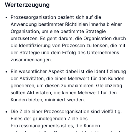
Werterzeugung
Prozessorganisation bezieht sich auf die
Anwendung bestimmter Richtlinien innerhalb einer
Organisation, um eine bestimmte Strategie
umzusetzen. Es geht darum, die Organisation durch
die Identifizierung von Prozessen zu lenken, die mit
der Strategie und dem Erfolg des Unternehmens
zusammenhängen.
Ein wesentlicher Aspekt dabei ist die Identifizierung
der Aktivitäten, die einen Mehrwert für den Kunden
generieren, um diesen zu maximieren. Gleichzeitig
sollten Aktivitäten, die keinen Mehrwert für den
Kunden bieten, minimiert werden.
Die Ziele einer Prozessorganisation sind vielfältig.
Eines der grundlegenden Ziele des
Prozessmanagements ist es, die Kunden