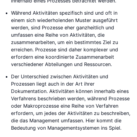
innerhalb eines Prozesses betrachtet werden.
Während Aktivitäten spezifisch sind und oft in
einem sich wiederholenden Muster ausgeführt
werden, sind Prozesse eher ganzheitlich und
umfassen eine Reihe von Aktivitäten, die
zusammenarbeiten, um ein bestimmtes Ziel zu
erreichen. Prozesse sind daher komplexer und
erfordern eine koordinierte Zusammenarbeit
verschiedener Abteilungen und Ressourcen.
Der Unterschied zwischen Aktivitäten und
Prozessen liegt auch in der Art ihrer
Dokumentation. Aktivitäten können innerhalb eines
Verfahrens beschrieben werden, während Prozesse
oder Makroprozesse eine Reihe von Verfahren
erfordern, um jedes der Aktivitäten zu beschreiben,
die das Management umfassen. Hier kommt die
Bedeutung von Managementsystemen ins Spiel.