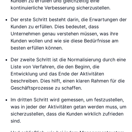
Kunden zu erfüllen und gleichzeitig eine
kontinuierliche Verbesserung sicherzustellen.
Der erste Schritt besteht darin, die Erwartungen der
Kunden zu erfüllen. Dies bedeutet, dass
Unternehmen genau verstehen müssen, was ihre
Kunden wollen und wie sie diese Bedürfnisse am
besten erfüllen können.
Der zweite Schritt ist die Normalisierung durch eine
Liste von Verfahren, die den Beginn, die
Entwicklung und das Ende der Aktivitäten
beschreiben. Dies hilft, einen klaren Rahmen für die
Geschäftsprozesse zu schaffen.
Im dritten Schritt wird gemessen, um festzustellen,
was in jeder der Aktivitäten getan werden muss, um
sicherzustellen, dass die Kunden wirklich zufrieden
sind.