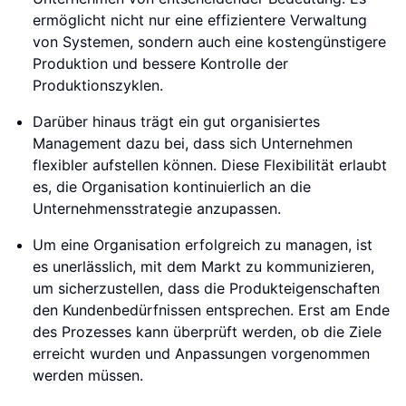
ermöglicht nicht nur eine effizientere Verwaltung
von Systemen, sondern auch eine kostengünstigere
Produktion und bessere Kontrolle der
Produktionszyklen.
Darüber hinaus trägt ein gut organisiertes
Management dazu bei, dass sich Unternehmen
flexibler aufstellen können. Diese Flexibilität erlaubt
es, die Organisation kontinuierlich an die
Unternehmensstrategie anzupassen.
Um eine Organisation erfolgreich zu managen, ist
es unerlässlich, mit dem Markt zu kommunizieren,
um sicherzustellen, dass die Produkteigenschaften
den Kundenbedürfnissen entsprechen. Erst am Ende
des Prozesses kann überprüft werden, ob die Ziele
erreicht wurden und Anpassungen vorgenommen
werden müssen.