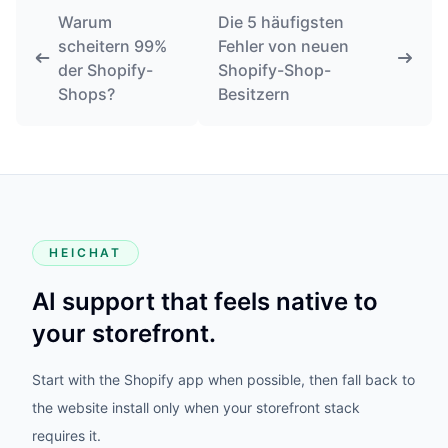
Warum
Die 5 häufigsten
scheitern 99%
Fehler von neuen
der Shopify-
Shopify-Shop-
Shops?
Besitzern
HEICHAT
AI support that feels native to
your storefront.
Start with the Shopify app when possible, then fall back to
the website install only when your storefront stack
requires it.