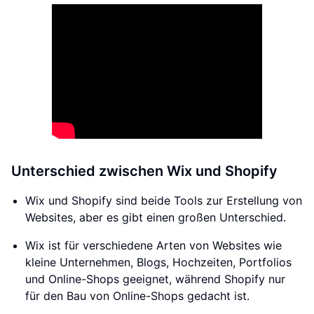
Unterschied zwischen Wix und Shopify
Wix und Shopify sind beide Tools zur Erstellung von
Websites, aber es gibt einen großen Unterschied.
Wix ist für verschiedene Arten von Websites wie
kleine Unternehmen, Blogs, Hochzeiten, Portfolios
und Online-Shops geeignet, während Shopify nur
für den Bau von Online-Shops gedacht ist.