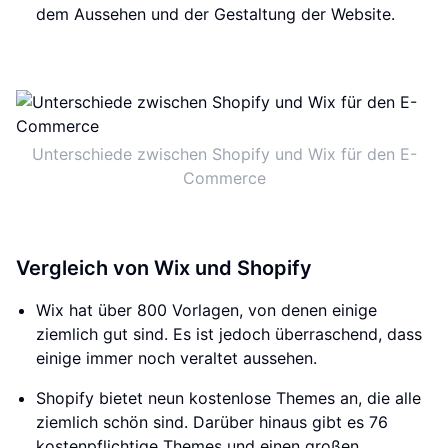
dem Aussehen und der Gestaltung der Website.
Unterschiede zwischen Shopify und Wix für den E-
Commerce
Vergleich von Wix und Shopify
Wix hat über 800 Vorlagen, von denen einige
ziemlich gut sind. Es ist jedoch überraschend, dass
einige immer noch veraltet aussehen.
Shopify bietet neun kostenlose Themes an, die alle
ziemlich schön sind. Darüber hinaus gibt es 76
kostenpflichtige Themes und einen großen