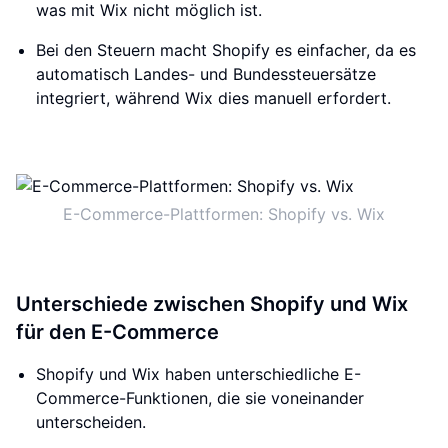
was mit Wix nicht möglich ist.
Bei den Steuern macht Shopify es einfacher, da es
automatisch Landes- und Bundessteuersätze
integriert, während Wix dies manuell erfordert.
E-Commerce-Plattformen: Shopify vs. Wix
Unterschiede zwischen Shopify und Wix
für den E-Commerce
Shopify und Wix haben unterschiedliche E-
Commerce-Funktionen, die sie voneinander
unterscheiden.