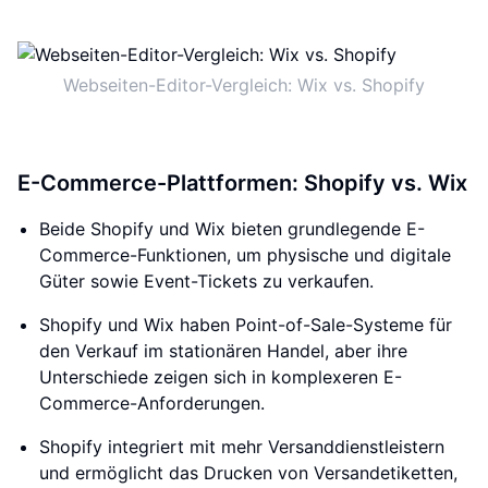
Webseiten-Editor-Vergleich: Wix vs. Shopify
E-Commerce-Plattformen: Shopify vs. Wix
Beide Shopify und Wix bieten grundlegende E-
Commerce-Funktionen, um physische und digitale
Güter sowie Event-Tickets zu verkaufen.
Shopify und Wix haben Point-of-Sale-Systeme für
den Verkauf im stationären Handel, aber ihre
Unterschiede zeigen sich in komplexeren E-
Commerce-Anforderungen.
Shopify integriert mit mehr Versanddienstleistern
und ermöglicht das Drucken von Versandetiketten,