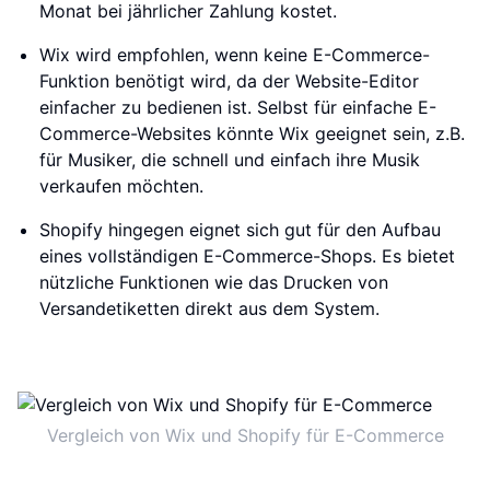
Monat bei jährlicher Zahlung kostet.
Wix wird empfohlen, wenn keine E-Commerce-
Funktion benötigt wird, da der Website-Editor
einfacher zu bedienen ist. Selbst für einfache E-
Commerce-Websites könnte Wix geeignet sein, z.B.
für Musiker, die schnell und einfach ihre Musik
verkaufen möchten.
Shopify hingegen eignet sich gut für den Aufbau
eines vollständigen E-Commerce-Shops. Es bietet
nützliche Funktionen wie das Drucken von
Versandetiketten direkt aus dem System.
Vergleich von Wix und Shopify für E-Commerce