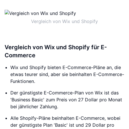
Vergleich von Wix und Shopify
Vergleich von Wix und Shopify für E-
Commerce
Wix und Shopify bieten E-Commerce-Pläne an, die
etwas teurer sind, aber sie beinhalten E-Commerce-
Funktionen.
Der günstigste E-Commerce-Plan von Wix ist das
'Business Basic' zum Preis von 27 Dollar pro Monat
bei jährlicher Zahlung.
Alle Shopify-Pläne beinhalten E-Commerce, wobei
der günstigste Plan 'Basic' ist und 29 Dollar pro