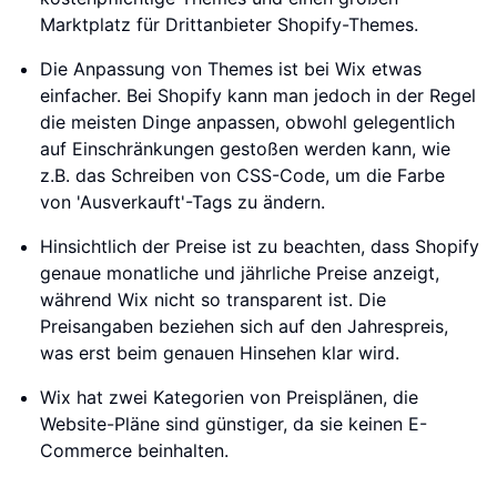
Marktplatz für Drittanbieter Shopify-Themes.
Die Anpassung von Themes ist bei Wix etwas
einfacher. Bei Shopify kann man jedoch in der Regel
die meisten Dinge anpassen, obwohl gelegentlich
auf Einschränkungen gestoßen werden kann, wie
z.B. das Schreiben von CSS-Code, um die Farbe
von 'Ausverkauft'-Tags zu ändern.
Hinsichtlich der Preise ist zu beachten, dass Shopify
genaue monatliche und jährliche Preise anzeigt,
während Wix nicht so transparent ist. Die
Preisangaben beziehen sich auf den Jahrespreis,
was erst beim genauen Hinsehen klar wird.
Wix hat zwei Kategorien von Preisplänen, die
Website-Pläne sind günstiger, da sie keinen E-
Commerce beinhalten.