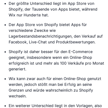
Der größte Unterschied liegt im App Store von
Shopify, der Tausende von Apps bietet, während
Wix nur Hunderte hat.
Der App Store von Shopify bietet Apps für
verschiedene Zwecke wie
Lagerbestandsbenachrichtigungen, den Verkauf auf
Facebook, Live-Chat und Produktbewertungen.
Shopify ist daher besser für den E-Commerce
geeignet, insbesondere wenn ein Online-Shop
erfolgreich ist und mehr als 100 Verkäufe pro Monat
generiert.
Wix kann zwar auch für einen Online-Shop genutzt
werden, jedoch stößt man bei Erfolg an seine
Grenzen und würde wahrscheinlich zu Shopify
wechseln.
Ein weiterer Unterschied liegt in den Vorlagen, also