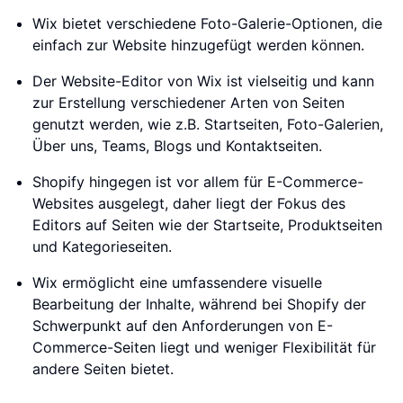
Wix bietet verschiedene Foto-Galerie-Optionen, die
einfach zur Website hinzugefügt werden können.
Der Website-Editor von Wix ist vielseitig und kann
zur Erstellung verschiedener Arten von Seiten
genutzt werden, wie z.B. Startseiten, Foto-Galerien,
Über uns, Teams, Blogs und Kontaktseiten.
Shopify hingegen ist vor allem für E-Commerce-
Websites ausgelegt, daher liegt der Fokus des
Editors auf Seiten wie der Startseite, Produktseiten
und Kategorieseiten.
Wix ermöglicht eine umfassendere visuelle
Bearbeitung der Inhalte, während bei Shopify der
Schwerpunkt auf den Anforderungen von E-
Commerce-Seiten liegt und weniger Flexibilität für
andere Seiten bietet.