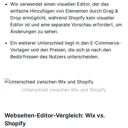
Wix verwendet einen visuellen Editor, der das
einfache Hinzufügen von Elementen durch Drag &
Drop ermöglicht, während Shopify kein visueller
Editor ist und eine separate Vorschau erfordert, um
Änderungen zu sehen.
Ein weiterer Unterschied liegt in den E-Commerce-
Vorlagen und den Preisen, die sich je nach den
Bedürfnissen des Nutzers unterscheiden.
Unterschied zwischen Wix und Shopify
Webseiten-Editor-Vergleich: Wix vs.
Shopify