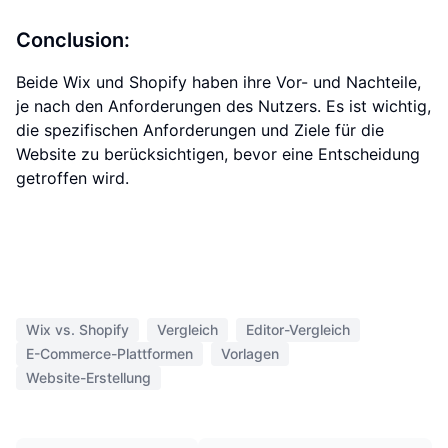
Conclusion:
Beide Wix und Shopify haben ihre Vor- und Nachteile,
je nach den Anforderungen des Nutzers. Es ist wichtig,
die spezifischen Anforderungen und Ziele für die
Website zu berücksichtigen, bevor eine Entscheidung
getroffen wird.
Wix vs. Shopify
Vergleich
Editor-Vergleich
E-Commerce-Plattformen
Vorlagen
Website-Erstellung