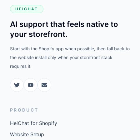
HEICHAT
AI support that feels native to
your storefront.
Start with the Shopify app when possible, then fall back to
the website install only when your storefront stack
requires it.
PRODUCT
HeiChat for Shopify
Website Setup