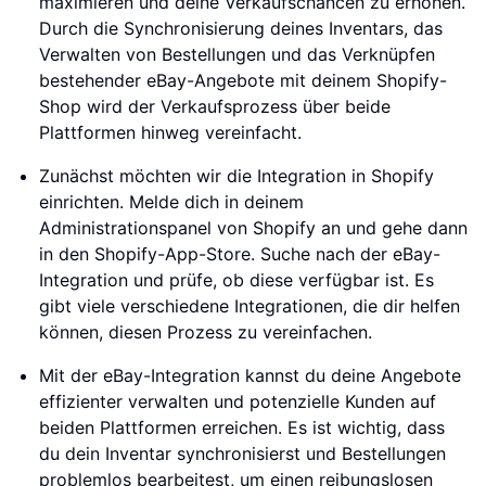
maximieren und deine Verkaufschancen zu erhöhen.
Durch die Synchronisierung deines Inventars, das
Verwalten von Bestellungen und das Verknüpfen
bestehender eBay-Angebote mit deinem Shopify-
Shop wird der Verkaufsprozess über beide
Plattformen hinweg vereinfacht.
Zunächst möchten wir die Integration in Shopify
einrichten. Melde dich in deinem
Administrationspanel von Shopify an und gehe dann
in den Shopify-App-Store. Suche nach der eBay-
Integration und prüfe, ob diese verfügbar ist. Es
gibt viele verschiedene Integrationen, die dir helfen
können, diesen Prozess zu vereinfachen.
Mit der eBay-Integration kannst du deine Angebote
effizienter verwalten und potenzielle Kunden auf
beiden Plattformen erreichen. Es ist wichtig, dass
du dein Inventar synchronisierst und Bestellungen
problemlos bearbeitest, um einen reibungslosen