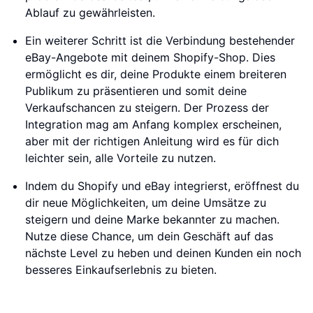
Ablauf zu gewährleisten.
Ein weiterer Schritt ist die Verbindung bestehender
eBay-Angebote mit deinem Shopify-Shop. Dies
ermöglicht es dir, deine Produkte einem breiteren
Publikum zu präsentieren und somit deine
Verkaufschancen zu steigern. Der Prozess der
Integration mag am Anfang komplex erscheinen,
aber mit der richtigen Anleitung wird es für dich
leichter sein, alle Vorteile zu nutzen.
Indem du Shopify und eBay integrierst, eröffnest du
dir neue Möglichkeiten, um deine Umsätze zu
steigern und deine Marke bekannter zu machen.
Nutze diese Chance, um dein Geschäft auf das
nächste Level zu heben und deinen Kunden ein noch
besseres Einkaufserlebnis zu bieten.