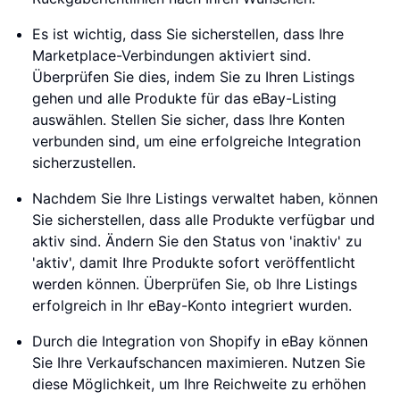
Es ist wichtig, dass Sie sicherstellen, dass Ihre
Marketplace-Verbindungen aktiviert sind.
Überprüfen Sie dies, indem Sie zu Ihren Listings
gehen und alle Produkte für das eBay-Listing
auswählen. Stellen Sie sicher, dass Ihre Konten
verbunden sind, um eine erfolgreiche Integration
sicherzustellen.
Nachdem Sie Ihre Listings verwaltet haben, können
Sie sicherstellen, dass alle Produkte verfügbar und
aktiv sind. Ändern Sie den Status von 'inaktiv' zu
'aktiv', damit Ihre Produkte sofort veröffentlicht
werden können. Überprüfen Sie, ob Ihre Listings
erfolgreich in Ihr eBay-Konto integriert wurden.
Durch die Integration von Shopify in eBay können
Sie Ihre Verkaufschancen maximieren. Nutzen Sie
diese Möglichkeit, um Ihre Reichweite zu erhöhen