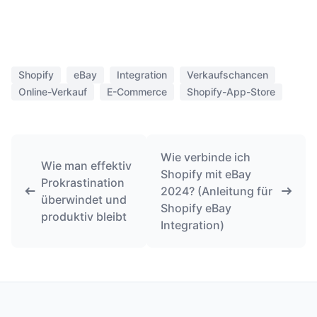
Shopify
eBay
Integration
Verkaufschancen
Online-Verkauf
E-Commerce
Shopify-App-Store
Wie verbinde ich
Wie man effektiv
Shopify mit eBay
Prokrastination
2024? (Anleitung für
überwindet und
Shopify eBay
produktiv bleibt
Integration)