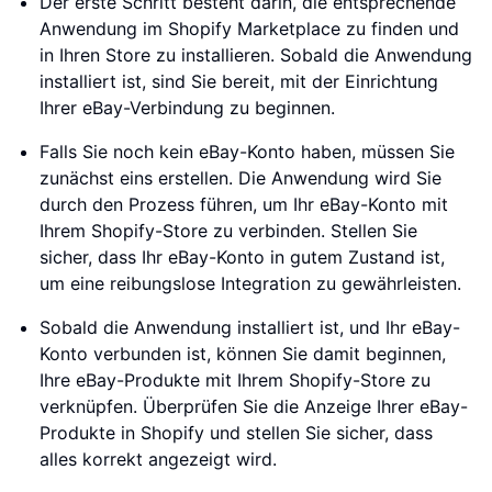
Der erste Schritt besteht darin, die entsprechende
Anwendung im Shopify Marketplace zu finden und
in Ihren Store zu installieren. Sobald die Anwendung
installiert ist, sind Sie bereit, mit der Einrichtung
Ihrer eBay-Verbindung zu beginnen.
Falls Sie noch kein eBay-Konto haben, müssen Sie
zunächst eins erstellen. Die Anwendung wird Sie
durch den Prozess führen, um Ihr eBay-Konto mit
Ihrem Shopify-Store zu verbinden. Stellen Sie
sicher, dass Ihr eBay-Konto in gutem Zustand ist,
um eine reibungslose Integration zu gewährleisten.
Sobald die Anwendung installiert ist, und Ihr eBay-
Konto verbunden ist, können Sie damit beginnen,
Ihre eBay-Produkte mit Ihrem Shopify-Store zu
verknüpfen. Überprüfen Sie die Anzeige Ihrer eBay-
Produkte in Shopify und stellen Sie sicher, dass
alles korrekt angezeigt wird.