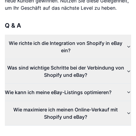
neue Kunden gewinnen. Nutzen Sie diese Gelegenheit,
um Ihr Geschäft auf das nächste Level zu heben.
Q & A
Wie richte ich die Integration von Shopify in eBay
ein?
Was sind wichtige Schritte bei der Verbindung von
Shopify und eBay?
Wie kann ich meine eBay-Listings optimieren?
Wie maximiere ich meinen Online-Verkauf mit
Shopify und eBay?