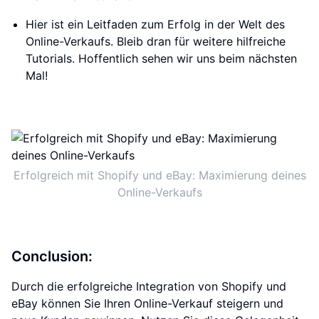
Hier ist ein Leitfaden zum Erfolg in der Welt des
Online-Verkaufs. Bleib dran für weitere hilfreiche
Tutorials. Hoffentlich sehen wir uns beim nächsten
Mal!
Erfolgreich mit Shopify und eBay: Maximierung deines
Online-Verkaufs
Conclusion:
Durch die erfolgreiche Integration von Shopify und
eBay können Sie Ihren Online-Verkauf steigern und