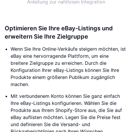
Anleitung zur nahtlosen Integration
Optimieren Sie Ihre eBay-Listings und
erweitern Sie Ihre Zielgruppe
Wenn Sie Ihre Online-Verkäufe steigern möchten, ist
eBay eine hervorragende Plattform, um eine
breitere Zielgruppe zu erreichen. Durch die
Konfiguration Ihrer eBay-Listings können Sie Ihre
Produkte einem größeren Publikum zugänglich
machen.
Mit verbundenem Konto können Sie ganz einfach
Ihre eBay-Listings konfigurieren. Wählen Sie die
Produkte aus Ihrem Shopify-Store aus, die Sie auf
eBay auflisten möchten. Legen Sie die Preise fest
und definieren Sie die Versand- und
Rückgaberichtlinien nach Ihren Wünschen.