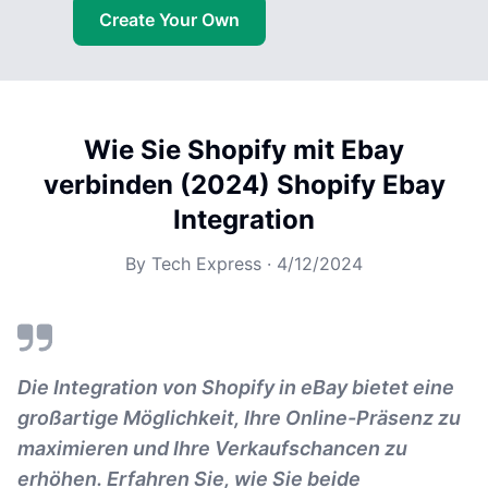
Create Your Own
Wie Sie Shopify mit Ebay
verbinden (2024) Shopify Ebay
Integration
By
Tech Express
·
4/12/2024
Die Integration von Shopify in eBay bietet eine
großartige Möglichkeit, Ihre Online-Präsenz zu
maximieren und Ihre Verkaufschancen zu
erhöhen. Erfahren Sie, wie Sie beide