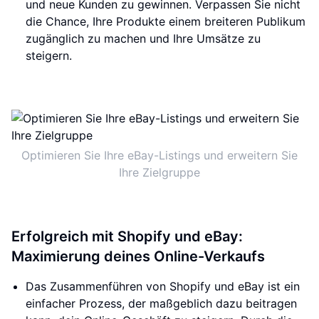
und neue Kunden zu gewinnen. Verpassen Sie nicht
die Chance, Ihre Produkte einem breiteren Publikum
zugänglich zu machen und Ihre Umsätze zu
steigern.
Optimieren Sie Ihre eBay-Listings und erweitern Sie
Ihre Zielgruppe
Erfolgreich mit Shopify und eBay:
Maximierung deines Online-Verkaufs
Das Zusammenführen von Shopify und eBay ist ein
einfacher Prozess, der maßgeblich dazu beitragen