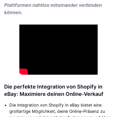
Plattformen nahtlos miteinander verbinden
können.
Die perfekte Integration von Shopify in
eBay: Maximiere deinen Online-Verkauf
Die Integration von Shopify in eBay bietet eine
großartige Möglichkeit, deine Online-Präsenz zu