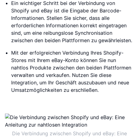
Ein wichtiger Schritt bei der Verbindung von
Shopify und eBay ist die Eingabe der Barcode-
Informationen. Stellen Sie sicher, dass alle
erforderlichen Informationen korrekt eingetragen
sind, um eine reibungslose Synchronisation
zwischen den beiden Plattformen zu gewährleisten.
Mit der erfolgreichen Verbindung Ihres Shopify-
Stores mit Ihrem eBay-Konto können Sie nun
nahtlos Produkte zwischen den beiden Plattformen
verwalten und verkaufen. Nutzen Sie diese
Integration, um Ihr Geschäft auszubauen und neue
Umsatzmöglichkeiten zu erschließen.
Die Verbindung zwischen Shopify und eBay: Eine