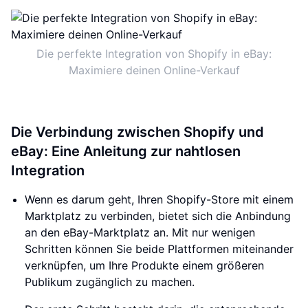
Die perfekte Integration von Shopify in eBay:
Maximiere deinen Online-Verkauf
Die Verbindung zwischen Shopify und
eBay: Eine Anleitung zur nahtlosen
Integration
Wenn es darum geht, Ihren Shopify-Store mit einem
Marktplatz zu verbinden, bietet sich die Anbindung
an den eBay-Marktplatz an. Mit nur wenigen
Schritten können Sie beide Plattformen miteinander
verknüpfen, um Ihre Produkte einem größeren
Publikum zugänglich zu machen.