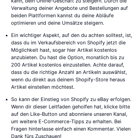
kann, dein Online-Geschäft zu steigern. Durch die
Verwaltung deiner Angebote und Bestellungen auf
beiden Plattformen kannst du deine Abläufe
optimieren und deine Umsätze steigern.
Ein wichtiger Aspekt, auf den du achten solltest, ist,
dass du im Verkaufsbereich von Shopify jetzt die
Möglichkeit hast, sogar hier Artikel kostenlos
anzubieten. Du hast die Option, monatlich bis zu
200 Artikel kostenlos einzustellen. Achte darauf,
dass du die richtige Anzahl an Artikeln auswählst,
wenn du direkt aus deinem Shopify-Store heraus
Artikel einstellen möchtest.
So kann der Einstieg von Shopify zu eBay erfolgen.
Wenn dir dieser Leitfaden geholfen hat, klicke bitte
auf den Like-Button und abonniere unseren Kanal,
um weitere E-Commerce-Tipps zu erhalten. Bei
Fragen hinterlasse einfach einen Kommentar. Vielen
Dank fürs Zuschauen!