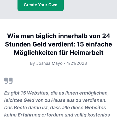
Create Your Own
Wie man täglich innerhalb von 24
Stunden Geld verdient: 15 einfache
Möglichkeiten für Heimarbeit
By
Joshua Mayo
·
4/21/2023
Es gibt 15 Websites, die es Ihnen ermöglichen,
leichtes Geld von zu Hause aus zu verdienen.
Das Beste daran ist, dass alle diese Websites
keine Erfahrung erfordern und völlig kostenlos