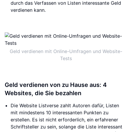
durch das Verfassen von Listen interessante Geld
verdienen kann.
Geld verdienen mit Online-Umfragen und Website-
Tests
Geld verdienen von zu Hause aus: 4
Websites, die Sie bezahlen
Die Website Listverse zahlt Autoren dafür, Listen
mit mindestens 10 interessanten Punkten zu
erstellen. Es ist nicht erforderlich, ein erfahrener
Schriftsteller zu sein, solange die Liste interessant