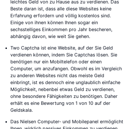
leichtes Geld von zu Hause aus zu verdienen. Das
Beste daran ist, dass alle diese Websites keine
Erfahrung erfordern und völlig kostenlos sind.
Einige von ihnen können Ihnen sogar ein
sechsstelliges Einkommen pro Jahr bescheren,
abhängig davon, wie weit Sie gehen.
Two Captcha ist eine Website, auf der Sie Geld
verdienen können, indem Sie Captchas lösen. Sie
benötigen nur ein Mobiltelefon oder einen
Computer, um anzufangen. Obwohl es im Vergleich
zu anderen Websites nicht das meiste Geld
einbringt, ist es dennoch eine unglaublich einfache
Möglichkeit, nebenbei etwas Geld zu verdienen,
ohne besondere Fähigkeiten zu benötigen. Daher
erhält es eine Bewertung von 1 von 10 auf der
Geldskala.
Das Nielsen Computer- und Mobilepanel ermöglicht
Ihnen, wirklich passives Einkommen zu verdienen,