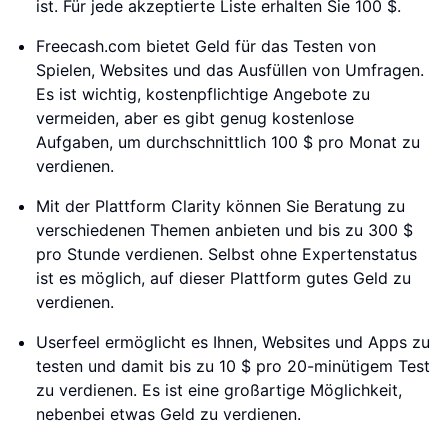
ist. Für jede akzeptierte Liste erhalten Sie 100 $.
Freecash.com bietet Geld für das Testen von
Spielen, Websites und das Ausfüllen von Umfragen.
Es ist wichtig, kostenpflichtige Angebote zu
vermeiden, aber es gibt genug kostenlose
Aufgaben, um durchschnittlich 100 $ pro Monat zu
verdienen.
Mit der Plattform Clarity können Sie Beratung zu
verschiedenen Themen anbieten und bis zu 300 $
pro Stunde verdienen. Selbst ohne Expertenstatus
ist es möglich, auf dieser Plattform gutes Geld zu
verdienen.
Userfeel ermöglicht es Ihnen, Websites und Apps zu
testen und damit bis zu 10 $ pro 20-minütigem Test
zu verdienen. Es ist eine großartige Möglichkeit,
nebenbei etwas Geld zu verdienen.