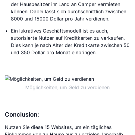
der Hausbesitzer ihr Land an Camper vermieten
können. Dabei lässt sich durchschnittlich zwischen
8000 und 15000 Dollar pro Jahr verdienen.
Ein lukratives Geschäftsmodell ist es auch,
autorisierte Nutzer auf Kreditkarten zu verkaufen.
Dies kann je nach Alter der Kreditkarte zwischen 50
und 350 Dollar pro Monat einbringen.
Möglichkeiten, um Geld zu verdienen
Conclusion:
Nutzen Sie diese 15 Websites, um ein tägliches
Einkommen von zu Hause aus zu erzielen. Innerhalb