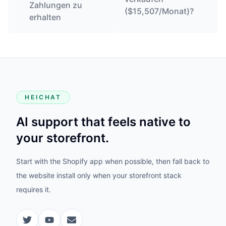
Zahlungen zu
($15,507/Monat)?
erhalten
HEICHAT
AI support that feels native to
your storefront.
Start with the Shopify app when possible, then fall back to
the website install only when your storefront stack
requires it.