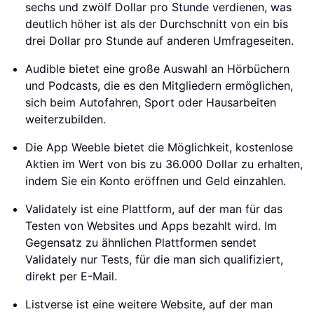
sechs und zwölf Dollar pro Stunde verdienen, was
deutlich höher ist als der Durchschnitt von ein bis
drei Dollar pro Stunde auf anderen Umfrageseiten.
Audible bietet eine große Auswahl an Hörbüchern
und Podcasts, die es den Mitgliedern ermöglichen,
sich beim Autofahren, Sport oder Hausarbeiten
weiterzubilden.
Die App Weeble bietet die Möglichkeit, kostenlose
Aktien im Wert von bis zu 36.000 Dollar zu erhalten,
indem Sie ein Konto eröffnen und Geld einzahlen.
Validately ist eine Plattform, auf der man für das
Testen von Websites und Apps bezahlt wird. Im
Gegensatz zu ähnlichen Plattformen sendet
Validately nur Tests, für die man sich qualifiziert,
direkt per E-Mail.
Listverse ist eine weitere Website, auf der man