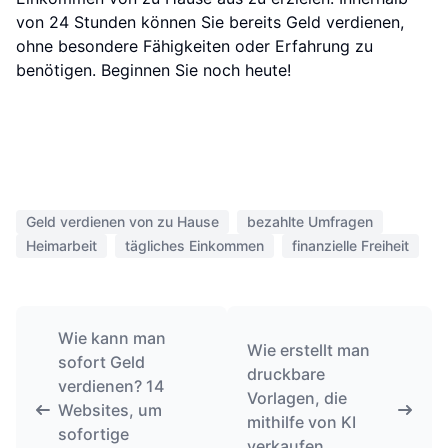
von 24 Stunden können Sie bereits Geld verdienen,
ohne besondere Fähigkeiten oder Erfahrung zu
benötigen. Beginnen Sie noch heute!
Geld verdienen von zu Hause
bezahlte Umfragen
Heimarbeit
tägliches Einkommen
finanzielle Freiheit
Wie kann man
Wie erstellt man
sofort Geld
druckbare
verdienen? 14
Vorlagen, die
Websites, um
mithilfe von KI
sofortige
verkaufen