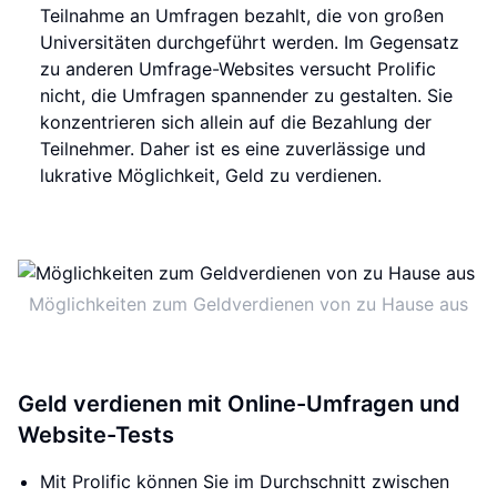
Teilnahme an Umfragen bezahlt, die von großen
Universitäten durchgeführt werden. Im Gegensatz
zu anderen Umfrage-Websites versucht Prolific
nicht, die Umfragen spannender zu gestalten. Sie
konzentrieren sich allein auf die Bezahlung der
Teilnehmer. Daher ist es eine zuverlässige und
lukrative Möglichkeit, Geld zu verdienen.
Möglichkeiten zum Geldverdienen von zu Hause aus
Geld verdienen mit Online-Umfragen und
Website-Tests
Mit Prolific können Sie im Durchschnitt zwischen