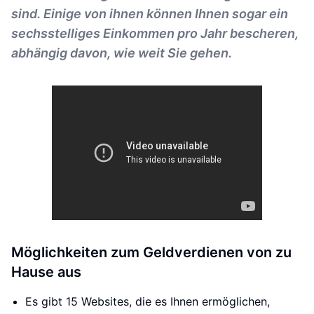
sind. Einige von ihnen können Ihnen sogar ein
sechsstelliges Einkommen pro Jahr bescheren,
abhängig davon, wie weit Sie gehen.
Möglichkeiten zum Geldverdienen von zu
Hause aus
Es gibt 15 Websites, die es Ihnen ermöglichen,