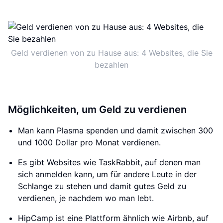
Geld verdienen von zu Hause aus: 4 Websites, die Sie
bezahlen
Möglichkeiten, um Geld zu verdienen
Man kann Plasma spenden und damit zwischen 300
und 1000 Dollar pro Monat verdienen.
Es gibt Websites wie TaskRabbit, auf denen man
sich anmelden kann, um für andere Leute in der
Schlange zu stehen und damit gutes Geld zu
verdienen, je nachdem wo man lebt.
HipCamp ist eine Plattform ähnlich wie Airbnb, auf