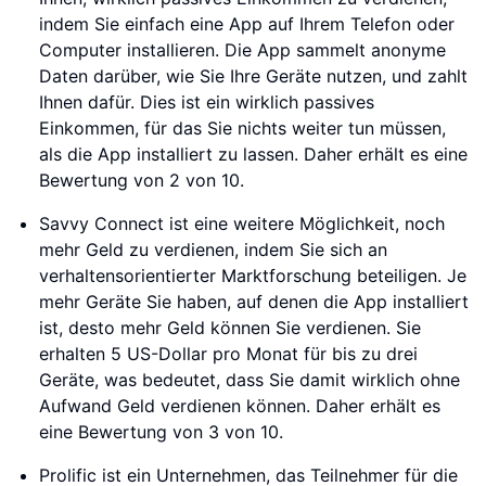
indem Sie einfach eine App auf Ihrem Telefon oder
Computer installieren. Die App sammelt anonyme
Daten darüber, wie Sie Ihre Geräte nutzen, und zahlt
Ihnen dafür. Dies ist ein wirklich passives
Einkommen, für das Sie nichts weiter tun müssen,
als die App installiert zu lassen. Daher erhält es eine
Bewertung von 2 von 10.
Savvy Connect ist eine weitere Möglichkeit, noch
mehr Geld zu verdienen, indem Sie sich an
verhaltensorientierter Marktforschung beteiligen. Je
mehr Geräte Sie haben, auf denen die App installiert
ist, desto mehr Geld können Sie verdienen. Sie
erhalten 5 US-Dollar pro Monat für bis zu drei
Geräte, was bedeutet, dass Sie damit wirklich ohne
Aufwand Geld verdienen können. Daher erhält es
eine Bewertung von 3 von 10.
Prolific ist ein Unternehmen, das Teilnehmer für die