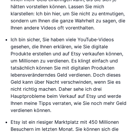
hätten vorstellen können. Lassen Sie mich
klarstellen: Ich bin hier, um Sie nicht zu entmutigen,
sondern um Ihnen die ganze Wahrheit zu sagen, die
Ihnen andere Videos oft vorenthalten.
Ich bin sicher, Sie haben viele YouTube-Videos
gesehen, die Ihnen erklären, wie Sie digitale
Produkte erstellen und auf Etsy verkaufen können,
um Millionen zu verdienen. Es klingt einfach und
tatsächlich können Sie mit digitalen Produkten
lebensveränderndes Geld verdienen. Doch dieses
Geld kann über Nacht verschwinden, wenn Sie es
nicht richtig machen. Daher sehe ich drei
Hauptprobleme beim Verkauf auf Etsy und werde
Ihnen meine Tipps verraten, wie Sie noch mehr Geld
verdienen können.
Etsy ist ein riesiger Marktplatz mit 450 Millionen
Besuchern im letzten Monat. Sie können sich die