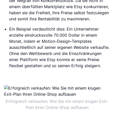
der Wegfall von Konkurrenzdruck. Da sie nicht in
einem überfüllten Marktplatz wie Etsy konkurrieren,
haben sie die Freiheit, ihre Preise selbst festzulegen
und somit ihre Rentabilität zu maximieren.
Ein Beispiel verdeutlicht dies: Ein Unternehmer
erzielte eindrucksvolle 70.000 Dollar in einem
Monat, indem er Motion-Design-Templates
ausschließlich auf seiner eigenen Website verkaufte.
Ohne den Wettbewerb und die Einschränkungen
einer Plattform wie Etsy konnte er seine Preise
flexibel gestalten und so seinen Erfolg steigern.
Erfolgreich verkaufen: Wie Sie mit einem klugen Exit-
Plan Ihren Online-Shop aufbauen