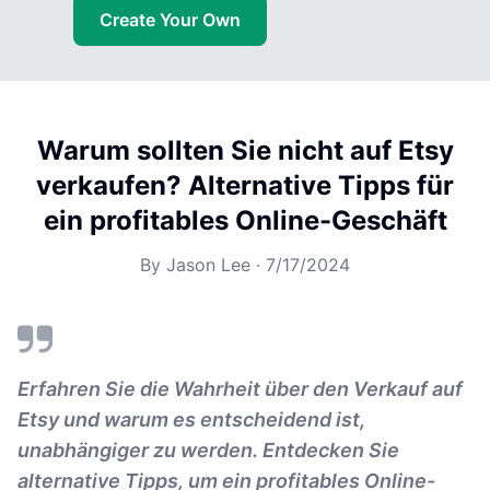
Create Your Own
Warum sollten Sie nicht auf Etsy
verkaufen? Alternative Tipps für
ein profitables Online-Geschäft
By
Jason Lee
·
7/17/2024
Erfahren Sie die Wahrheit über den Verkauf auf
Etsy und warum es entscheidend ist,
unabhängiger zu werden. Entdecken Sie
alternative Tipps, um ein profitables Online-