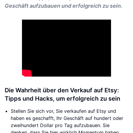
Geschäft aufzubauen und erfolgreich zu sein.
Die Wahrheit über den Verkauf auf Etsy:
Tipps und Hacks, um erfolgreich zu sein
Stellen Sie sich vor, Sie verkaufen auf Etsy und
haben es geschafft, Ihr Geschäft auf hundert oder
zweihundert Dollar pro Tag aufzubauen. Sie
denken, dass Sie hier wirklich Momentum haben