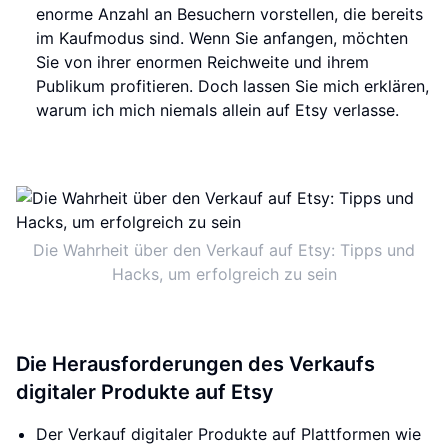
enorme Anzahl an Besuchern vorstellen, die bereits
im Kaufmodus sind. Wenn Sie anfangen, möchten
Sie von ihrer enormen Reichweite und ihrem
Publikum profitieren. Doch lassen Sie mich erklären,
warum ich mich niemals allein auf Etsy verlasse.
Die Wahrheit über den Verkauf auf Etsy: Tipps und
Hacks, um erfolgreich zu sein
Die Herausforderungen des Verkaufs
digitaler Produkte auf Etsy
Der Verkauf digitaler Produkte auf Plattformen wie