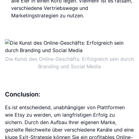
alle Eier in einen Korb legen. Vielmehr ist es ratsam,
verschiedene Vertriebswege und
Marketingstrategien zu nutzen.
Die Kunst des Online-Geschäfts: Erfolgreich sein durch
Branding und Social Media
Conclusion:
Es ist entscheidend, unabhängiger von Plattformen
wie Etsy zu werden, um langfristigen Erfolg zu
sichern. Durch den Aufbau Ihrer eigenen Marke,
gezielte Reichweite über verschiedene Kanäle und eine
kluge Exit-Strategie können Sie ein profitables Online-