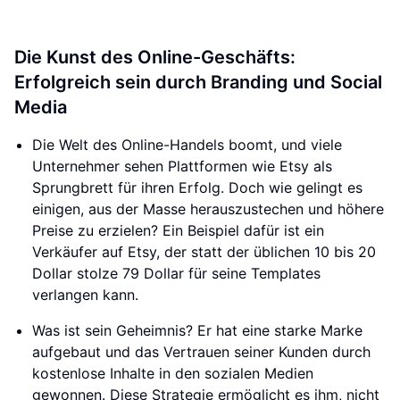
Die Kunst des Online-Geschäfts:
Erfolgreich sein durch Branding und Social
Media
Die Welt des Online-Handels boomt, und viele
Unternehmer sehen Plattformen wie Etsy als
Sprungbrett für ihren Erfolg. Doch wie gelingt es
einigen, aus der Masse herauszustechen und höhere
Preise zu erzielen? Ein Beispiel dafür ist ein
Verkäufer auf Etsy, der statt der üblichen 10 bis 20
Dollar stolze 79 Dollar für seine Templates
verlangen kann.
Was ist sein Geheimnis? Er hat eine starke Marke
aufgebaut und das Vertrauen seiner Kunden durch
kostenlose Inhalte in den sozialen Medien
gewonnen. Diese Strategie ermöglicht es ihm, nicht