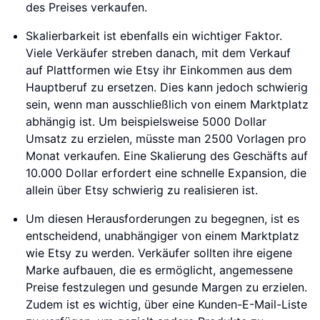
des Preises verkaufen.
Skalierbarkeit ist ebenfalls ein wichtiger Faktor.
Viele Verkäufer streben danach, mit dem Verkauf
auf Plattformen wie Etsy ihr Einkommen aus dem
Hauptberuf zu ersetzen. Dies kann jedoch schwierig
sein, wenn man ausschließlich von einem Marktplatz
abhängig ist. Um beispielsweise 5000 Dollar
Umsatz zu erzielen, müsste man 2500 Vorlagen pro
Monat verkaufen. Eine Skalierung des Geschäfts auf
10.000 Dollar erfordert eine schnelle Expansion, die
allein über Etsy schwierig zu realisieren ist.
Um diesen Herausforderungen zu begegnen, ist es
entscheidend, unabhängiger von einem Marktplatz
wie Etsy zu werden. Verkäufer sollten ihre eigene
Marke aufbauen, die es ermöglicht, angemessene
Preise festzulegen und gesunde Margen zu erzielen.
Zudem ist es wichtig, über eine Kunden-E-Mail-Liste