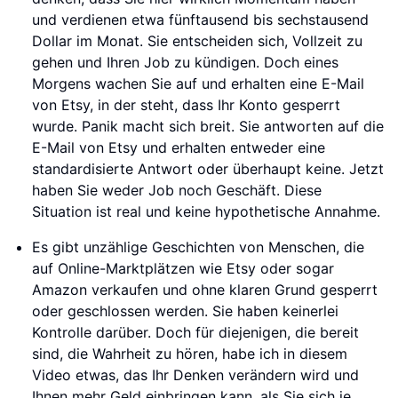
und verdienen etwa fünftausend bis sechstausend
Dollar im Monat. Sie entscheiden sich, Vollzeit zu
gehen und Ihren Job zu kündigen. Doch eines
Morgens wachen Sie auf und erhalten eine E-Mail
von Etsy, in der steht, dass Ihr Konto gesperrt
wurde. Panik macht sich breit. Sie antworten auf die
E-Mail von Etsy und erhalten entweder eine
standardisierte Antwort oder überhaupt keine. Jetzt
haben Sie weder Job noch Geschäft. Diese
Situation ist real und keine hypothetische Annahme.
Es gibt unzählige Geschichten von Menschen, die
auf Online-Marktplätzen wie Etsy oder sogar
Amazon verkaufen und ohne klaren Grund gesperrt
oder geschlossen werden. Sie haben keinerlei
Kontrolle darüber. Doch für diejenigen, die bereit
sind, die Wahrheit zu hören, habe ich in diesem
Video etwas, das Ihr Denken verändern wird und
Ihnen mehr Geld einbringen kann, als Sie sich je