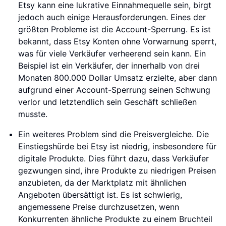
Etsy kann eine lukrative Einnahmequelle sein, birgt
jedoch auch einige Herausforderungen. Eines der
größten Probleme ist die Account-Sperrung. Es ist
bekannt, dass Etsy Konten ohne Vorwarnung sperrt,
was für viele Verkäufer verheerend sein kann. Ein
Beispiel ist ein Verkäufer, der innerhalb von drei
Monaten 800.000 Dollar Umsatz erzielte, aber dann
aufgrund einer Account-Sperrung seinen Schwung
verlor und letztendlich sein Geschäft schließen
musste.
Ein weiteres Problem sind die Preisvergleiche. Die
Einstiegshürde bei Etsy ist niedrig, insbesondere für
digitale Produkte. Dies führt dazu, dass Verkäufer
gezwungen sind, ihre Produkte zu niedrigen Preisen
anzubieten, da der Marktplatz mit ähnlichen
Angeboten übersättigt ist. Es ist schwierig,
angemessene Preise durchzusetzen, wenn
Konkurrenten ähnliche Produkte zu einem Bruchteil