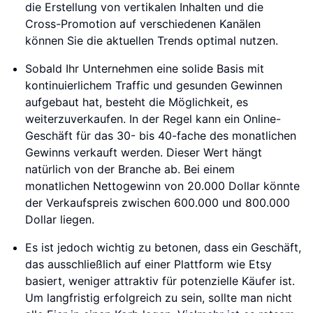
die Erstellung von vertikalen Inhalten und die
Cross-Promotion auf verschiedenen Kanälen
können Sie die aktuellen Trends optimal nutzen.
Sobald Ihr Unternehmen eine solide Basis mit
kontinuierlichem Traffic und gesunden Gewinnen
aufgebaut hat, besteht die Möglichkeit, es
weiterzuverkaufen. In der Regel kann ein Online-
Geschäft für das 30- bis 40-fache des monatlichen
Gewinns verkauft werden. Dieser Wert hängt
natürlich von der Branche ab. Bei einem
monatlichen Nettogewinn von 20.000 Dollar könnte
der Verkaufspreis zwischen 600.000 und 800.000
Dollar liegen.
Es ist jedoch wichtig zu betonen, dass ein Geschäft,
das ausschließlich auf einer Plattform wie Etsy
basiert, weniger attraktiv für potenzielle Käufer ist.
Um langfristig erfolgreich zu sein, sollte man nicht