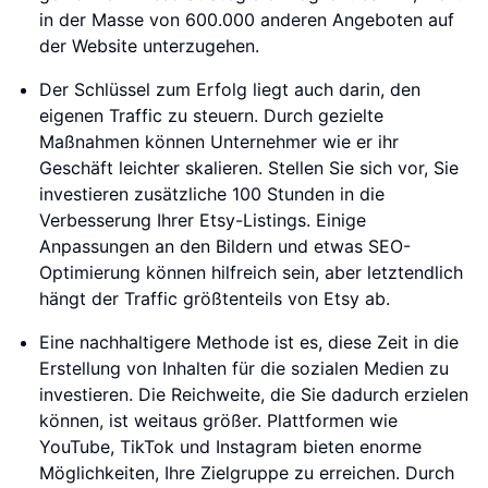
in der Masse von 600.000 anderen Angeboten auf
der Website unterzugehen.
Der Schlüssel zum Erfolg liegt auch darin, den
eigenen Traffic zu steuern. Durch gezielte
Maßnahmen können Unternehmer wie er ihr
Geschäft leichter skalieren. Stellen Sie sich vor, Sie
investieren zusätzliche 100 Stunden in die
Verbesserung Ihrer Etsy-Listings. Einige
Anpassungen an den Bildern und etwas SEO-
Optimierung können hilfreich sein, aber letztendlich
hängt der Traffic größtenteils von Etsy ab.
Eine nachhaltigere Methode ist es, diese Zeit in die
Erstellung von Inhalten für die sozialen Medien zu
investieren. Die Reichweite, die Sie dadurch erzielen
können, ist weitaus größer. Plattformen wie
YouTube, TikTok und Instagram bieten enorme
Möglichkeiten, Ihre Zielgruppe zu erreichen. Durch