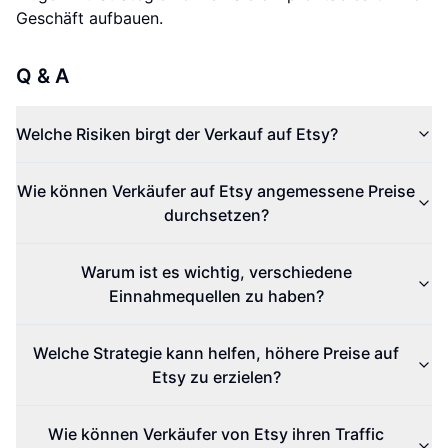
Geschäft aufbauen.
Q & A
Welche Risiken birgt der Verkauf auf Etsy?
Wie können Verkäufer auf Etsy angemessene Preise
durchsetzen?
Warum ist es wichtig, verschiedene
Einnahmequellen zu haben?
Welche Strategie kann helfen, höhere Preise auf
Etsy zu erzielen?
Wie können Verkäufer von Etsy ihren Traffic