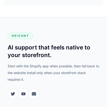
HEICHAT
AI support that feels native to
your storefront.
Start with the Shopify app when possible, then fall back to
the website install only when your storefront stack
requires it.