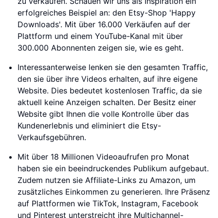
zu verkaufen. Schauen wir uns als Inspiration ein
erfolgreiches Beispiel an: den Etsy-Shop 'Happy
Downloads'. Mit über 16.000 Verkäufen auf der
Plattform und einem YouTube-Kanal mit über
300.000 Abonnenten zeigen sie, wie es geht.
Interessanterweise lenken sie den gesamten Traffic,
den sie über ihre Videos erhalten, auf ihre eigene
Website. Dies bedeutet kostenlosen Traffic, da sie
aktuell keine Anzeigen schalten. Der Besitz einer
Website gibt Ihnen die volle Kontrolle über das
Kundenerlebnis und eliminiert die Etsy-
Verkaufsgebühren.
Mit über 18 Millionen Videoaufrufen pro Monat
haben sie ein beeindruckendes Publikum aufgebaut.
Zudem nutzen sie Affiliate-Links zu Amazon, um
zusätzliches Einkommen zu generieren. Ihre Präsenz
auf Plattformen wie TikTok, Instagram, Facebook
und Pinterest unterstreicht ihre Multichannel-