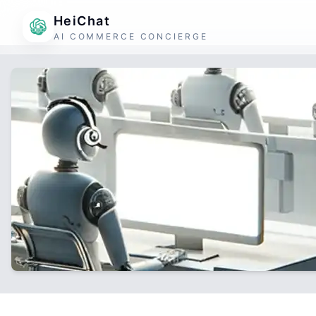
HeiChat
AI COMMERCE CONCIERGE