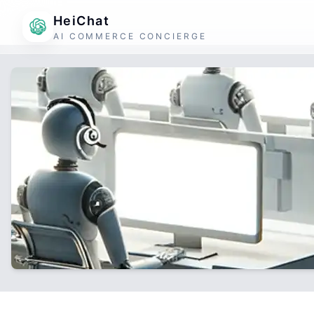
HeiChat
AI COMMERCE CONCIERGE