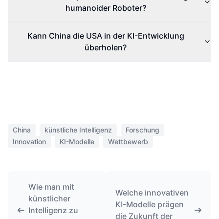
humanoider Roboter?
Kann China die USA in der KI-Entwicklung
überholen?
China
künstliche Intelligenz
Forschung
Innovation
KI-Modelle
Wettbewerb
Wie man mit
Welche innovativen
künstlicher
KI-Modelle prägen
Intelligenz zu
die Zukunft der