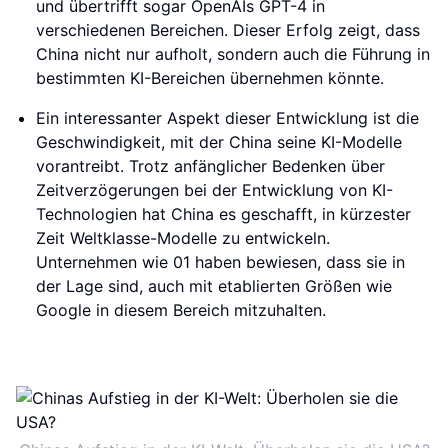
und übertrifft sogar OpenAIs GPT-4 in
verschiedenen Bereichen. Dieser Erfolg zeigt, dass
China nicht nur aufholt, sondern auch die Führung in
bestimmten KI-Bereichen übernehmen könnte.
Ein interessanter Aspekt dieser Entwicklung ist die
Geschwindigkeit, mit der China seine KI-Modelle
vorantreibt. Trotz anfänglicher Bedenken über
Zeitverzögerungen bei der Entwicklung von KI-
Technologien hat China es geschafft, in kürzester
Zeit Weltklasse-Modelle zu entwickeln.
Unternehmen wie 01 haben bewiesen, dass sie in
der Lage sind, auch mit etablierten Größen wie
Google in diesem Bereich mitzuhalten.