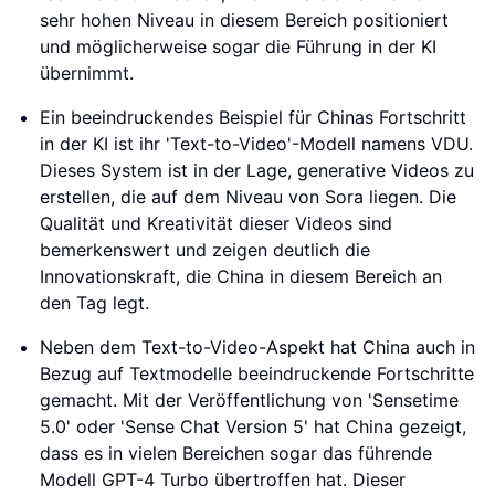
sehr hohen Niveau in diesem Bereich positioniert
und möglicherweise sogar die Führung in der KI
übernimmt.
Ein beeindruckendes Beispiel für Chinas Fortschritt
in der KI ist ihr 'Text-to-Video'-Modell namens VDU.
Dieses System ist in der Lage, generative Videos zu
erstellen, die auf dem Niveau von Sora liegen. Die
Qualität und Kreativität dieser Videos sind
bemerkenswert und zeigen deutlich die
Innovationskraft, die China in diesem Bereich an
den Tag legt.
Neben dem Text-to-Video-Aspekt hat China auch in
Bezug auf Textmodelle beeindruckende Fortschritte
gemacht. Mit der Veröffentlichung von 'Sensetime
5.0' oder 'Sense Chat Version 5' hat China gezeigt,
dass es in vielen Bereichen sogar das führende
Modell GPT-4 Turbo übertroffen hat. Dieser