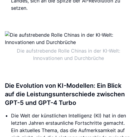
Landes, sich an die Spitze der AI-Revolution zu
setzen.
Die aufstrebende Rolle Chinas in der KI-Welt:
Innovationen und Durchbrüche
Die Evolution von KI-Modellen: Ein Blick
auf die Leistungsunterschiede zwischen
GPT-5 und GPT-4 Turbo
Die Welt der künstlichen Intelligenz (KI) hat in den
letzten Jahren erstaunliche Fortschritte gemacht.
Ein aktuelles Thema, das die Aufmerksamkeit auf