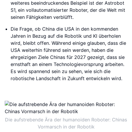
weiteres beeindruckendes Beispiel ist der Astrobot
S1, ein vollautomatisierter Roboter, der die Welt mit
seinen Fähigkeiten verblüfft.
Die Frage, ob China die USA in den kommenden
Jahren in Bezug auf die Robotik und KI überholen
wird, bleibt offen. Während einige glauben, dass die
USA weiterhin führend sein werden, haben die
ehrgeizigen Ziele Chinas für 2027 gezeigt, dass sie
ernsthaft an einem Technologievorsprung arbeiten.
Es wird spannend sein zu sehen, wie sich die
robotische Landschaft in Zukunft entwickeln wird.
Die aufstrebende Ära der humanoiden Roboter: Chinas
Vormarsch in der Robotik