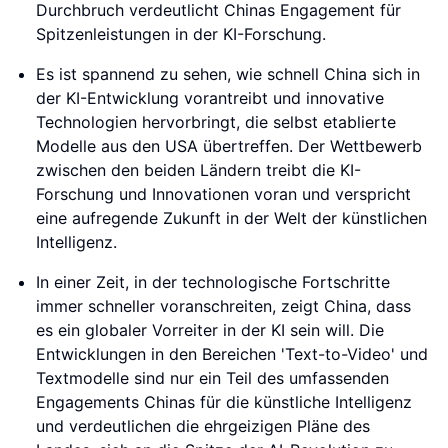
Durchbruch verdeutlicht Chinas Engagement für
Spitzenleistungen in der KI-Forschung.
Es ist spannend zu sehen, wie schnell China sich in
der KI-Entwicklung vorantreibt und innovative
Technologien hervorbringt, die selbst etablierte
Modelle aus den USA übertreffen. Der Wettbewerb
zwischen den beiden Ländern treibt die KI-
Forschung und Innovationen voran und verspricht
eine aufregende Zukunft in der Welt der künstlichen
Intelligenz.
In einer Zeit, in der technologische Fortschritte
immer schneller voranschreiten, zeigt China, dass
es ein globaler Vorreiter in der KI sein will. Die
Entwicklungen in den Bereichen 'Text-to-Video' und
Textmodelle sind nur ein Teil des umfassenden
Engagements Chinas für die künstliche Intelligenz
und verdeutlichen die ehrgeizigen Pläne des