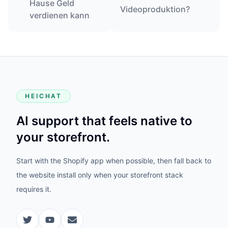
Hause Geld
Videoproduktion?
verdienen kann
HEICHAT
AI support that feels native to
your storefront.
Start with the Shopify app when possible, then fall back to
the website install only when your storefront stack
requires it.