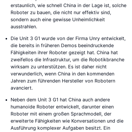
erstaunlich, wie schnell China in der Lage ist, solche
Roboter zu bauen, die nicht nur effektiv sind,
sondern auch eine gewisse Unheimlichkeit
ausstrahlen.
Die Unit 3 G1 wurde von der Firma Unry entwickelt,
die bereits in früheren Demos beeindruckende
Fähigkeiten ihrer Roboter gezeigt hat. China hat
zweifellos die Infrastruktur, um die Robotikbranche
wirksam zu unterstützen. Es ist daher nicht
verwunderlich, wenn China in den kommenden
Jahren zum führenden Hersteller von Robotern
avanciert.
Neben dem Unit 3 G1 hat China auch andere
humanoide Roboter entwickelt, darunter einen
Roboter mit einem großen Sprachmodell, der
erweiterte Fähigkeiten wie Konversationen und die
Ausführung komplexer Aufgaben besitzt. Ein