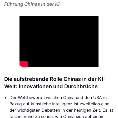
Führung Chinas in der KI.
Die aufstrebende Rolle Chinas in der KI-
Welt: Innovationen und Durchbrüche
Der Wettbewerb zwischen China und den USA in
Bezug auf künstliche Intelligenz ist zweifellos eine
der wichtigsten Debatten in der heutigen Zeit. Es ist
faszinierend zu sehen, wie China sich auf einem