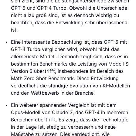
sich zieht, sind die Leistungsunterschiede zwischen
GPT-5 und GPT-4 Turbo. Obwohl die Unterschiede
nicht allzu groß sind, ist es dennoch wichtig zu
beachten, dass die Entwicklung sehr überraschend
ist.
Eine interessante Beobachtung ist, dass GPT-5 mit
GPT-4 Turbo verglichen wird, obwohl nicht das
allerneueste Modell. Dennoch zeigt sich, dass es in
bestimmten Benchmarks die Leistung von Modell S
Version 5 übertrifft, insbesondere im Bereich des
Math Zero Shot Benchmark. Diese Entwicklung
verdeutlicht die ständige Evolution von KI-Modellen
und den Wettbewerb in der Branche.
Ein weiterer spannender Vergleich ist mit dem
Opus-Modell von Claude 3, das GPT-4 in mehreren
Bereichen übertrifft. Es zeigt, dass die Technologie
in der Lage ist, stetig zu verbessern und neue
Maßstäbe zu setzen. Dies verdeutlicht, wie