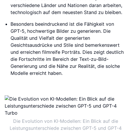
verschiedene Länder und Nationen daran arbeiten,
technologisch auf dem neuesten Stand zu bleiben.
Besonders beeindruckend ist die Fähigkeit von
GPT-5, hochwertige Bilder zu generieren. Die
Qualität und Vielfalt der generierten
Gesichtsausdrücke und Stile sind bemerkenswert
und erreichen filmreife Porträts. Dies zeigt deutlich
die Fortschritte im Bereich der Text-zu-Bild-
Generierung und die Nähe zur Realität, die solche
Modelle erreicht haben.
Die Evolution von KI-Modellen: Ein Blick auf die
Leistungsunterschiede zwischen GPT-5 und GPT-4