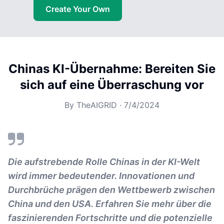
Create Your Own
Chinas KI-Übernahme: Bereiten Sie
sich auf eine Überraschung vor
By
TheAIGRID
·
7/4/2024
Die aufstrebende Rolle Chinas in der KI-Welt
wird immer bedeutender. Innovationen und
Durchbrüche prägen den Wettbewerb zwischen
China und den USA. Erfahren Sie mehr über die
faszinierenden Fortschritte und die potenzielle