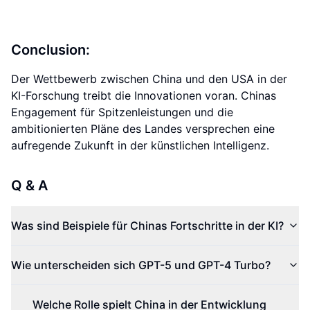
Conclusion:
Der Wettbewerb zwischen China und den USA in der
KI-Forschung treibt die Innovationen voran. Chinas
Engagement für Spitzenleistungen und die
ambitionierten Pläne des Landes versprechen eine
aufregende Zukunft in der künstlichen Intelligenz.
Q & A
Was sind Beispiele für Chinas Fortschritte in der KI?
Wie unterscheiden sich GPT-5 und GPT-4 Turbo?
Welche Rolle spielt China in der Entwicklung