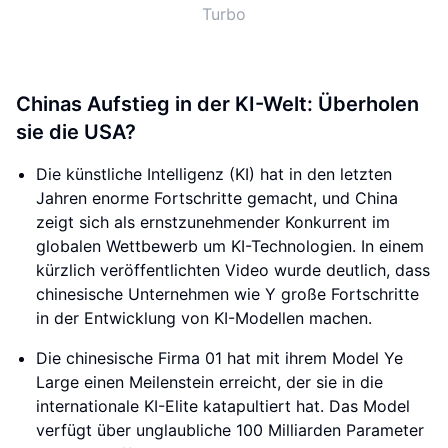
Turbo
Chinas Aufstieg in der KI-Welt: Überholen
sie die USA?
Die künstliche Intelligenz (KI) hat in den letzten
Jahren enorme Fortschritte gemacht, und China
zeigt sich als ernstzunehmender Konkurrent im
globalen Wettbewerb um KI-Technologien. In einem
kürzlich veröffentlichten Video wurde deutlich, dass
chinesische Unternehmen wie Y große Fortschritte
in der Entwicklung von KI-Modellen machen.
Die chinesische Firma 01 hat mit ihrem Model Ye
Large einen Meilenstein erreicht, der sie in die
internationale KI-Elite katapultiert hat. Das Model
verfügt über unglaubliche 100 Milliarden Parameter