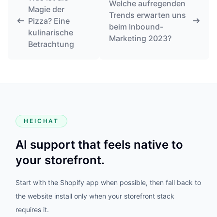
Welche aufregenden
Magie der
Trends erwarten uns
Pizza? Eine
beim Inbound-
kulinarische
Marketing 2023?
Betrachtung
HEICHAT
AI support that feels native to
your storefront.
Start with the Shopify app when possible, then fall back to
the website install only when your storefront stack
requires it.