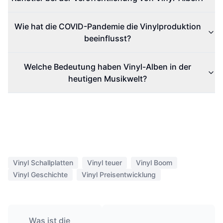
Wie hat die COVID-Pandemie die Vinylproduktion
beeinflusst?
Welche Bedeutung haben Vinyl-Alben in der
heutigen Musikwelt?
Vinyl Schallplatten
Vinyl teuer
Vinyl Boom
Vinyl Geschichte
Vinyl Preisentwicklung
Was ist die