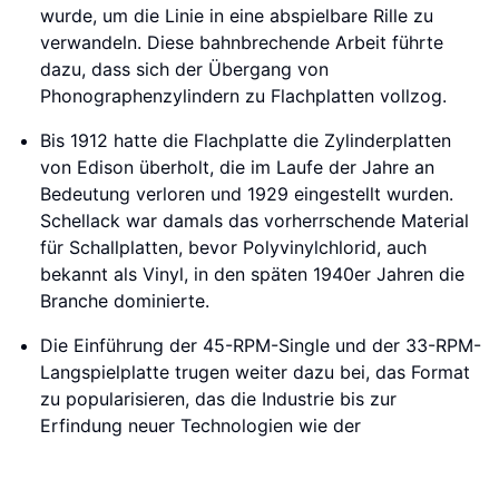
wurde, um die Linie in eine abspielbare Rille zu
verwandeln. Diese bahnbrechende Arbeit führte
dazu, dass sich der Übergang von
Phonographenzylindern zu Flachplatten vollzog.
Bis 1912 hatte die Flachplatte die Zylinderplatten
von Edison überholt, die im Laufe der Jahre an
Bedeutung verloren und 1929 eingestellt wurden.
Schellack war damals das vorherrschende Material
für Schallplatten, bevor Polyvinylchlorid, auch
bekannt als Vinyl, in den späten 1940er Jahren die
Branche dominierte.
Die Einführung der 45-RPM-Single und der 33-RPM-
Langspielplatte trugen weiter dazu bei, das Format
zu popularisieren, das die Industrie bis zur
Erfindung neuer Technologien wie der