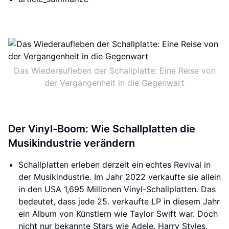
Das Wiederaufleben der Schallplatte: Eine Reise von
der Vergangenheit in die Gegenwart
Der Vinyl-Boom: Wie Schallplatten die
Musikindustrie verändern
Schallplatten erleben derzeit ein echtes Revival in
der Musikindustrie. Im Jahr 2022 verkaufte sie allein
in den USA 1,695 Millionen Vinyl-Schallplatten. Das
bedeutet, dass jede 25. verkaufte LP in diesem Jahr
ein Album von Künstlern wie Taylor Swift war. Doch
nicht nur bekannte Stars wie Adele, Harry Styles,