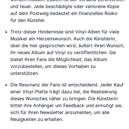
und teuer. Jede beschädigte oder verlorene Kopie
auf dem Postweg bedeutet ein finanzielles Risiko
für den Künstler.
Trotz dieser Hindernisse sind Vinyl-Alben für viele
Musiker ein Herzenswunsch. Auch die Künstlerin,
über die hier gesprochen wird, äußert ihren Wunsch,
ihr neues Album auf Vinyl zu veröffentlichen. Sie
bietet ihren Fans die Möglichkeit, das Album
vorzubestellen, um dieses Vorhaben zu
unterstützen.
Die Resonanz der Fans ist entscheidend. Jeder Kauf
einer Vinyl-Platte trägt dazu bei, die Realisierung
dieses Wunsches näher zu bringen. Die Künstlerin
bittet ihre Anhänger um Feedback und ermutigt sie,
sich für ihren Newsletter anzumelden, um alle
Neuigkeiten zu erhalten.