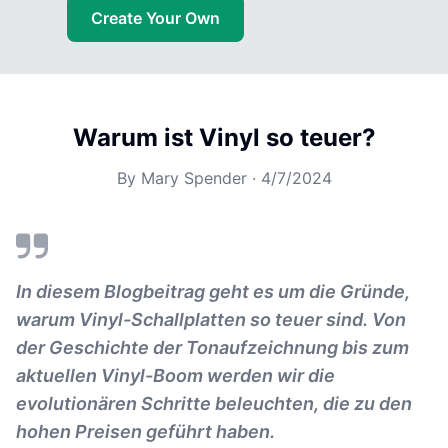
Create Your Own
Warum ist Vinyl so teuer?
By
Mary Spender
·
4/7/2024
In diesem Blogbeitrag geht es um die Gründe,
warum Vinyl-Schallplatten so teuer sind. Von
der Geschichte der Tonaufzeichnung bis zum
aktuellen Vinyl-Boom werden wir die
evolutionären Schritte beleuchten, die zu den
hohen Preisen geführt haben.