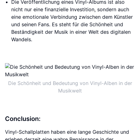
Die Veröffentlichung eines Vinyl-Albums ist also
nicht nur eine finanzielle Investition, sondern auch
eine emotionale Verbindung zwischen dem Künstler
und seinen Fans. Es steht für die Schönheit und
Beständigkeit der Musik in einer Welt des digitalen
Wandels.
Die Schönheit und Bedeutung von Vinyl-Alben in der
Musikwelt
Conclusion:
Vinyl-Schallplatten haben eine lange Geschichte und
erleben derzeit eine wahre Renaissance in der