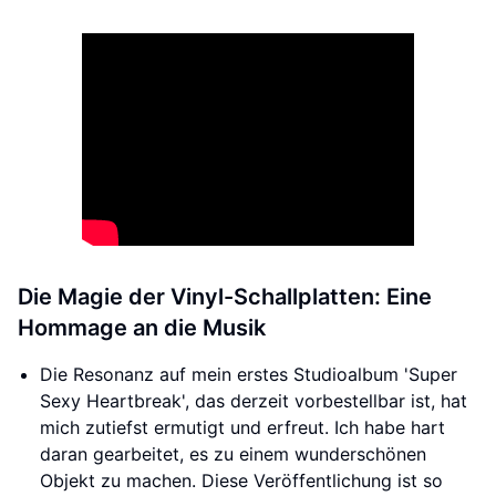
Die Magie der Vinyl-Schallplatten: Eine
Hommage an die Musik
Die Resonanz auf mein erstes Studioalbum 'Super
Sexy Heartbreak', das derzeit vorbestellbar ist, hat
mich zutiefst ermutigt und erfreut. Ich habe hart
daran gearbeitet, es zu einem wunderschönen
Objekt zu machen. Diese Veröffentlichung ist so