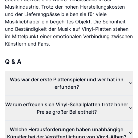
Musikindustrie. Trotz der hohen Herstellungskosten
und der Lieferengpässe bleiben sie für viele
Musikliebhaber ein begehrtes Objekt. Die Schönheit
und Beständigkeit der Musik auf Vinyl-Platten stehen
im Mittelpunkt einer emotionalen Verbindung zwischen
Künstlern und Fans.
Q & A
Was war der erste Plattenspieler und wer hat ihn
erfunden?
Warum erfreuen sich Vinyl-Schallplatten trotz hoher
Preise großer Beliebtheit?
Welche Herausforderungen haben unabhängige
Künstler bei der Veröffentlichung von Vinyl-Alben?