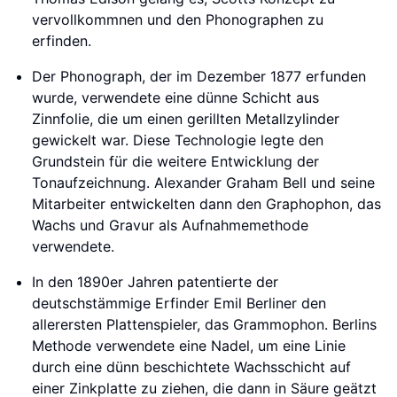
vervollkommnen und den Phonographen zu
erfinden.
Der Phonograph, der im Dezember 1877 erfunden
wurde, verwendete eine dünne Schicht aus
Zinnfolie, die um einen gerillten Metallzylinder
gewickelt war. Diese Technologie legte den
Grundstein für die weitere Entwicklung der
Tonaufzeichnung. Alexander Graham Bell und seine
Mitarbeiter entwickelten dann den Graphophon, das
Wachs und Gravur als Aufnahmemethode
verwendete.
In den 1890er Jahren patentierte der
deutschstämmige Erfinder Emil Berliner den
allerersten Plattenspieler, das Grammophon. Berlins
Methode verwendete eine Nadel, um eine Linie
durch eine dünn beschichtete Wachsschicht auf
einer Zinkplatte zu ziehen, die dann in Säure geätzt