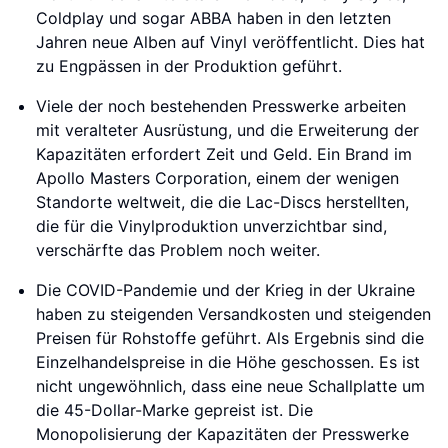
Coldplay und sogar ABBA haben in den letzten
Jahren neue Alben auf Vinyl veröffentlicht. Dies hat
zu Engpässen in der Produktion geführt.
Viele der noch bestehenden Presswerke arbeiten
mit veralteter Ausrüstung, und die Erweiterung der
Kapazitäten erfordert Zeit und Geld. Ein Brand im
Apollo Masters Corporation, einem der wenigen
Standorte weltweit, die die Lac-Discs herstellten,
die für die Vinylproduktion unverzichtbar sind,
verschärfte das Problem noch weiter.
Die COVID-Pandemie und der Krieg in der Ukraine
haben zu steigenden Versandkosten und steigenden
Preisen für Rohstoffe geführt. Als Ergebnis sind die
Einzelhandelspreise in die Höhe geschossen. Es ist
nicht ungewöhnlich, dass eine neue Schallplatte um
die 45-Dollar-Marke gepreist ist. Die
Monopolisierung der Kapazitäten der Presswerke