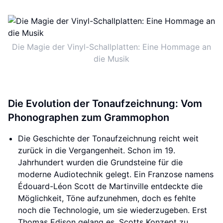
Die Magie der Vinyl-Schallplatten: Eine Hommage an
die Musik
Die Evolution der Tonaufzeichnung: Vom
Phonographen zum Grammophon
Die Geschichte der Tonaufzeichnung reicht weit
zurück in die Vergangenheit. Schon im 19.
Jahrhundert wurden die Grundsteine für die
moderne Audiotechnik gelegt. Ein Franzose namens
Édouard-Léon Scott de Martinville entdeckte die
Möglichkeit, Töne aufzunehmen, doch es fehlte
noch die Technologie, um sie wiederzugeben. Erst
Thomas Edison gelang es, Scotts Konzept zu