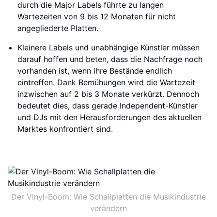
durch die Major Labels führte zu langen
Wartezeiten von 9 bis 12 Monaten für nicht
angegliederte Platten.
Kleinere Labels und unabhängige Künstler müssen
darauf hoffen und beten, dass die Nachfrage noch
vorhanden ist, wenn ihre Bestände endlich
eintreffen. Dank Bemühungen wird die Wartezeit
inzwischen auf 2 bis 3 Monate verkürzt. Dennoch
bedeutet dies, dass gerade Independent-Künstler
und DJs mit den Herausforderungen des aktuellen
Marktes konfrontiert sind.
Der Vinyl-Boom: Wie Schallplatten die Musikindustrie
verändern