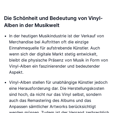
Die Schönheit und Bedeutung von Vinyl-
Alben in der Musikwelt
In der heutigen Musikindustrie ist der Verkauf von
Merchandise bei Auftritten oft die einzige
Einnahmequelle für aufstrebende Künstler. Auch
wenn sich der digitale Markt stetig entwickelt,
bleibt die physische Präsenz von Musik in Form von
Vinyl-Alben ein faszinierender und bedeutender
Aspekt.
Vinyl-Alben stellen für unabhängige Künstler jedoch
eine Herausforderung dar. Die Herstellungskosten
sind hoch, da nicht nur das Vinyl selbst, sondern
auch das Remastering des Albums und das
Anpassen sämtlicher Artworks berücksichtigt
werden müssen. Zudem ist der Versand zerbrechlich