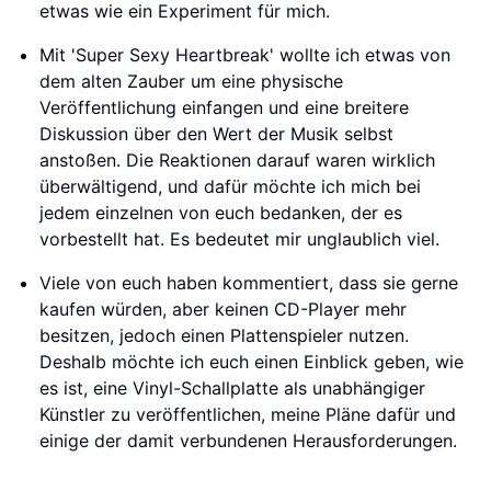
etwas wie ein Experiment für mich.
Mit 'Super Sexy Heartbreak' wollte ich etwas von
dem alten Zauber um eine physische
Veröffentlichung einfangen und eine breitere
Diskussion über den Wert der Musik selbst
anstoßen. Die Reaktionen darauf waren wirklich
überwältigend, und dafür möchte ich mich bei
jedem einzelnen von euch bedanken, der es
vorbestellt hat. Es bedeutet mir unglaublich viel.
Viele von euch haben kommentiert, dass sie gerne
kaufen würden, aber keinen CD-Player mehr
besitzen, jedoch einen Plattenspieler nutzen.
Deshalb möchte ich euch einen Einblick geben, wie
es ist, eine Vinyl-Schallplatte als unabhängiger
Künstler zu veröffentlichen, meine Pläne dafür und
einige der damit verbundenen Herausforderungen.