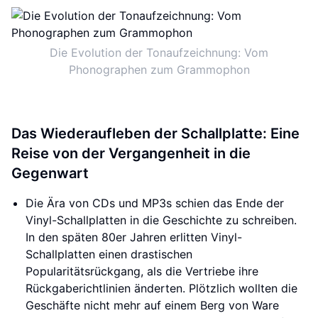
Die Evolution der Tonaufzeichnung: Vom
Phonographen zum Grammophon
Das Wiederaufleben der Schallplatte: Eine
Reise von der Vergangenheit in die
Gegenwart
Die Ära von CDs und MP3s schien das Ende der
Vinyl-Schallplatten in die Geschichte zu schreiben.
In den späten 80er Jahren erlitten Vinyl-
Schallplatten einen drastischen
Popularitätsrückgang, als die Vertriebe ihre
Rückgaberichtlinien änderten. Plötzlich wollten die
Geschäfte nicht mehr auf einem Berg von Ware