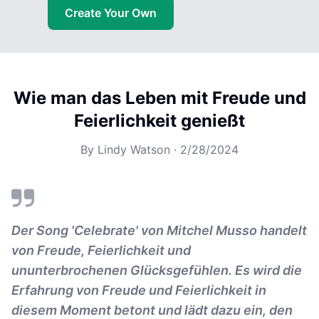
Create Your Own
Wie man das Leben mit Freude und
Feierlichkeit genießt
By
Lindy Watson
·
2/28/2024
Der Song 'Celebrate' von Mitchel Musso handelt
von Freude, Feierlichkeit und
ununterbrochenen Glücksgefühlen. Es wird die
Erfahrung von Freude und Feierlichkeit in
diesem Moment betont und lädt dazu ein, den