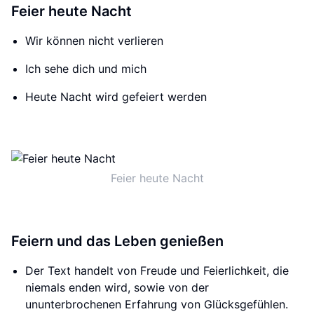
Feier heute Nacht
Wir können nicht verlieren
Ich sehe dich und mich
Heute Nacht wird gefeiert werden
Feier heute Nacht
Feiern und das Leben genießen
Der Text handelt von Freude und Feierlichkeit, die
niemals enden wird, sowie von der
ununterbrochenen Erfahrung von Glücksgefühlen.