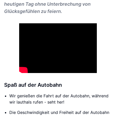
heutigen Tag ohne Unterbrechung von
Glücksgefühlen zu feiern.
Spaß auf der Autobahn
Wir genießen die Fahrt auf der Autobahn, während
wir lauthals rufen - seht her!
Die Geschwindigkeit und Freiheit auf der Autobahn