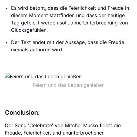
Es wird betont, dass die Feierlichkeit und Freude in
diesem Moment stattfinden und dass der heutige
Tag gefeiert werden soll, ohne Unterbrechung von
Glücksgefühlen.
Der Text endet mit der Aussage, dass die Freude
niemals aufhören wird.
Feiern und das Leben genießen
Conclusion:
Der Song 'Celebrate' von Mitchel Musso feiert die
Freude, Feierlichkeit und ununterbrochenen