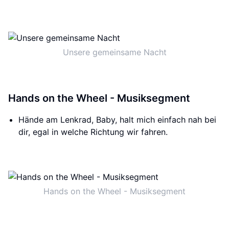
Unsere gemeinsame Nacht
Hands on the Wheel - Musiksegment
Hände am Lenkrad, Baby, halt mich einfach nah bei
dir, egal in welche Richtung wir fahren.
Hands on the Wheel - Musiksegment