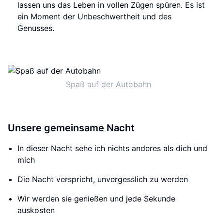
lassen uns das Leben in vollen Zügen spüren. Es ist
ein Moment der Unbeschwertheit und des
Genusses.
Spaß auf der Autobahn
Unsere gemeinsame Nacht
In dieser Nacht sehe ich nichts anderes als dich und
mich
Die Nacht verspricht, unvergesslich zu werden
Wir werden sie genießen und jede Sekunde
auskosten