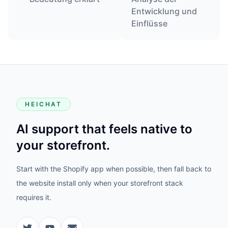
Entwicklung und
Einflüsse
HEICHAT
AI support that feels native to
your storefront.
Start with the Shopify app when possible, then fall back to
the website install only when your storefront stack
requires it.