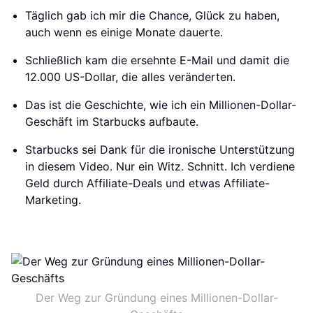
Täglich gab ich mir die Chance, Glück zu haben,
auch wenn es einige Monate dauerte.
Schließlich kam die ersehnte E-Mail und damit die
12.000 US-Dollar, die alles veränderten.
Das ist die Geschichte, wie ich ein Millionen-Dollar-
Geschäft im Starbucks aufbaute.
Starbucks sei Dank für die ironische Unterstützung
in diesem Video. Nur ein Witz. Schnitt. Ich verdiene
Geld durch Affiliate-Deals und etwas Affiliate-
Marketing.
Der Weg zur Gründung eines Millionen-Dollar-