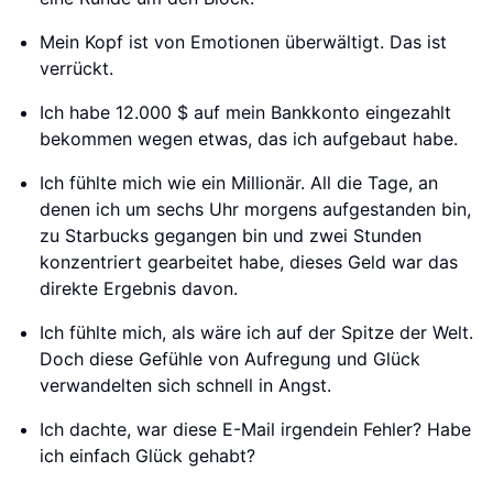
Mein Kopf ist von Emotionen überwältigt. Das ist
verrückt.
Ich habe 12.000 $ auf mein Bankkonto eingezahlt
bekommen wegen etwas, das ich aufgebaut habe.
Ich fühlte mich wie ein Millionär. All die Tage, an
denen ich um sechs Uhr morgens aufgestanden bin,
zu Starbucks gegangen bin und zwei Stunden
konzentriert gearbeitet habe, dieses Geld war das
direkte Ergebnis davon.
Ich fühlte mich, als wäre ich auf der Spitze der Welt.
Doch diese Gefühle von Aufregung und Glück
verwandelten sich schnell in Angst.
Ich dachte, war diese E-Mail irgendein Fehler? Habe
ich einfach Glück gehabt?