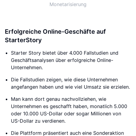
Monetarisierung
Erfolgreiche Online-Geschäfte auf
StarterStory
Starter Story bietet über 4.000 Fallstudien und
Geschäftsanalysen über erfolgreiche Online-
Unternehmen.
Die Fallstudien zeigen, wie diese Unternehmen
angefangen haben und wie viel Umsatz sie erzielen.
Man kann dort genau nachvollziehen, wie
Unternehmen es geschafft haben, monatlich 5.000
oder 10.000 US-Dollar oder sogar Millionen von
US-Dollar zu verdienen.
Die Plattform präsentiert auch eine Sonderaktion