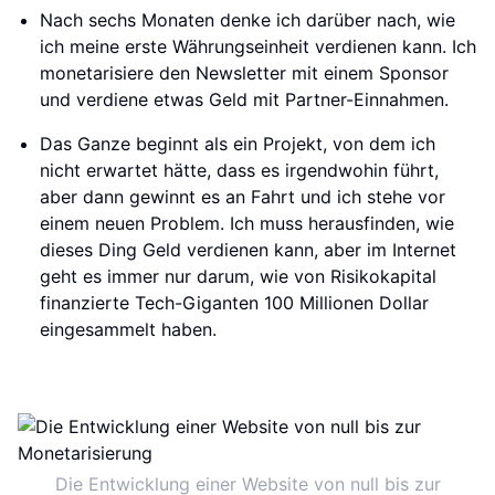
Nach sechs Monaten denke ich darüber nach, wie
ich meine erste Währungseinheit verdienen kann. Ich
monetarisiere den Newsletter mit einem Sponsor
und verdiene etwas Geld mit Partner-Einnahmen.
Das Ganze beginnt als ein Projekt, von dem ich
nicht erwartet hätte, dass es irgendwohin führt,
aber dann gewinnt es an Fahrt und ich stehe vor
einem neuen Problem. Ich muss herausfinden, wie
dieses Ding Geld verdienen kann, aber im Internet
geht es immer nur darum, wie von Risikokapital
finanzierte Tech-Giganten 100 Millionen Dollar
eingesammelt haben.
Die Entwicklung einer Website von null bis zur