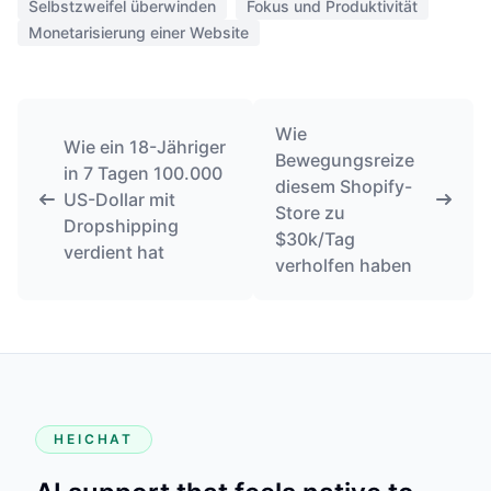
Selbstzweifel überwinden
Fokus und Produktivität
Monetarisierung einer Website
Wie
Wie ein 18-Jähriger
Bewegungsreize
in 7 Tagen 100.000
diesem Shopify-
US-Dollar mit
Store zu
Dropshipping
$30k/Tag
verdient hat
verholfen haben
HEICHAT