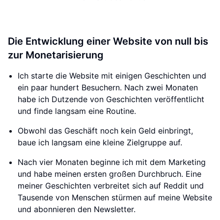
Die Entwicklung einer Website von null bis
zur Monetarisierung
Ich starte die Website mit einigen Geschichten und
ein paar hundert Besuchern. Nach zwei Monaten
habe ich Dutzende von Geschichten veröffentlicht
und finde langsam eine Routine.
Obwohl das Geschäft noch kein Geld einbringt,
baue ich langsam eine kleine Zielgruppe auf.
Nach vier Monaten beginne ich mit dem Marketing
und habe meinen ersten großen Durchbruch. Eine
meiner Geschichten verbreitet sich auf Reddit und
Tausende von Menschen stürmen auf meine Website
und abonnieren den Newsletter.