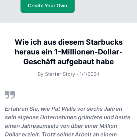
Create Your Own
Wie ich aus diesem Starbucks
heraus ein 1-Millionen-Dollar-
Geschäft aufgebaut habe
By
Starter Story
·
1/1/2024
Erfahren Sie, wie Pat Walls vor sechs Jahren
sein eigenes Unternehmen gründete und heute
einen Jahresumsatz von über einer Million
Dollar erzielt. Trotz seiner Arbeit an einem