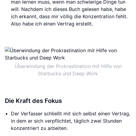
man lernen muss, wenn man schwierige Dinge tun
will. Nachdem ich dieses Buch gelesen habe, habe
ich erkannt, dass mir völlig die Konzentration fehlt.
Also habe ich einen Vertrag erstellt.
Überwindung der Prokrastination mit Hilfe von
Starbucks und Deep Work
Die Kraft des Fokus
Der Verfasser schließt mit sich selbst einen Vertrag,
in dem er sich verpflichtet, täglich zwei Stunden
konzentriert zu arbeiten.