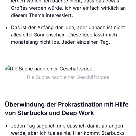
lernen wollen. Ich dachte nicht, dass das etwas
Großes werden würde. Ich war einfach wirklich an
diesem Thema interessiert.
Das ist der Anfang der Idee, aber danach ist nicht
alles eitel Sonnenschein. Diese Idee lässt mich
monatelang nicht los. Jeden einzelnen Tag.
Die Suche nach einer Geschäftsidee
Überwindung der Prokrastination mit Hilfe
von Starbucks und Deep Work
Jeden Tag sage ich mir, dass ich damit anfangen
werde, aber ich tue es nie. Hier kommt Starbucks