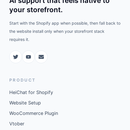
AI support that feels native to
your storefront.
Start with the Shopify app when possible, then fall back to
the website install only when your storefront stack
requires it.
PRODUCT
HeiChat for Shopify
Website Setup
WooCommerce Plugin
Vtober