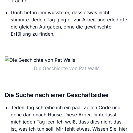
Träume.
Doch tief in ihm wusste er, dass etwas nicht
stimmte. Jeden Tag ging er zur Arbeit und erledigte
die gleichen Aufgaben, ohne die gewünschte
Erfüllung zu finden.
Die Geschichte von Pat Walls
Die Suche nach einer Geschäftsidee
Jeden Tag schreibe ich ein paar Zeilen Code und
gehe dann nach Hause. Diese Arbeit hinterlässt
mich jeden Tag leer. Ich weiß, dass dies nicht das
ist, was ich tun soll. Mir fehlt etwas. Wissen Sie, hier