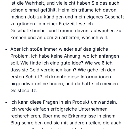
ist die Wahrheit, und vielleicht haben Sie das auch
schon einmal gefühlt. Heimlich träume ich davon,
meinen Job zu kündigen und mein eigenes Geschäft
zu gründen. In meiner Freizeit lese ich
Geschäftsbücher und träume davon, aufwachen zu
können und an dem zu arbeiten, was ich will.
Aber ich stoße immer wieder auf das gleiche
Problem. Ich habe keine Ahnung, wo ich anfangen
soll. Wie finde ich eine gute Idee? Wie weiß ich,
dass sie Geld verdienen kann? Wie gehe ich den
ersten Schritt? Ich konnte diese Informationen
nirgendwo online finden, und da hatte ich meinen
Geistesblitz.
Ich kann diese Fragen in ein Produkt umwandeln.
Ich werde einfach erfolgreiche Unternehmen
recherchieren, über meine Erkenntnisse in einem
Blog schreiben und sie mit anderen teilen, die auch