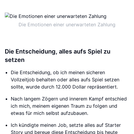
Die Emotionen einer unerwarteten Zahlung
Die Entscheidung, alles aufs Spiel zu
setzen
Die Entscheidung, ob ich meinen sicheren
Vollzeitjob behalten oder alles aufs Spiel setzen
sollte, wurde durch 12.000 Dollar repräsentiert.
Nach langem Zögern und innerem Kampf entschied
ich mich, meinem eigenen Traum zu folgen und
etwas für mich selbst aufzubauen.
Ich kündigte meinen Job, setzte alles auf Starter
Story und bereue diese Entscheidung bis heute