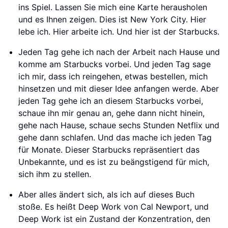
ins Spiel. Lassen Sie mich eine Karte herausholen
und es Ihnen zeigen. Dies ist New York City. Hier
lebe ich. Hier arbeite ich. Und hier ist der Starbucks.
Jeden Tag gehe ich nach der Arbeit nach Hause und
komme am Starbucks vorbei. Und jeden Tag sage
ich mir, dass ich reingehen, etwas bestellen, mich
hinsetzen und mit dieser Idee anfangen werde. Aber
jeden Tag gehe ich an diesem Starbucks vorbei,
schaue ihn mir genau an, gehe dann nicht hinein,
gehe nach Hause, schaue sechs Stunden Netflix und
gehe dann schlafen. Und das mache ich jeden Tag
für Monate. Dieser Starbucks repräsentiert das
Unbekannte, und es ist zu beängstigend für mich,
sich ihm zu stellen.
Aber alles ändert sich, als ich auf dieses Buch
stoße. Es heißt Deep Work von Cal Newport, und
Deep Work ist ein Zustand der Konzentration, den