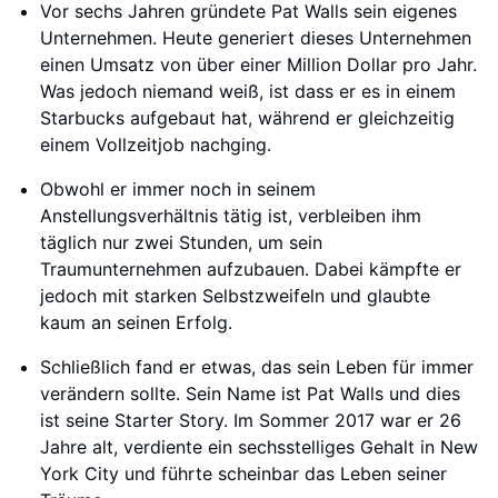
Vor sechs Jahren gründete Pat Walls sein eigenes
Unternehmen. Heute generiert dieses Unternehmen
einen Umsatz von über einer Million Dollar pro Jahr.
Was jedoch niemand weiß, ist dass er es in einem
Starbucks aufgebaut hat, während er gleichzeitig
einem Vollzeitjob nachging.
Obwohl er immer noch in seinem
Anstellungsverhältnis tätig ist, verbleiben ihm
täglich nur zwei Stunden, um sein
Traumunternehmen aufzubauen. Dabei kämpfte er
jedoch mit starken Selbstzweifeln und glaubte
kaum an seinen Erfolg.
Schließlich fand er etwas, das sein Leben für immer
verändern sollte. Sein Name ist Pat Walls und dies
ist seine Starter Story. Im Sommer 2017 war er 26
Jahre alt, verdiente ein sechsstelliges Gehalt in New
York City und führte scheinbar das Leben seiner