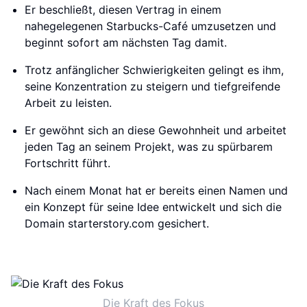
Er beschließt, diesen Vertrag in einem
nahegelegenen Starbucks-Café umzusetzen und
beginnt sofort am nächsten Tag damit.
Trotz anfänglicher Schwierigkeiten gelingt es ihm,
seine Konzentration zu steigern und tiefgreifende
Arbeit zu leisten.
Er gewöhnt sich an diese Gewohnheit und arbeitet
jeden Tag an seinem Projekt, was zu spürbarem
Fortschritt führt.
Nach einem Monat hat er bereits einen Namen und
ein Konzept für seine Idee entwickelt und sich die
Domain starterstory.com gesichert.
Die Kraft des Fokus