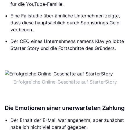
für die YouTube-Familie.
Eine Fallstudie über ähnliche Unternehmen zeigte,
dass diese hauptsächlich durch Sponsorings Geld
verdienen.
Der CEO eines Unternehmens namens Klaviyo lobte
Starter Story und die Fortschritte des Gründers.
Erfolgreiche Online-Geschäfte auf StarterStory
Die Emotionen einer unerwarteten Zahlung
Der Erhalt der E-Mail war angenehm, aber zunächst
habe ich nicht viel darauf gegeben.