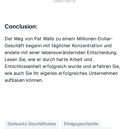
Geschäfts
Conclusion:
Der Weg von Pat Walls zu einem Millionen-Dollar-
Geschäft begann mit täglicher Konzentration und
endete mit einer lebensverändernden Entscheidung.
Lesen Sie, wie er durch harte Arbeit und
Entschlossenheit erfolgreich wurde und erfahren Sie,
wie auch Sie Ihr eigenes erfolgreiches Unternehmen
aufbauen können.
Starbucks Geschäftsidee
Erfolgsgeschichte