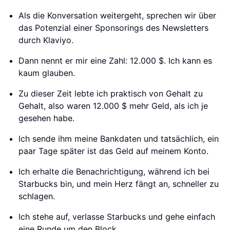
Als die Konversation weitergeht, sprechen wir über
das Potenzial einer Sponsorings des Newsletters
durch Klaviyo.
Dann nennt er mir eine Zahl: 12.000 $. Ich kann es
kaum glauben.
Zu dieser Zeit lebte ich praktisch von Gehalt zu
Gehalt, also waren 12.000 $ mehr Geld, als ich je
gesehen habe.
Ich sende ihm meine Bankdaten und tatsächlich, ein
paar Tage später ist das Geld auf meinem Konto.
Ich erhalte die Benachrichtigung, während ich bei
Starbucks bin, und mein Herz fängt an, schneller zu
schlagen.
Ich stehe auf, verlasse Starbucks und gehe einfach
eine Runde um den Block.