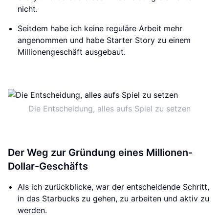
nicht.
Seitdem habe ich keine reguläre Arbeit mehr
angenommen und habe Starter Story zu einem
Millionengeschäft ausgebaut.
Die Entscheidung, alles aufs Spiel zu setzen
Der Weg zur Gründung eines Millionen-
Dollar-Geschäfts
Als ich zurückblicke, war der entscheidende Schritt,
in das Starbucks zu gehen, zu arbeiten und aktiv zu
werden.