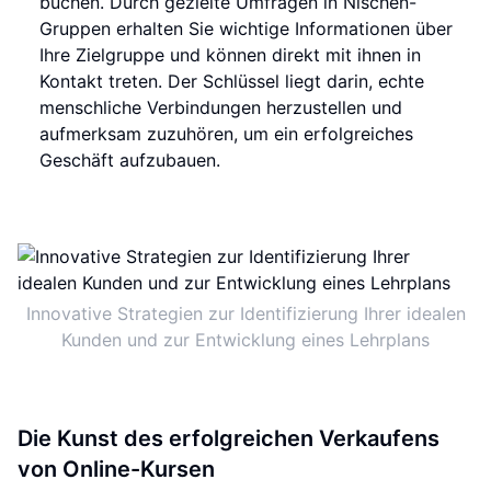
buchen. Durch gezielte Umfragen in Nischen-
Gruppen erhalten Sie wichtige Informationen über
Ihre Zielgruppe und können direkt mit ihnen in
Kontakt treten. Der Schlüssel liegt darin, echte
menschliche Verbindungen herzustellen und
aufmerksam zuzuhören, um ein erfolgreiches
Geschäft aufzubauen.
Innovative Strategien zur Identifizierung Ihrer idealen
Kunden und zur Entwicklung eines Lehrplans
Die Kunst des erfolgreichen Verkaufens
von Online-Kursen