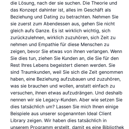
die Lösung, nach der sie suchen. Die Theorie und
das Konzept dahinter ist, alles im Geschäft als
Beziehung und Dating zu betrachten. Nehmen Sie
sie zuerst zum Abendessen aus, gehen Sie nicht
gleich aufs Ganze. Es ist wirklich wichtig, sich
zurückzulehnen, wirklich zuzuhören, sich Zeit zu
nehmen und Empathie für diese Menschen zu
zeigen, bevor Sie etwas von ihnen verlangen. Wenn
Sie dies tun, ziehen Sie Kunden an, die Sie für den
Rest Ihres Lebens begeistert dienen werden. Sie
sind Traumkunden, weil Sie sich die Zeit genommen
haben, eine Beziehung aufzubauen und zuzuhören,
was sie brauchen und wollen, anstatt einfach zu
versuchen, ihnen etwas aufzudrängen. Und deshalb
nennen wir sie Legacy-Kunden. Aber wie setzen Sie
dies tatsächlich um? Lassen Sie mich Ihnen einige
Beispiele aus unserer sogenannten Ideal Client
Library zeigen. Wir haben dies tatsächlich in
unserem Programm erstellt, damit es eine Bibliothek