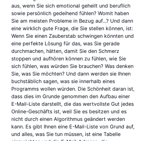
aus, wenn Sie sich emotional geheilt und beruflich
sowie persönlich gedeihend fühlen? Womit haben
Sie am meisten Probleme in Bezug auf...? Und dann
eine wirklich gute Frage, die Sie stellen können, ist:
Wenn Sie einen Zauberstab schwingen könnten und
eine perfekte Lösung für das, was Sie gerade
durchmachen, hätten, damit Sie den Schmerz
stoppen und aufhören können zu fühlen, wie Sie
sich fühlen, was würden Sie brauchen? Was denken
Sie, was Sie möchten? Und dann werden sie Ihnen
buchstäblich sagen, was sie innerhalb eines
Programms wollen würden. Die Schönheit daran ist,
dass dies im Grunde genommen den Aufbau einer
E-Mail-Liste darstellt, die das wertvollste Gut jedes
Online-Geschäfts ist, weil Sie es besitzen und es
nicht durch einen Algorithmus geändert werden
kann. Es gibt Ihnen eine E-Mail-Liste von Grund auf,
und alles, was Sie tun müssen, ist eine Tabelle