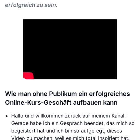
erfolgreich zu sein.
Wie man ohne Publikum ein erfolgreiches
Online-Kurs-Geschäft aufbauen kann
Hallo und willkommen zurück auf meinem Kanal!
Gerade habe ich ein Gespräch beendet, das mich so
begeistert hat und ich bin so aufgeregt, dieses
Video zu machen, weil es mich total inspiriert hat.