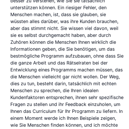
besser zu verstehen, wie Sie sie tatsächlich
unterstützen können. Ein riesiger Fehler, den
Menschen machen, ist, dass sie glauben, sie
wüssten alles darüber, was ihre Kunden brauchen,
aber das stimmt nicht. Sie wissen viel davon, weil
sie es selbst durchgemacht haben, aber durch
Zuhören können die Menschen Ihnen wirklich die
Informationen geben, die Sie benötigen, um das
bestmögliche Programm aufzubauen, ohne dass Sie
die ganze Arbeit und das Rätselraten bei der
Entwicklung eines Programms machen müssen, das
die Menschen vielleicht gar nicht wollen. Der Weg,
dies zu tun, besteht darin, tatsächlich mit echten
Menschen zu sprechen, die Ihren idealen
Kundenfaktoren entsprechen, ihnen sehr spezifische
Fragen zu stellen und ihr Feedback einzuholen, um
Ihnen das Curriculum für Ihr Programm zu liefern. In
einem Moment werde ich Ihnen Beispiele zeigen,
wie Sie Menschen finden können, und ich möchte