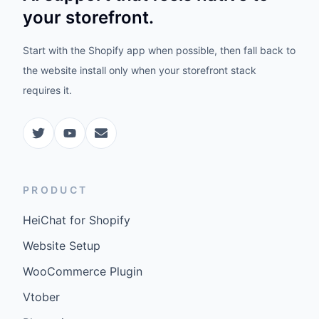
your storefront.
Start with the Shopify app when possible, then fall back to
the website install only when your storefront stack
requires it.
PRODUCT
HeiChat for Shopify
Website Setup
WooCommerce Plugin
Vtober