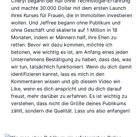
Cheryl begann bei null ohne Technologie-Erfahrung
und machte 30.000 Dollar mit dem ersten Launch
ihres Kurses für Frauen, die in Immobilien investieren
wollen. Und Jeffree begann ohne Publikum und
ohne Geschäft und skalierte auf 1 Million in 18
Monaten, indem er Männern half, ihre Ehen zu
retten. Bevor wir dazu kommen, möchte ich
betonen, wie wichtig es ist, am Anfang eines jeden
Unternehmens Bestätigung zu haben, dass das, was
wir tun, tatsächlich funktioniert. Wenn du dich damit
identifizieren kannst, lass es mich in den
Kommentaren wissen und gib diesem Video ein
Like, wenn es dich anspricht und du dich darauf
freust, mehr darüber zu erfahren. Es ist wichtig zu
verstehen, dass nicht die Größe deines Publikums
zählt, sondern die Qualität. Lass uns also anfangen!