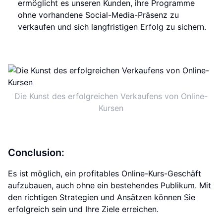
ermöglicht es unseren Kunden, ihre Programme
ohne vorhandene Social-Media-Präsenz zu
verkaufen und sich langfristigen Erfolg zu sichern.
Die Kunst des erfolgreichen Verkaufens von Online-
Kursen
Conclusion:
Es ist möglich, ein profitables Online-Kurs-Geschäft
aufzubauen, auch ohne ein bestehendes Publikum. Mit
den richtigen Strategien und Ansätzen können Sie
erfolgreich sein und Ihre Ziele erreichen.