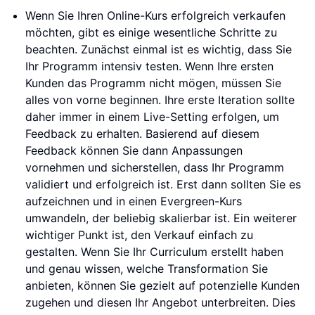
Wenn Sie Ihren Online-Kurs erfolgreich verkaufen
möchten, gibt es einige wesentliche Schritte zu
beachten. Zunächst einmal ist es wichtig, dass Sie
Ihr Programm intensiv testen. Wenn Ihre ersten
Kunden das Programm nicht mögen, müssen Sie
alles von vorne beginnen. Ihre erste Iteration sollte
daher immer in einem Live-Setting erfolgen, um
Feedback zu erhalten. Basierend auf diesem
Feedback können Sie dann Anpassungen
vornehmen und sicherstellen, dass Ihr Programm
validiert und erfolgreich ist. Erst dann sollten Sie es
aufzeichnen und in einen Evergreen-Kurs
umwandeln, der beliebig skalierbar ist. Ein weiterer
wichtiger Punkt ist, den Verkauf einfach zu
gestalten. Wenn Sie Ihr Curriculum erstellt haben
und genau wissen, welche Transformation Sie
anbieten, können Sie gezielt auf potenzielle Kunden
zugehen und diesen Ihr Angebot unterbreiten. Dies