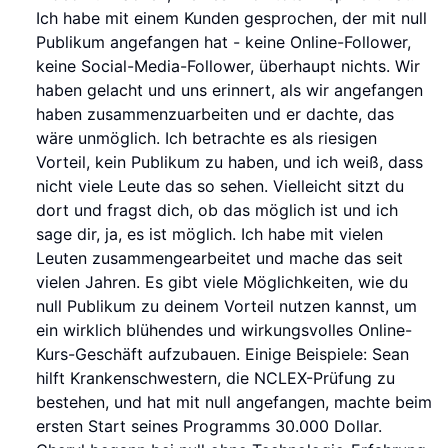
Ich habe mit einem Kunden gesprochen, der mit null
Publikum angefangen hat - keine Online-Follower,
keine Social-Media-Follower, überhaupt nichts. Wir
haben gelacht und uns erinnert, als wir angefangen
haben zusammenzuarbeiten und er dachte, das
wäre unmöglich. Ich betrachte es als riesigen
Vorteil, kein Publikum zu haben, und ich weiß, dass
nicht viele Leute das so sehen. Vielleicht sitzt du
dort und fragst dich, ob das möglich ist und ich
sage dir, ja, es ist möglich. Ich habe mit vielen
Leuten zusammengearbeitet und mache das seit
vielen Jahren. Es gibt viele Möglichkeiten, wie du
null Publikum zu deinem Vorteil nutzen kannst, um
ein wirklich blühendes und wirkungsvolles Online-
Kurs-Geschäft aufzubauen. Einige Beispiele: Sean
hilft Krankenschwestern, die NCLEX-Prüfung zu
bestehen, und hat mit null angefangen, machte beim
ersten Start seines Programms 30.000 Dollar.