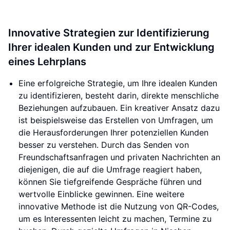
Innovative Strategien zur Identifizierung
Ihrer idealen Kunden und zur Entwicklung
eines Lehrplans
Eine erfolgreiche Strategie, um Ihre idealen Kunden
zu identifizieren, besteht darin, direkte menschliche
Beziehungen aufzubauen. Ein kreativer Ansatz dazu
ist beispielsweise das Erstellen von Umfragen, um
die Herausforderungen Ihrer potenziellen Kunden
besser zu verstehen. Durch das Senden von
Freundschaftsanfragen und privaten Nachrichten an
diejenigen, die auf die Umfrage reagiert haben,
können Sie tiefgreifende Gespräche führen und
wertvolle Einblicke gewinnen. Eine weitere
innovative Methode ist die Nutzung von QR-Codes,
um es Interessenten leicht zu machen, Termine zu