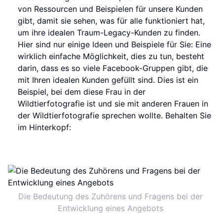
von Ressourcen und Beispielen für unsere Kunden
gibt, damit sie sehen, was für alle funktioniert hat,
um ihre idealen Traum-Legacy-Kunden zu finden.
Hier sind nur einige Ideen und Beispiele für Sie: Eine
wirklich einfache Möglichkeit, dies zu tun, besteht
darin, dass es so viele Facebook-Gruppen gibt, die
mit Ihren idealen Kunden gefüllt sind. Dies ist ein
Beispiel, bei dem diese Frau in der
Wildtierfotografie ist und sie mit anderen Frauen in
der Wildtierfotografie sprechen wollte. Behalten Sie
im Hinterkopf:
Die Bedeutung des Zuhörens und Fragens bei der
Entwicklung eines Angebots