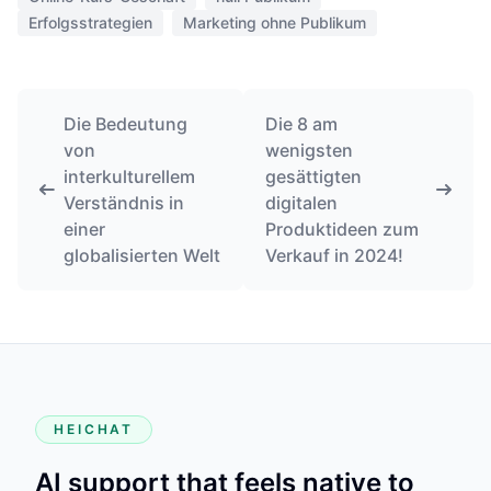
Erfolgsstrategien
Marketing ohne Publikum
Die Bedeutung
Die 8 am
von
wenigsten
interkulturellem
gesättigten
Verständnis in
digitalen
einer
Produktideen zum
globalisierten Welt
Verkauf in 2024!
HEICHAT
AI support that feels native to