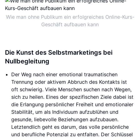
Wie man ohne Publikum ein erfolgreiches Online-Kurs-
Geschäft aufbauen kann
Die Kunst des Selbstmarketings bei
Nullbegleitung
Der Weg nach einer emotional traumatischen
Trennung oder aktivem Abbruch des Kontakts ist
oft schwierig. Viele Menschen suchen nach Wegen,
sich zu heilen. Eines der spezifischen Ziele dabei ist
die Erlangung persönlicher Freiheit und emotionaler
Stabilität, um als Individuum aufzublühen und
gesunde, liebevolle Beziehungen aufzubauen.
Letztendlich geht es darum, das volle persönliche
und berufliche Potenzial zu entfalten. Der Schlüssel