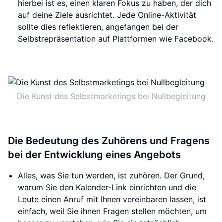
hierbei ist es, einen klaren Fokus zu haben, der dich
auf deine Ziele ausrichtet. Jede Online-Aktivität
sollte dies reflektieren, angefangen bei der
Selbstrepräsentation auf Plattformen wie Facebook.
Die Kunst des Selbstmarketings bei Nullbegleitung
Die Bedeutung des Zuhörens und Fragens
bei der Entwicklung eines Angebots
Alles, was Sie tun werden, ist zuhören. Der Grund,
warum Sie den Kalender-Link einrichten und die
Leute einen Anruf mit Ihnen vereinbaren lassen, ist
einfach, weil Sie ihnen Fragen stellen möchten, um