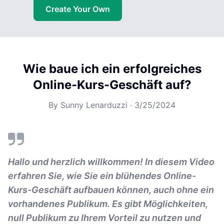
Create Your Own
Wie baue ich ein erfolgreiches
Online-Kurs-Geschäft auf?
By
Sunny Lenarduzzi
·
3/25/2024
Hallo und herzlich willkommen! In diesem Video
erfahren Sie, wie Sie ein blühendes Online-
Kurs-Geschäft aufbauen können, auch ohne ein
vorhandenes Publikum. Es gibt Möglichkeiten,
null Publikum zu Ihrem Vorteil zu nutzen und