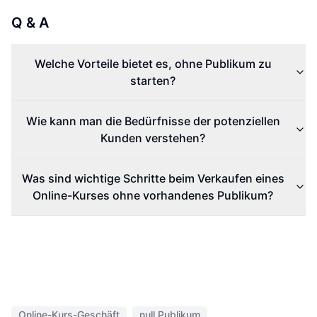
Q & A
Welche Vorteile bietet es, ohne Publikum zu
starten?
Wie kann man die Bedürfnisse der potenziellen
Kunden verstehen?
Was sind wichtige Schritte beim Verkaufen eines
Online-Kurses ohne vorhandenes Publikum?
Online-Kurs-Geschäft
null Publikum