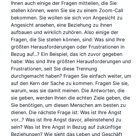
Ihnen auch einige der Fragen mitteilen, die Sie
stellen können, wenn Sie sie zu einem Zoom-Call
bekommen. Sie wollen sie sich von Angesicht zu
Angesicht ansehen, eine Beziehung zu ihnen
aufbauen und wirklich zuhören. Also einige der
Fragen, die Sie stellen können, sind: Was sind Ihre
größten Herausforderungen oder Frustrationen in
Bezug auf...? Ein Beispiel, das ich zuvor gegeben
habe: Was sind Ihre größten Herausforderungen und
Frustrationen, seit Sie diese Trennung
durchgemacht haben? Fragen Sie einfach weiter, um
auf den Kern der Sache zu kommen. Fragen Sie sie,
warum, was sie damit meinen. Die Antworten, die
sie geben, werden Ihnen die echten Ziele geben, die
Sie benötigen, um diesen Menschen am besten zu
dienen. Die nächste Frage ist: Was ist Ihre Angst
vor...? Was ist Ihre Angst davor, alleinstehend zu
sein? Was ist Ihre Angst in Bezug auf zukünftige
Beziehungen? Wie sieht das Leben und Geschäft