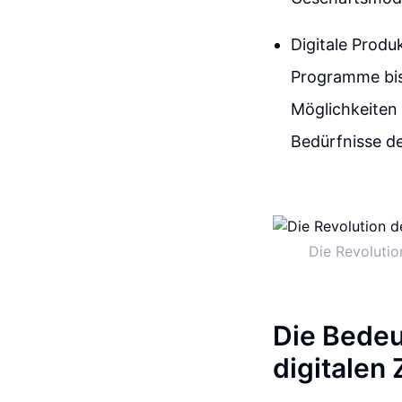
Digitale Produ
Programme bis 
Möglichkeiten 
Bedürfnisse de
Die Revolutio
Die Bedeu
digitalen 