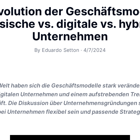
volution der Geschäftsmo
sische vs. digitale vs. hyb
Unternehmen
By
Eduardo Setton
·
4/7/2024
Welt haben sich die Geschäftsmodelle stark verände
igitalen Unternehmen und einem aufstrebenden Tr
ft. Die Diskussion über Unternehmensgründungen 
bei Unternehmen flexibel sein und passende Strate