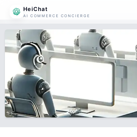
HeiChat
AI COMMERCE CONCIERGE