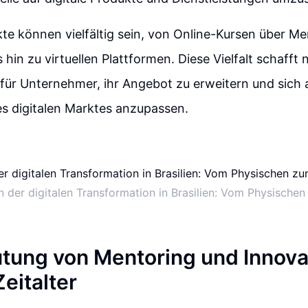
kte können vielfältig sein, von Online-Kursen über Me
hin zu virtuellen Plattformen. Diese Vielfalt schafft 
für Unternehmer, ihr Angebot zu erweitern und sich 
s digitalen Marktes anzupassen.
n der digitalen Transformation in Brasilien: Vom Physischen
tung von Mentoring und Innova
Zeitalter