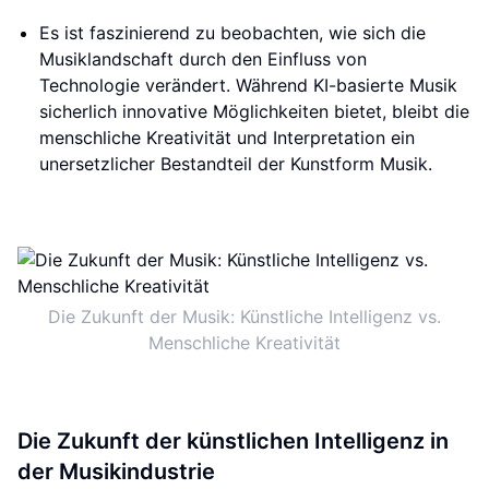
Es ist faszinierend zu beobachten, wie sich die
Musiklandschaft durch den Einfluss von
Technologie verändert. Während KI-basierte Musik
sicherlich innovative Möglichkeiten bietet, bleibt die
menschliche Kreativität und Interpretation ein
unersetzlicher Bestandteil der Kunstform Musik.
Die Zukunft der Musik: Künstliche Intelligenz vs.
Menschliche Kreativität
Die Zukunft der künstlichen Intelligenz in
der Musikindustrie