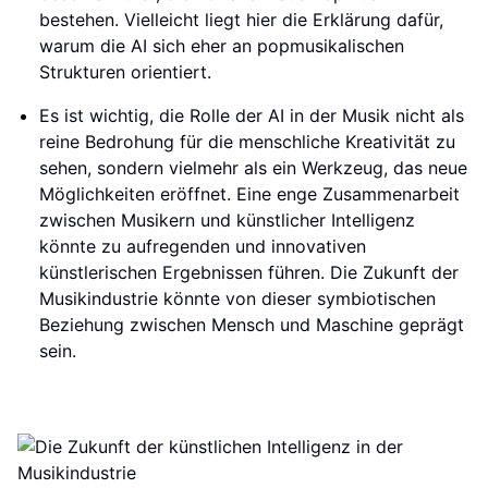
bestehen. Vielleicht liegt hier die Erklärung dafür,
warum die AI sich eher an popmusikalischen
Strukturen orientiert.
Es ist wichtig, die Rolle der AI in der Musik nicht als
reine Bedrohung für die menschliche Kreativität zu
sehen, sondern vielmehr als ein Werkzeug, das neue
Möglichkeiten eröffnet. Eine enge Zusammenarbeit
zwischen Musikern und künstlicher Intelligenz
könnte zu aufregenden und innovativen
künstlerischen Ergebnissen führen. Die Zukunft der
Musikindustrie könnte von dieser symbiotischen
Beziehung zwischen Mensch und Maschine geprägt
sein.