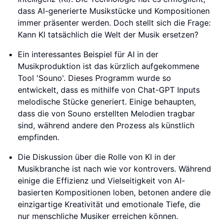
dass AI-generierte Musikstücke und Kompositionen
immer präsenter werden. Doch stellt sich die Frage:
Kann KI tatsächlich die Welt der Musik ersetzen?
Ein interessantes Beispiel für AI in der
Musikproduktion ist das kürzlich aufgekommene
Tool 'Souno'. Dieses Programm wurde so
entwickelt, dass es mithilfe von Chat-GPT Inputs
melodische Stücke generiert. Einige behaupten,
dass die von Souno erstellten Melodien tragbar
sind, während andere den Prozess als künstlich
empfinden.
Die Diskussion über die Rolle von KI in der
Musikbranche ist nach wie vor kontrovers. Während
einige die Effizienz und Vielseitigkeit von AI-
basierten Kompositionen loben, betonen andere die
einzigartige Kreativität und emotionale Tiefe, die
nur menschliche Musiker erreichen können.