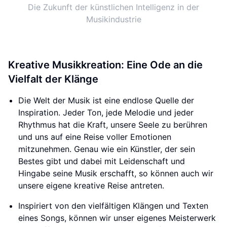
Die Zukunft der künstlichen Intelligenz in der
Musikindustrie
Kreative Musikkreation: Eine Ode an die
Vielfalt der Klänge
Die Welt der Musik ist eine endlose Quelle der
Inspiration. Jeder Ton, jede Melodie und jeder
Rhythmus hat die Kraft, unsere Seele zu berühren
und uns auf eine Reise voller Emotionen
mitzunehmen. Genau wie ein Künstler, der sein
Bestes gibt und dabei mit Leidenschaft und
Hingabe seine Musik erschafft, so können auch wir
unsere eigene kreative Reise antreten.
Inspiriert von den vielfältigen Klängen und Texten
eines Songs, können wir unser eigenes Meisterwerk