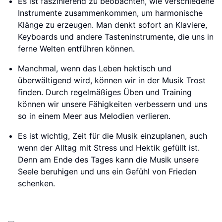
Es ist faszinierend zu beobachten, wie verschiedene
Instrumente zusammenkommen, um harmonische
Klänge zu erzeugen. Man denkt sofort an Klaviere,
Keyboards und andere Tasteninstrumente, die uns in
ferne Welten entführen können.
Manchmal, wenn das Leben hektisch und
überwältigend wird, können wir in der Musik Trost
finden. Durch regelmäßiges Üben und Training
können wir unsere Fähigkeiten verbessern und uns
so in einem Meer aus Melodien verlieren.
Es ist wichtig, Zeit für die Musik einzuplanen, auch
wenn der Alltag mit Stress und Hektik gefüllt ist.
Denn am Ende des Tages kann die Musik unsere
Seele beruhigen und uns ein Gefühl von Frieden
schenken.