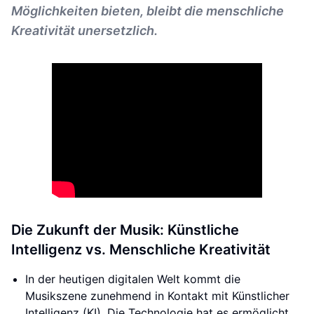
Möglichkeiten bieten, bleibt die menschliche
Kreativität unersetzlich.
Die Zukunft der Musik: Künstliche
Intelligenz vs. Menschliche Kreativität
In der heutigen digitalen Welt kommt die
Musikszene zunehmend in Kontakt mit Künstlicher
Intelligenz (KI). Die Technologie hat es ermöglicht,