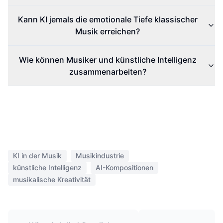
Kann KI jemals die emotionale Tiefe klassischer
Musik erreichen?
Wie können Musiker und künstliche Intelligenz
zusammenarbeiten?
KI in der Musik
Musikindustrie
künstliche Intelligenz
AI-Kompositionen
musikalische Kreativität