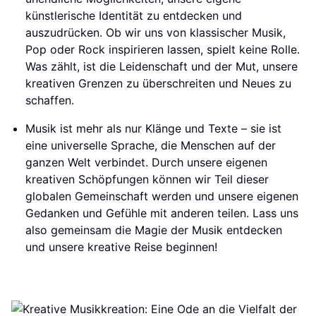
künstlerische Identität zu entdecken und
auszudrücken. Ob wir uns von klassischer Musik,
Pop oder Rock inspirieren lassen, spielt keine Rolle.
Was zählt, ist die Leidenschaft und der Mut, unsere
kreativen Grenzen zu überschreiten und Neues zu
schaffen.
Musik ist mehr als nur Klänge und Texte – sie ist
eine universelle Sprache, die Menschen auf der
ganzen Welt verbindet. Durch unsere eigenen
kreativen Schöpfungen können wir Teil dieser
globalen Gemeinschaft werden und unsere eigenen
Gedanken und Gefühle mit anderen teilen. Lass uns
also gemeinsam die Magie der Musik entdecken
und unsere kreative Reise beginnen!