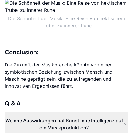
Die Schönheit der Musik: Eine Reise von hektischem
Trubel zu innerer Ruhe
Conclusion:
Die Zukunft der Musikbranche könnte von einer
symbiotischen Beziehung zwischen Mensch und
Maschine geprägt sein, die zu aufregenden und
innovativen Ergebnissen führt.
Q & A
Welche Auswirkungen hat Künstliche Intelligenz auf
die Musikproduktion?