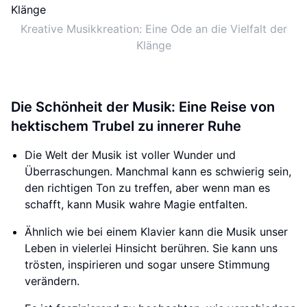
Kreative Musikkreation: Eine Ode an die Vielfalt der
Klänge
Die Schönheit der Musik: Eine Reise von
hektischem Trubel zu innerer Ruhe
Die Welt der Musik ist voller Wunder und
Überraschungen. Manchmal kann es schwierig sein,
den richtigen Ton zu treffen, aber wenn man es
schafft, kann Musik wahre Magie entfalten.
Ähnlich wie bei einem Klavier kann die Musik unser
Leben in vielerlei Hinsicht berühren. Sie kann uns
trösten, inspirieren und sogar unsere Stimmung
verändern.