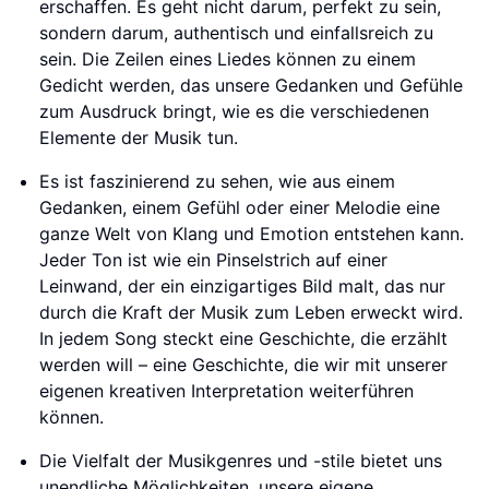
erschaffen. Es geht nicht darum, perfekt zu sein,
sondern darum, authentisch und einfallsreich zu
sein. Die Zeilen eines Liedes können zu einem
Gedicht werden, das unsere Gedanken und Gefühle
zum Ausdruck bringt, wie es die verschiedenen
Elemente der Musik tun.
Es ist faszinierend zu sehen, wie aus einem
Gedanken, einem Gefühl oder einer Melodie eine
ganze Welt von Klang und Emotion entstehen kann.
Jeder Ton ist wie ein Pinselstrich auf einer
Leinwand, der ein einzigartiges Bild malt, das nur
durch die Kraft der Musik zum Leben erweckt wird.
In jedem Song steckt eine Geschichte, die erzählt
werden will – eine Geschichte, die wir mit unserer
eigenen kreativen Interpretation weiterführen
können.
Die Vielfalt der Musikgenres und -stile bietet uns
unendliche Möglichkeiten, unsere eigene