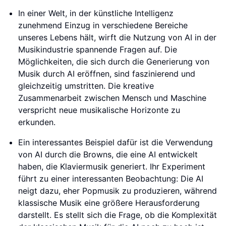
In einer Welt, in der künstliche Intelligenz
zunehmend Einzug in verschiedene Bereiche
unseres Lebens hält, wirft die Nutzung von AI in der
Musikindustrie spannende Fragen auf. Die
Möglichkeiten, die sich durch die Generierung von
Musik durch AI eröffnen, sind faszinierend und
gleichzeitig umstritten. Die kreative
Zusammenarbeit zwischen Mensch und Maschine
verspricht neue musikalische Horizonte zu
erkunden.
Ein interessantes Beispiel dafür ist die Verwendung
von AI durch die Browns, die eine AI entwickelt
haben, die Klaviermusik generiert. Ihr Experiment
führt zu einer interessanten Beobachtung: Die AI
neigt dazu, eher Popmusik zu produzieren, während
klassische Musik eine größere Herausforderung
darstellt. Es stellt sich die Frage, ob die Komplexität