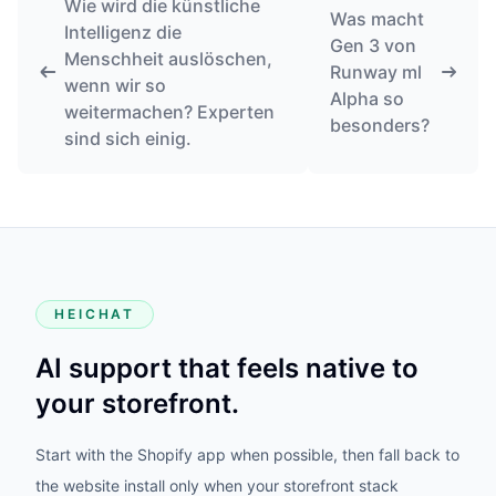
Wie wird die künstliche
Was macht
Intelligenz die
Gen 3 von
Menschheit auslöschen,
Runway ml
wenn wir so
Alpha so
weitermachen? Experten
besonders?
sind sich einig.
HEICHAT
AI support that feels native to
your storefront.
Start with the Shopify app when possible, then fall back to
the website install only when your storefront stack