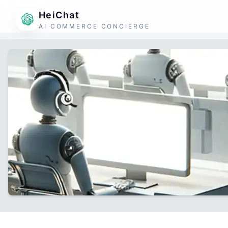
HeiChat
AI COMMERCE CONCIERGE