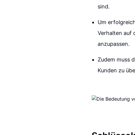
sind.
Um erfolgreich
Verhalten auf 
anzupassen.
Zudem muss di
Kunden zu übe