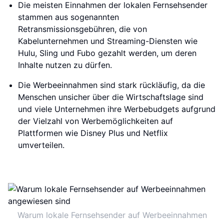
Die meisten Einnahmen der lokalen Fernsehsender
stammen aus sogenannten
Retransmissionsgebühren, die von
Kabelunternehmen und Streaming-Diensten wie
Hulu, Sling und Fubo gezahlt werden, um deren
Inhalte nutzen zu dürfen.
Die Werbeeinnahmen sind stark rückläufig, da die
Menschen unsicher über die Wirtschaftslage sind
und viele Unternehmen ihre Werbebudgets aufgrund
der Vielzahl von Werbemöglichkeiten auf
Plattformen wie Disney Plus und Netflix
umverteilen.
Warum lokale Fernsehsender auf Werbeeinnahmen