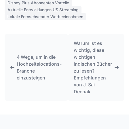
Disney Plus Abonnenten Vorteile
Aktuelle Entwicklungen US Streaming
Lokale Fernsehsender Werbeeinnahmen
Warum ist es
wichtig, diese
4 Wege, um in die
wichtigen
Hochzeitslocations-
indischen Bücher
Branche
zu lesen?
einzusteigen
Empfehlungen
von J. Sai
Deepak