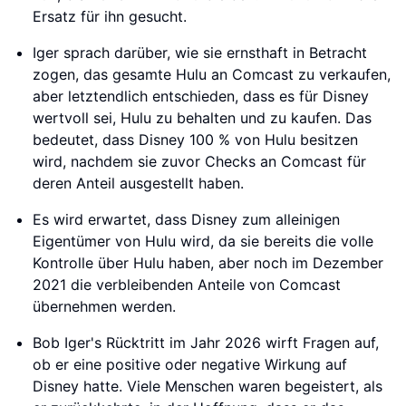
Ersatz für ihn gesucht.
Iger sprach darüber, wie sie ernsthaft in Betracht
zogen, das gesamte Hulu an Comcast zu verkaufen,
aber letztendlich entschieden, dass es für Disney
wertvoll sei, Hulu zu behalten und zu kaufen. Das
bedeutet, dass Disney 100 % von Hulu besitzen
wird, nachdem sie zuvor Checks an Comcast für
deren Anteil ausgestellt haben.
Es wird erwartet, dass Disney zum alleinigen
Eigentümer von Hulu wird, da sie bereits die volle
Kontrolle über Hulu haben, aber noch im Dezember
2021 die verbleibenden Anteile von Comcast
übernehmen werden.
Bob Iger's Rücktritt im Jahr 2026 wirft Fragen auf,
ob er eine positive oder negative Wirkung auf
Disney hatte. Viele Menschen waren begeistert, als