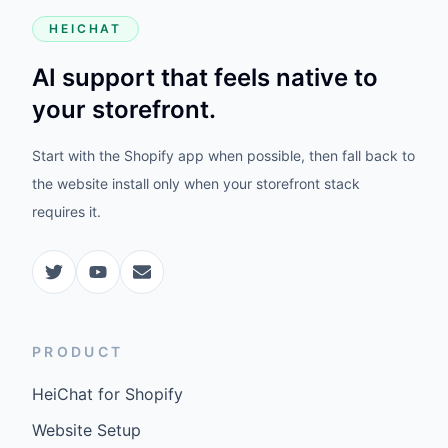
HEICHAT
AI support that feels native to
your storefront.
Start with the Shopify app when possible, then fall back to
the website install only when your storefront stack
requires it.
PRODUCT
HeiChat for Shopify
Website Setup