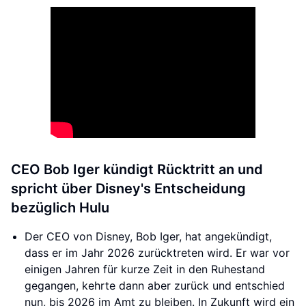
CEO Bob Iger kündigt Rücktritt an und
spricht über Disney's Entscheidung
bezüglich Hulu
Der CEO von Disney, Bob Iger, hat angekündigt,
dass er im Jahr 2026 zurücktreten wird. Er war vor
einigen Jahren für kurze Zeit in den Ruhestand
gegangen, kehrte dann aber zurück und entschied
nun, bis 2026 im Amt zu bleiben. In Zukunft wird ein