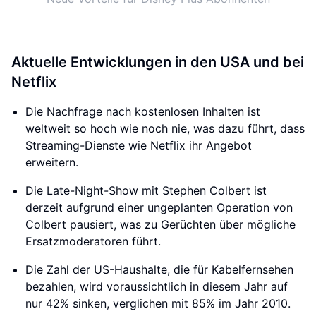
Aktuelle Entwicklungen in den USA und bei
Netflix
Die Nachfrage nach kostenlosen Inhalten ist
weltweit so hoch wie noch nie, was dazu führt, dass
Streaming-Dienste wie Netflix ihr Angebot
erweitern.
Die Late-Night-Show mit Stephen Colbert ist
derzeit aufgrund einer ungeplanten Operation von
Colbert pausiert, was zu Gerüchten über mögliche
Ersatzmoderatoren führt.
Die Zahl der US-Haushalte, die für Kabelfernsehen
bezahlen, wird voraussichtlich in diesem Jahr auf
nur 42% sinken, verglichen mit 85% im Jahr 2010.