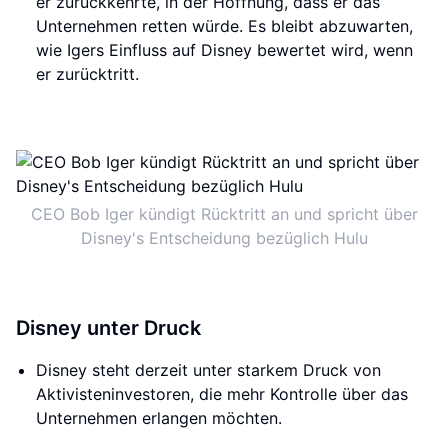
er zurückkehrte, in der Hoffnung, dass er das
Unternehmen retten würde. Es bleibt abzuwarten,
wie Igers Einfluss auf Disney bewertet wird, wenn
er zurücktritt.
CEO Bob Iger kündigt Rücktritt an und spricht über
Disney's Entscheidung bezüglich Hulu
Disney unter Druck
Disney steht derzeit unter starkem Druck von
Aktivisteninvestoren, die mehr Kontrolle über das
Unternehmen erlangen möchten.