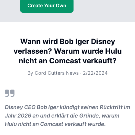
Create Your Own
Wann wird Bob Iger Disney
verlassen? Warum wurde Hulu
nicht an Comcast verkauft?
By
Cord Cutters News
·
2/22/2024
Disney CEO Bob Iger kündigt seinen Rücktritt im
Jahr 2026 an und erklärt die Gründe, warum
Hulu nicht an Comcast verkauft wurde.