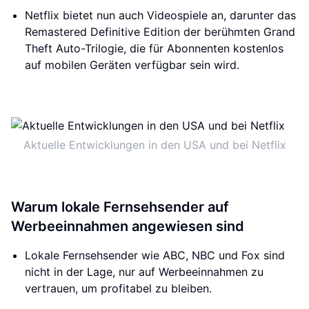
Netflix bietet nun auch Videospiele an, darunter das
Remastered Definitive Edition der berühmten Grand
Theft Auto-Trilogie, die für Abonnenten kostenlos
auf mobilen Geräten verfügbar sein wird.
Aktuelle Entwicklungen in den USA und bei Netflix
Warum lokale Fernsehsender auf
Werbeeinnahmen angewiesen sind
Lokale Fernsehsender wie ABC, NBC und Fox sind
nicht in der Lage, nur auf Werbeeinnahmen zu
vertrauen, um profitabel zu bleiben.