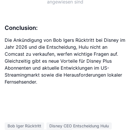
angewiesen sind
Conclusion:
Die Ankündigung von Bob Igers Rücktritt bei Disney im
Jahr 2026 und die Entscheidung, Hulu nicht an
Comcast zu verkaufen, werfen wichtige Fragen auf.
Gleichzeitig gibt es neue Vorteile für Disney Plus
Abonnenten und aktuelle Entwicklungen im US-
Streamingmarkt sowie die Herausforderungen lokaler
Fernsehsender.
Bob Iger Rücktritt
Disney CEO Entscheidung Hulu