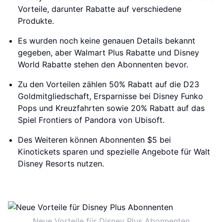
Vorteile, darunter Rabatte auf verschiedene
Produkte.
Es wurden noch keine genauen Details bekannt
gegeben, aber Walmart Plus Rabatte und Disney
World Rabatte stehen den Abonnenten bevor.
Zu den Vorteilen zählen 50% Rabatt auf die D23
Goldmitgliedschaft, Ersparnisse bei Disney Funko
Pops und Kreuzfahrten sowie 20% Rabatt auf das
Spiel Frontiers of Pandora von Ubisoft.
Des Weiteren können Abonnenten $5 bei
Kinotickets sparen und spezielle Angebote für Walt
Disney Resorts nutzen.
Neue Vorteile für Disney Plus Abonnenten