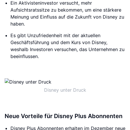
Ein Aktivisteninvestor versucht, mehr
Aufsichtsratssitze zu bekommen, um eine stärkere
Meinung und Einfluss auf die Zukunft von Disney zu
haben.
Es gibt Unzufriedenheit mit der aktuellen
Geschäftsführung und dem Kurs von Disney,
weshalb Investoren versuchen, das Unternehmen zu
beeinflussen.
Disney unter Druck
Neue Vorteile für Disney Plus Abonnenten
Disney Plus Abonnenten erhalten im Dezember neue