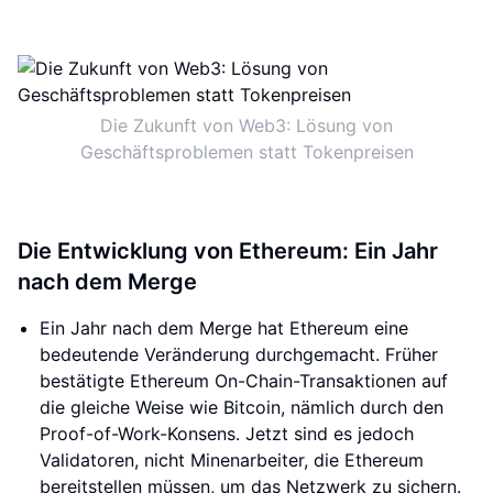
Die Zukunft von Web3: Lösung von
Geschäftsproblemen statt Tokenpreisen
Die Entwicklung von Ethereum: Ein Jahr
nach dem Merge
Ein Jahr nach dem Merge hat Ethereum eine
bedeutende Veränderung durchgemacht. Früher
bestätigte Ethereum On-Chain-Transaktionen auf
die gleiche Weise wie Bitcoin, nämlich durch den
Proof-of-Work-Konsens. Jetzt sind es jedoch
Validatoren, nicht Minenarbeiter, die Ethereum
bereitstellen müssen, um das Netzwerk zu sichern.