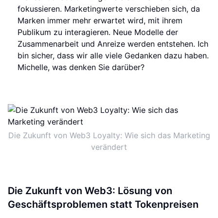
fokussieren. Marketingwerte verschieben sich, da
Marken immer mehr erwartet wird, mit ihrem
Publikum zu interagieren. Neue Modelle der
Zusammenarbeit und Anreize werden entstehen. Ich
bin sicher, dass wir alle viele Gedanken dazu haben.
Michelle, was denken Sie darüber?
Die Zukunft von Web3 Loyalty: Wie sich das Marketing
verändert
Die Zukunft von Web3: Lösung von
Geschäftsproblemen statt Tokenpreisen