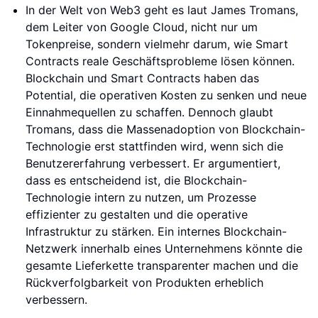
In der Welt von Web3 geht es laut James Tromans,
dem Leiter von Google Cloud, nicht nur um
Tokenpreise, sondern vielmehr darum, wie Smart
Contracts reale Geschäftsprobleme lösen können.
Blockchain und Smart Contracts haben das
Potential, die operativen Kosten zu senken und neue
Einnahmequellen zu schaffen. Dennoch glaubt
Tromans, dass die Massenadoption von Blockchain-
Technologie erst stattfinden wird, wenn sich die
Benutzererfahrung verbessert. Er argumentiert,
dass es entscheidend ist, die Blockchain-
Technologie intern zu nutzen, um Prozesse
effizienter zu gestalten und die operative
Infrastruktur zu stärken. Ein internes Blockchain-
Netzwerk innerhalb eines Unternehmens könnte die
gesamte Lieferkette transparenter machen und die
Rückverfolgbarkeit von Produkten erheblich
verbessern.