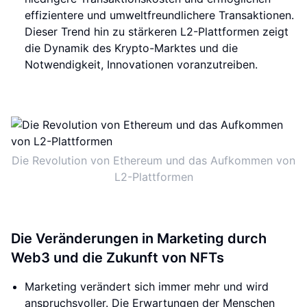
effizientere und umweltfreundlichere Transaktionen.
Dieser Trend hin zu stärkeren L2-Plattformen zeigt
die Dynamik des Krypto-Marktes und die
Notwendigkeit, Innovationen voranzutreiben.
Die Revolution von Ethereum und das Aufkommen von
L2-Plattformen
Die Veränderungen in Marketing durch
Web3 und die Zukunft von NFTs
Marketing verändert sich immer mehr und wird
anspruchsvoller. Die Erwartungen der Menschen