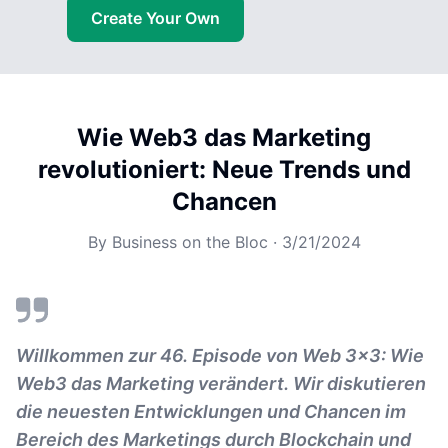
Create Your Own
Wie Web3 das Marketing
revolutioniert: Neue Trends und
Chancen
By
Business on the Bloc
·
3/21/2024
Willkommen zur 46. Episode von Web 3x3: Wie
Web3 das Marketing verändert. Wir diskutieren
die neuesten Entwicklungen und Chancen im
Bereich des Marketings durch Blockchain und