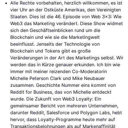
Alle Rechte vorbehalten, herzlich willkommen, es ist
vier Uhr an der Ostküste Amerikas, den Vereinigten
Staaten. Dies ist die 46. Episode von Web 3x3: Wie
Web3 das Marketing verändert. Diese Show widmet
sich den Geschäftseinblicken rund um die
Blockchain und wie sie die Marketingwelt
beeinflusst. Jenseits der Technologie von
Blockchain und Tokens gibt es große
Veränderungen in der Art des Marketings selbst. Wir
werden das in Kürze genauer erkunden. Ich bin wie
immer mit meiner reizenden Co-Moderatorin
Michelle Peterson Clark und Mike Neubauer
zusammen. Geschichte Nummer eins kommt von
Reddit for Business, das von Michelle entdeckt
wurde. Die Zukunft von Web3 Loyalty: Ein
gemeinsamer Bericht von mehreren Unternehmen,
darunter Reddit, Salesforce und Polygon Labs, hebt
hervor, dass Loyalty-Programme heute mehr auf
Transaktionsbelohnungen als auf Markenaffinität