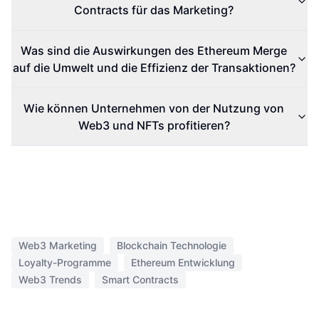
Contracts für das Marketing?
Was sind die Auswirkungen des Ethereum Merge
auf die Umwelt und die Effizienz der Transaktionen?
Wie können Unternehmen von der Nutzung von
Web3 und NFTs profitieren?
Web3 Marketing
Blockchain Technologie
Loyalty-Programme
Ethereum Entwicklung
Web3 Trends
Smart Contracts