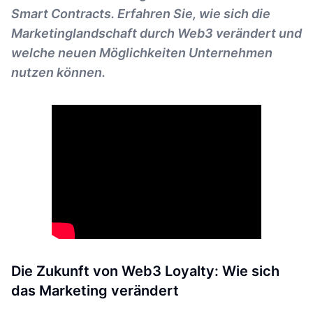
Smart Contracts. Erfahren Sie, wie sich die
Marketinglandschaft durch Web3 verändert und
welche neuen Möglichkeiten Unternehmen
nutzen können.
Die Zukunft von Web3 Loyalty: Wie sich
das Marketing verändert