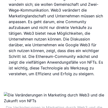
wandeln sich; sie wollen Gemeinschaft und Zwei-
Wege-Kommunikation. Web3 verändert die
Marketinglandschaft und Unternehmen müssen sich
anpassen. Es geht darum, eine Community
aufzubauen und nicht nur direkte Verkäufe zu
tätigen. Web3 bietet neue Möglichkeiten, die
Unternehmen nutzen können. Die Diskussion
darüber, wie Unternehmen wie Google Web3 für
sich nutzen können, zeigt, dass dies ein wichtiger
Schritt ist. Die Ethereum-Community wächst und
zeigt die vielfältigen Anwendungsfälle von NFTs. Es
ist wichtig, diese Technologie als Werkzeug zu
verstehen, um Effizienz und Erfolg zu steigern.
Die Veränderungen in Marketing durch Web3 und die