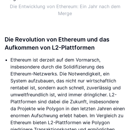
Die Entwicklung von Ethereum: Ein Jahr nach dem
Merge
Die Revolution von Ethereum und das
Aufkommen von L2-Plattformen
Ethereum ist derzeit auf dem Vormarsch,
insbesondere durch die Solidifizierung des
Ethereum-Netzwerks. Die Notwendigkeit, ein
System aufzubauen, das nicht nur wirtschaftlich
rentabel ist, sondern auch schnell, zuverlässig und
umweltfreundlich ist, wird immer dringlicher. L2-
Plattformen sind dabei die Zukunft, insbesondere
da Projekte wie Polygon in den letzten Jahren einen
enormen Aufschwung erlebt haben. Im Vergleich zu
Ethereum bieten L2-Plattformen wie Polygon
niedrigere Transaktionskosten und ermöglichen