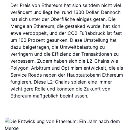
Der Preis von Ethereum hat sich seitdem nicht viel
verändert und liegt bei rund 1600 Dollar. Dennoch
hat sich unter der Oberfläche einiges getan. Die
Menge an Ethereum, die gestaked wurde, hat sich
etwa verdoppelt, und der CO2-Fußabdruck ist fast
um 100 Prozent gesunken. Diese Umstellung hat
dazu beigetragen, die Umweltbelastung zu
verringern und die Effizienz der Transaktionen zu
verbessern. Zudem haben sich die L2-Chains wie
Polygon, Arbitrum und Optimism entwickelt, die als
Service Roads neben der Hauptautobahn Ethereum
fungieren. Diese L2-Chains spielen eine immer
wichtigere Rolle und könnten die Zukunft von
Ethereum maßgeblich beeinflussen.