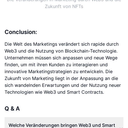
Zukunft von NFTs
Conclusion:
Die Welt des Marketings verändert sich rapide durch
Web3 und die Nutzung von Blockchain-Technologie.
Unternehmen müssen sich anpassen und neue Wege
finden, um mit ihren Kunden zu interagieren und
innovative Marketingstrategien zu entwickeln. Die
Zukunft von Marketing liegt in der Anpassung an die
sich wandelnden Erwartungen und der Nutzung neuer
Technologien wie Web3 und Smart Contracts.
Q & A
Welche Veränderungen bringen Web3 und Smart