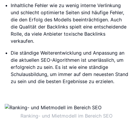
Inhaltliche Fehler wie zu wenig interne Verlinkung
und schlecht optimierte Seiten sind häufige Fehler,
die den Erfolg des Modells beeinträchtigen. Auch
die Qualität der Backlinks spielt eine entscheidende
Rolle, da viele Anbieter toxische Backlinks
verkaufen.
Die ständige Weiterentwicklung und Anpassung an
die aktuellen SEO-Algorithmen ist unerlässlich, um
erfolgreich zu sein. Es ist wie eine ständige
Schulausbildung, um immer auf dem neuesten Stand
zu sein und die besten Ergebnisse zu erzielen.
Ranking- und Mietmodell im Bereich SEO