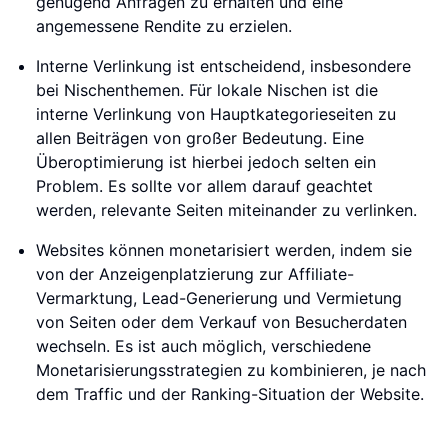
genügend Anfragen zu erhalten und eine
angemessene Rendite zu erzielen.
Interne Verlinkung ist entscheidend, insbesondere
bei Nischenthemen. Für lokale Nischen ist die
interne Verlinkung von Hauptkategorieseiten zu
allen Beiträgen von großer Bedeutung. Eine
Überoptimierung ist hierbei jedoch selten ein
Problem. Es sollte vor allem darauf geachtet
werden, relevante Seiten miteinander zu verlinken.
Websites können monetarisiert werden, indem sie
von der Anzeigenplatzierung zur Affiliate-
Vermarktung, Lead-Generierung und Vermietung
von Seiten oder dem Verkauf von Besucherdaten
wechseln. Es ist auch möglich, verschiedene
Monetarisierungsstrategien zu kombinieren, je nach
dem Traffic und der Ranking-Situation der Website.