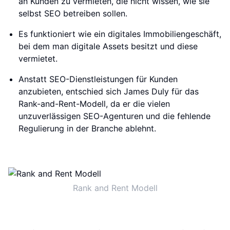
an Kunden zu vermieten, die nicht wissen, wie sie
selbst SEO betreiben sollen.
Es funktioniert wie ein digitales Immobiliengeschäft,
bei dem man digitale Assets besitzt und diese
vermietet.
Anstatt SEO-Dienstleistungen für Kunden
anzubieten, entschied sich James Duly für das
Rank-and-Rent-Modell, da er die vielen
unzuverlässigen SEO-Agenturen und die fehlende
Regulierung in der Branche ablehnt.
Rank and Rent Modell