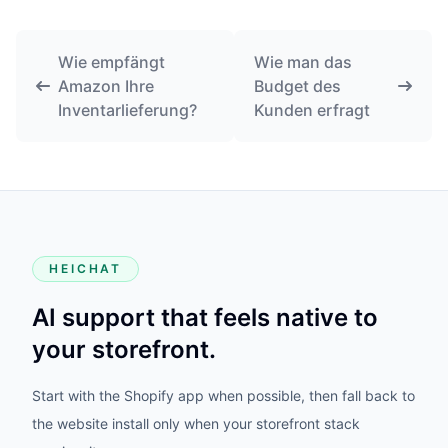
Wie empfängt
Wie man das
Amazon Ihre
Budget des
Inventarlieferung?
Kunden erfragt
HEICHAT
AI support that feels native to
your storefront.
Start with the Shopify app when possible, then fall back to
the website install only when your storefront stack