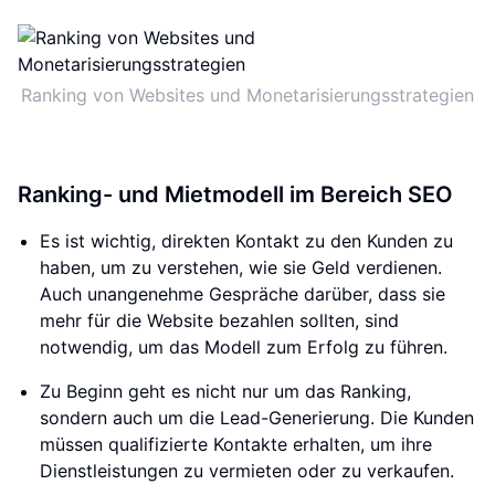
Ranking von Websites und Monetarisierungsstrategien
Ranking- und Mietmodell im Bereich SEO
Es ist wichtig, direkten Kontakt zu den Kunden zu
haben, um zu verstehen, wie sie Geld verdienen.
Auch unangenehme Gespräche darüber, dass sie
mehr für die Website bezahlen sollten, sind
notwendig, um das Modell zum Erfolg zu führen.
Zu Beginn geht es nicht nur um das Ranking,
sondern auch um die Lead-Generierung. Die Kunden
müssen qualifizierte Kontakte erhalten, um ihre
Dienstleistungen zu vermieten oder zu verkaufen.