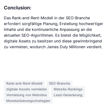
Conclusion:
Das Rank-and-Rent-Modell in der SEO-Branche
erfordert sorgfältige Planung, Erstellung hochwertiger
Inhalte und die kontinuierliche Anpassung an die
aktuellen SEO-Algorithmen. Es bietet die Möglichkeit,
digitale Assets zu besitzen und diese gewinnbringend
zu vermieten, wodurch James Duly Millionen verdient.
Rank-and-Rent-Modell
SEO-Branche
digitale Assets vermieten
Website-Rankings
Vermietung von Websites
Lead-Generierung
Monetarisierungsstrategien