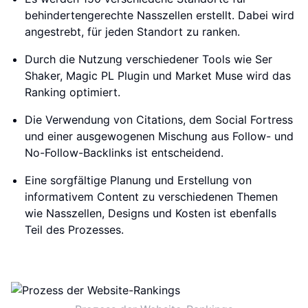
behindertengerechte Nasszellen erstellt. Dabei wird
angestrebt, für jeden Standort zu ranken.
Durch die Nutzung verschiedener Tools wie Ser
Shaker, Magic PL Plugin und Market Muse wird das
Ranking optimiert.
Die Verwendung von Citations, dem Social Fortress
und einer ausgewogenen Mischung aus Follow- und
No-Follow-Backlinks ist entscheidend.
Eine sorgfältige Planung und Erstellung von
informativem Content zu verschiedenen Themen
wie Nasszellen, Designs und Kosten ist ebenfalls
Teil des Prozesses.