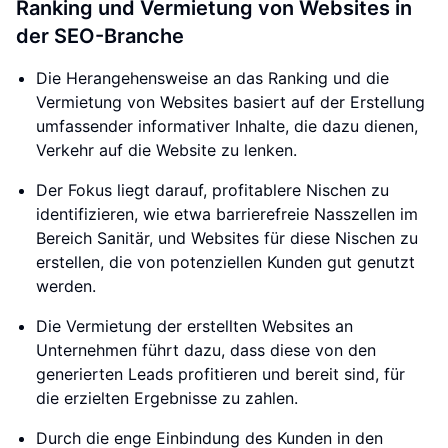
Ranking und Vermietung von Websites in
der SEO-Branche
Die Herangehensweise an das Ranking und die
Vermietung von Websites basiert auf der Erstellung
umfassender informativer Inhalte, die dazu dienen,
Verkehr auf die Website zu lenken.
Der Fokus liegt darauf, profitablere Nischen zu
identifizieren, wie etwa barrierefreie Nasszellen im
Bereich Sanitär, und Websites für diese Nischen zu
erstellen, die von potenziellen Kunden gut genutzt
werden.
Die Vermietung der erstellten Websites an
Unternehmen führt dazu, dass diese von den
generierten Leads profitieren und bereit sind, für
die erzielten Ergebnisse zu zahlen.
Durch die enge Einbindung des Kunden in den