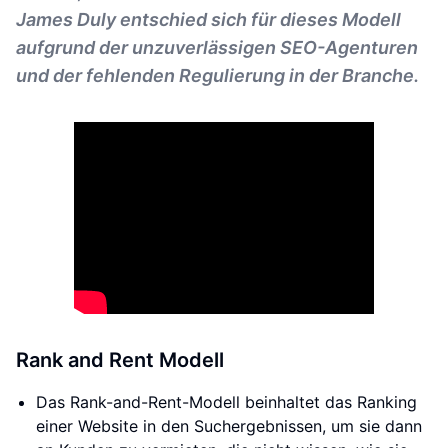
James Duly entschied sich für dieses Modell
aufgrund der unzuverlässigen SEO-Agenturen
und der fehlenden Regulierung in der Branche.
Rank and Rent Modell
Das Rank-and-Rent-Modell beinhaltet das Ranking
einer Website in den Suchergebnissen, um sie dann