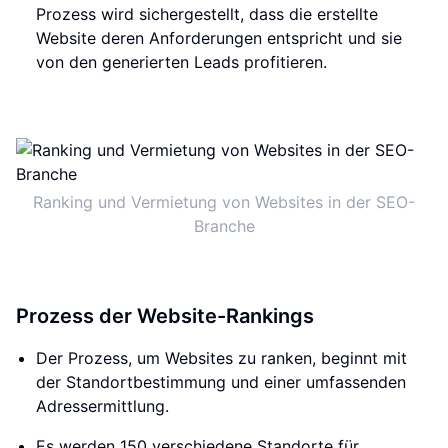
Prozess wird sichergestellt, dass die erstellte
Website deren Anforderungen entspricht und sie
von den generierten Leads profitieren.
Ranking und Vermietung von Websites in der SEO-
Branche
Prozess der Website-Rankings
Der Prozess, um Websites zu ranken, beginnt mit
der Standortbestimmung und einer umfassenden
Adressermittlung.
Es werden 150 verschiedene Standorte für