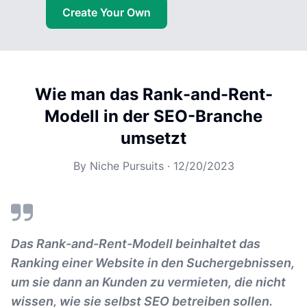
Create Your Own
Wie man das Rank-and-Rent-
Modell in der SEO-Branche
umsetzt
By
Niche Pursuits
·
12/20/2023
Das Rank-and-Rent-Modell beinhaltet das
Ranking einer Website in den Suchergebnissen,
um sie dann an Kunden zu vermieten, die nicht
wissen, wie sie selbst SEO betreiben sollen.