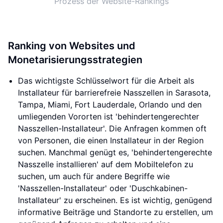
Prozess der Website-Rankings
Ranking von Websites und
Monetarisierungsstrategien
Das wichtigste Schlüsselwort für die Arbeit als
Installateur für barrierefreie Nasszellen in Sarasota,
Tampa, Miami, Fort Lauderdale, Orlando und den
umliegenden Vororten ist 'behindertengerechter
Nasszellen-Installateur'. Die Anfragen kommen oft
von Personen, die einen Installateur in der Region
suchen. Manchmal genügt es, 'behindertengerechte
Nasszelle installieren' auf dem Mobiltelefon zu
suchen, um auch für andere Begriffe wie
'Nasszellen-Installateur' oder 'Duschkabinen-
Installateur' zu erscheinen. Es ist wichtig, genügend
informative Beiträge und Standorte zu erstellen, um