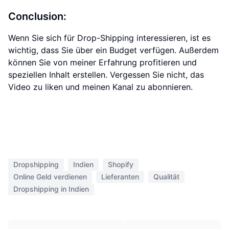
Conclusion:
Wenn Sie sich für Drop-Shipping interessieren, ist es
wichtig, dass Sie über ein Budget verfügen. Außerdem
können Sie von meiner Erfahrung profitieren und
speziellen Inhalt erstellen. Vergessen Sie nicht, das
Video zu liken und meinen Kanal zu abonnieren.
Dropshipping
Indien
Shopify
Online Geld verdienen
Lieferanten
Qualität
Dropshipping in Indien