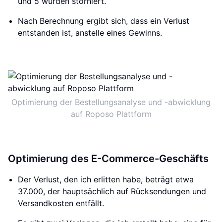
und 5 wurden storniert.
Nach Berechnung ergibt sich, dass ein Verlust
entstanden ist, anstelle eines Gewinns.
Optimierung der Bestellungsanalyse und -abwicklung
auf Roposo Plattform
Optimierung des E-Commerce-Geschäfts
Der Verlust, den ich erlitten habe, beträgt etwa
37.000, der hauptsächlich auf Rücksendungen und
Versandkosten entfällt.