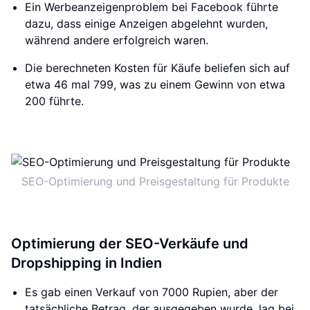
Ein Werbeanzeigenproblem bei Facebook führte
dazu, dass einige Anzeigen abgelehnt wurden,
während andere erfolgreich waren.
Die berechneten Kosten für Käufe beliefen sich auf
etwa 46 mal 799, was zu einem Gewinn von etwa
200 führte.
SEO-Optimierung und Preisgestaltung für Produkte
Optimierung der SEO-Verkäufe und
Dropshipping in Indien
Es gab einen Verkauf von 7000 Rupien, aber der
tatsächliche Betrag, der ausgegeben wurde, lag bei