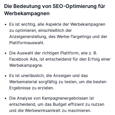
Die Bedeutung von SEO-Optimierung für
Werbekampagnen
Es ist wichtig, alle Aspekte der Werbekampagnen
zu optimieren, einschließlich der
Anzeigenerstellung, des Werbe-Targetings und der
Plattformauswahl.
Die Auswahl der richtigen Plattform, wie z. B.
Facebook Ads, ist entscheidend für den Erfolg einer
Werbekampagne.
Es ist unerlässlich, die Anzeigen und das
Werbematerial sorgfältig zu testen, um die besten
Ergebnisse zu erzielen.
Die Analyse von Kampagnenergebnissen ist
entscheidend, um das Budget effizient zu nutzen
und die Werbewirksamkeit zu maximieren.