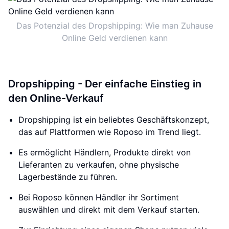
Das Potenzial des Dropshipping: Wie man Zuhause
Online Geld verdienen kann
Dropshipping - Der einfache Einstieg in
den Online-Verkauf
Dropshipping ist ein beliebtes Geschäftskonzept,
das auf Plattformen wie Roposo im Trend liegt.
Es ermöglicht Händlern, Produkte direkt von
Lieferanten zu verkaufen, ohne physische
Lagerbestände zu führen.
Bei Roposo können Händler ihr Sortiment
auswählen und direkt mit dem Verkauf starten.