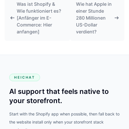
Was ist Shopify &
Wie hat Apple in
Wie funktioniert es?
einer Stunde
[Anfänger im E-
280 Millionen
Commerce: Hier
US-Dollar
anfangen]
verdient?
HEICHAT
AI support that feels native to
your storefront.
Start with the Shopify app when possible, then fall back to
the website install only when your storefront stack