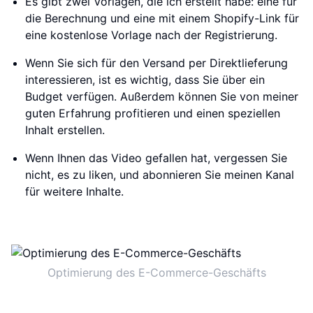
Es gibt zwei Vorlagen, die ich erstellt habe: eine für
die Berechnung und eine mit einem Shopify-Link für
eine kostenlose Vorlage nach der Registrierung.
Wenn Sie sich für den Versand per Direktlieferung
interessieren, ist es wichtig, dass Sie über ein
Budget verfügen. Außerdem können Sie von meiner
guten Erfahrung profitieren und einen speziellen
Inhalt erstellen.
Wenn Ihnen das Video gefallen hat, vergessen Sie
nicht, es zu liken, und abonnieren Sie meinen Kanal
für weitere Inhalte.
Optimierung des E-Commerce-Geschäfts