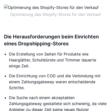
Optimierung des Shopify-Stores für den Verkauf
Die Herausforderungen beim Einrichten
eines Dropshipping-Stores
Die Erstellung von Seiten für Produkte wie
Haarglätter, Schuhbürste und Trimmer dauerte
einige Zeit.
Die Einrichtung von COD und die Verbindung mit
einem Zahlungsgateway waren entscheidende
Schritte.
Die Suche nach einem akzeptablen
Zahlungsgateway gestaltete sich schwierig, da viele
Anbieter zu dieser Zeit keine neuen Nutzer