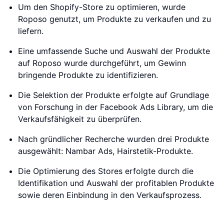
Um den Shopify-Store zu optimieren, wurde
Roposo genutzt, um Produkte zu verkaufen und zu
liefern.
Eine umfassende Suche und Auswahl der Produkte
auf Roposo wurde durchgeführt, um Gewinn
bringende Produkte zu identifizieren.
Die Selektion der Produkte erfolgte auf Grundlage
von Forschung in der Facebook Ads Library, um die
Verkaufsfähigkeit zu überprüfen.
Nach gründlicher Recherche wurden drei Produkte
ausgewählt: Nambar Ads, Hairstetik-Produkte.
Die Optimierung des Stores erfolgte durch die
Identifikation und Auswahl der profitablen Produkte
sowie deren Einbindung in den Verkaufsprozess.