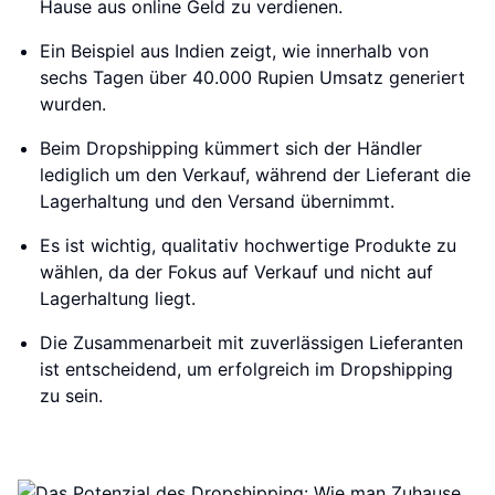
Hause aus online Geld zu verdienen.
Ein Beispiel aus Indien zeigt, wie innerhalb von
sechs Tagen über 40.000 Rupien Umsatz generiert
wurden.
Beim Dropshipping kümmert sich der Händler
lediglich um den Verkauf, während der Lieferant die
Lagerhaltung und den Versand übernimmt.
Es ist wichtig, qualitativ hochwertige Produkte zu
wählen, da der Fokus auf Verkauf und nicht auf
Lagerhaltung liegt.
Die Zusammenarbeit mit zuverlässigen Lieferanten
ist entscheidend, um erfolgreich im Dropshipping
zu sein.