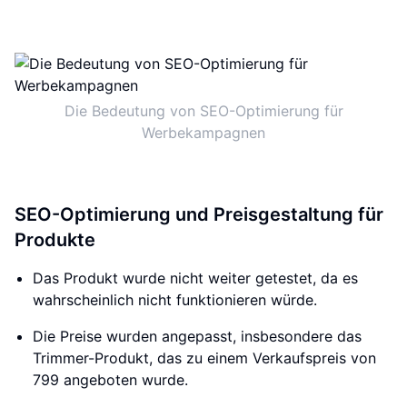
Die Bedeutung von SEO-Optimierung für
Werbekampagnen
SEO-Optimierung und Preisgestaltung für
Produkte
Das Produkt wurde nicht weiter getestet, da es
wahrscheinlich nicht funktionieren würde.
Die Preise wurden angepasst, insbesondere das
Trimmer-Produkt, das zu einem Verkaufspreis von
799 angeboten wurde.