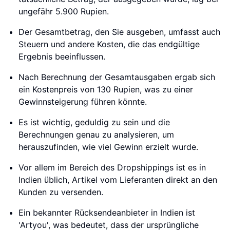
ungefähr 5.900 Rupien.
Der Gesamtbetrag, den Sie ausgeben, umfasst auch
Steuern und andere Kosten, die das endgültige
Ergebnis beeinflussen.
Nach Berechnung der Gesamtausgaben ergab sich
ein Kostenpreis von 130 Rupien, was zu einer
Gewinnsteigerung führen könnte.
Es ist wichtig, geduldig zu sein und die
Berechnungen genau zu analysieren, um
herauszufinden, wie viel Gewinn erzielt wurde.
Vor allem im Bereich des Dropshippings ist es in
Indien üblich, Artikel vom Lieferanten direkt an den
Kunden zu versenden.
Ein bekannter Rücksendeanbieter in Indien ist
'Artyou', was bedeutet, dass der ursprüngliche