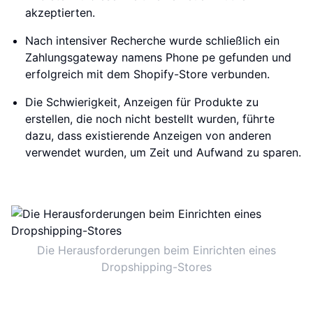
akzeptierten.
Nach intensiver Recherche wurde schließlich ein
Zahlungsgateway namens Phone pe gefunden und
erfolgreich mit dem Shopify-Store verbunden.
Die Schwierigkeit, Anzeigen für Produkte zu
erstellen, die noch nicht bestellt wurden, führte
dazu, dass existierende Anzeigen von anderen
verwendet wurden, um Zeit und Aufwand zu sparen.
Die Herausforderungen beim Einrichten eines
Dropshipping-Stores