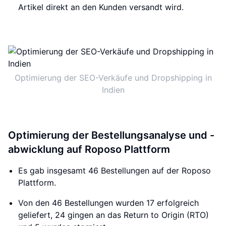
Artikel direkt an den Kunden versandt wird.
Optimierung der SEO-Verkäufe und Dropshipping in
Indien
Optimierung der Bestellungsanalyse und -
abwicklung auf Roposo Plattform
Es gab insgesamt 46 Bestellungen auf der Roposo
Plattform.
Von den 46 Bestellungen wurden 17 erfolgreich
geliefert, 24 gingen an das Return to Origin (RTO)