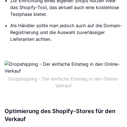
Zur Einrichtung eines eigenen Shops nutzen viele
das Shopify-Tool, das aktuell auch eine kostenlose
Testphase bietet.
Als Händler sollte man jedoch auch auf die Domain-
Registrierung und die Auswahl zuverlässiger
Lieferanten achten.
Dropshipping - Der einfache Einstieg in den Online-
Verkauf
Optimierung des Shopify-Stores für den
Verkauf