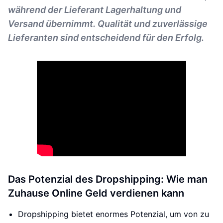
während der Lieferant Lagerhaltung und
Versand übernimmt. Qualität und zuverlässige
Lieferanten sind entscheidend für den Erfolg.
Das Potenzial des Dropshipping: Wie man
Zuhause Online Geld verdienen kann
Dropshipping bietet enormes Potenzial, um von zu