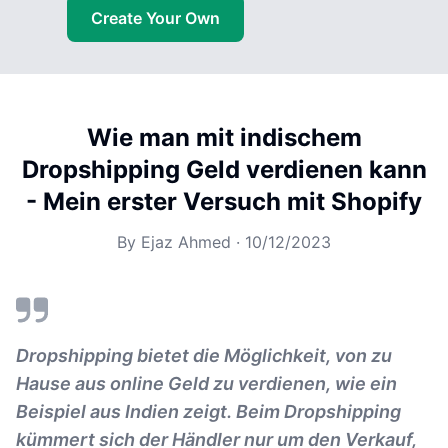
Create Your Own
Wie man mit indischem
Dropshipping Geld verdienen kann
- Mein erster Versuch mit Shopify
By
Ejaz Ahmed
·
10/12/2023
Dropshipping bietet die Möglichkeit, von zu
Hause aus online Geld zu verdienen, wie ein
Beispiel aus Indien zeigt. Beim Dropshipping
kümmert sich der Händler nur um den Verkauf,