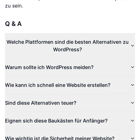
zu sein.
Q & A
Welche Plattformen sind die besten Alternativen zu
WordPress?
Warum sollte ich WordPress meiden?
Wie kann ich schnell eine Website erstellen?
Sind diese Alternativen teuer?
Eignen sich diese Baukästen für Anfänger?
Wie wichtig ist die Sicherheit meiner Website?