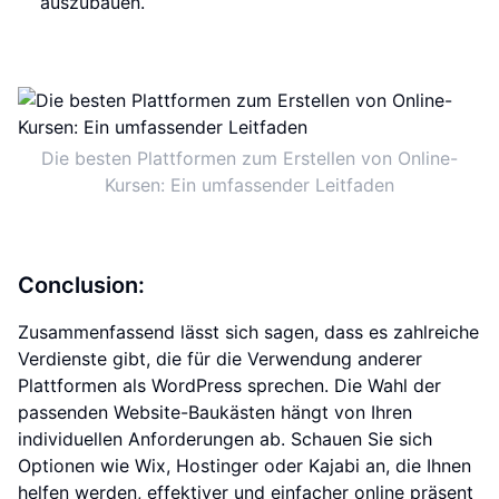
auszubauen.
Die besten Plattformen zum Erstellen von Online-
Kursen: Ein umfassender Leitfaden
Conclusion:
Zusammenfassend lässt sich sagen, dass es zahlreiche
Verdienste gibt, die für die Verwendung anderer
Plattformen als WordPress sprechen. Die Wahl der
passenden Website-Baukästen hängt von Ihren
individuellen Anforderungen ab. Schauen Sie sich
Optionen wie Wix, Hostinger oder Kajabi an, die Ihnen
helfen werden, effektiver und einfacher online präsent