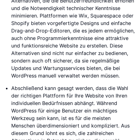
Alternativen, die die Benutzerfreundlichkeit erhöhen
und die Notwendigkeit technischer Kenntnisse
minimieren. Plattformen wie Wix, Squarespace oder
Shopify bieten vorgefertigte Designs und einfache
Drag-and-Drop-Editoren, die es jedem ermöglichen,
auch ohne Programmierkenntnisse eine attraktive
und funktionsreiche Website zu erstellen. Diese
Alternativen sind nicht nur einfacher zu bedienen,
sondern auch oft sicherer, da sie regelmäßige
Updates und Wartungsservices bieten, die bei
WordPress manuell verwaltet werden müssen.
Abschließend kann gesagt werden, dass die Wahl
der richtigen Plattform für Ihre Website von Ihren
individuellen Bedürfnissen abhängt. Während
WordPress für einige Benutzer ein mächtiges
Werkzeug sein kann, ist es für die meisten
Menschen überdimensioniert und kompliziert. Aus
diesem Grund lohnt es sich, die zahlreichen