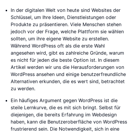
In der digitalen Welt von heute sind Websites der
Schlüssel, um Ihre Ideen, Dienstleistungen oder
Produkte zu präsentieren. Viele Menschen stehen
jedoch vor der Frage, welche Plattform sie wählen
sollten, um ihre eigene Website zu erstellen.
Während WordPress oft als die erste Wahl
angesehen wird, gibt es zahlreiche Gründe, warum
es nicht für jeden die beste Option ist. In diesem
Artikel werden wir uns die Herausforderungen von
WordPress ansehen und einige benutzerfreundliche
Alternativen erkunden, die es wert sind, betrachtet
zu werden.
Ein häufiges Argument gegen WordPress ist die
steile Lernkurve, die es mit sich bringt. Selbst für
diejenigen, die bereits Erfahrung im Webdesign
haben, kann die Benutzeroberfläche von WordPress
frustrierend sein. Die Notwendigkeit, sich in eine