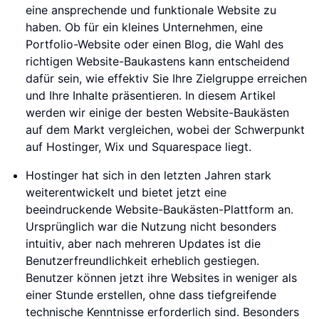
eine ansprechende und funktionale Website zu
haben. Ob für ein kleines Unternehmen, eine
Portfolio-Website oder einen Blog, die Wahl des
richtigen Website-Baukastens kann entscheidend
dafür sein, wie effektiv Sie Ihre Zielgruppe erreichen
und Ihre Inhalte präsentieren. In diesem Artikel
werden wir einige der besten Website-Baukästen
auf dem Markt vergleichen, wobei der Schwerpunkt
auf Hostinger, Wix und Squarespace liegt.
Hostinger hat sich in den letzten Jahren stark
weiterentwickelt und bietet jetzt eine
beeindruckende Website-Baukästen-Plattform an.
Ursprünglich war die Nutzung nicht besonders
intuitiv, aber nach mehreren Updates ist die
Benutzerfreundlichkeit erheblich gestiegen.
Benutzer können jetzt ihre Websites in weniger als
einer Stunde erstellen, ohne dass tiefgreifende
technische Kenntnisse erforderlich sind. Besonders