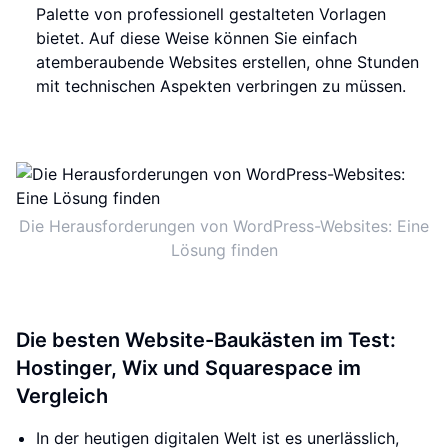
Palette von professionell gestalteten Vorlagen
bietet. Auf diese Weise können Sie einfach
atemberaubende Websites erstellen, ohne Stunden
mit technischen Aspekten verbringen zu müssen.
Die Herausforderungen von WordPress-Websites: Eine
Lösung finden
Die besten Website-Baukästen im Test:
Hostinger, Wix und Squarespace im
Vergleich
In der heutigen digitalen Welt ist es unerlässlich,