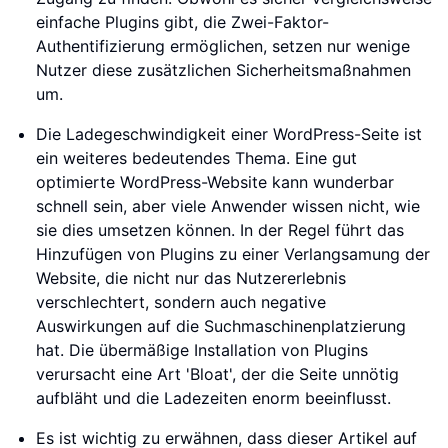
einfache Plugins gibt, die Zwei-Faktor-
Authentifizierung ermöglichen, setzen nur wenige
Nutzer diese zusätzlichen Sicherheitsmaßnahmen
um.
Die Ladegeschwindigkeit einer WordPress-Seite ist
ein weiteres bedeutendes Thema. Eine gut
optimierte WordPress-Website kann wunderbar
schnell sein, aber viele Anwender wissen nicht, wie
sie dies umsetzen können. In der Regel führt das
Hinzufügen von Plugins zu einer Verlangsamung der
Website, die nicht nur das Nutzererlebnis
verschlechtert, sondern auch negative
Auswirkungen auf die Suchmaschinenplatzierung
hat. Die übermäßige Installation von Plugins
verursacht eine Art 'Bloat', der die Seite unnötig
aufbläht und die Ladezeiten enorm beeinflusst.
Es ist wichtig zu erwähnen, dass dieser Artikel auf