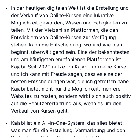
In der heutigen digitalen Welt ist die Erstellung und
der Verkauf von Online-Kursen eine lukrative
Möglichkeit geworden, Wissen und Fähigkeiten zu
teilen. Mit der Vielzahl an Plattformen, die den
Entwicklern von Online-Kursen zur Verfügung
stehen, kann die Entscheidung, wo und wie man
beginnt, überwältigend sein. Eine der bekanntesten
und am häufigsten empfohlenen Plattformen ist
Kajabi. Seit 2020 nutze ich Kajabi für meine Kurse
und ich kann mit Freude sagen, dass es eine der
besten Entscheidungen war, die ich getroffen habe.
Kajabi bietet nicht nur die Möglichkeit, mehrere
Websites zu hosten, sondern wirkt sich auch positiv
auf die Benutzererfahrung aus, wenn es um den
Verkauf von Kursen geht.
Kajabi ist ein All-in-One-System, das alles bietet,
was man für die Erstellung, Vermarktung und den