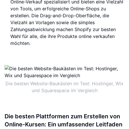
Online-Verkauf spezialisiert und bieten eine Vielzahl
von Tools, um erfolgreiche Online-Shops zu
erstellen. Die Drag-and-Drop-Oberfläche, die
Vielzahl an Vorlagen sowie die simples
Zahlungsabwicklung machen Shopify zur besten
Wahl für alle, die ihre Produkte online verkaufen
möchten.
Die besten Website-Baukästen im Test: Hostinger, Wix
und Squarespace im Vergleich
Die besten Plattformen zum Erstellen von
Online-Kursen: Ein umfassender Leitfaden