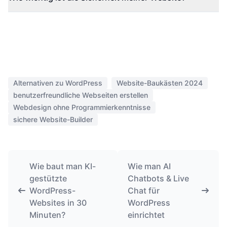
Alternativen zu WordPress
Website-Baukästen 2024
benutzerfreundliche Webseiten erstellen
Webdesign ohne Programmierkenntnisse
sichere Website-Builder
Wie baut man KI-
Wie man AI
gestützte
Chatbots & Live
WordPress-
Chat für
Websites in 30
WordPress
Minuten?
einrichtet