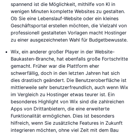
spannend ist die Möglichkeit, mithilfe von KI in
wenigen Minuten komplette Websites zu gestalten.
Ob Sie eine Lebenslauf-Website oder ein kleines
Geschäftsportal erstellen möchten, die Vielzahl von
professionell gestalteten Vorlagen macht Hostinger
zu einer ausgezeichneten Wahl für Budgetbewusste.
Wix, ein anderer großer Player in der Website-
Baukasten-Branche, hat ebenfalls große Fortschritte
gemacht. Früher war die Plattform eher
schwerfällig, doch in den letzten Jahren hat sich
dies drastisch geändert. Die Benutzeroberfläche ist
mittlerweile sehr benutzerfreundlich, auch wenn Wix
im Vergleich zu Hostinger etwas teurer ist. Ein
besonderes Highlight von Wix sind die zahlreichen
Apps von Drittanbietern, die eine erweiterte
Funktionalität ermöglichen. Dies ist besonders
hilfreich, wenn Sie zusätzliche Features in Zukunft
integrieren möchten, ohne viel Zeit mit dem Bau