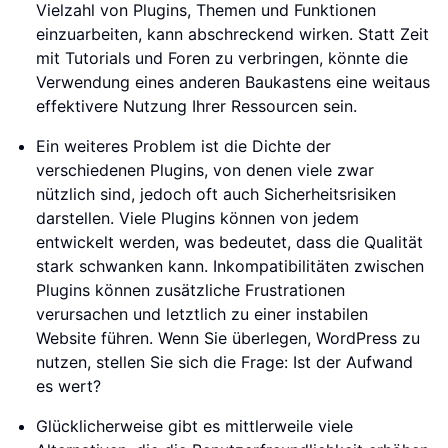
Vielzahl von Plugins, Themen und Funktionen
einzuarbeiten, kann abschreckend wirken. Statt Zeit
mit Tutorials und Foren zu verbringen, könnte die
Verwendung eines anderen Baukastens eine weitaus
effektivere Nutzung Ihrer Ressourcen sein.
Ein weiteres Problem ist die Dichte der
verschiedenen Plugins, von denen viele zwar
nützlich sind, jedoch oft auch Sicherheitsrisiken
darstellen. Viele Plugins können von jedem
entwickelt werden, was bedeutet, dass die Qualität
stark schwanken kann. Inkompatibilitäten zwischen
Plugins können zusätzliche Frustrationen
verursachen und letztlich zu einer instabilen
Website führen. Wenn Sie überlegen, WordPress zu
nutzen, stellen Sie sich die Frage: Ist der Aufwand
es wert?
Glücklicherweise gibt es mittlerweile viele