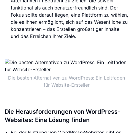
Alternativen in Betracht zu ziehen, die sowohl
funktional als auch benutzerfreundlich sind. Der
Fokus sollte darauf liegen, eine Plattform zu wählen,
die es Ihnen ermöglicht, sich auf das Wesentliche zu
konzentrieren – das Erstellen großartiger Inhalte
und das Erreichen Ihrer Ziele.
Die besten Alternativen zu WordPress: Ein Leitfaden
für Website-Ersteller
Die Herausforderungen von WordPress-
Websites: Eine Lösung finden
Bei der Nutzung von WordPress-Websites gibt es