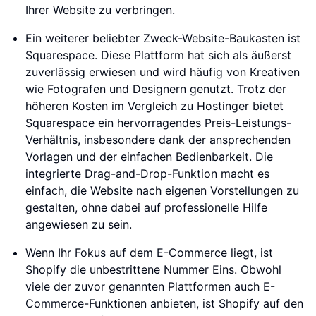
Ihrer Website zu verbringen.
Ein weiterer beliebter Zweck-Website-Baukasten ist
Squarespace. Diese Plattform hat sich als äußerst
zuverlässig erwiesen und wird häufig von Kreativen
wie Fotografen und Designern genutzt. Trotz der
höheren Kosten im Vergleich zu Hostinger bietet
Squarespace ein hervorragendes Preis-Leistungs-
Verhältnis, insbesondere dank der ansprechenden
Vorlagen und der einfachen Bedienbarkeit. Die
integrierte Drag-and-Drop-Funktion macht es
einfach, die Website nach eigenen Vorstellungen zu
gestalten, ohne dabei auf professionelle Hilfe
angewiesen zu sein.
Wenn Ihr Fokus auf dem E-Commerce liegt, ist
Shopify die unbestrittene Nummer Eins. Obwohl
viele der zuvor genannten Plattformen auch E-
Commerce-Funktionen anbieten, ist Shopify auf den