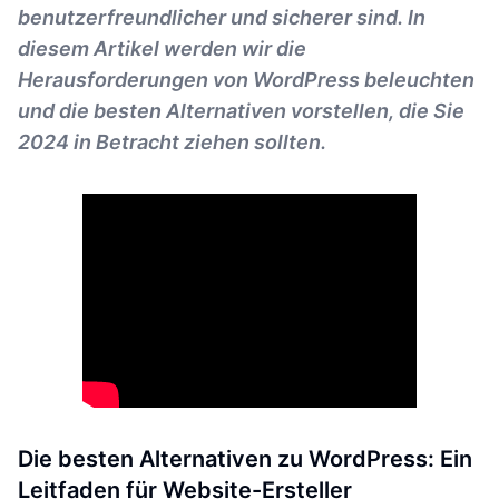
benutzerfreundlicher und sicherer sind. In
diesem Artikel werden wir die
Herausforderungen von WordPress beleuchten
und die besten Alternativen vorstellen, die Sie
2024 in Betracht ziehen sollten.
Die besten Alternativen zu WordPress: Ein
Leitfaden für Website-Ersteller