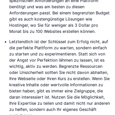
spezifischen Anforderungen an eine Plattform
benötigt und was am besten zu diesen
Anforderungen passt. Bei einem begrenzten Budget
gibt es auch kostengünstige Lösungen wie
Hostinger, wo Sie für weniger als 3 Dollar pro
Monat bis zu 100 Websites erstellen können.
Letztendlich ist der Schlüssel zum Erfolg nicht, auf
die perfekte Plattform zu warten, sondern einfach
zu starten und zu experimentieren. Statt sich von
der Angst vor Perfektion lähmen zu lassen, ist es
wichtig, aktiv zu werden. Begrenzte Ressourcen
oder Unsicherheit sollten Sie nicht davon abhalten,
Ihre Webseite oder Ihren Kurs zu erstellen. Wenn Sie
kreative Inhalte oder wertvolle Informationen zu
bieten haben, gibt es immer eine Zielgruppe, die
daran interessiert ist. Nutzen Sie die Möglichkeit,
Ihre Expertise zu teilen und damit nicht nur anderen
zu helfen, sondern auch Ihr eigenes Geschäft