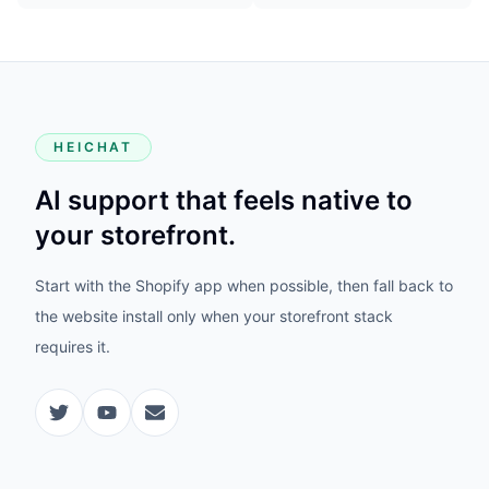
HEICHAT
AI support that feels native to
your storefront.
Start with the Shopify app when possible, then fall back to
the website install only when your storefront stack
requires it.