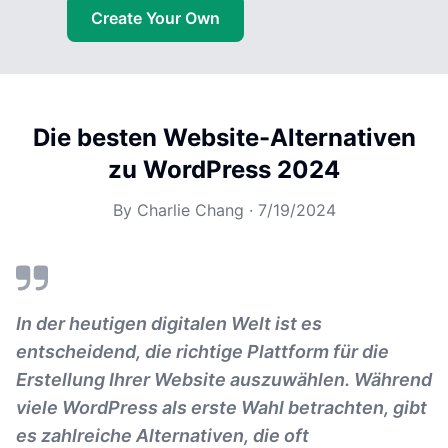
Create Your Own
Die besten Website-Alternativen
zu WordPress 2024
By
Charlie Chang
·
7/19/2024
In der heutigen digitalen Welt ist es
entscheidend, die richtige Plattform für die
Erstellung Ihrer Website auszuwählen. Während
viele WordPress als erste Wahl betrachten, gibt
es zahlreiche Alternativen, die oft