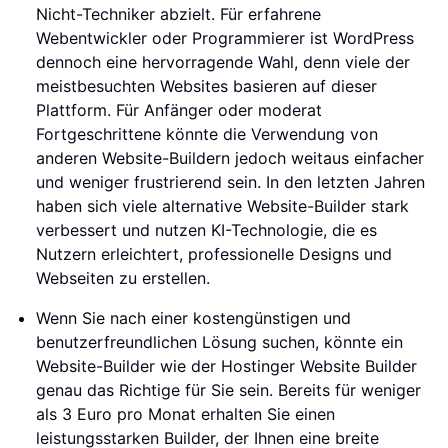
Nicht-Techniker abzielt. Für erfahrene
Webentwickler oder Programmierer ist WordPress
dennoch eine hervorragende Wahl, denn viele der
meistbesuchten Websites basieren auf dieser
Plattform. Für Anfänger oder moderat
Fortgeschrittene könnte die Verwendung von
anderen Website-Buildern jedoch weitaus einfacher
und weniger frustrierend sein. In den letzten Jahren
haben sich viele alternative Website-Builder stark
verbessert und nutzen KI-Technologie, die es
Nutzern erleichtert, professionelle Designs und
Webseiten zu erstellen.
Wenn Sie nach einer kostengünstigen und
benutzerfreundlichen Lösung suchen, könnte ein
Website-Builder wie der Hostinger Website Builder
genau das Richtige für Sie sein. Bereits für weniger
als 3 Euro pro Monat erhalten Sie einen
leistungsstarken Builder, der Ihnen eine breite