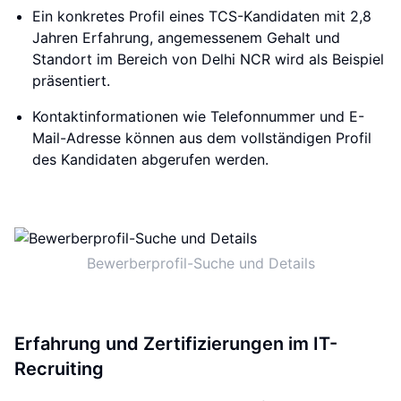
Ein konkretes Profil eines TCS-Kandidaten mit 2,8
Jahren Erfahrung, angemessenem Gehalt und
Standort im Bereich von Delhi NCR wird als Beispiel
präsentiert.
Kontaktinformationen wie Telefonnummer und E-
Mail-Adresse können aus dem vollständigen Profil
des Kandidaten abgerufen werden.
Bewerberprofil-Suche und Details
Erfahrung und Zertifizierungen im IT-
Recruiting