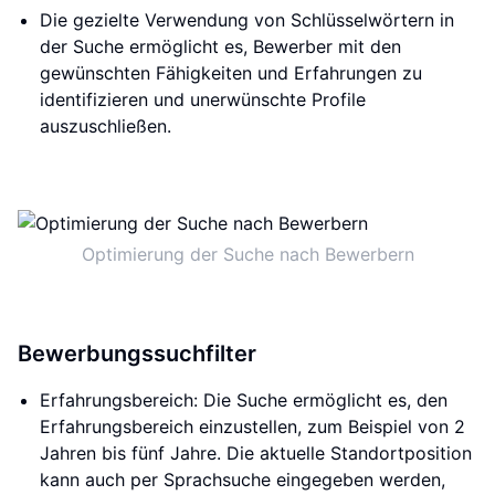
Die gezielte Verwendung von Schlüsselwörtern in
der Suche ermöglicht es, Bewerber mit den
gewünschten Fähigkeiten und Erfahrungen zu
identifizieren und unerwünschte Profile
auszuschließen.
Optimierung der Suche nach Bewerbern
Bewerbungssuchfilter
Erfahrungsbereich: Die Suche ermöglicht es, den
Erfahrungsbereich einzustellen, zum Beispiel von 2
Jahren bis fünf Jahre. Die aktuelle Standortposition
kann auch per Sprachsuche eingegeben werden,