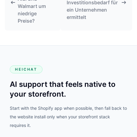
HEICHAT
AI support that feels native to
your storefront.
Start with the Shopify app when possible, then fall back to
the website install only when your storefront stack
requires it.
PRODUCT
HeiChat for Shopify
Website Setup