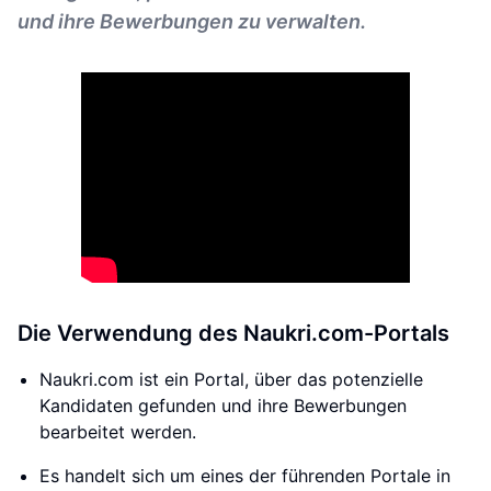
und ihre Bewerbungen zu verwalten.
Die Verwendung des Naukri.com-Portals
Naukri.com ist ein Portal, über das potenzielle
Kandidaten gefunden und ihre Bewerbungen
bearbeitet werden.
Es handelt sich um eines der führenden Portale in