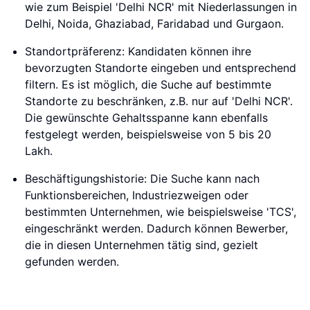
wie zum Beispiel 'Delhi NCR' mit Niederlassungen in
Delhi, Noida, Ghaziabad, Faridabad und Gurgaon.
Standortpräferenz: Kandidaten können ihre
bevorzugten Standorte eingeben und entsprechend
filtern. Es ist möglich, die Suche auf bestimmte
Standorte zu beschränken, z.B. nur auf 'Delhi NCR'.
Die gewünschte Gehaltsspanne kann ebenfalls
festgelegt werden, beispielsweise von 5 bis 20
Lakh.
Beschäftigungshistorie: Die Suche kann nach
Funktionsbereichen, Industriezweigen oder
bestimmten Unternehmen, wie beispielsweise 'TCS',
eingeschränkt werden. Dadurch können Bewerber,
die in diesen Unternehmen tätig sind, gezielt
gefunden werden.