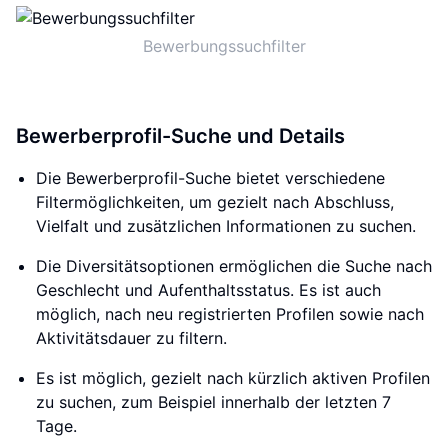
Bewerbungssuchfilter
Bewerberprofil-Suche und Details
Die Bewerberprofil-Suche bietet verschiedene
Filtermöglichkeiten, um gezielt nach Abschluss,
Vielfalt und zusätzlichen Informationen zu suchen.
Die Diversitätsoptionen ermöglichen die Suche nach
Geschlecht und Aufenthaltsstatus. Es ist auch
möglich, nach neu registrierten Profilen sowie nach
Aktivitätsdauer zu filtern.
Es ist möglich, gezielt nach kürzlich aktiven Profilen
zu suchen, zum Beispiel innerhalb der letzten 7
Tage.