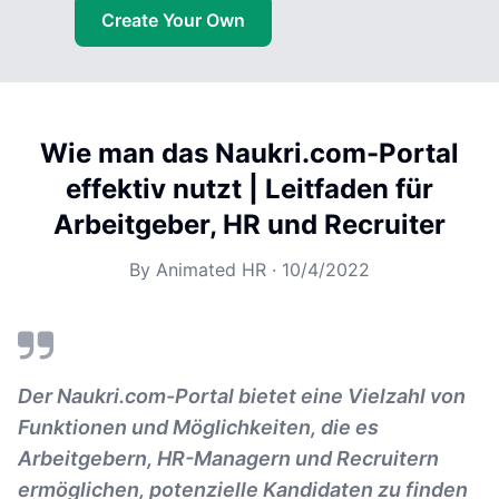
Create Your Own
Wie man das Naukri.com-Portal
effektiv nutzt | Leitfaden für
Arbeitgeber, HR und Recruiter
By
Animated HR
·
10/4/2022
Der Naukri.com-Portal bietet eine Vielzahl von
Funktionen und Möglichkeiten, die es
Arbeitgebern, HR-Managern und Recruitern
ermöglichen, potenzielle Kandidaten zu finden