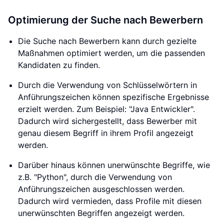
Optimierung der Suche nach Bewerbern
Die Suche nach Bewerbern kann durch gezielte
Maßnahmen optimiert werden, um die passenden
Kandidaten zu finden.
Durch die Verwendung von Schlüsselwörtern in
Anführungszeichen können spezifische Ergebnisse
erzielt werden. Zum Beispiel: "Java Entwickler".
Dadurch wird sichergestellt, dass Bewerber mit
genau diesem Begriff in ihrem Profil angezeigt
werden.
Darüber hinaus können unerwünschte Begriffe, wie
z.B. "Python", durch die Verwendung von
Anführungszeichen ausgeschlossen werden.
Dadurch wird vermieden, dass Profile mit diesen
unerwünschten Begriffen angezeigt werden.