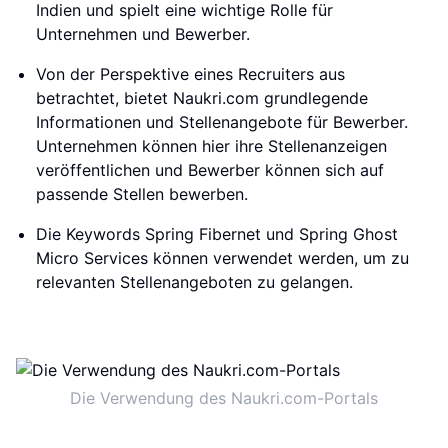
Indien und spielt eine wichtige Rolle für
Unternehmen und Bewerber.
Von der Perspektive eines Recruiters aus
betrachtet, bietet Naukri.com grundlegende
Informationen und Stellenangebote für Bewerber.
Unternehmen können hier ihre Stellenanzeigen
veröffentlichen und Bewerber können sich auf
passende Stellen bewerben.
Die Keywords Spring Fibernet und Spring Ghost
Micro Services können verwendet werden, um zu
relevanten Stellenangeboten zu gelangen.
Die Verwendung des Naukri.com-Portals