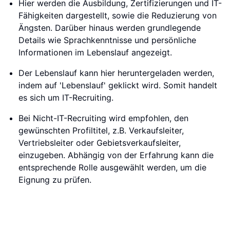
Hier werden die Ausbildung, Zertifizierungen und IT-
Fähigkeiten dargestellt, sowie die Reduzierung von
Ängsten. Darüber hinaus werden grundlegende
Details wie Sprachkenntnisse und persönliche
Informationen im Lebenslauf angezeigt.
Der Lebenslauf kann hier heruntergeladen werden,
indem auf 'Lebenslauf' geklickt wird. Somit handelt
es sich um IT-Recruiting.
Bei Nicht-IT-Recruiting wird empfohlen, den
gewünschten Profiltitel, z.B. Verkaufsleiter,
Vertriebsleiter oder Gebietsverkaufsleiter,
einzugeben. Abhängig von der Erfahrung kann die
entsprechende Rolle ausgewählt werden, um die
Eignung zu prüfen.