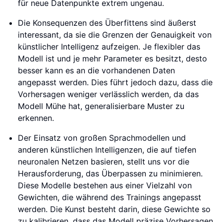
für neue Datenpunkte extrem ungenau.
Die Konsequenzen des Überfittens sind äußerst
interessant, da sie die Grenzen der Genauigkeit von
künstlicher Intelligenz aufzeigen. Je flexibler das
Modell ist und je mehr Parameter es besitzt, desto
besser kann es an die vorhandenen Daten
angepasst werden. Dies führt jedoch dazu, dass die
Vorhersagen weniger verlässlich werden, da das
Modell Mühe hat, generalisierbare Muster zu
erkennen.
Der Einsatz von großen Sprachmodellen und
anderen künstlichen Intelligenzen, die auf tiefen
neuronalen Netzen basieren, stellt uns vor die
Herausforderung, das Überpassen zu minimieren.
Diese Modelle bestehen aus einer Vielzahl von
Gewichten, die während des Trainings angepasst
werden. Die Kunst besteht darin, diese Gewichte so
zu kalibrieren, dass das Modell präzise Vorhersagen