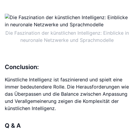
Die Faszination der künstlichen Intelligenz: Einblicke in
neuronale Netzwerke und Sprachmodelle
Conclusion:
Künstliche Intelligenz ist faszinierend und spielt eine
immer bedeutendere Rolle. Die Herausforderungen wie
das Überpassen und die Balance zwischen Anpassung
und Verallgemeinerung zeigen die Komplexität der
künstlichen Intelligenz.
Q & A