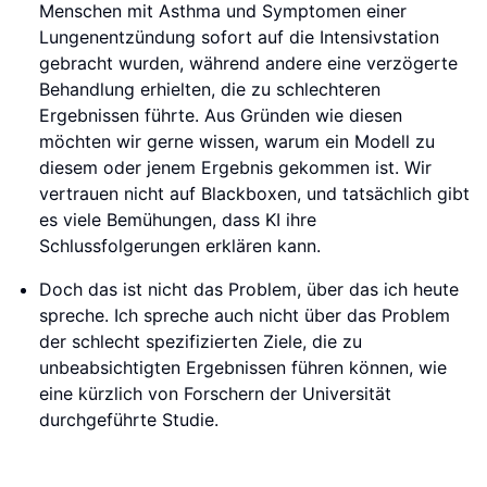
Menschen mit Asthma und Symptomen einer
Lungenentzündung sofort auf die Intensivstation
gebracht wurden, während andere eine verzögerte
Behandlung erhielten, die zu schlechteren
Ergebnissen führte. Aus Gründen wie diesen
möchten wir gerne wissen, warum ein Modell zu
diesem oder jenem Ergebnis gekommen ist. Wir
vertrauen nicht auf Blackboxen, und tatsächlich gibt
es viele Bemühungen, dass KI ihre
Schlussfolgerungen erklären kann.
Doch das ist nicht das Problem, über das ich heute
spreche. Ich spreche auch nicht über das Problem
der schlecht spezifizierten Ziele, die zu
unbeabsichtigten Ergebnissen führen können, wie
eine kürzlich von Forschern der Universität
durchgeführte Studie.