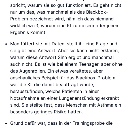
spricht, warum sie so gut funktioniert. Es geht nicht
nur um das, was manchmal als das Blackbox-
Problem bezeichnet wird, nämlich dass niemand
wirklich weiß, warum eine KI zu diesem oder jenem
Ergebnis kommt.
Man füttert sie mit Daten, stellt ihr eine Frage und
sie gibt eine Antwort. Aber sie kann nicht erklären,
warum diese Antwort Sinn ergibt und manchmal
auch nicht. Es ist wie bei einem Teenager, aber ohne
das Augenrollen. Ein etwas veraltetes, aber
anschauliches Beispiel für das Blackbox-Problem
war die KI, die damit beauftragt wurde,
herauszufinden, welche Patienten in einer
Notaufnahme an einer Lungenentzündung erkrankt
sind. Sie stellte fest, dass Menschen mit Asthma ein
besonders geringes Risiko hatten.
Grund dafür war, dass in der Trainingsprobe die