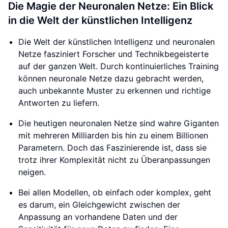
Die Magie der Neuronalen Netze: Ein Blick
in die Welt der künstlichen Intelligenz
Die Welt der künstlichen Intelligenz und neuronalen
Netze fasziniert Forscher und Technikbegeisterte
auf der ganzen Welt. Durch kontinuierliches Training
können neuronale Netze dazu gebracht werden,
auch unbekannte Muster zu erkennen und richtige
Antworten zu liefern.
Die heutigen neuronalen Netze sind wahre Giganten
mit mehreren Milliarden bis hin zu einem Billionen
Parametern. Doch das Faszinierende ist, dass sie
trotz ihrer Komplexität nicht zu Überanpassungen
neigen.
Bei allen Modellen, ob einfach oder komplex, geht
es darum, ein Gleichgewicht zwischen der
Anpassung an vorhandene Daten und der