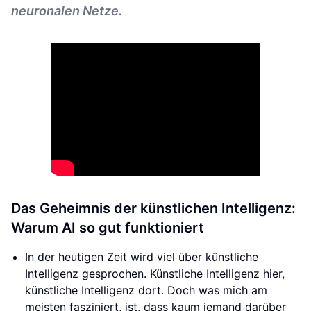
neuronalen Netze.
Das Geheimnis der künstlichen Intelligenz:
Warum AI so gut funktioniert
In der heutigen Zeit wird viel über künstliche
Intelligenz gesprochen. Künstliche Intelligenz hier,
künstliche Intelligenz dort. Doch was mich am
meisten fasziniert, ist, dass kaum jemand darüber