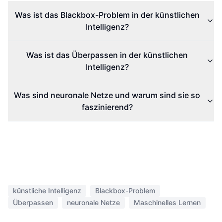
Was ist das Blackbox-Problem in der künstlichen
Intelligenz?
Was ist das Überpassen in der künstlichen
Intelligenz?
Was sind neuronale Netze und warum sind sie so
faszinierend?
künstliche Intelligenz
Blackbox-Problem
Überpassen
neuronale Netze
Maschinelles Lernen