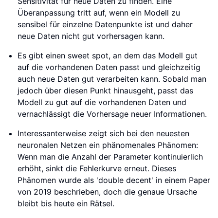
Sensitivität für neue Daten zu finden. Eine
Überanpassung tritt auf, wenn ein Modell zu
sensibel für einzelne Datenpunkte ist und daher
neue Daten nicht gut vorhersagen kann.
Es gibt einen sweet spot, an dem das Modell gut
auf die vorhandenen Daten passt und gleichzeitig
auch neue Daten gut verarbeiten kann. Sobald man
jedoch über diesen Punkt hinausgeht, passt das
Modell zu gut auf die vorhandenen Daten und
vernachlässigt die Vorhersage neuer Informationen.
Interessanterweise zeigt sich bei den neuesten
neuronalen Netzen ein phänomenales Phänomen:
Wenn man die Anzahl der Parameter kontinuierlich
erhöht, sinkt die Fehlerkurve erneut. Dieses
Phänomen wurde als 'double decent' in einem Paper
von 2019 beschrieben, doch die genaue Ursache
bleibt bis heute ein Rätsel.