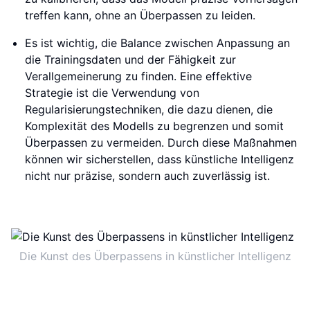
treffen kann, ohne an Überpassen zu leiden.
Es ist wichtig, die Balance zwischen Anpassung an
die Trainingsdaten und der Fähigkeit zur
Verallgemeinerung zu finden. Eine effektive
Strategie ist die Verwendung von
Regularisierungstechniken, die dazu dienen, die
Komplexität des Modells zu begrenzen und somit
Überpassen zu vermeiden. Durch diese Maßnahmen
können wir sicherstellen, dass künstliche Intelligenz
nicht nur präzise, sondern auch zuverlässig ist.
Die Kunst des Überpassens in künstlicher Intelligenz