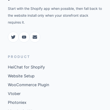
Start with the Shopify app when possible, then fall back to
the website install only when your storefront stack
requires it.
PRODUCT
HeiChat for Shopify
Website Setup
WooCommerce Plugin
Vtober
Photoniex