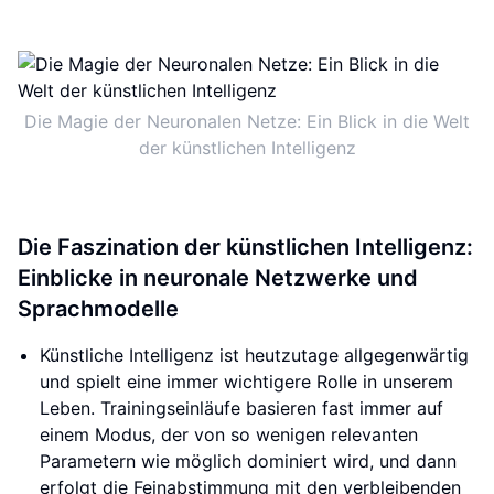
Die Magie der Neuronalen Netze: Ein Blick in die Welt
der künstlichen Intelligenz
Die Faszination der künstlichen Intelligenz:
Einblicke in neuronale Netzwerke und
Sprachmodelle
Künstliche Intelligenz ist heutzutage allgegenwärtig
und spielt eine immer wichtigere Rolle in unserem
Leben. Trainingseinläufe basieren fast immer auf
einem Modus, der von so wenigen relevanten
Parametern wie möglich dominiert wird, und dann
erfolgt die Feinabstimmung mit den verbleibenden