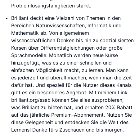
Problemlösungsfähigkeiten stärkt.
Brilliant deckt eine Vielzahl von Themen in den
Bereichen Naturwissenschaften, Informatik und
Mathematik ab. Von allgemeinem
wissenschaftlichen Denken bis hin zu spezialisierten
Kursen über Differentialgleichungen oder große
Sprachmodelle. Monatlich werden neue Kurse
hinzugefügt, was es zu einer schnellen und
einfachen Möglichkeit macht, zu lernen. Man kann
es jederzeit und überall machen, wenn man die Zeit
dafür hat. Und speziell für die Nutzer dieses Kanals
gibt es ein besonderes Angebot: Mit meinem Link
brilliant.org/ssab können Sie alles ausprobieren,
was Brilliant zu bieten hat, und erhalten 20% Rabatt
auf das jährliche Premium-Abonnement. Nutzen Sie
diese Gelegenheit und entdecken Sie die Welt des
Lernens! Danke fürs Zuschauen und bis morgen.