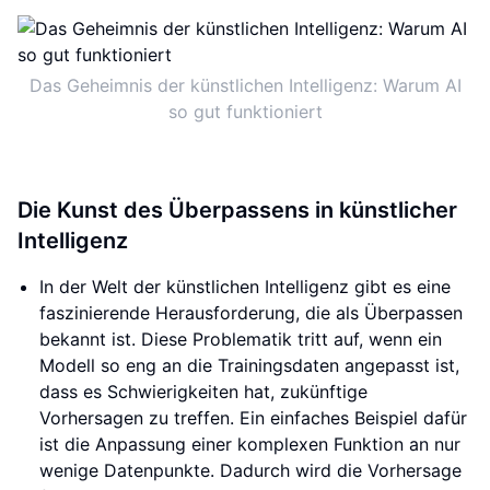
Das Geheimnis der künstlichen Intelligenz: Warum AI
so gut funktioniert
Die Kunst des Überpassens in künstlicher
Intelligenz
In der Welt der künstlichen Intelligenz gibt es eine
faszinierende Herausforderung, die als Überpassen
bekannt ist. Diese Problematik tritt auf, wenn ein
Modell so eng an die Trainingsdaten angepasst ist,
dass es Schwierigkeiten hat, zukünftige
Vorhersagen zu treffen. Ein einfaches Beispiel dafür
ist die Anpassung einer komplexen Funktion an nur
wenige Datenpunkte. Dadurch wird die Vorhersage