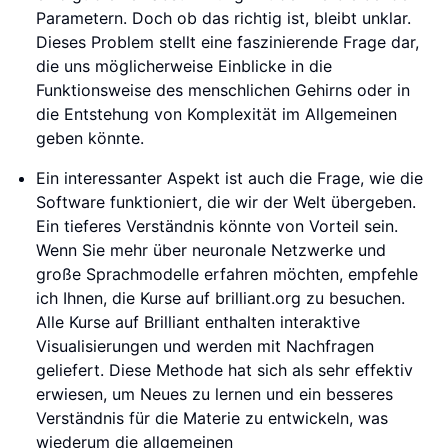
Parametern. Doch ob das richtig ist, bleibt unklar.
Dieses Problem stellt eine faszinierende Frage dar,
die uns möglicherweise Einblicke in die
Funktionsweise des menschlichen Gehirns oder in
die Entstehung von Komplexität im Allgemeinen
geben könnte.
Ein interessanter Aspekt ist auch die Frage, wie die
Software funktioniert, die wir der Welt übergeben.
Ein tieferes Verständnis könnte von Vorteil sein.
Wenn Sie mehr über neuronale Netzwerke und
große Sprachmodelle erfahren möchten, empfehle
ich Ihnen, die Kurse auf brilliant.org zu besuchen.
Alle Kurse auf Brilliant enthalten interaktive
Visualisierungen und werden mit Nachfragen
geliefert. Diese Methode hat sich als sehr effektiv
erwiesen, um Neues zu lernen und ein besseres
Verständnis für die Materie zu entwickeln, was
wiederum die allgemeinen