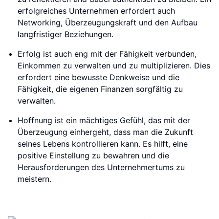
erfolgreiches Unternehmen erfordert auch
Networking, Überzeugungskraft und den Aufbau
langfristiger Beziehungen.
Erfolg ist auch eng mit der Fähigkeit verbunden,
Einkommen zu verwalten und zu multiplizieren. Dies
erfordert eine bewusste Denkweise und die
Fähigkeit, die eigenen Finanzen sorgfältig zu
verwalten.
Hoffnung ist ein mächtiges Gefühl, das mit der
Überzeugung einhergeht, dass man die Zukunft
seines Lebens kontrollieren kann. Es hilft, eine
positive Einstellung zu bewahren und die
Herausforderungen des Unternehmertums zu
meistern.