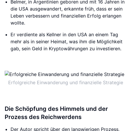
Belmer, in Argentinien geboren und mit 16 Jahren in
die USA ausgewandert, erkannte früh, dass er sein
Leben verbessern und finanziellen Erfolg erlangen
wollte.
Er verdiente als Kellner in den USA an einem Tag
mehr als in seiner Heimat, was ihm die Möglichkeit
gab, sein Geld in Kryptowährungen zu investieren.
Erfolgreiche Einwanderung und finanzielle Strategie
Die Schöpfung des Himmels und der
Prozess des Reichwerdens
Der Autor spricht über den langwierigen Prozess,