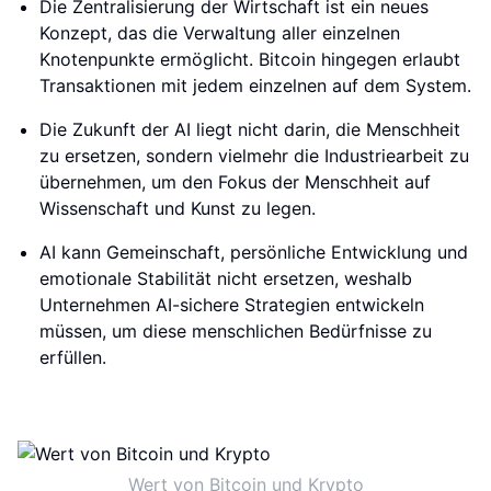
Die Zentralisierung der Wirtschaft ist ein neues
Konzept, das die Verwaltung aller einzelnen
Knotenpunkte ermöglicht. Bitcoin hingegen erlaubt
Transaktionen mit jedem einzelnen auf dem System.
Die Zukunft der AI liegt nicht darin, die Menschheit
zu ersetzen, sondern vielmehr die Industriearbeit zu
übernehmen, um den Fokus der Menschheit auf
Wissenschaft und Kunst zu legen.
AI kann Gemeinschaft, persönliche Entwicklung und
emotionale Stabilität nicht ersetzen, weshalb
Unternehmen AI-sichere Strategien entwickeln
müssen, um diese menschlichen Bedürfnisse zu
erfüllen.
Wert von Bitcoin und Krypto