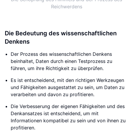
Reichwerdens
Die Bedeutung des wissenschaftlichen
Denkens
Der Prozess des wissenschaftlichen Denkens
beinhaltet, Daten durch einen Testprozess zu
führen, um ihre Richtigkeit zu überprüfen.
Es ist entscheidend, mit den richtigen Werkzeugen
und Fähigkeiten ausgestattet zu sein, um Daten zu
verarbeiten und davon zu profitieren.
Die Verbesserung der eigenen Fähigkeiten und des
Denkansatzes ist entscheidend, um mit
Informationen kompatibel zu sein und von ihnen zu
profitieren.