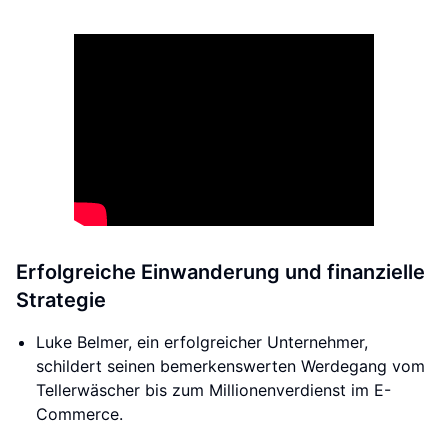
Erfolgreiche Einwanderung und finanzielle
Strategie
Luke Belmer, ein erfolgreicher Unternehmer,
schildert seinen bemerkenswerten Werdegang vom
Tellerwäscher bis zum Millionenverdienst im E-
Commerce.