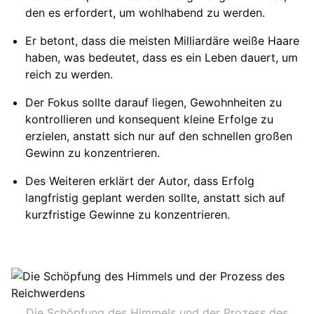
den es erfordert, um wohlhabend zu werden.
Er betont, dass die meisten Milliardäre weiße Haare
haben, was bedeutet, dass es ein Leben dauert, um
reich zu werden.
Der Fokus sollte darauf liegen, Gewohnheiten zu
kontrollieren und konsequent kleine Erfolge zu
erzielen, anstatt sich nur auf den schnellen großen
Gewinn zu konzentrieren.
Des Weiteren erklärt der Autor, dass Erfolg
langfristig geplant werden sollte, anstatt sich auf
kurzfristige Gewinne zu konzentrieren.
Die Schöpfung des Himmels und der Prozess des