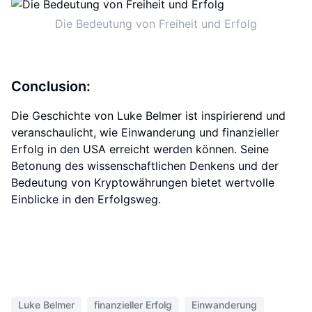
Die Bedeutung von Freiheit und Erfolg
Conclusion:
Die Geschichte von Luke Belmer ist inspirierend und
veranschaulicht, wie Einwanderung und finanzieller
Erfolg in den USA erreicht werden können. Seine
Betonung des wissenschaftlichen Denkens und der
Bedeutung von Kryptowährungen bietet wertvolle
Einblicke in den Erfolgsweg.
Luke Belmer
finanzieller Erfolg
Einwanderung