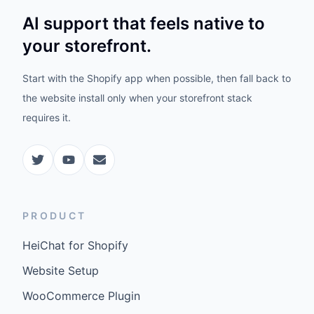
AI support that feels native to
your storefront.
Start with the Shopify app when possible, then fall back to
the website install only when your storefront stack
requires it.
PRODUCT
HeiChat for Shopify
Website Setup
WooCommerce Plugin