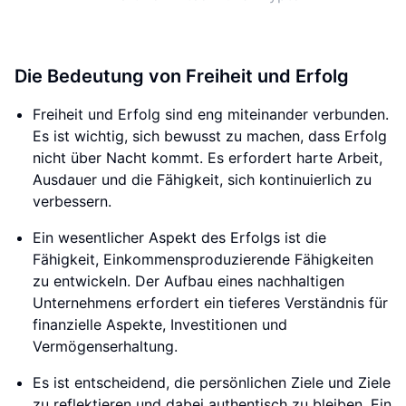
Die Bedeutung von Freiheit und Erfolg
Freiheit und Erfolg sind eng miteinander verbunden.
Es ist wichtig, sich bewusst zu machen, dass Erfolg
nicht über Nacht kommt. Es erfordert harte Arbeit,
Ausdauer und die Fähigkeit, sich kontinuierlich zu
verbessern.
Ein wesentlicher Aspekt des Erfolgs ist die
Fähigkeit, Einkommensproduzierende Fähigkeiten
zu entwickeln. Der Aufbau eines nachhaltigen
Unternehmens erfordert ein tieferes Verständnis für
finanzielle Aspekte, Investitionen und
Vermögenserhaltung.
Es ist entscheidend, die persönlichen Ziele und Ziele
zu reflektieren und dabei authentisch zu bleiben. Ein