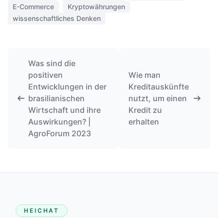
E-Commerce
Kryptowährungen
wissenschaftliches Denken
Was sind die
positiven
Wie man
Entwicklungen in der
Kreditauskünfte
brasilianischen
nutzt, um einen
Wirtschaft und ihre
Kredit zu
Auswirkungen? |
erhalten
AgroForum 2023
HEICHAT