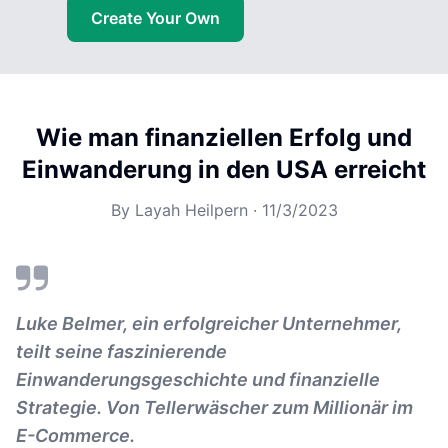
Create Your Own
Wie man finanziellen Erfolg und
Einwanderung in den USA erreicht
By
Layah Heilpern
·
11/3/2023
Luke Belmer, ein erfolgreicher Unternehmer,
teilt seine faszinierende
Einwanderungsgeschichte und finanzielle
Strategie. Von Tellerwäscher zum Millionär im
E-Commerce.