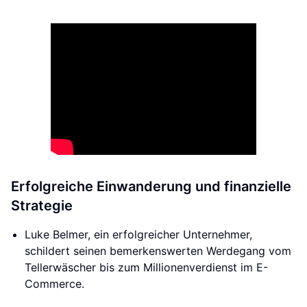
Erfolgreiche Einwanderung und finanzielle
Strategie
Luke Belmer, ein erfolgreicher Unternehmer,
schildert seinen bemerkenswerten Werdegang vom
Tellerwäscher bis zum Millionenverdienst im E-
Commerce.