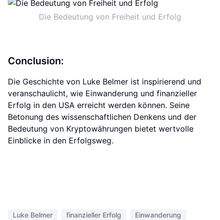
Die Bedeutung von Freiheit und Erfolg
Conclusion:
Die Geschichte von Luke Belmer ist inspirierend und
veranschaulicht, wie Einwanderung und finanzieller
Erfolg in den USA erreicht werden können. Seine
Betonung des wissenschaftlichen Denkens und der
Bedeutung von Kryptowährungen bietet wertvolle
Einblicke in den Erfolgsweg.
Luke Belmer
finanzieller Erfolg
Einwanderung