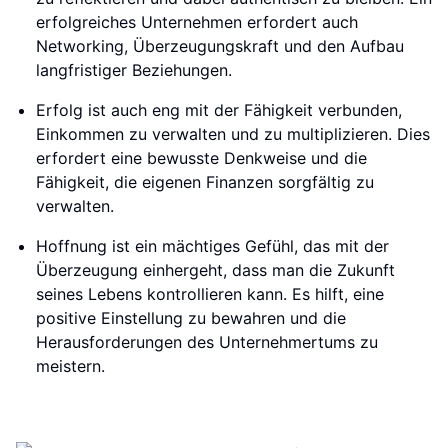
erfolgreiches Unternehmen erfordert auch
Networking, Überzeugungskraft und den Aufbau
langfristiger Beziehungen.
Erfolg ist auch eng mit der Fähigkeit verbunden,
Einkommen zu verwalten und zu multiplizieren. Dies
erfordert eine bewusste Denkweise und die
Fähigkeit, die eigenen Finanzen sorgfältig zu
verwalten.
Hoffnung ist ein mächtiges Gefühl, das mit der
Überzeugung einhergeht, dass man die Zukunft
seines Lebens kontrollieren kann. Es hilft, eine
positive Einstellung zu bewahren und die
Herausforderungen des Unternehmertums zu
meistern.