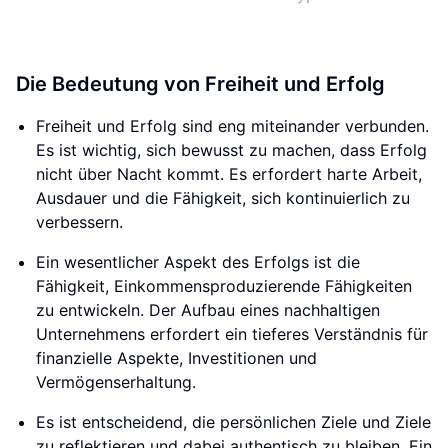
Die Bedeutung von Freiheit und Erfolg
Freiheit und Erfolg sind eng miteinander verbunden.
Es ist wichtig, sich bewusst zu machen, dass Erfolg
nicht über Nacht kommt. Es erfordert harte Arbeit,
Ausdauer und die Fähigkeit, sich kontinuierlich zu
verbessern.
Ein wesentlicher Aspekt des Erfolgs ist die
Fähigkeit, Einkommensproduzierende Fähigkeiten
zu entwickeln. Der Aufbau eines nachhaltigen
Unternehmens erfordert ein tieferes Verständnis für
finanzielle Aspekte, Investitionen und
Vermögenserhaltung.
Es ist entscheidend, die persönlichen Ziele und Ziele
zu reflektieren und dabei authentisch zu bleiben. Ein