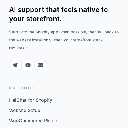
AI support that feels native to
your storefront.
Start with the Shopify app when possible, then fall back to
the website install only when your storefront stack
requires it.
PRODUCT
HeiChat for Shopify
Website Setup
WooCommerce Plugin