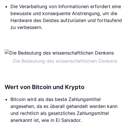
Die Verarbeitung von Informationen erfordert eine
bewusste und konsequente Anstrengung, um die
Hardware des Geistes aufzurüsten und fortlaufend
zu verbessern.
Die Bedeutung des wissenschaftlichen Denkens
Wert von Bitcoin und Krypto
Bitcoin wird als das beste Zahlungsmittel
angesehen, da es überall gehandelt werden kann
und rechtlich als gesetzliches Zahlungsmittel
anerkannt ist, wie in El Salvador.