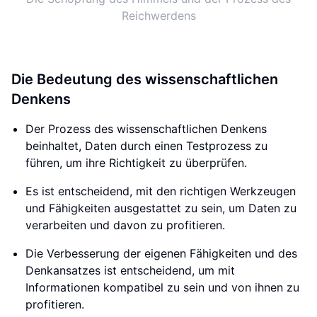
Reichwerdens
Die Bedeutung des wissenschaftlichen
Denkens
Der Prozess des wissenschaftlichen Denkens
beinhaltet, Daten durch einen Testprozess zu
führen, um ihre Richtigkeit zu überprüfen.
Es ist entscheidend, mit den richtigen Werkzeugen
und Fähigkeiten ausgestattet zu sein, um Daten zu
verarbeiten und davon zu profitieren.
Die Verbesserung der eigenen Fähigkeiten und des
Denkansatzes ist entscheidend, um mit
Informationen kompatibel zu sein und von ihnen zu
profitieren.