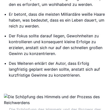
den es erfordert, um wohlhabend zu werden.
Er betont, dass die meisten Milliardäre weiße Haare
haben, was bedeutet, dass es ein Leben dauert, um
reich zu werden.
Der Fokus sollte darauf liegen, Gewohnheiten zu
kontrollieren und konsequent kleine Erfolge zu
erzielen, anstatt sich nur auf den schnellen großen
Gewinn zu konzentrieren.
Des Weiteren erklärt der Autor, dass Erfolg
langfristig geplant werden sollte, anstatt sich auf
kurzfristige Gewinne zu konzentrieren.
Die Schöpfung des Himmels und der Prozess des