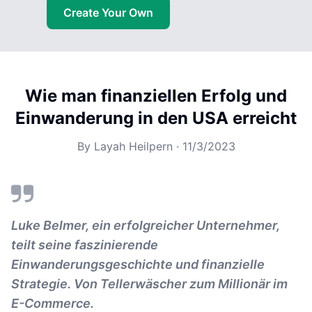
Create Your Own
Wie man finanziellen Erfolg und
Einwanderung in den USA erreicht
By
Layah Heilpern
·
11/3/2023
Luke Belmer, ein erfolgreicher Unternehmer,
teilt seine faszinierende
Einwanderungsgeschichte und finanzielle
Strategie. Von Tellerwäscher zum Millionär im
E-Commerce.