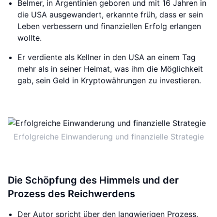
Belmer, in Argentinien geboren und mit 16 Jahren in
die USA ausgewandert, erkannte früh, dass er sein
Leben verbessern und finanziellen Erfolg erlangen
wollte.
Er verdiente als Kellner in den USA an einem Tag
mehr als in seiner Heimat, was ihm die Möglichkeit
gab, sein Geld in Kryptowährungen zu investieren.
Erfolgreiche Einwanderung und finanzielle Strategie
Die Schöpfung des Himmels und der
Prozess des Reichwerdens
Der Autor spricht über den langwierigen Prozess,