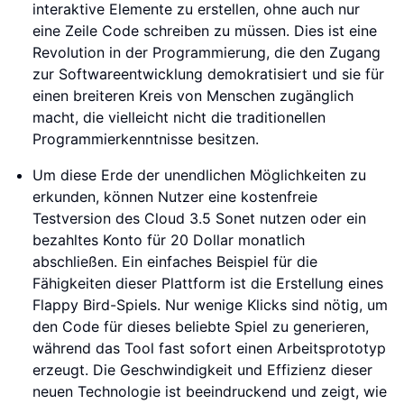
interaktive Elemente zu erstellen, ohne auch nur
eine Zeile Code schreiben zu müssen. Dies ist eine
Revolution in der Programmierung, die den Zugang
zur Softwareentwicklung demokratisiert und sie für
einen breiteren Kreis von Menschen zugänglich
macht, die vielleicht nicht die traditionellen
Programmierkenntnisse besitzen.
Um diese Erde der unendlichen Möglichkeiten zu
erkunden, können Nutzer eine kostenfreie
Testversion des Cloud 3.5 Sonet nutzen oder ein
bezahltes Konto für 20 Dollar monatlich
abschließen. Ein einfaches Beispiel für die
Fähigkeiten dieser Plattform ist die Erstellung eines
Flappy Bird-Spiels. Nur wenige Klicks sind nötig, um
den Code für dieses beliebte Spiel zu generieren,
während das Tool fast sofort einen Arbeitsprototyp
erzeugt. Die Geschwindigkeit und Effizienz dieser
neuen Technologie ist beeindruckend und zeigt, wie