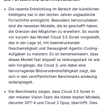
Die rasante Entwicklung im Bereich der künstlichen
Intelligenz hat in den letzten Jahren unglaubliche
Fortschritte ermöglicht. Besonders hervorzuheben
sind die neuesten Modelle, die es geschafft haben,
die Grenzen des Möglichen zu erweitern. So wurde
vor kurzem das Modell Cloud 3.5 Sonet vorgestellt,
das in der Lage ist, mit beeindruckender
Geschwindigkeit und Genauigkeit Agentic-Coding-
Aufgaben zu meistern. Es ist bemerkenswert, dass
dieses Modell fast doppelt so leistungsstark ist wie
sein Vorgänger, die Cloud 3, und dabei eine
hervorragende Bildverständnisfähigkeit zeigt, die
sich in den veröffentlichten Benchmarks eindeutig
widerspiegelt.
Die Benchmarks zeigen, dass Cloud 3.5 Sonet in
den meisten Vision-Tests die bisher besten Modelle,
darunter GPT-4 und Cloud 3 Opus, übertrifft. Dies