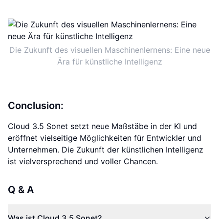
Die Zukunft des visuellen Maschinenlernens: Eine neue
Ära für künstliche Intelligenz
Conclusion:
Cloud 3.5 Sonet setzt neue Maßstäbe in der KI und
eröffnet vielseitige Möglichkeiten für Entwickler und
Unternehmen. Die Zukunft der künstlichen Intelligenz
ist vielversprechend und voller Chancen.
Q & A
Was ist Cloud 3.5 Sonet?