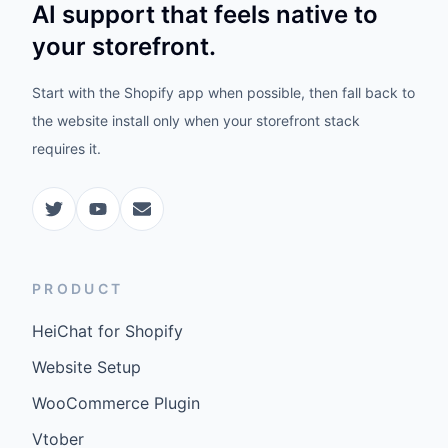
AI support that feels native to
your storefront.
Start with the Shopify app when possible, then fall back to
the website install only when your storefront stack
requires it.
PRODUCT
HeiChat for Shopify
Website Setup
WooCommerce Plugin
Vtober