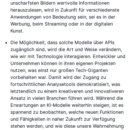
unscharfsten Bildern wertvolle Informationen
herauszulesen, wird in Zukunft für verschiedenste
Anwendungen von Bedeutung sein, sei es in der
Werbung, beim Streaming oder in der digitalen
Kunst.
Die Möglichkeit, dass solche Modelle über APIs
zugänglich sind, wird die Art und Weise verändern,
wie wir mit Technologie interagieren. Entwickler und
Unternehmen können in ihren eigenen Projekten
nutzen, was einst nur großen Tech-Giganten
vorbehalten war. Damit wird der Zugang zu
fortschrittlichen Analysetools demokratisiert, was
letztendlich zu einem kreativeren und innovativeren
Ansatz in vielen Branchen führen wird. Während die
Erwartungen an KI-Modelle weiterhin steigen, ist es
spannend zu beobachten, welche neuen Funktionen
und Fähigkeiten in naher Zukunft zur Verfügung
stehen werden, und wie diese unsere Wahrnehmung