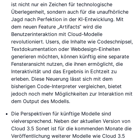
ist nicht nur ein Zeichen für technologische
Überlegenheit, sondern auch für die unaufhörliche
Jagd nach Perfektion in der KI-Entwicklung. Mit
dem neuen Feature „Artifacts“ wird die
Benutzerinteraktion mit Cloud-Modelle
revolutioniert. Users, die Inhalte wie Codeschnipsel,
Textdokumentation oder Webdesign-Einheiten
generieren möchten, können künftig eine separate
Fensteransicht nutzen, die ihnen ermöglicht, die
Interaktivität und das Ergebnis in Echtzeit zu
erleben. Diese Neuerung lässt sich mit dem
bisherigen Code-Interpreter vergleichen, bietet
jedoch noch mehr Möglichkeiten zur Interaktion mit
dem Output des Modells.
Die Perspektiven für künftige Modelle sind
vielversprechend. Neben der aktuellen Version von
Cloud 3.5 Sonet ist für die kommenden Monate die
Veröffentlichung weiterer Modelle wie Cloud 3.5