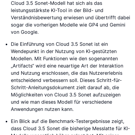
Cloud 3.5 Sonet-Modell hat sich als das
leistungsstärkste KI-Tool in der Bild- und
Verständnisbewertung erwiesen und übertrifft dabei
sogar die vorherigen Modelle wie GP4 und Gemini
von Google.
Die Einführung von Cloud 3.5 Sonet ist ein
Wendepunkt in der Nutzung von KI-gestützten
Modellen. Mit Funktionen wie den sogenannten
„Artifacts“ wird eine neuartige Art der Interaktion
und Nutzung erschlossen, die das Nutzererlebnis
entscheidend verbessern soll. Dieses Schritt-für-
Schritt-Anleitungsdokument zielt darauf ab, die
Möglichkeiten von Cloud 3.5 Sonet aufzuzeigen
und wie man dieses Modell für verschiedene
Anwendungen nutzen kann.
Ein Blick auf die Benchmark-Testergebnisse zeigt,
dass Cloud 3.5 Sonet die bisherige Messlatte für KI-