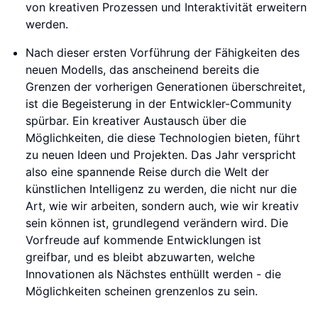
von kreativen Prozessen und Interaktivität erweitern
werden.
Nach dieser ersten Vorführung der Fähigkeiten des
neuen Modells, das anscheinend bereits die
Grenzen der vorherigen Generationen überschreitet,
ist die Begeisterung in der Entwickler-Community
spürbar. Ein kreativer Austausch über die
Möglichkeiten, die diese Technologien bieten, führt
zu neuen Ideen und Projekten. Das Jahr verspricht
also eine spannende Reise durch die Welt der
künstlichen Intelligenz zu werden, die nicht nur die
Art, wie wir arbeiten, sondern auch, wie wir kreativ
sein können ist, grundlegend verändern wird. Die
Vorfreude auf kommende Entwicklungen ist
greifbar, und es bleibt abzuwarten, welche
Innovationen als Nächstes enthüllt werden - die
Möglichkeiten scheinen grenzenlos zu sein.