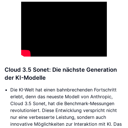
Cloud 3.5 Sonet: Die nächste Generation
der KI-Modelle
Die KI-Welt hat einen bahnbrechenden Fortschritt
erlebt, denn das neueste Modell von Anthropic,
Cloud 3.5 Sonet, hat die Benchmark-Messungen
revolutioniert. Diese Entwicklung verspricht nicht
nur eine verbesserte Leistung, sondern auch
innovative Möglichkeiten zur Interaktion mit KI. Das