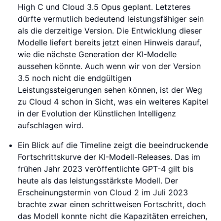
High C und Cloud 3.5 Opus geplant. Letzteres
dürfte vermutlich bedeutend leistungsfähiger sein
als die derzeitige Version. Die Entwicklung dieser
Modelle liefert bereits jetzt einen Hinweis darauf,
wie die nächste Generation der KI-Modelle
aussehen könnte. Auch wenn wir von der Version
3.5 noch nicht die endgültigen
Leistungssteigerungen sehen können, ist der Weg
zu Cloud 4 schon in Sicht, was ein weiteres Kapitel
in der Evolution der Künstlichen Intelligenz
aufschlagen wird.
Ein Blick auf die Timeline zeigt die beeindruckende
Fortschrittskurve der KI-Modell-Releases. Das im
frühen Jahr 2023 veröffentlichte GPT-4 gilt bis
heute als das leistungsstärkste Modell. Der
Erscheinungstermin von Cloud 2 im Juli 2023
brachte zwar einen schrittweisen Fortschritt, doch
das Modell konnte nicht die Kapazitäten erreichen,