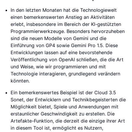
In den letzten Monaten hat die Technologiewelt
einen bemerkenswerten Anstieg an Aktivitäten
erlebt, insbesondere im Bereich der KI-gestützten
Programmierwerkzeuge. Besonders hervorzuheben
sind die neuen Modelle von Gemini und die
Einführung von GP4 sowie Gemini Pro 1.5. Diese
Entwicklungen lassen auf eine bevorstehende
Veröffentlichung von OpenAI schließen, die die Art
und Weise, wie wir programmieren und mit
Technologie interagieren, grundlegend verändern
könnten.
Ein bemerkenswertes Beispiel ist der Cloud 3.5
Sonet, der Entwicklern und Technikbegeisterten die
Möglichkeit bietet, Spiele und Anwendungen mit
erstaunlicher Geschwindigkeit zu erstellen. Die
Artefakte-Funktion, die derzeit die einzige ihrer Art
in diesem Tool ist, ermöglicht es Nutzern,