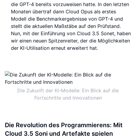
die GPT-4 bereits vorzuweisen hatte. In den letzten
Monaten übertraf dann Cloud Opus als erstes
Modell die Benchmarkergebnisse von GPT-4 und
stellt die aktuellen Maßstäbe auf den Prüfstand.
Nun, mit der Einführung von Cloud 3.5 Sonet, haben
wir einen neuen Spitzenreiter, der die Möglichkeiten
der KI-Utilisation erneut erweitert hat.
Die Zukunft der KI-Modelle: Ein Blick auf die
Fortschritte und Innovationen
Die Revolution des Programmierens: Mit
Cloud 3.5 Soni und Artefakte spielen