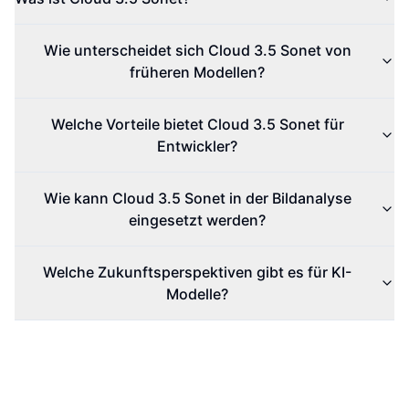
Wie unterscheidet sich Cloud 3.5 Sonet von
früheren Modellen?
Welche Vorteile bietet Cloud 3.5 Sonet für
Entwickler?
Wie kann Cloud 3.5 Sonet in der Bildanalyse
eingesetzt werden?
Welche Zukunftsperspektiven gibt es für KI-
Modelle?