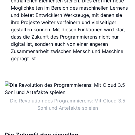
enthaltenen Elementen stellen. Dies eröffnet neue
Möglichkeiten im Bereich des maschinellen Lernens
und bietet Entwicklern Werkzeuge, mit denen sie
ihre Projekte weiter verfeinern und vielseitiger
gestalten können. Mit diesen Funktionen wird klar,
dass die Zukunft des Programmierens nicht nur
digital ist, sondern auch von einer engeren
Zusammenarbeit zwischen Mensch und Maschine
geprägt ist.
Die Revolution des Programmierens: Mit Cloud 3.5
Soni und Artefakte spielen