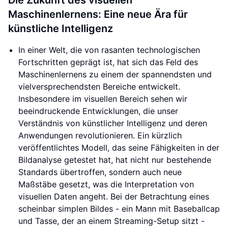
Die Zukunft des visuellen
Maschinenlernens: Eine neue Ära für
künstliche Intelligenz
In einer Welt, die von rasanten technologischen
Fortschritten geprägt ist, hat sich das Feld des
Maschinenlernens zu einem der spannendsten und
vielversprechendsten Bereiche entwickelt.
Insbesondere im visuellen Bereich sehen wir
beeindruckende Entwicklungen, die unser
Verständnis von künstlicher Intelligenz und deren
Anwendungen revolutionieren. Ein kürzlich
veröffentlichtes Modell, das seine Fähigkeiten in der
Bildanalyse getestet hat, hat nicht nur bestehende
Standards übertroffen, sondern auch neue
Maßstäbe gesetzt, was die Interpretation von
visuellen Daten angeht. Bei der Betrachtung eines
scheinbar simplen Bildes - ein Mann mit Baseballcap
und Tasse, der an einem Streaming-Setup sitzt -