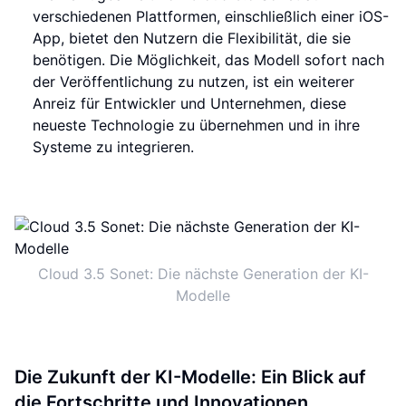
verschiedenen Plattformen, einschließlich einer iOS-
App, bietet den Nutzern die Flexibilität, die sie
benötigen. Die Möglichkeit, das Modell sofort nach
der Veröffentlichung zu nutzen, ist ein weiterer
Anreiz für Entwickler und Unternehmen, diese
neueste Technologie zu übernehmen und in ihre
Systeme zu integrieren.
Cloud 3.5 Sonet: Die nächste Generation der KI-
Modelle
Die Zukunft der KI-Modelle: Ein Blick auf
die Fortschritte und Innovationen