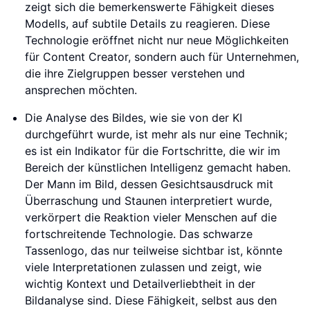
zeigt sich die bemerkenswerte Fähigkeit dieses
Modells, auf subtile Details zu reagieren. Diese
Technologie eröffnet nicht nur neue Möglichkeiten
für Content Creator, sondern auch für Unternehmen,
die ihre Zielgruppen besser verstehen und
ansprechen möchten.
Die Analyse des Bildes, wie sie von der KI
durchgeführt wurde, ist mehr als nur eine Technik;
es ist ein Indikator für die Fortschritte, die wir im
Bereich der künstlichen Intelligenz gemacht haben.
Der Mann im Bild, dessen Gesichtsausdruck mit
Überraschung und Staunen interpretiert wurde,
verkörpert die Reaktion vieler Menschen auf die
fortschreitende Technologie. Das schwarze
Tassenlogo, das nur teilweise sichtbar ist, könnte
viele Interpretationen zulassen und zeigt, wie
wichtig Kontext und Detailverliebtheit in der
Bildanalyse sind. Diese Fähigkeit, selbst aus den