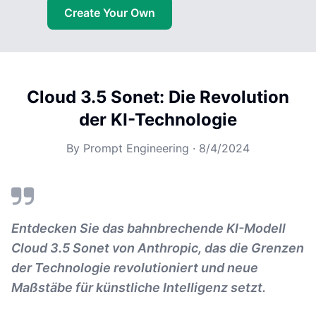
Create Your Own
Cloud 3.5 Sonet: Die Revolution
der KI-Technologie
By
Prompt Engineering
·
8/4/2024
Entdecken Sie das bahnbrechende KI-Modell
Cloud 3.5 Sonet von Anthropic, das die Grenzen
der Technologie revolutioniert und neue
Maßstäbe für künstliche Intelligenz setzt.