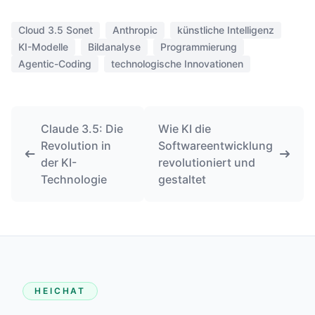
Cloud 3.5 Sonet
Anthropic
künstliche Intelligenz
KI-Modelle
Bildanalyse
Programmierung
Agentic-Coding
technologische Innovationen
Claude 3.5: Die
Wie KI die
Revolution in
Softwareentwicklung
der KI-
revolutioniert und
Technologie
gestaltet
HEICHAT