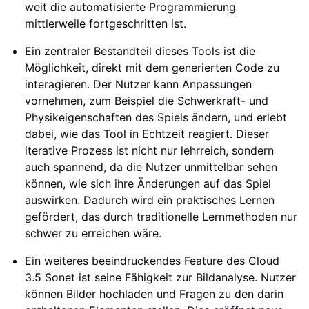
weit die automatisierte Programmierung
mittlerweile fortgeschritten ist.
Ein zentraler Bestandteil dieses Tools ist die
Möglichkeit, direkt mit dem generierten Code zu
interagieren. Der Nutzer kann Anpassungen
vornehmen, zum Beispiel die Schwerkraft- und
Physikeigenschaften des Spiels ändern, und erlebt
dabei, wie das Tool in Echtzeit reagiert. Dieser
iterative Prozess ist nicht nur lehrreich, sondern
auch spannend, da die Nutzer unmittelbar sehen
können, wie sich ihre Änderungen auf das Spiel
auswirken. Dadurch wird ein praktisches Lernen
gefördert, das durch traditionelle Lernmethoden nur
schwer zu erreichen wäre.
Ein weiteres beeindruckendes Feature des Cloud
3.5 Sonet ist seine Fähigkeit zur Bildanalyse. Nutzer
können Bilder hochladen und Fragen zu den darin