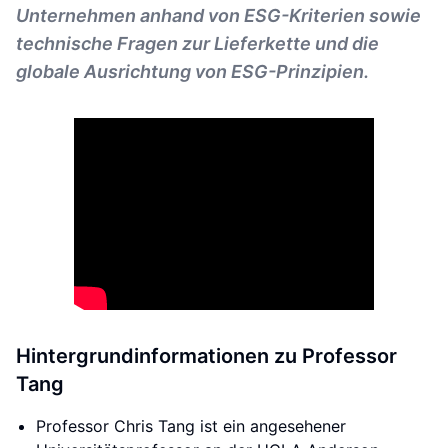
Unternehmen anhand von ESG-Kriterien sowie
technische Fragen zur Lieferkette und die
globale Ausrichtung von ESG-Prinzipien.
Hintergrundinformationen zu Professor
Tang
Professor Chris Tang ist ein angesehener