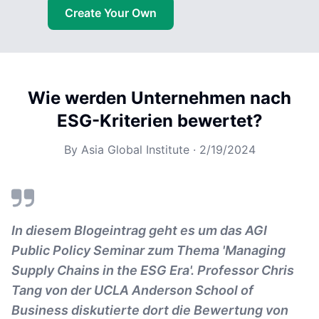
Create Your Own
Wie werden Unternehmen nach
ESG-Kriterien bewertet?
By
Asia Global Institute
·
2/19/2024
In diesem Blogeintrag geht es um das AGI
Public Policy Seminar zum Thema 'Managing
Supply Chains in the ESG Era'. Professor Chris
Tang von der UCLA Anderson School of
Business diskutierte dort die Bewertung von