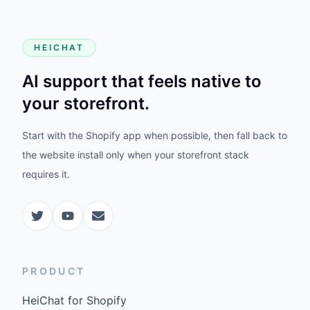
HEICHAT
AI support that feels native to
your storefront.
Start with the Shopify app when possible, then fall back to
the website install only when your storefront stack
requires it.
PRODUCT
HeiChat for Shopify