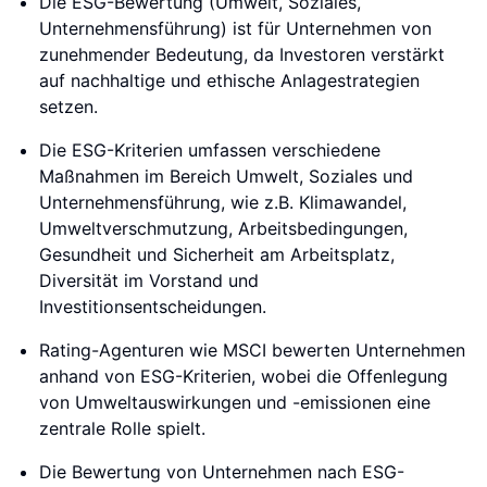
Die ESG-Bewertung (Umwelt, Soziales,
Unternehmensführung) ist für Unternehmen von
zunehmender Bedeutung, da Investoren verstärkt
auf nachhaltige und ethische Anlagestrategien
setzen.
Die ESG-Kriterien umfassen verschiedene
Maßnahmen im Bereich Umwelt, Soziales und
Unternehmensführung, wie z.B. Klimawandel,
Umweltverschmutzung, Arbeitsbedingungen,
Gesundheit und Sicherheit am Arbeitsplatz,
Diversität im Vorstand und
Investitionsentscheidungen.
Rating-Agenturen wie MSCI bewerten Unternehmen
anhand von ESG-Kriterien, wobei die Offenlegung
von Umweltauswirkungen und -emissionen eine
zentrale Rolle spielt.
Die Bewertung von Unternehmen nach ESG-