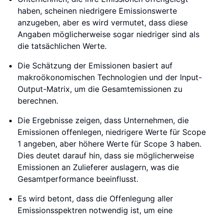
haben, scheinen niedrigere Emissionswerte
anzugeben, aber es wird vermutet, dass diese
Angaben möglicherweise sogar niedriger sind als
die tatsächlichen Werte.
Die Schätzung der Emissionen basiert auf
makroökonomischen Technologien und der Input-
Output-Matrix, um die Gesamtemissionen zu
berechnen.
Die Ergebnisse zeigen, dass Unternehmen, die
Emissionen offenlegen, niedrigere Werte für Scope
1 angeben, aber höhere Werte für Scope 3 haben.
Dies deutet darauf hin, dass sie möglicherweise
Emissionen an Zulieferer auslagern, was die
Gesamtperformance beeinflusst.
Es wird betont, dass die Offenlegung aller
Emissionsspektren notwendig ist, um eine