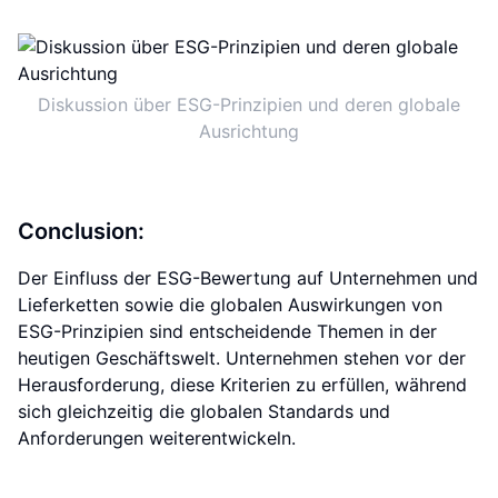
Diskussion über ESG-Prinzipien und deren globale
Ausrichtung
Conclusion:
Der Einfluss der ESG-Bewertung auf Unternehmen und
Lieferketten sowie die globalen Auswirkungen von
ESG-Prinzipien sind entscheidende Themen in der
heutigen Geschäftswelt. Unternehmen stehen vor der
Herausforderung, diese Kriterien zu erfüllen, während
sich gleichzeitig die globalen Standards und
Anforderungen weiterentwickeln.