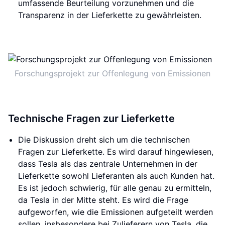
umfassende Beurteilung vorzunehmen und die
Transparenz in der Lieferkette zu gewährleisten.
Forschungsprojekt zur Offenlegung von Emissionen
Technische Fragen zur Lieferkette
Die Diskussion dreht sich um die technischen
Fragen zur Lieferkette. Es wird darauf hingewiesen,
dass Tesla als das zentrale Unternehmen in der
Lieferkette sowohl Lieferanten als auch Kunden hat.
Es ist jedoch schwierig, für alle genau zu ermitteln,
da Tesla in der Mitte steht. Es wird die Frage
aufgeworfen, wie die Emissionen aufgeteilt werden
sollen, insbesondere bei Zulieferern von Tesla, die