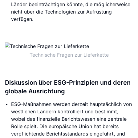
Länder beeinträchtigen könnte, die möglicherweise
nicht über die Technologien zur Aufrüstung
verfügen.
Technische Fragen zur Lieferkette
Diskussion über ESG-Prinzipien und deren
globale Ausrichtung
ESG-Maßnahmen werden derzeit hauptsächlich von
westlichen Ländern kontrolliert und bestimmt,
wobei das finanzielle Berichtswesen eine zentrale
Rolle spielt. Die europäische Union hat bereits
verpflichtende Berichtsstandards eingeführt, und