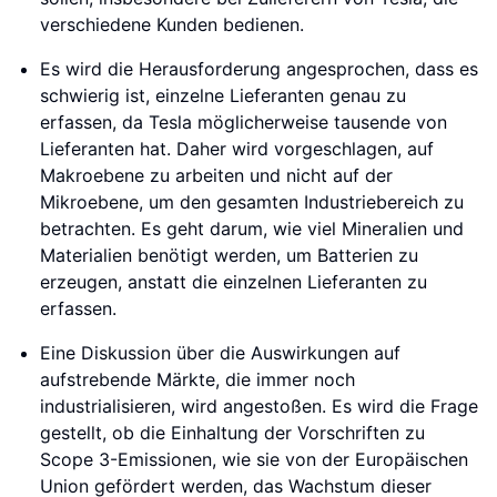
verschiedene Kunden bedienen.
Es wird die Herausforderung angesprochen, dass es
schwierig ist, einzelne Lieferanten genau zu
erfassen, da Tesla möglicherweise tausende von
Lieferanten hat. Daher wird vorgeschlagen, auf
Makroebene zu arbeiten und nicht auf der
Mikroebene, um den gesamten Industriebereich zu
betrachten. Es geht darum, wie viel Mineralien und
Materialien benötigt werden, um Batterien zu
erzeugen, anstatt die einzelnen Lieferanten zu
erfassen.
Eine Diskussion über die Auswirkungen auf
aufstrebende Märkte, die immer noch
industrialisieren, wird angestoßen. Es wird die Frage
gestellt, ob die Einhaltung der Vorschriften zu
Scope 3-Emissionen, wie sie von der Europäischen
Union gefördert werden, das Wachstum dieser