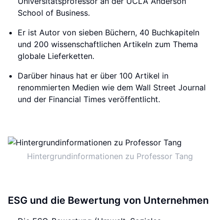
Universitätsprofessor an der UCLA Anderson
School of Business.
Er ist Autor von sieben Büchern, 40 Buchkapiteln
und 200 wissenschaftlichen Artikeln zum Thema
globale Lieferketten.
Darüber hinaus hat er über 100 Artikel in
renommierten Medien wie dem Wall Street Journal
und der Financial Times veröffentlicht.
Hintergrundinformationen zu Professor Tang
ESG und die Bewertung von Unternehmen