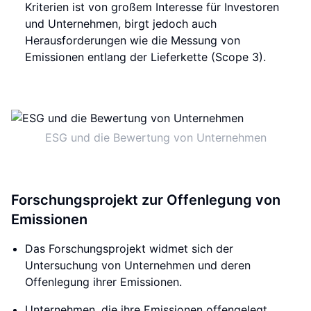
Kriterien ist von großem Interesse für Investoren
und Unternehmen, birgt jedoch auch
Herausforderungen wie die Messung von
Emissionen entlang der Lieferkette (Scope 3).
ESG und die Bewertung von Unternehmen
Forschungsprojekt zur Offenlegung von
Emissionen
Das Forschungsprojekt widmet sich der
Untersuchung von Unternehmen und deren
Offenlegung ihrer Emissionen.
Unternehmen, die ihre Emissionen offengelegt