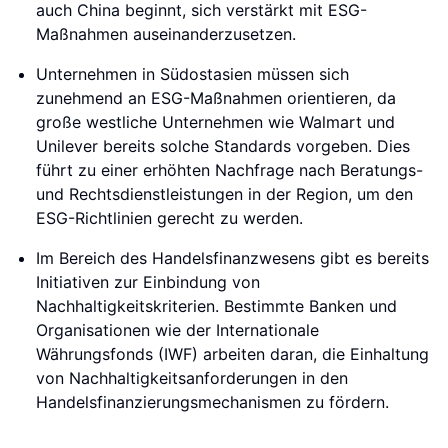
auch China beginnt, sich verstärkt mit ESG-
Maßnahmen auseinanderzusetzen.
Unternehmen in Südostasien müssen sich
zunehmend an ESG-Maßnahmen orientieren, da
große westliche Unternehmen wie Walmart und
Unilever bereits solche Standards vorgeben. Dies
führt zu einer erhöhten Nachfrage nach Beratungs-
und Rechtsdienstleistungen in der Region, um den
ESG-Richtlinien gerecht zu werden.
Im Bereich des Handelsfinanzwesens gibt es bereits
Initiativen zur Einbindung von
Nachhaltigkeitskriterien. Bestimmte Banken und
Organisationen wie der Internationale
Währungsfonds (IWF) arbeiten daran, die Einhaltung
von Nachhaltigkeitsanforderungen in den
Handelsfinanzierungsmechanismen zu fördern.