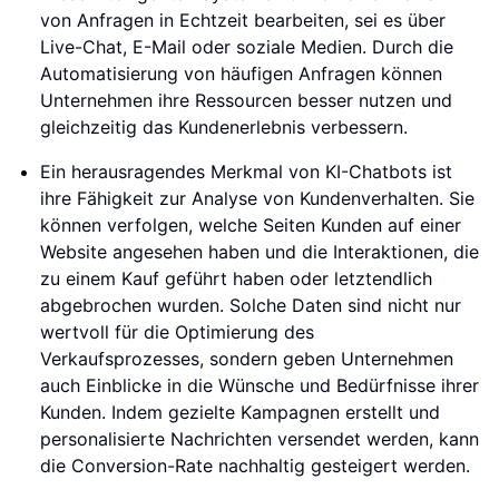
von Anfragen in Echtzeit bearbeiten, sei es über
Live-Chat, E-Mail oder soziale Medien. Durch die
Automatisierung von häufigen Anfragen können
Unternehmen ihre Ressourcen besser nutzen und
gleichzeitig das Kundenerlebnis verbessern.
Ein herausragendes Merkmal von KI-Chatbots ist
ihre Fähigkeit zur Analyse von Kundenverhalten. Sie
können verfolgen, welche Seiten Kunden auf einer
Website angesehen haben und die Interaktionen, die
zu einem Kauf geführt haben oder letztendlich
abgebrochen wurden. Solche Daten sind nicht nur
wertvoll für die Optimierung des
Verkaufsprozesses, sondern geben Unternehmen
auch Einblicke in die Wünsche und Bedürfnisse ihrer
Kunden. Indem gezielte Kampagnen erstellt und
personalisierte Nachrichten versendet werden, kann
die Conversion-Rate nachhaltig gesteigert werden.