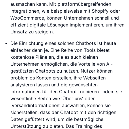
ausmachen kann. Mit plattformübergreifenden
Integrationen, wie beispielsweise mit Shopify oder
WooCommerce, können Unternehmen schnell und
effizient digitale Lösungen implementieren, um ihren
Umsatz zu steigern.
Die Einrichtung eines solchen Chatbots ist heute
einfacher denn je. Eine Reihe von Tools bietet
kostenlose Pläne an, die es auch kleinen
Unternehmen ermöglichen, die Vorteile von AI-
gestützten Chatbots zu nutzen. Nutzer können
problemlos Konten erstellen, ihre Webseiten
analysieren lassen und die gewünschten
Informationen für den Chatbot trainieren. Indem sie
wesentliche Seiten wie 'Über uns' oder
'Versandinformationen' auswählen, können sie
sicherstellen, dass der Chatbot mit den richtigen
Daten gefüttert wird, um die bestmögliche
Unterstützung zu bieten. Das Training des