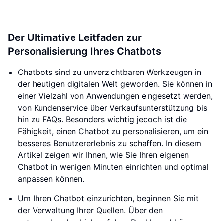
Der Ultimative Leitfaden zur
Personalisierung Ihres Chatbots
Chatbots sind zu unverzichtbaren Werkzeugen in
der heutigen digitalen Welt geworden. Sie können in
einer Vielzahl von Anwendungen eingesetzt werden,
von Kundenservice über Verkaufsunterstützung bis
hin zu FAQs. Besonders wichtig jedoch ist die
Fähigkeit, einen Chatbot zu personalisieren, um ein
besseres Benutzererlebnis zu schaffen. In diesem
Artikel zeigen wir Ihnen, wie Sie Ihren eigenen
Chatbot in wenigen Minuten einrichten und optimal
anpassen können.
Um Ihren Chatbot einzurichten, beginnen Sie mit
der Verwaltung Ihrer Quellen. Über den