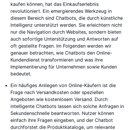
kaufen können, hat das Einkaufserlebnis
revolutioniert. Ein emergierendes Werkzeug in
diesem Bereich sind Chatbots, die durch künstliche
Intelligenz unterstützt werden. Sie erleichtern nicht
nur die Navigation durch Websites, sondern bieten
auch sofortige Unterstützung und Antworten auf
oft gestellte Fragen. Im Folgenden werden wir
genauer betrachten, wie Chatbots den Online-
Kundendienst transformieren und was ihre
Implementierung für Unternehmen sowie Kunden
bedeutet.
Ein häufiges Anliegen von Online-Käufern ist die
Frage nach Versandkosten oder speziellen
Angeboten wie kostenlosem Versand. Durch
intelligente Chatbots lassen sich solche Anfragen in
Sekundenschnelle beantworten. Nutzer können
einfach ihre Fragen eingeben, und der Chatbot
durchforstet die Produktkataloge, um relevante