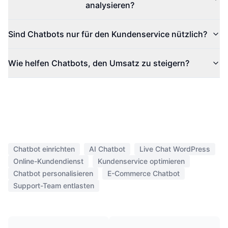
analysieren?
Sind Chatbots nur für den Kundenservice nützlich?
Wie helfen Chatbots, den Umsatz zu steigern?
Chatbot einrichten
AI Chatbot
Live Chat WordPress
Online-Kundendienst
Kundenservice optimieren
Chatbot personalisieren
E-Commerce Chatbot
Support-Team entlasten