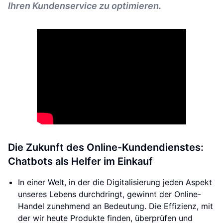
Ihren Kundenservice zu optimieren.
Die Zukunft des Online-Kundendienstes:
Chatbots als Helfer im Einkauf
In einer Welt, in der die Digitalisierung jeden Aspekt
unseres Lebens durchdringt, gewinnt der Online-
Handel zunehmend an Bedeutung. Die Effizienz, mit
der wir heute Produkte finden, überprüfen und