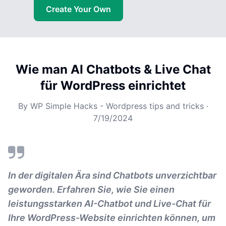
Create Your Own
Wie man AI Chatbots & Live Chat
für WordPress einrichtet
By
WP Simple Hacks - Wordpress tips and tricks
·
7/19/2024
In der digitalen Ära sind Chatbots unverzichtbar
geworden. Erfahren Sie, wie Sie einen
leistungsstarken AI-Chatbot und Live-Chat für
Ihre WordPress-Website einrichten können, um