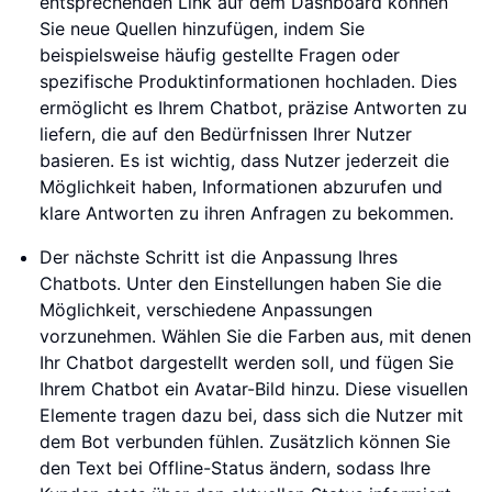
entsprechenden Link auf dem Dashboard können
Sie neue Quellen hinzufügen, indem Sie
beispielsweise häufig gestellte Fragen oder
spezifische Produktinformationen hochladen. Dies
ermöglicht es Ihrem Chatbot, präzise Antworten zu
liefern, die auf den Bedürfnissen Ihrer Nutzer
basieren. Es ist wichtig, dass Nutzer jederzeit die
Möglichkeit haben, Informationen abzurufen und
klare Antworten zu ihren Anfragen zu bekommen.
Der nächste Schritt ist die Anpassung Ihres
Chatbots. Unter den Einstellungen haben Sie die
Möglichkeit, verschiedene Anpassungen
vorzunehmen. Wählen Sie die Farben aus, mit denen
Ihr Chatbot dargestellt werden soll, und fügen Sie
Ihrem Chatbot ein Avatar-Bild hinzu. Diese visuellen
Elemente tragen dazu bei, dass sich die Nutzer mit
dem Bot verbunden fühlen. Zusätzlich können Sie
den Text bei Offline-Status ändern, sodass Ihre