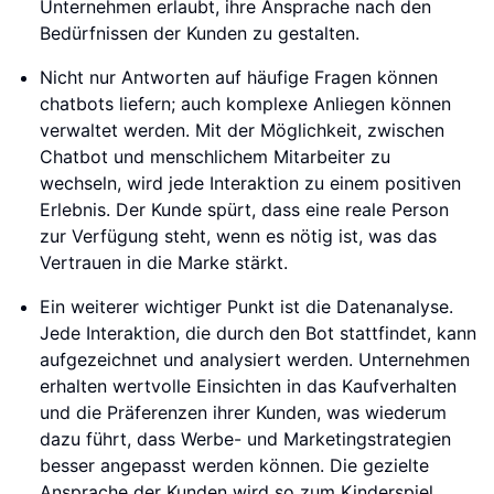
Unternehmen erlaubt, ihre Ansprache nach den
Bedürfnissen der Kunden zu gestalten.
Nicht nur Antworten auf häufige Fragen können
chatbots liefern; auch komplexe Anliegen können
verwaltet werden. Mit der Möglichkeit, zwischen
Chatbot und menschlichem Mitarbeiter zu
wechseln, wird jede Interaktion zu einem positiven
Erlebnis. Der Kunde spürt, dass eine reale Person
zur Verfügung steht, wenn es nötig ist, was das
Vertrauen in die Marke stärkt.
Ein weiterer wichtiger Punkt ist die Datenanalyse.
Jede Interaktion, die durch den Bot stattfindet, kann
aufgezeichnet und analysiert werden. Unternehmen
erhalten wertvolle Einsichten in das Kaufverhalten
und die Präferenzen ihrer Kunden, was wiederum
dazu führt, dass Werbe- und Marketingstrategien
besser angepasst werden können. Die gezielte
Ansprache der Kunden wird so zum Kinderspiel.