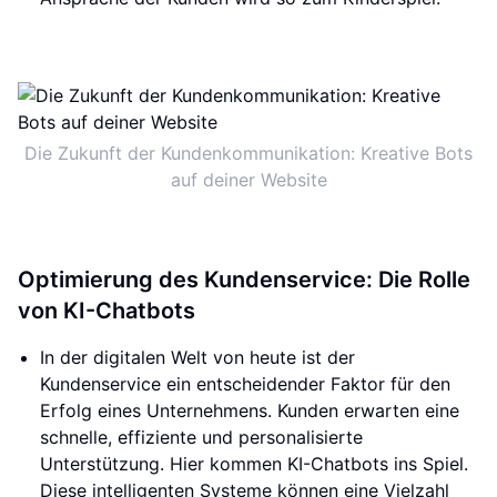
Die Zukunft der Kundenkommunikation: Kreative Bots
auf deiner Website
Optimierung des Kundenservice: Die Rolle
von KI-Chatbots
In der digitalen Welt von heute ist der
Kundenservice ein entscheidender Faktor für den
Erfolg eines Unternehmens. Kunden erwarten eine
schnelle, effiziente und personalisierte
Unterstützung. Hier kommen KI-Chatbots ins Spiel.
Diese intelligenten Systeme können eine Vielzahl