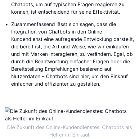
Chatbots, um auf typischen Fragen reagieren zu
können, ist entscheidend für seine Effektivität.
Zusammenfassend lässt sich sagen, dass die
Integration von Chatbots in den Online-
Kundendienst eine aufregende Entwicklung darstellt,
die bereit ist, die Art und Weise, wie wir einkaufen
und mit Marken interagieren, zu verändern. Egal, ob
durch die Beantwortung einfacher Fragen oder die
Bereitstellung Empfehlungen basierend auf
Nutzerdaten – Chatbots sind hier, um den Einkauf
einfacher und effizienter zu gestalten.
Die Zukunft des Online-Kundendienstes: Chatbots als
Helfer im Einkauf