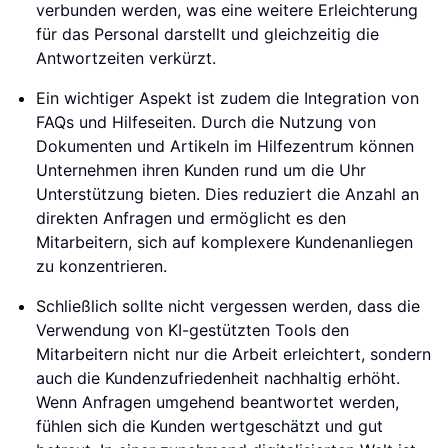
verbunden werden, was eine weitere Erleichterung
für das Personal darstellt und gleichzeitig die
Antwortzeiten verkürzt.
Ein wichtiger Aspekt ist zudem die Integration von
FAQs und Hilfeseiten. Durch die Nutzung von
Dokumenten und Artikeln im Hilfezentrum können
Unternehmen ihren Kunden rund um die Uhr
Unterstützung bieten. Dies reduziert die Anzahl an
direkten Anfragen und ermöglicht es den
Mitarbeitern, sich auf komplexere Kundenanliegen
zu konzentrieren.
Schließlich sollte nicht vergessen werden, dass die
Verwendung von KI-gestützten Tools den
Mitarbeitern nicht nur die Arbeit erleichtert, sondern
auch die Kundenzufriedenheit nachhaltig erhöht.
Wenn Anfragen umgehend beantwortet werden,
fühlen sich die Kunden wertgeschätzt und gut