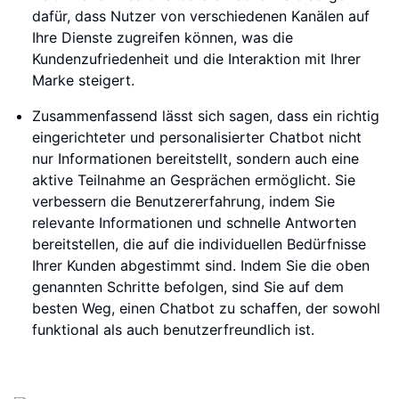
dafür, dass Nutzer von verschiedenen Kanälen auf
Ihre Dienste zugreifen können, was die
Kundenzufriedenheit und die Interaktion mit Ihrer
Marke steigert.
Zusammenfassend lässt sich sagen, dass ein richtig
eingerichteter und personalisierter Chatbot nicht
nur Informationen bereitstellt, sondern auch eine
aktive Teilnahme an Gesprächen ermöglicht. Sie
verbessern die Benutzererfahrung, indem Sie
relevante Informationen und schnelle Antworten
bereitstellen, die auf die individuellen Bedürfnisse
Ihrer Kunden abgestimmt sind. Indem Sie die oben
genannten Schritte befolgen, sind Sie auf dem
besten Weg, einen Chatbot zu schaffen, der sowohl
funktional als auch benutzerfreundlich ist.