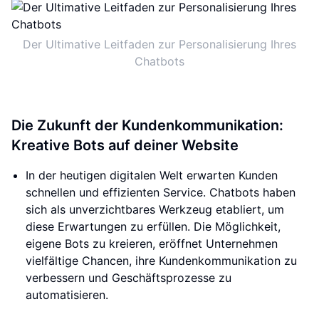
Der Ultimative Leitfaden zur Personalisierung Ihres
Chatbots
Die Zukunft der Kundenkommunikation:
Kreative Bots auf deiner Website
In der heutigen digitalen Welt erwarten Kunden
schnellen und effizienten Service. Chatbots haben
sich als unverzichtbares Werkzeug etabliert, um
diese Erwartungen zu erfüllen. Die Möglichkeit,
eigene Bots zu kreieren, eröffnet Unternehmen
vielfältige Chancen, ihre Kundenkommunikation zu
verbessern und Geschäftsprozesse zu
automatisieren.