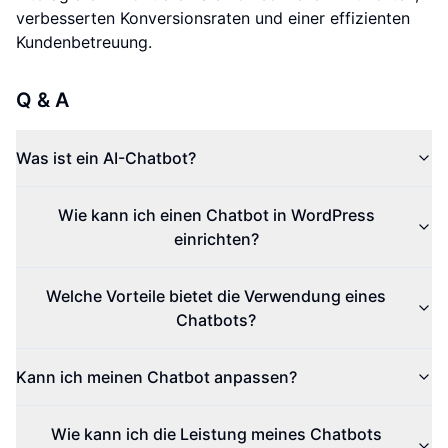
verbesserten Konversionsraten und einer effizienten
Kundenbetreuung.
Q & A
Was ist ein AI-Chatbot?
Wie kann ich einen Chatbot in WordPress
einrichten?
Welche Vorteile bietet die Verwendung eines
Chatbots?
Kann ich meinen Chatbot anpassen?
Wie kann ich die Leistung meines Chatbots