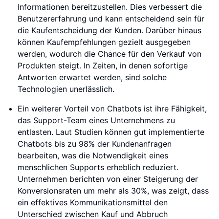
Informationen bereitzustellen. Dies verbessert die
Benutzererfahrung und kann entscheidend sein für
die Kaufentscheidung der Kunden. Darüber hinaus
können Kaufempfehlungen gezielt ausgegeben
werden, wodurch die Chance für den Verkauf von
Produkten steigt. In Zeiten, in denen sofortige
Antworten erwartet werden, sind solche
Technologien unerlässlich.
Ein weiterer Vorteil von Chatbots ist ihre Fähigkeit,
das Support-Team eines Unternehmens zu
entlasten. Laut Studien können gut implementierte
Chatbots bis zu 98% der Kundenanfragen
bearbeiten, was die Notwendigkeit eines
menschlichen Supports erheblich reduziert.
Unternehmen berichten von einer Steigerung der
Konversionsraten um mehr als 30%, was zeigt, dass
ein effektives Kommunikationsmittel den
Unterschied zwischen Kauf und Abbruch