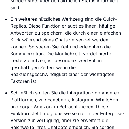
Kunden stets über den aktuellen Status informiert
sind.
Ein weiteres nützliches Werkzeug sind die Quick-
Replies. Diese Funktion erlaubt es Ihnen, häufige
Antworten zu speichern, die durch einen einfachen
Klick während eines Chats versendet werden
können. So sparen Sie Zeit und erleichtern die
Kommunikation. Die Möglichkeit, vordefinierte
Texte zu nutzen, ist besonders wertvoll in
geschäftigen Zeiten, wenn die
Reaktionsgeschwindigkeit einer der wichtigsten
Faktoren ist.
Schließlich sollten Sie die Integration von anderen
Plattformen, wie Facebook, Instagram, WhatsApp
und sogar Amazon, in Betracht ziehen. Diese
Funktion steht möglicherweise nur in der Enterprise-
Version zur Verfügung, aber sie erweitert die
Reichweite Ihres Chatbots erheblich. Sie sorgen