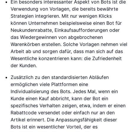
Ein besonders interessanter Aspekt von Bots ist die
Verwendung von Vorlagen, die bereits bewährte
Strategien integrieren. Mit nur wenigen Klicks
können Unternehmen beispielsweise einen Bot für
Neukundenrabatte, Einkaufsaufforderungen oder
das Wiedergewinnen von abgebrochenen
Warenkörben erstellen. Solche Vorlagen nehmen viel
Arbeit ab und sorgen dafür, dass man sich auf das
Wesentliche konzentrieren kann: die Zufriedenheit
der Kunden.
Zusätzlich zu den standardisierten Abläufen
ermöglichen viele Plattformen eine
Individualisierung des Bots. Jedes Mal, wenn ein
Kunde einen Kauf abbricht, kann der Bot ein
spezifisches Verhalten zeigen, etwa, indem er einen
Rabattcode versendet oder einfach nur an den
Artikel erinnert. Die Anpassungsfähigkeit dieser
Bots ist ein wesentlicher Vorteil, der es