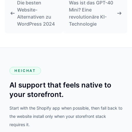
Die besten
Was ist das GPT-40
Website-
Mini? Eine
Alternativen zu
revolutionäre KI-
WordPress 2024
Technologie
HEICHAT
AI support that feels native to
your storefront.
Start with the Shopify app when possible, then fall back to
the website install only when your storefront stack
requires it.