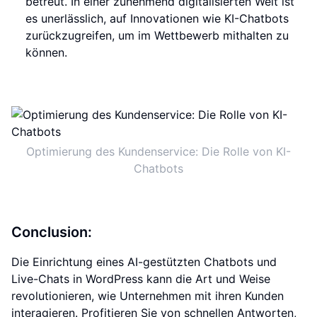
betreut. In einer zunehmend digitalisierten Welt ist
es unerlässlich, auf Innovationen wie KI-Chatbots
zurückzugreifen, um im Wettbewerb mithalten zu
können.
Optimierung des Kundenservice: Die Rolle von KI-
Chatbots
Conclusion:
Die Einrichtung eines AI-gestützten Chatbots und
Live-Chats in WordPress kann die Art und Weise
revolutionieren, wie Unternehmen mit ihren Kunden
interagieren. Profitieren Sie von schnellen Antworten,