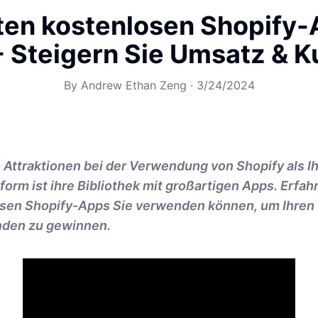
ten kostenlosen Shopify-
 Steigern Sie Umsatz & 
By
Andrew Ethan Zeng
·
3/24/2024
 Attraktionen bei der Verwendung von Shopify als I
rm ist ihre Bibliothek mit großartigen Apps. Erfahr
sen Shopify-Apps Sie verwenden können, um Ihren
nden zu gewinnen.