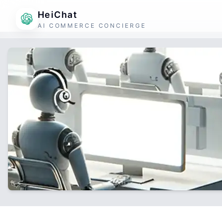
HeiChat
AI COMMERCE CONCIERGE