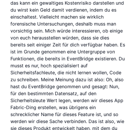
das kann ein gewaltiges Kostenrisiko darstellen und
du wirst kein Geld damit verdienen, indem du es
einschaltest. Vielleicht machen sie wirklich
forensische Untersuchungen, deshalb muss man
vorsichtig sein. Mich würde interessieren, ob einige
von euch herausstellen würden, dass sie dies
bereits seit einiger Zeit für dich verfügbar haben. Es
ist im Grunde genommen eine Untergruppe von
Funktionen, die bereits in EventBridge existieren. Du
musst es nur, hoch spezialisiert auf
Sicherheitsfachleute, die nicht lernen wollen, Code
zu schreiben. Meine Meinung dazu ist also: Oh, also
hast du EventBridge genommen und gesagt: Nun,
für den bestimmten Datensatz, auf den
Sicherheitsleute Wert legen, werden wir dieses App
Fabric-Ding erstellen, was übrigens ein
schrecklicher Name für dieses Feature ist, und so
werden wir diese Sache verbinden. Das ist also, wie
sie dieses Produkt entwickelt haben, mit dem du