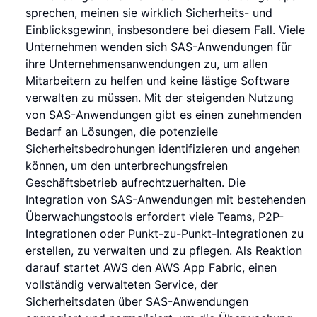
sprechen, meinen sie wirklich Sicherheits- und
Einblicksgewinn, insbesondere bei diesem Fall. Viele
Unternehmen wenden sich SAS-Anwendungen für
ihre Unternehmensanwendungen zu, um allen
Mitarbeitern zu helfen und keine lästige Software
verwalten zu müssen. Mit der steigenden Nutzung
von SAS-Anwendungen gibt es einen zunehmenden
Bedarf an Lösungen, die potenzielle
Sicherheitsbedrohungen identifizieren und angehen
können, um den unterbrechungsfreien
Geschäftsbetrieb aufrechtzuerhalten. Die
Integration von SAS-Anwendungen mit bestehenden
Überwachungstools erfordert viele Teams, P2P-
Integrationen oder Punkt-zu-Punkt-Integrationen zu
erstellen, zu verwalten und zu pflegen. Als Reaktion
darauf startet AWS den AWS App Fabric, einen
vollständig verwalteten Service, der
Sicherheitsdaten über SAS-Anwendungen