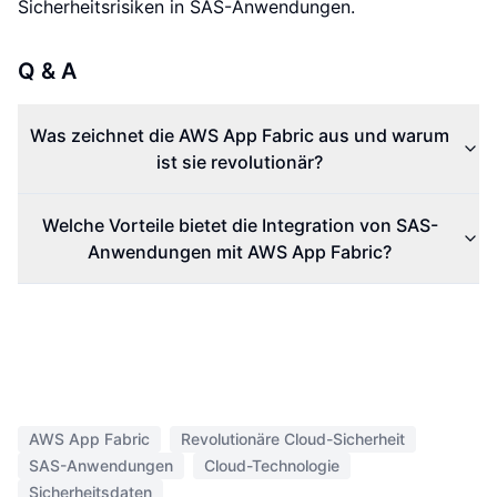
Sicherheitsrisiken in SAS-Anwendungen.
Q & A
Was zeichnet die AWS App Fabric aus und warum
ist sie revolutionär?
Welche Vorteile bietet die Integration von SAS-
Anwendungen mit AWS App Fabric?
AWS App Fabric
Revolutionäre Cloud-Sicherheit
SAS-Anwendungen
Cloud-Technologie
Sicherheitsdaten