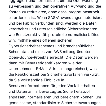
aggregiert und normalisiert, um die Überwachung
zu verbessern und den operativen Aufwand und die
Kosten zu reduzieren, ohne dass Integrationsarbeit
erforderlich ist. Wenn SAS-Anwendungen autorisiert
und bei Fabric verbunden sind, werden die Daten
verarbeitet und unterschiedliche Sicherheitsdaten
wie Benutzeraktivitätsprotokolle normalisiert. Dies
wird mithilfe eines offenen sicheren
Cybersicherheitsschemas und branchenüblicher
Schemata und eines von AWS mitbegründeten
Open-Source-Projekts erreicht. Die Daten werden
dann mit Benutzeridentifikatoren wie der
Unternehmens-E-Mail-Adresse angereichert, was
die Reaktionszeit bei Sicherheitsvorfällen verkürzt,
da Sie vollständige Einblicke in
Benutzerinformationen für jeden Vorfall erhalten
und Daten an Ihr bevorzugtes Sicherheitstool
anpassen, normalisieren und bereichern können, um
gemeinsame, standardisierte Sicherheitswarnungen