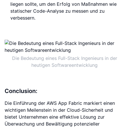
liegen sollte, um den Erfolg von Maßnahmen wie
statischer Code-Analyse zu messen und zu
verbessern.
Die Bedeutung eines Full-Stack Ingenieurs in der
heutigen Softwareentwicklung
Conclusion:
Die Einführung der AWS App Fabric markiert einen
wichtigen Meilenstein in der Cloud-Sicherheit und
bietet Unternehmen eine effektive Lösung zur
Überwachung und Bewältigung potenzieller