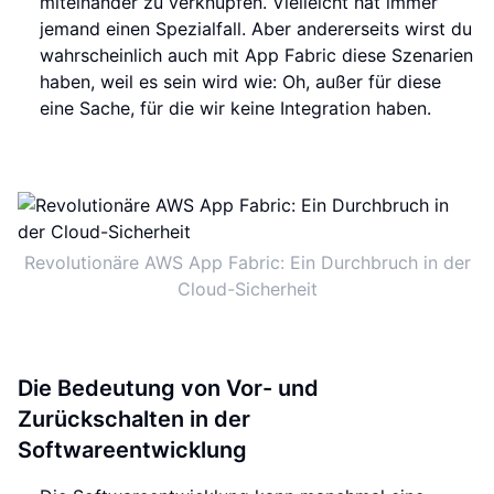
miteinander zu verknüpfen. Vielleicht hat immer
jemand einen Spezialfall. Aber andererseits wirst du
wahrscheinlich auch mit App Fabric diese Szenarien
haben, weil es sein wird wie: Oh, außer für diese
eine Sache, für die wir keine Integration haben.
Revolutionäre AWS App Fabric: Ein Durchbruch in der
Cloud-Sicherheit
Die Bedeutung von Vor- und
Zurückschalten in der
Softwareentwicklung