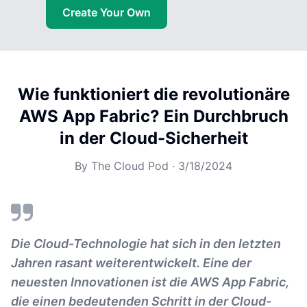
Create Your Own
Wie funktioniert die revolutionäre
AWS App Fabric? Ein Durchbruch
in der Cloud-Sicherheit
By
The Cloud Pod
·
3/18/2024
Die Cloud-Technologie hat sich in den letzten
Jahren rasant weiterentwickelt. Eine der
neuesten Innovationen ist die AWS App Fabric,
die einen bedeutenden Schritt in der Cloud-