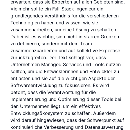
erwarten, dass sie Experten auf allen Gebieten sind.
Vielmehr sollte ein Full-Stack Ingenieur ein
grundlegendes Verständnis für die verschiedenen
Technologien haben und wissen, wie sie
zusammenarbeiten, um eine Lösung zu schaffen.
Dabei ist es wichtig, sich nicht in starren Grenzen
zu definieren, sondern mit dem Team
zusammenzuarbeiten und auf kollektive Expertise
zurückzugreifen. Der Text schlägt vor, dass
Unternehmen Managed Services und Tools nutzen
sollten, um die Entwicklerinnen und Entwickler zu
entlasten und sie auf die wichtigen Aspekte der
Softwareentwicklung zu fokussieren. Es wird
betont, dass die Verantwortung für die
Implementierung und Optimierung dieser Tools bei
den Unternehmen liegt, um ein effektives
Entwicklungsökosystem zu schaffen. Außerdem
wird darauf hingewiesen, dass der Schwerpunkt auf
kontinuierliche Verbesserung und Datenauswertung