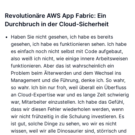
Revolutionäre AWS App Fabric: Ein
Durchbruch in der Cloud-Sicherheit
Haben Sie nicht gesehen, ich habe es bereits
gesehen, ich habe es funktionieren sehen. Ich habe
es einfach noch nicht selbst mit Code aufgebaut,
also weiß ich nicht, wie einige innere Arbeitsweisen
funktionieren. Aber das ist wahrscheinlich ein
Problem beim Älterwerden und dem Wechsel ins
Management und die Führung, denke ich. So wahr,
so wahr. Ich bin nur froh, weil überall ein Überfluss
an Cloud-Expertise war und es lange Zeit schwierig
war, Mitarbeiter einzustellen. Ich habe das Gefühl,
dass wir diesen Fehler wiederholen werden, wenn
wir nicht frühzeitig in die Schulung investieren. Es
ist gut, solche Dinge zu sehen, wo wir es nicht
wissen, weil wir alle Dinosaurier sind, störrisch und