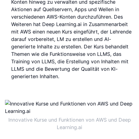
Konten hinweg zu verwalten und spezifische
Aktionen auf Quellservern, Apps und Wellen in
verschiedenen AWS-Konten durchzuführen. Des
Weiteren hat Deep Learning.ai in Zusammenarbeit
mit AWS einen neuen Kurs eingeführt, der Lehrende
darauf vorbereitet, LM zu erstellen und AI-
generierte Inhalte zu erstellen. Der Kurs behandelt
Themen wie die Funktionsweise von LLMS, das
Training von LLMS, die Erstellung von Inhalten mit
LLMS und die Bewertung der Qualität von KI-
generierten Inhalten.
Innovative Kurse und Funktionen von AWS und Deep
Learning.ai