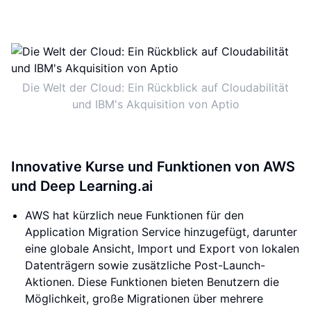
Die Welt der Cloud: Ein Rückblick auf Cloudabilität
und IBM's Akquisition von Aptio
Innovative Kurse und Funktionen von AWS
und Deep Learning.ai
AWS hat kürzlich neue Funktionen für den
Application Migration Service hinzugefügt, darunter
eine globale Ansicht, Import und Export von lokalen
Datenträgern sowie zusätzliche Post-Launch-
Aktionen. Diese Funktionen bieten Benutzern die
Möglichkeit, große Migrationen über mehrere