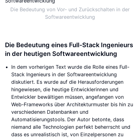
Die Bedeutung von Vor- und Zurückschalten in der
Softwareentwicklung
Die Bedeutung eines Full-Stack Ingenieurs
in der heutigen Softwareentwicklung
In dem vorherigen Text wurde die Rolle eines Full-
Stack Ingenieurs in der Softwareentwicklung
diskutiert. Es wurde auf die Herausforderungen
hingewiesen, die heutige Entwicklerinnen und
Entwickler bewältigen müssen, angefangen von
Web-Frameworks über Architekturmuster bis hin zu
verschiedenen Datenbanken und
Automatisierungstools. Der Autor betonte, dass
niemand alle Technologien perfekt beherrscht und
dass es unrealistisch ist, von Einzelpersonen zu