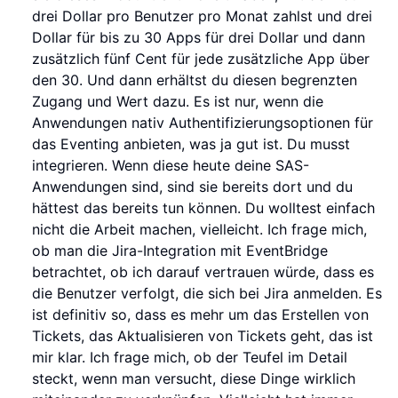
drei Dollar pro Benutzer pro Monat zahlst und drei
Dollar für bis zu 30 Apps für drei Dollar und dann
zusätzlich fünf Cent für jede zusätzliche App über
den 30. Und dann erhältst du diesen begrenzten
Zugang und Wert dazu. Es ist nur, wenn die
Anwendungen nativ Authentifizierungsoptionen für
das Eventing anbieten, was ja gut ist. Du musst
integrieren. Wenn diese heute deine SAS-
Anwendungen sind, sind sie bereits dort und du
hättest das bereits tun können. Du wolltest einfach
nicht die Arbeit machen, vielleicht. Ich frage mich,
ob man die Jira-Integration mit EventBridge
betrachtet, ob ich darauf vertrauen würde, dass es
die Benutzer verfolgt, die sich bei Jira anmelden. Es
ist definitiv so, dass es mehr um das Erstellen von
Tickets, das Aktualisieren von Tickets geht, das ist
mir klar. Ich frage mich, ob der Teufel im Detail
steckt, wenn man versucht, diese Dinge wirklich