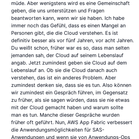
müde. Aber wenigstens wird es eine Gemeinschaft
geben, die uns unterstützen und Fragen
beantworten kann, wenn wir sie haben. Ich habe
immer noch das Gefühl, dass es einen Mangel an
Personen gibt, die die Cloud verstehen. Es ist
definitiv besser als vor fünf Jahren, vor acht Jahren.
Du weißt schon, früher war es so, dass man selten
jemanden sah, der Cloud auf seinem Lebenslauf
angab. Jetzt zumindest geben sie Cloud auf dem
Lebenslauf an. Ob sie die Cloud danach auch
verstehen, das ist ein anderes Problem. Aber
zumindest denken sie, dass sie es tun. Also können
wir zumindest ein Gespräch führen, im Gegensatz
zu früher, als sie sagen würden, dass sie nie etwas
mit der Cloud gemacht haben und warum sollte
man es tun. Manche dieser Gespräche wurden
früher oft geführt. Nun, AWS App Fabric verbessert
die Anwendungsmöglichkeiten für SAS-
Anwendungen und wenn sie von Anwendungs-Ops