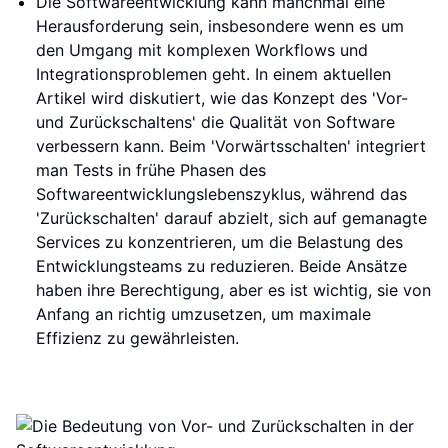
Die Softwareentwicklung kann manchmal eine
Herausforderung sein, insbesondere wenn es um
den Umgang mit komplexen Workflows und
Integrationsproblemen geht. In einem aktuellen
Artikel wird diskutiert, wie das Konzept des 'Vor-
und Zurückschaltens' die Qualität von Software
verbessern kann. Beim 'Vorwärtsschalten' integriert
man Tests in frühe Phasen des
Softwareentwicklungslebenszyklus, während das
'Zurückschalten' darauf abzielt, sich auf gemanagte
Services zu konzentrieren, um die Belastung des
Entwicklungsteams zu reduzieren. Beide Ansätze
haben ihre Berechtigung, aber es ist wichtig, sie von
Anfang an richtig umzusetzen, um maximale
Effizienz zu gewährleisten.