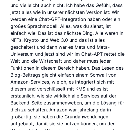
und vielleicht auch nicht. Ich habe das Gefühl, dass
jetzt alles wie in unserer nächsten Version ist: Wir
werden eine Chat-GPT-Integration haben oder ein
großes Sprachmodell. Alles, was du siehst, ist
einfach wie: Das ist das nächste Ding. Alle waren in
NFTs, Krypto und Web 3.0 und das ist alles
gescheitert und dann war es Meta und Meta-
Universum und jetzt sind wir im Chat-APT rettet die
Welt und die Wirtschaft und daher muss jeder
Funktionen in diesem Bereich haben. Das Lesen des
Blog-Beitrags gleicht einfach einem Schwall von
Amazon-Services, wie oh, es integriert sich mit
diesem und verschlüsselt mit KMS und es ist
erstaunlich, wie sie wirklich alle Services auf der
Backend-Seite zusammenweben, um die Lösung für
dich zu schaffen. Amazon war jahrelang darin
großartig, sie haben die Grundanwendungen
aufgebaut, damit sie sie nutzen können, um den