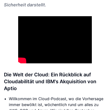
Sicherheit darstellt.
Die Welt der Cloud: Ein Rückblick auf
Cloudabilität und IBM's Akquisition von
Aptio
Willkommen im Cloud-Podcast, wo die Vorhersage
immer bewölkt ist, wöchentlich rund um alles zu