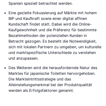
Spanien speziell betrachtet werden.
Eine gezielte Fokussierung auf Märkte mit hohem
BIP und Kaufkraft sowie einer digital affinen
Kundschaft findet statt. Dabei wird die Online-
Kaufgewohnheit und die Präferenz für bestimmte
Bezahlmethoden der potenziellen Kunden in
Betracht gezogen. Es besteht die Notwendigkeit,
sich mit lokalen Partnern zu umgeben, um kulturelle
und marktspezifische Unterschiede zu verstehen
und anzupassen.
Des Weiteren wird die herausfordernde Natur des
Marktes für japanische Toiletten hervorgehoben.
Die Markteintrittsstrategie und das
Alleinstellungsmerkmal bei der Produktqualität
werden als Erfolgsfaktoren genannt.