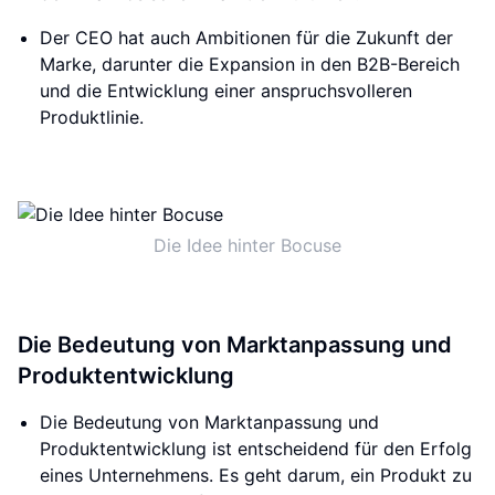
Der CEO hat auch Ambitionen für die Zukunft der
Marke, darunter die Expansion in den B2B-Bereich
und die Entwicklung einer anspruchsvolleren
Produktlinie.
Die Idee hinter Bocuse
Die Bedeutung von Marktanpassung und
Produktentwicklung
Die Bedeutung von Marktanpassung und
Produktentwicklung ist entscheidend für den Erfolg
eines Unternehmens. Es geht darum, ein Produkt zu