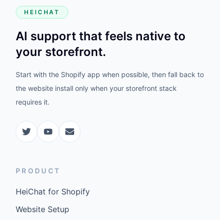
HEICHAT
AI support that feels native to
your storefront.
Start with the Shopify app when possible, then fall back to
the website install only when your storefront stack
requires it.
PRODUCT
HeiChat for Shopify
Website Setup