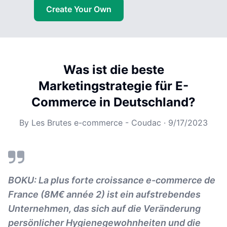
Create Your Own
Was ist die beste
Marketingstrategie für E-
Commerce in Deutschland?
By
Les Brutes e-commerce - Coudac
·
9/17/2023
BOKU: La plus forte croissance e-commerce de
France (8M€ année 2) ist ein aufstrebendes
Unternehmen, das sich auf die Veränderung
persönlicher Hygienegewohnheiten und die