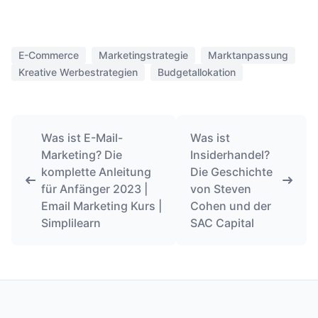
E-Commerce
Marketingstrategie
Marktanpassung
Kreative Werbestrategien
Budgetallokation
Was ist E-Mail-
Was ist
Marketing? Die
Insiderhandel?
komplette Anleitung
Die Geschichte
für Anfänger 2023 |
von Steven
Email Marketing Kurs |
Cohen und der
Simplilearn
SAC Capital