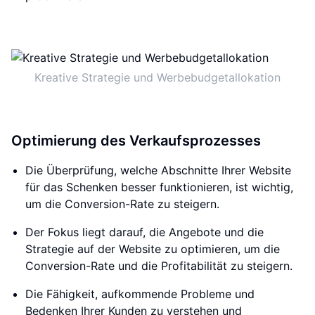
Kreative Strategie und Werbebudgetallokation
Optimierung des Verkaufsprozesses
Die Überprüfung, welche Abschnitte Ihrer Website
für das Schenken besser funktionieren, ist wichtig,
um die Conversion-Rate zu steigern.
Der Fokus liegt darauf, die Angebote und die
Strategie auf der Website zu optimieren, um die
Conversion-Rate und die Profitabilität zu steigern.
Die Fähigkeit, aufkommende Probleme und
Bedenken Ihrer Kunden zu verstehen und