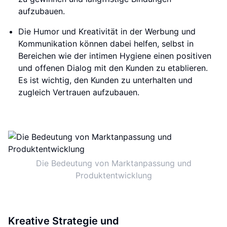
aufzubauen.
Die Humor und Kreativität in der Werbung und
Kommunikation können dabei helfen, selbst in
Bereichen wie der intimen Hygiene einen positiven
und offenen Dialog mit den Kunden zu etablieren.
Es ist wichtig, den Kunden zu unterhalten und
zugleich Vertrauen aufzubauen.
Die Bedeutung von Marktanpassung und
Produktentwicklung
Kreative Strategie und