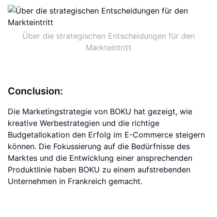
Über die strategischen Entscheidungen für den
Markteintritt
Conclusion:
Die Marketingstrategie von BOKU hat gezeigt, wie
kreative Werbestrategien und die richtige
Budgetallokation den Erfolg im E-Commerce steigern
können. Die Fokussierung auf die Bedürfnisse des
Marktes und die Entwicklung einer ansprechenden
Produktlinie haben BOKU zu einem aufstrebenden
Unternehmen in Frankreich gemacht.