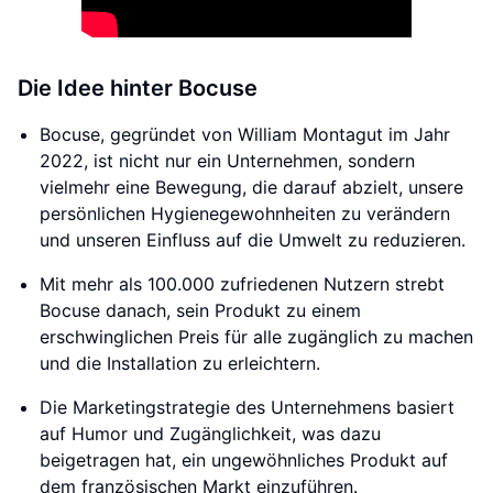
Die Idee hinter Bocuse
Bocuse, gegründet von William Montagut im Jahr
2022, ist nicht nur ein Unternehmen, sondern
vielmehr eine Bewegung, die darauf abzielt, unsere
persönlichen Hygienegewohnheiten zu verändern
und unseren Einfluss auf die Umwelt zu reduzieren.
Mit mehr als 100.000 zufriedenen Nutzern strebt
Bocuse danach, sein Produkt zu einem
erschwinglichen Preis für alle zugänglich zu machen
und die Installation zu erleichtern.
Die Marketingstrategie des Unternehmens basiert
auf Humor und Zugänglichkeit, was dazu
beigetragen hat, ein ungewöhnliches Produkt auf
dem französischen Markt einzuführen.