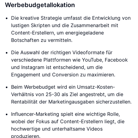
Werbebudgetallokation
Die kreative Strategie umfasst die Entwicklung von
lustigen Skripten und die Zusammenarbeit mit
Content-Erstellern, um energiegeladene
Botschaften zu vermitteln.
Die Auswahl der richtigen Videoformate für
verschiedene Plattformen wie YouTube, Facebook
und Instagram ist entscheidend, um die
Engagement und Conversion zu maximieren.
Beim Werbebudget wird ein Umsatz-Kosten-
Verhältnis von 25-30 als Ziel angestrebt, um die
Rentabilität der Marketingausgaben sicherzustellen.
Influencer-Marketing spielt eine wichtige Rolle,
wobei der Fokus auf Content-Erstellern liegt, die
hochwertige und unterhaltsame Videos
produzieren.