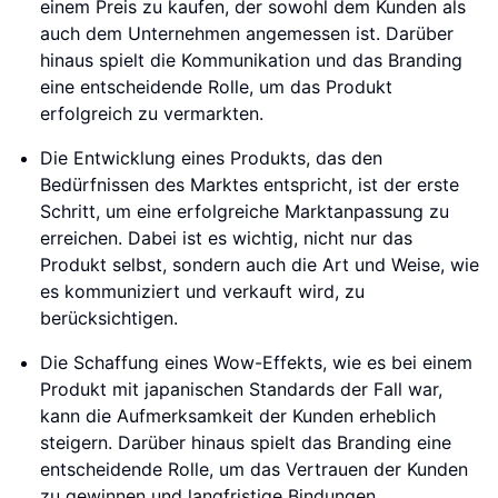
einem Preis zu kaufen, der sowohl dem Kunden als
auch dem Unternehmen angemessen ist. Darüber
hinaus spielt die Kommunikation und das Branding
eine entscheidende Rolle, um das Produkt
erfolgreich zu vermarkten.
Die Entwicklung eines Produkts, das den
Bedürfnissen des Marktes entspricht, ist der erste
Schritt, um eine erfolgreiche Marktanpassung zu
erreichen. Dabei ist es wichtig, nicht nur das
Produkt selbst, sondern auch die Art und Weise, wie
es kommuniziert und verkauft wird, zu
berücksichtigen.
Die Schaffung eines Wow-Effekts, wie es bei einem
Produkt mit japanischen Standards der Fall war,
kann die Aufmerksamkeit der Kunden erheblich
steigern. Darüber hinaus spielt das Branding eine
entscheidende Rolle, um das Vertrauen der Kunden
zu gewinnen und langfristige Bindungen