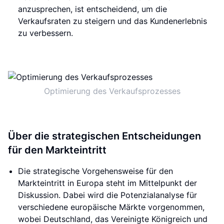
anzusprechen, ist entscheidend, um die
Verkaufsraten zu steigern und das Kundenerlebnis
zu verbessern.
Optimierung des Verkaufsprozesses
Über die strategischen Entscheidungen
für den Markteintritt
Die strategische Vorgehensweise für den
Markteintritt in Europa steht im Mittelpunkt der
Diskussion. Dabei wird die Potenzialanalyse für
verschiedene europäische Märkte vorgenommen,
wobei Deutschland, das Vereinigte Königreich und