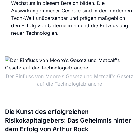
Wachstum in diesem Bereich bilden. Die
Auswirkungen dieser Gesetze sind in der modernen
Tech-Welt unübersehbar und prägen maßgeblich
den Erfolg von Unternehmen und die Entwicklung
neuer Technologien.
Der Einfluss von Moore's Gesetz und Metcalf's Gesetz
auf die Technologiebranche
Die Kunst des erfolgreichen
Risikokapitalgebers: Das Geheimnis hinter
dem Erfolg von Arthur Rock