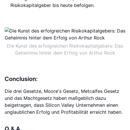
Risikokapitalgeber bis heute befolgen.
Die Kunst des erfolgreichen Risikokapitalgebers: Das
Geheimnis hinter dem Erfolg von Arthur Rock
Conclusion:
Die drei Gesetze, Moore's Gesetz, Metcalfes Gesetz
und das Machtgesetz haben maßgeblich dazu
beigetragen, dass Silicon Valley Unternehmen einen
unglaublichen Erfolg und Profitabilität erreicht haben.
Q & A