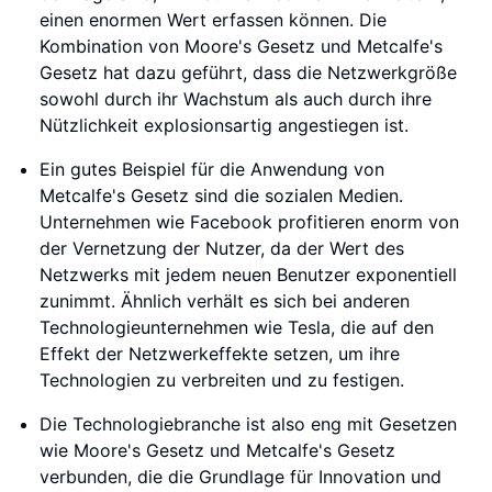
einen enormen Wert erfassen können. Die
Kombination von Moore's Gesetz und Metcalfe's
Gesetz hat dazu geführt, dass die Netzwerkgröße
sowohl durch ihr Wachstum als auch durch ihre
Nützlichkeit explosionsartig angestiegen ist.
Ein gutes Beispiel für die Anwendung von
Metcalfe's Gesetz sind die sozialen Medien.
Unternehmen wie Facebook profitieren enorm von
der Vernetzung der Nutzer, da der Wert des
Netzwerks mit jedem neuen Benutzer exponentiell
zunimmt. Ähnlich verhält es sich bei anderen
Technologieunternehmen wie Tesla, die auf den
Effekt der Netzwerkeffekte setzen, um ihre
Technologien zu verbreiten und zu festigen.
Die Technologiebranche ist also eng mit Gesetzen
wie Moore's Gesetz und Metcalfe's Gesetz
verbunden, die die Grundlage für Innovation und