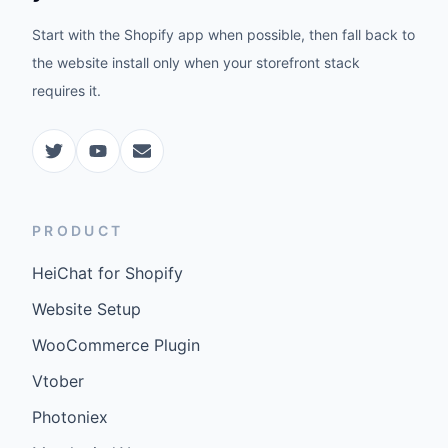
Start with the Shopify app when possible, then fall back to
the website install only when your storefront stack
requires it.
PRODUCT
HeiChat for Shopify
Website Setup
WooCommerce Plugin
Vtober
Photoniex