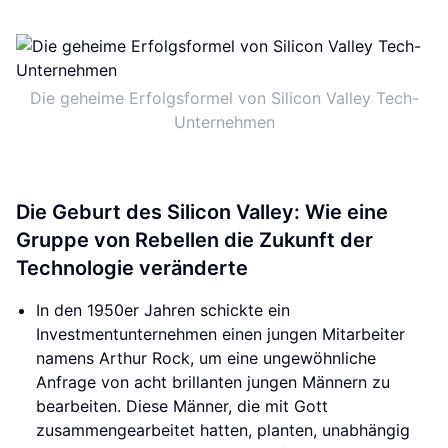
Die geheime Erfolgsformel von Silicon Valley Tech-
Unternehmen
Die Geburt des Silicon Valley: Wie eine
Gruppe von Rebellen die Zukunft der
Technologie veränderte
In den 1950er Jahren schickte ein
Investmentunternehmen einen jungen Mitarbeiter
namens Arthur Rock, um eine ungewöhnliche
Anfrage von acht brillanten jungen Männern zu
bearbeiten. Diese Männer, die mit Gott
zusammengearbeitet hatten, planten, unabhängig