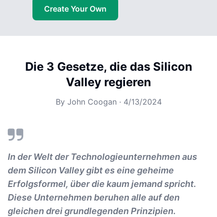
Create Your Own
Die 3 Gesetze, die das Silicon
Valley regieren
By
John Coogan
·
4/13/2024
In der Welt der Technologieunternehmen aus
dem Silicon Valley gibt es eine geheime
Erfolgsformel, über die kaum jemand spricht.
Diese Unternehmen beruhen alle auf den
gleichen drei grundlegenden Prinzipien.