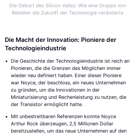
Die Geburt des Silicon Valley: Wie eine Gruppe von
Rebellen die Zukunft der Technologie veränderte
Die Macht der Innovation: Pioniere der
Technologieindustrie
Die Geschichte der Technologieindustrie ist reich an
Pionieren, die die Grenzen des Möglichen immer
wieder neu definiert haben. Einer dieser Pioniere
war Noyce, der beschloss, ein neues Unternehmen
zu gründen, um die Innovationen in der
Miniaturisierung und Rechenleistung zu nutzen, die
der Transistor ermöglicht hatte.
Mit unbestreitbaren Referenzen konnte Noyce
Arthur Rock überzeugen, 2,5 Millionen Dollar
bereitzustellen, um das neue Unternehmen auf den