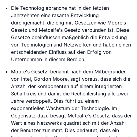
Die Technologiebranche hat in den letzten
Jahrzehnten eine rasante Entwicklung
durchgemacht, die eng mit Gesetzen wie Moore's
Gesetz und Metcalfe's Gesetz verbunden ist. Diese
Gesetze beeinflussen maßgeblich die Entwicklung
von Technologien und Netzwerken und haben einen
entscheidenden Einfluss auf den Erfolg von
Unternehmen in diesem Bereich.
Moore's Gesetz, benannt nach dem Mitbegründer
von Intel, Gordon Moore, sagt voraus, dass sich die
Anzahl der Komponenten auf einem integrierten
Schaltkreis und damit die Rechenleistung alle zwei
Jahre verdoppelt. Dies führt zu einem
exponentiellen Wachstum der Technologie. Im
Gegensatz dazu besagt Metcalfe's Gesetz, dass der
Wert eines Netzwerks quadratisch mit der Anzahl
der Benutzer zunimmt. Dies bedeutet, dass ein