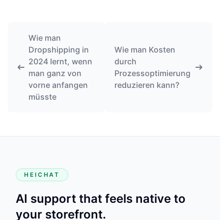
Wie man
Dropshipping in
Wie man Kosten
2024 lernt, wenn
durch
man ganz von
Prozessoptimierung
vorne anfangen
reduzieren kann?
müsste
HEICHAT
AI support that feels native to
your storefront.