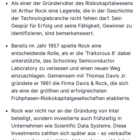
Als einer der Gründerväter des Risikokapitalwesens
ist Arthur Rock eine Legende, die in der Geschichte
der Technologiebranche nicht fehlen darf. Sein
Gespür für Erfolg und seine Fähigkeit, Gewinner zu
identifizieren, sind bemerkenswert.
Bereits im Jahr 1957 spielte Rock eine
entscheidende Rolle, als er die 'Traitorous 8' dabei
unterstützte, das Schockley Semiconductor
Laboratory zu verlassen und einen neuen Weg
einzuschlagen. Gemeinsam mit Thomas Davis Jr.
gründete er 1961 die Firma Davis & Rock, die sich
als eine der größten und erfolgreichsten
Frühphasen-Risikokapitalgesellschaften etablierte.
Rock war nicht nur an der Gründung von Intel
beteiligt, sondern investierte auch frühzeitig in
Unternehmen wie Scientific Data Systems. Diese
Investments zahlten sich später aus - so verkaufte