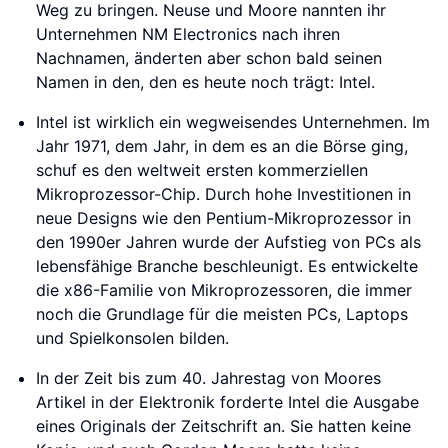
Weg zu bringen. Neuse und Moore nannten ihr
Unternehmen NM Electronics nach ihren
Nachnamen, änderten aber schon bald seinen
Namen in den, den es heute noch trägt: Intel.
Intel ist wirklich ein wegweisendes Unternehmen. Im
Jahr 1971, dem Jahr, in dem es an die Börse ging,
schuf es den weltweit ersten kommerziellen
Mikroprozessor-Chip. Durch hohe Investitionen in
neue Designs wie den Pentium-Mikroprozessor in
den 1990er Jahren wurde der Aufstieg von PCs als
lebensfähige Branche beschleunigt. Es entwickelte
die x86-Familie von Mikroprozessoren, die immer
noch die Grundlage für die meisten PCs, Laptops
und Spielkonsolen bilden.
In der Zeit bis zum 40. Jahrestag von Moores
Artikel in der Elektronik forderte Intel die Ausgabe
eines Originals der Zeitschrift an. Sie hatten keine