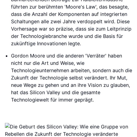
führten zur berühmten 'Moore's Law', das besagte,
dass die Anzahl der Komponenten auf integrierten
Schaltungen alle zwei Jahre verdoppelt wird. Diese
Vorhersage war so präzise, dass sie zum Leitprinzip
der Technologiebranche wurde und die Basis für
zukünftige Innovationen legte.
Gordon Moore und die anderen 'Verräter' haben
nicht nur die Art und Weise, wie
Technologieunternehmen arbeiten, sondern auch die
Zukunft der Technologie selbst verändert. Ihr Mut,
neue Wege zu gehen und an ihre Vision zu glauben,
hat das Silicon Valley und die gesamte
Technologiewelt für immer geprägt.