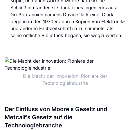
Kopie, und auch Gordon Moore hatte keine.
Schließlich fanden sie dank eines Ingenieurs aus
Großbritannien namens David Clark eine. Clark
begann in den 1970er Jahren Kopien von Elektronik-
und anderen Fachzeitschriften zu sammeln, als
seine örtliche Bibliothek begann, sie wegzuwerfen.
Die Macht der Innovation: Pioniere der
Technologieindustrie
Der Einfluss von Moore's Gesetz und
Metcalf's Gesetz auf die
Technologiebranche