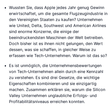
Wussten Sie, dass Apple jedes Jahr genug Gewinn
erwirtschaftet, um die gesamte Flugzeugindustrie in
den Vereinigten Staaten zu kaufen? Unternehmen
wie United, Delta, Southwest und American Airlines
sind enorme Konzerne, die einige der
beeindruckendsten Maschinen der Welt betreiben.
Doch bisher ist es ihnen nicht gelungen, den Wert
dessen, was sie schaffen, in gleicher Weise zu
erfassen wie Tech-Unternehmen. Warum ist das so?
Es ist unmöglich, die Unternehmensbewertungen
von Tech-Unternehmen allein durch eine Kennzahl
zu verstehen. Es sind drei Gesetze, die wichtige
Eigenschaften kombinieren und sie einzigartig
machen. Zusammen erklären sie, warum die Silicon
Valley Unternehmen unglaubliche Erfolgs- und
Profitabilitätsniveaus erreichen konnten.