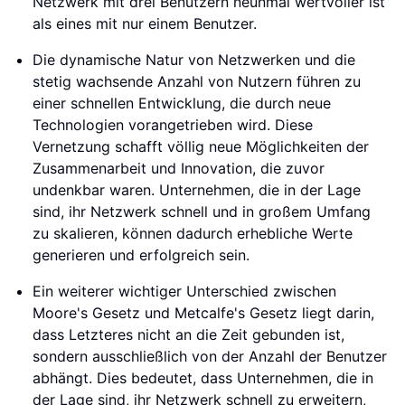
Netzwerk mit drei Benutzern neunmal wertvoller ist
als eines mit nur einem Benutzer.
Die dynamische Natur von Netzwerken und die
stetig wachsende Anzahl von Nutzern führen zu
einer schnellen Entwicklung, die durch neue
Technologien vorangetrieben wird. Diese
Vernetzung schafft völlig neue Möglichkeiten der
Zusammenarbeit und Innovation, die zuvor
undenkbar waren. Unternehmen, die in der Lage
sind, ihr Netzwerk schnell und in großem Umfang
zu skalieren, können dadurch erhebliche Werte
generieren und erfolgreich sein.
Ein weiterer wichtiger Unterschied zwischen
Moore's Gesetz und Metcalfe's Gesetz liegt darin,
dass Letzteres nicht an die Zeit gebunden ist,
sondern ausschließlich von der Anzahl der Benutzer
abhängt. Dies bedeutet, dass Unternehmen, die in
der Lage sind, ihr Netzwerk schnell zu erweitern,