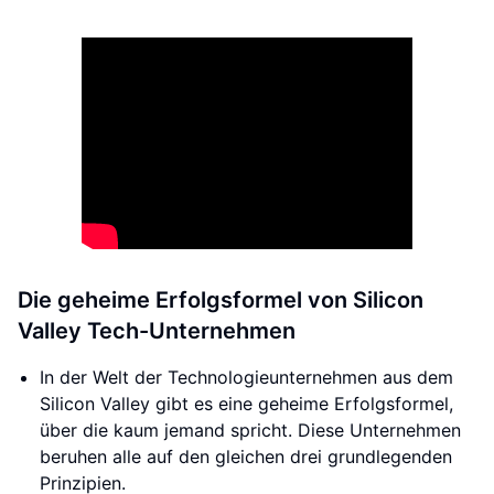
Die geheime Erfolgsformel von Silicon
Valley Tech-Unternehmen
In der Welt der Technologieunternehmen aus dem
Silicon Valley gibt es eine geheime Erfolgsformel,
über die kaum jemand spricht. Diese Unternehmen
beruhen alle auf den gleichen drei grundlegenden
Prinzipien.