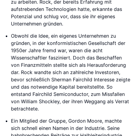
zu arbeiten. Rock, der bereits Erfahrung mit
aufstrebenden Technologien hatte, erkannte das
Potenzial und schlug vor, dass sie ihr eigenes
Unternehmen gründen.
Obwohl die Idee, ein eigenes Unternehmen zu
gründen, in der konformistischen Gesellschaft der
1950er Jahre fremd war, waren die acht
Wissenschaftler fasziniert. Doch das Beschaffen
von Finanzmitteln stellte sich als Herausforderung
dar. Rock wandte sich an zahlreiche Investoren,
bevor schließlich Sherman Fairchild Interesse zeigte
und das notwendige Kapital bereitstellte. So
entstand Fairchild Semiconductor, zum Missfallen
von William Shockley, der ihren Weggang als Verrat
betrachtete.
Ein Mitglied der Gruppe, Gordon Moore, machte
sich schnell einen Namen in der Industrie. Seine
bahnbrechenden Beiträge zur Halbleiterindustrie