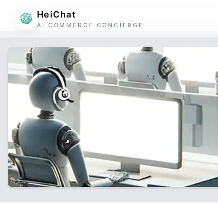
HeiChat
AI COMMERCE CONCIERGE