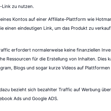
e-Link zu nutzen.
 eines Kontos auf einer Affiliate-Plattform wie Hotm
Sie einen eindeutigen Link, um das Produkt zu verkau
affic erfordert normalerweise keine finanziellen Inve
che Ressourcen für die Erstellung von Inhalten. Dies k
gram, Blogs und sogar kurze Videos auf Plattformen
azu bezieht sich bezahlter Traffic auf Werbung über
ebook Ads und Google ADS.