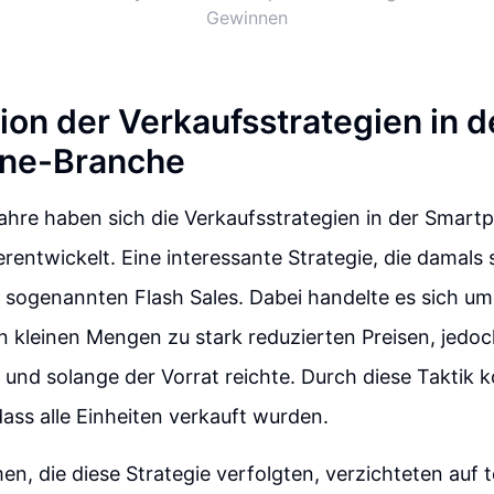
Gewinnen
ion der Verkaufsstrategien in d
ne-Branche
Jahre haben sich die Verkaufsstrategien in der Smar
erentwickelt. Eine interessante Strategie, die damals
 sogenannten Flash Sales. Dabei handelte es sich u
n kleinen Mengen zu stark reduzierten Preisen, jedoc
 und solange der Vorrat reichte. Durch diese Taktik
 dass alle Einheiten verkauft wurden.
n, die diese Strategie verfolgten, verzichteten auf 