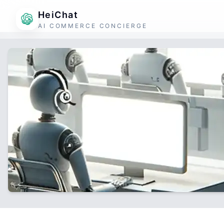
HeiChat
AI COMMERCE CONCIERGE