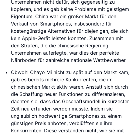
Unternehmen nicht dafür, sich gegenseitig zu
kopieren, und es gab keine Probleme mit geistigem
Eigentum. China war ein großer Markt für den
Verkauf von Smartphones, insbesondere für
kostengünstige Alternativen für diejenigen, die sich
kein Apple-Gerät leisten konnten. Zusammen mit
den Strafen, die die chinesische Regierung
Unternehmen auferlegte, war dies der perfekte
Nährboden für zahlreiche nationale Wettbewerber.
Obwohl Chayo Mi nicht zu spät auf den Markt kam,
gab es bereits mehrere Konkurrenten, die im
chinesischen Markt aktiv waren. Anstatt sich durch
die Schaffung neuer Funktionen zu differenzieren,
dachten sie, dass das Geschäftsmodell in kürzester
Zeit neu erfunden werden musste. Indem sie
unglaublich hochwertige Smartphones zu einem
günstigen Preis anboten, verblüfften sie ihre
Konkurrenten. Diese verstanden nicht, wie sie mit