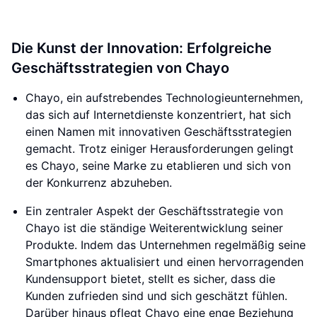
Die Kunst der Innovation: Erfolgreiche
Geschäftsstrategien von Chayo
Chayo, ein aufstrebendes Technologieunternehmen,
das sich auf Internetdienste konzentriert, hat sich
einen Namen mit innovativen Geschäftsstrategien
gemacht. Trotz einiger Herausforderungen gelingt
es Chayo, seine Marke zu etablieren und sich von
der Konkurrenz abzuheben.
Ein zentraler Aspekt der Geschäftsstrategie von
Chayo ist die ständige Weiterentwicklung seiner
Produkte. Indem das Unternehmen regelmäßig seine
Smartphones aktualisiert und einen hervorragenden
Kundensupport bietet, stellt es sicher, dass die
Kunden zufrieden sind und sich geschätzt fühlen.
Darüber hinaus pflegt Chayo eine enge Beziehung