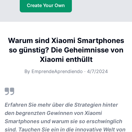
Create Your Own
Warum sind Xiaomi Smartphones
so günstig? Die Geheimnisse von
Xiaomi enthüllt
By
EmprendeAprendiendo
·
4/7/2024
Erfahren Sie mehr über die Strategien hinter
den begrenzten Gewinnen von Xiaomi
Smartphones und warum sie so erschwinglich
sind. Tauchen Sie ein in die innovative Welt von