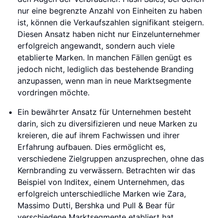
nur eine begrenzte Anzahl von Einheiten zu haben
ist, können die Verkaufszahlen signifikant steigern.
Diesen Ansatz haben nicht nur Einzelunternehmer
erfolgreich angewandt, sondern auch viele
etablierte Marken. In manchen Fällen genügt es
jedoch nicht, lediglich das bestehende Branding
anzupassen, wenn man in neue Marktsegmente
vordringen möchte.
Ein bewährter Ansatz für Unternehmen besteht
darin, sich zu diversifizieren und neue Marken zu
kreieren, die auf ihrem Fachwissen und ihrer
Erfahrung aufbauen. Dies ermöglicht es,
verschiedene Zielgruppen anzusprechen, ohne das
Kernbranding zu verwässern. Betrachten wir das
Beispiel von Inditex, einem Unternehmen, das
erfolgreich unterschiedliche Marken wie Zara,
Massimo Dutti, Bershka und Pull & Bear für
verschiedene Marktsegmente etabliert hat.