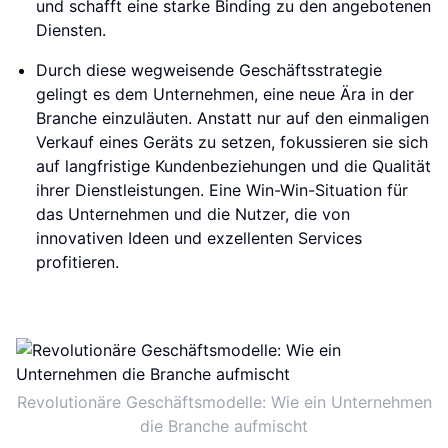
und schafft eine starke Binding zu den angebotenen
Diensten.
Durch diese wegweisende Geschäftsstrategie
gelingt es dem Unternehmen, eine neue Ära in der
Branche einzuläuten. Anstatt nur auf den einmaligen
Verkauf eines Geräts zu setzen, fokussieren sie sich
auf langfristige Kundenbeziehungen und die Qualität
ihrer Dienstleistungen. Eine Win-Win-Situation für
das Unternehmen und die Nutzer, die von
innovativen Ideen und exzellenten Services
profitieren.
Revolutionäre Geschäftsmodelle: Wie ein Unternehmen
die Branche aufmischt