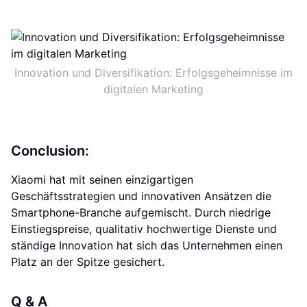
Innovation und Diversifikation: Erfolgsgeheimnisse im
digitalen Marketing
Conclusion:
Xiaomi hat mit seinen einzigartigen
Geschäftsstrategien und innovativen Ansätzen die
Smartphone-Branche aufgemischt. Durch niedrige
Einstiegspreise, qualitativ hochwertige Dienste und
ständige Innovation hat sich das Unternehmen einen
Platz an der Spitze gesichert.
Q & A