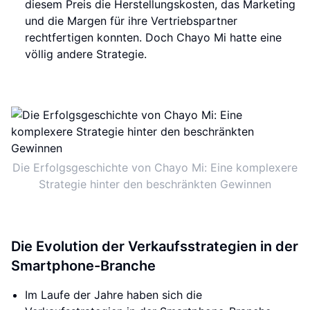
diesem Preis die Herstellungskosten, das Marketing
und die Margen für ihre Vertriebspartner
rechtfertigen konnten. Doch Chayo Mi hatte eine
völlig andere Strategie.
Die Erfolgsgeschichte von Chayo Mi: Eine komplexere
Strategie hinter den beschränkten Gewinnen
Die Evolution der Verkaufsstrategien in der
Smartphone-Branche
Im Laufe der Jahre haben sich die