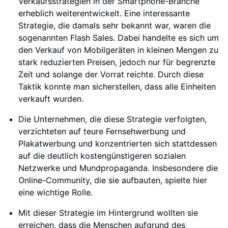
Verkaufsstrategien in der Smartphone-Branche
erheblich weiterentwickelt. Eine interessante
Strategie, die damals sehr bekannt war, waren die
sogenannten Flash Sales. Dabei handelte es sich um
den Verkauf von Mobilgeräten in kleinen Mengen zu
stark reduzierten Preisen, jedoch nur für begrenzte
Zeit und solange der Vorrat reichte. Durch diese
Taktik konnte man sicherstellen, dass alle Einheiten
verkauft wurden.
Die Unternehmen, die diese Strategie verfolgten,
verzichteten auf teure Fernsehwerbung und
Plakatwerbung und konzentrierten sich stattdessen
auf die deutlich kostengünstigeren sozialen
Netzwerke und Mundpropaganda. Insbesondere die
Online-Community, die sie aufbauten, spielte hier
eine wichtige Rolle.
Mit dieser Strategie im Hintergrund wollten sie
erreichen, dass die Menschen aufgrund des