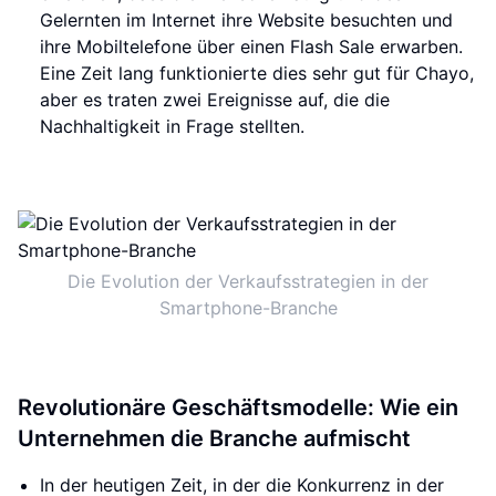
Gelernten im Internet ihre Website besuchten und
ihre Mobiltelefone über einen Flash Sale erwarben.
Eine Zeit lang funktionierte dies sehr gut für Chayo,
aber es traten zwei Ereignisse auf, die die
Nachhaltigkeit in Frage stellten.
Die Evolution der Verkaufsstrategien in der
Smartphone-Branche
Revolutionäre Geschäftsmodelle: Wie ein
Unternehmen die Branche aufmischt
In der heutigen Zeit, in der die Konkurrenz in der