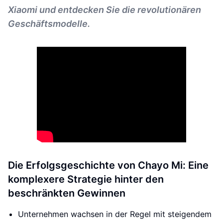
Xiaomi und entdecken Sie die revolutionären
Geschäftsmodelle.
Die Erfolgsgeschichte von Chayo Mi: Eine
komplexere Strategie hinter den
beschränkten Gewinnen
Unternehmen wachsen in der Regel mit steigendem