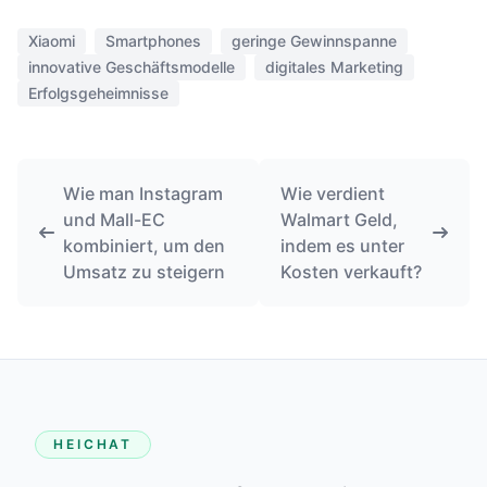
Xiaomi
Smartphones
geringe Gewinnspanne
innovative Geschäftsmodelle
digitales Marketing
Erfolgsgeheimnisse
Wie man Instagram
Wie verdient
und Mall-EC
Walmart Geld,
kombiniert, um den
indem es unter
Umsatz zu steigern
Kosten verkauft?
HEICHAT