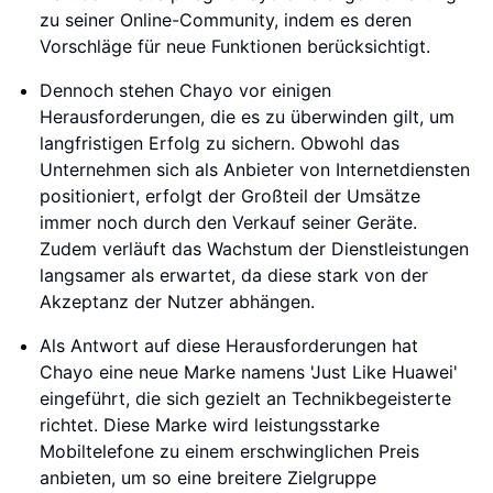
zu seiner Online-Community, indem es deren
Vorschläge für neue Funktionen berücksichtigt.
Dennoch stehen Chayo vor einigen
Herausforderungen, die es zu überwinden gilt, um
langfristigen Erfolg zu sichern. Obwohl das
Unternehmen sich als Anbieter von Internetdiensten
positioniert, erfolgt der Großteil der Umsätze
immer noch durch den Verkauf seiner Geräte.
Zudem verläuft das Wachstum der Dienstleistungen
langsamer als erwartet, da diese stark von der
Akzeptanz der Nutzer abhängen.
Als Antwort auf diese Herausforderungen hat
Chayo eine neue Marke namens 'Just Like Huawei'
eingeführt, die sich gezielt an Technikbegeisterte
richtet. Diese Marke wird leistungsstarke
Mobiltelefone zu einem erschwinglichen Preis
anbieten, um so eine breitere Zielgruppe