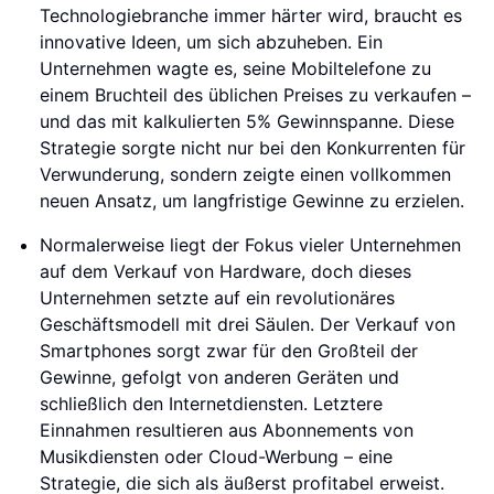
Technologiebranche immer härter wird, braucht es
innovative Ideen, um sich abzuheben. Ein
Unternehmen wagte es, seine Mobiltelefone zu
einem Bruchteil des üblichen Preises zu verkaufen –
und das mit kalkulierten 5% Gewinnspanne. Diese
Strategie sorgte nicht nur bei den Konkurrenten für
Verwunderung, sondern zeigte einen vollkommen
neuen Ansatz, um langfristige Gewinne zu erzielen.
Normalerweise liegt der Fokus vieler Unternehmen
auf dem Verkauf von Hardware, doch dieses
Unternehmen setzte auf ein revolutionäres
Geschäftsmodell mit drei Säulen. Der Verkauf von
Smartphones sorgt zwar für den Großteil der
Gewinne, gefolgt von anderen Geräten und
schließlich den Internetdiensten. Letztere
Einnahmen resultieren aus Abonnements von
Musikdiensten oder Cloud-Werbung – eine
Strategie, die sich als äußerst profitabel erweist.