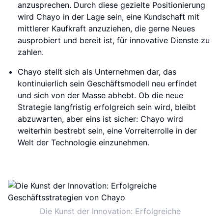
anzusprechen. Durch diese gezielte Positionierung
wird Chayo in der Lage sein, eine Kundschaft mit
mittlerer Kaufkraft anzuziehen, die gerne Neues
ausprobiert und bereit ist, für innovative Dienste zu
zahlen.
Chayo stellt sich als Unternehmen dar, das
kontinuierlich sein Geschäftsmodell neu erfindet
und sich von der Masse abhebt. Ob die neue
Strategie langfristig erfolgreich sein wird, bleibt
abzuwarten, aber eins ist sicher: Chayo wird
weiterhin bestrebt sein, eine Vorreiterrolle in der
Welt der Technologie einzunehmen.
Die Kunst der Innovation: Erfolgreiche