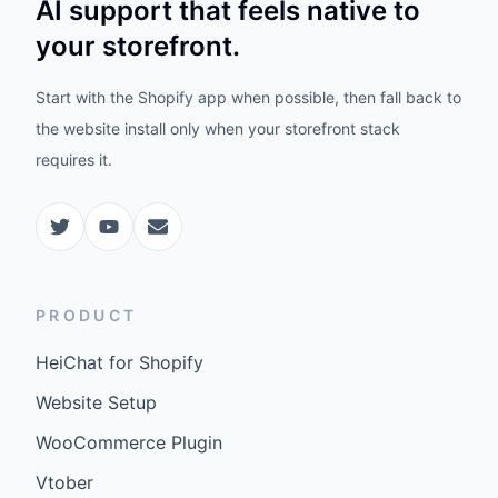
AI support that feels native to
your storefront.
Start with the Shopify app when possible, then fall back to
the website install only when your storefront stack
requires it.
PRODUCT
HeiChat for Shopify
Website Setup
WooCommerce Plugin
Vtober