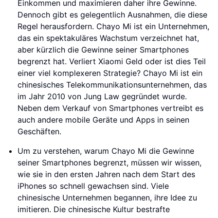
Einkommen und maximieren daher ihre Gewinne.
Dennoch gibt es gelegentlich Ausnahmen, die diese
Regel herausfordern. Chayo Mi ist ein Unternehmen,
das ein spektakuläres Wachstum verzeichnet hat,
aber kürzlich die Gewinne seiner Smartphones
begrenzt hat. Verliert Xiaomi Geld oder ist dies Teil
einer viel komplexeren Strategie? Chayo Mi ist ein
chinesisches Telekommunikationsunternehmen, das
im Jahr 2010 von Jung Law gegründet wurde.
Neben dem Verkauf von Smartphones vertreibt es
auch andere mobile Geräte und Apps in seinen
Geschäften.
Um zu verstehen, warum Chayo Mi die Gewinne
seiner Smartphones begrenzt, müssen wir wissen,
wie sie in den ersten Jahren nach dem Start des
iPhones so schnell gewachsen sind. Viele
chinesische Unternehmen begannen, ihre Idee zu
imitieren. Die chinesische Kultur bestrafte