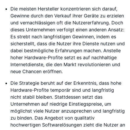
Die meisten Hersteller konzentrieren sich darauf,
Gewinne durch den Verkauf ihrer Geräte zu erzielen
und vernachlässigen oft die Nutzererfahrung. Doch
dieses Unternehmen verfolgt einen anderen Ansatz:
Es strebt nach langfristigen Gewinnen, indem es
sicherstellt, dass die Nutzer ihre Dienste nutzen und
dabei bestmögliche Erfahrungen machen. Anstelle
hoher Hardware-Profite setzt es auf nachhaltige
Internetdienste, die den Markt revolutionieren und
neue Chancen eröffnen.
Die Strategie beruht auf der Erkenntnis, dass hohe
Hardware-Profite temporär sind und langfristig
nicht stabil bleiben. Stattdessen setzt das
Unternehmen auf niedrige Einstiegspreise, um
möglichst viele Nutzer anzusprechen und langfristig
zu binden. Das Angebot von qualitativ
hochwertigen Softwarelösungen zieht die Nutzer an