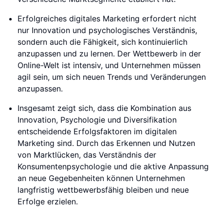
Erfolgreiches digitales Marketing erfordert nicht
nur Innovation und psychologisches Verständnis,
sondern auch die Fähigkeit, sich kontinuierlich
anzupassen und zu lernen. Der Wettbewerb in der
Online-Welt ist intensiv, und Unternehmen müssen
agil sein, um sich neuen Trends und Veränderungen
anzupassen.
Insgesamt zeigt sich, dass die Kombination aus
Innovation, Psychologie und Diversifikation
entscheidende Erfolgsfaktoren im digitalen
Marketing sind. Durch das Erkennen und Nutzen
von Marktlücken, das Verständnis der
Konsumentenpsychologie und die aktive Anpassung
an neue Gegebenheiten können Unternehmen
langfristig wettbewerbsfähig bleiben und neue
Erfolge erzielen.