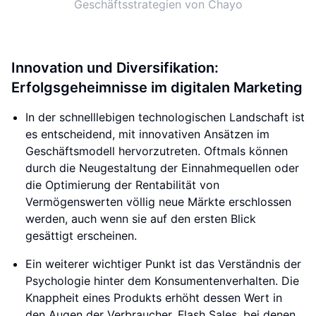
Geschäftsstrategien von Chayo
Innovation und Diversifikation:
Erfolgsgeheimnisse im digitalen Marketing
In der schnelllebigen technologischen Landschaft ist
es entscheidend, mit innovativen Ansätzen im
Geschäftsmodell hervorzutreten. Oftmals können
durch die Neugestaltung der Einnahmequellen oder
die Optimierung der Rentabilität von
Vermögenswerten völlig neue Märkte erschlossen
werden, auch wenn sie auf den ersten Blick
gesättigt erscheinen.
Ein weiterer wichtiger Punkt ist das Verständnis der
Psychologie hinter dem Konsumentenverhalten. Die
Knappheit eines Produkts erhöht dessen Wert in
den Augen der Verbraucher. Flash Sales, bei denen