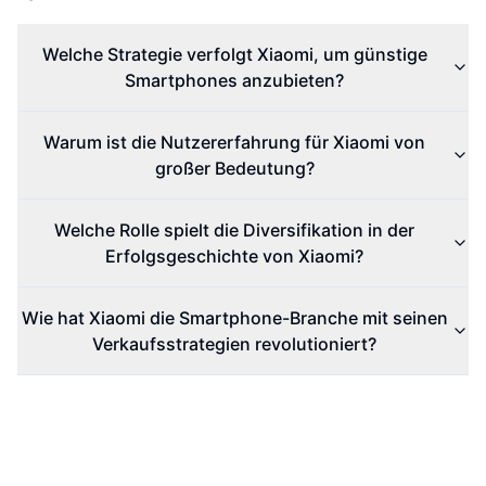
Welche Strategie verfolgt Xiaomi, um günstige
Smartphones anzubieten?
Warum ist die Nutzererfahrung für Xiaomi von
großer Bedeutung?
Welche Rolle spielt die Diversifikation in der
Erfolgsgeschichte von Xiaomi?
Wie hat Xiaomi die Smartphone-Branche mit seinen
Verkaufsstrategien revolutioniert?