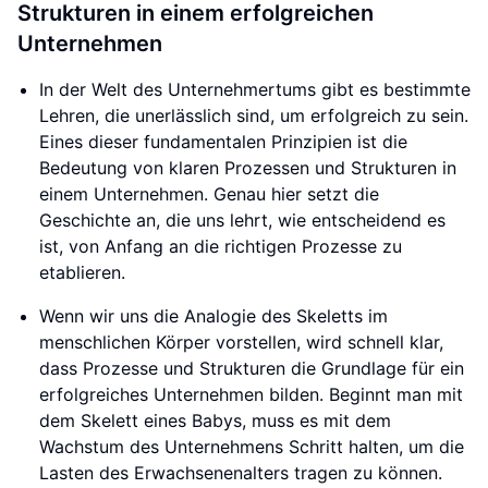
Strukturen in einem erfolgreichen
Unternehmen
In der Welt des Unternehmertums gibt es bestimmte
Lehren, die unerlässlich sind, um erfolgreich zu sein.
Eines dieser fundamentalen Prinzipien ist die
Bedeutung von klaren Prozessen und Strukturen in
einem Unternehmen. Genau hier setzt die
Geschichte an, die uns lehrt, wie entscheidend es
ist, von Anfang an die richtigen Prozesse zu
etablieren.
Wenn wir uns die Analogie des Skeletts im
menschlichen Körper vorstellen, wird schnell klar,
dass Prozesse und Strukturen die Grundlage für ein
erfolgreiches Unternehmen bilden. Beginnt man mit
dem Skelett eines Babys, muss es mit dem
Wachstum des Unternehmens Schritt halten, um die
Lasten des Erwachsenenalters tragen zu können.