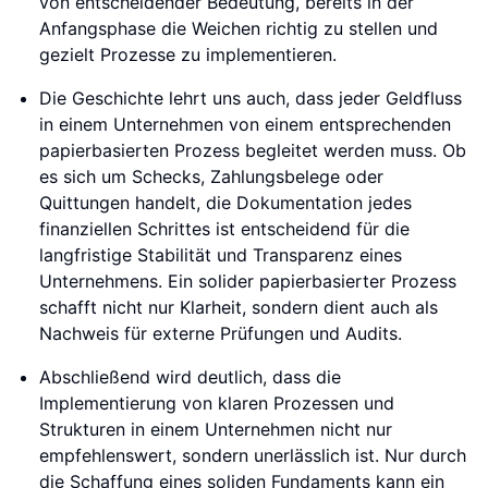
von entscheidender Bedeutung, bereits in der
Anfangsphase die Weichen richtig zu stellen und
gezielt Prozesse zu implementieren.
Die Geschichte lehrt uns auch, dass jeder Geldfluss
in einem Unternehmen von einem entsprechenden
papierbasierten Prozess begleitet werden muss. Ob
es sich um Schecks, Zahlungsbelege oder
Quittungen handelt, die Dokumentation jedes
finanziellen Schrittes ist entscheidend für die
langfristige Stabilität und Transparenz eines
Unternehmens. Ein solider papierbasierter Prozess
schafft nicht nur Klarheit, sondern dient auch als
Nachweis für externe Prüfungen und Audits.
Abschließend wird deutlich, dass die
Implementierung von klaren Prozessen und
Strukturen in einem Unternehmen nicht nur
empfehlenswert, sondern unerlässlich ist. Nur durch
die Schaffung eines soliden Fundaments kann ein