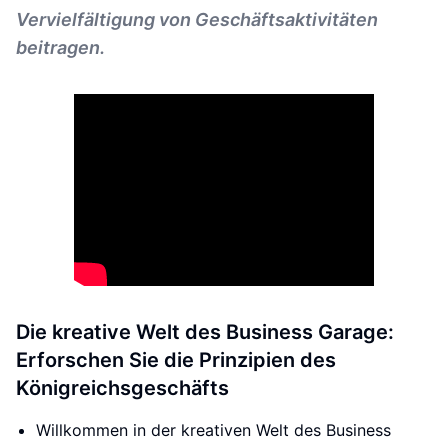
Vervielfältigung von Geschäftsaktivitäten
beitragen.
Die kreative Welt des Business Garage:
Erforschen Sie die Prinzipien des
Königreichsgeschäfts
Willkommen in der kreativen Welt des Business