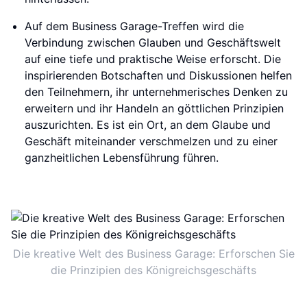
Auf dem Business Garage-Treffen wird die
Verbindung zwischen Glauben und Geschäftswelt
auf eine tiefe und praktische Weise erforscht. Die
inspirierenden Botschaften und Diskussionen helfen
den Teilnehmern, ihr unternehmerisches Denken zu
erweitern und ihr Handeln an göttlichen Prinzipien
auszurichten. Es ist ein Ort, an dem Glaube und
Geschäft miteinander verschmelzen und zu einer
ganzheitlichen Lebensführung führen.
Die kreative Welt des Business Garage: Erforschen Sie
die Prinzipien des Königreichsgeschäfts