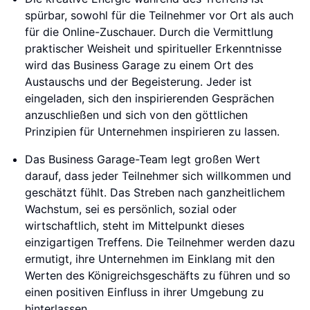
spürbar, sowohl für die Teilnehmer vor Ort als auch
für die Online-Zuschauer. Durch die Vermittlung
praktischer Weisheit und spiritueller Erkenntnisse
wird das Business Garage zu einem Ort des
Austauschs und der Begeisterung. Jeder ist
eingeladen, sich den inspirierenden Gesprächen
anzuschließen und sich von den göttlichen
Prinzipien für Unternehmen inspirieren zu lassen.
Das Business Garage-Team legt großen Wert
darauf, dass jeder Teilnehmer sich willkommen und
geschätzt fühlt. Das Streben nach ganzheitlichem
Wachstum, sei es persönlich, sozial oder
wirtschaftlich, steht im Mittelpunkt dieses
einzigartigen Treffens. Die Teilnehmer werden dazu
ermutigt, ihre Unternehmen im Einklang mit den
Werten des Königreichsgeschäfts zu führen und so
einen positiven Einfluss in ihrer Umgebung zu
hinterlassen.