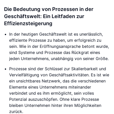
Die Bedeutung von Prozessen in der
Geschäftswelt: Ein Leitfaden zur
Effizienzsteigerung
In der heutigen Geschäftswelt ist es unerlässlich,
effiziente Prozesse zu haben, um erfolgreich zu
sein. Wie in der Eröffnungsansprache betont wurde,
sind Systeme und Prozesse das Rückgrat eines
jeden Unternehmens, unabhängig von seiner Größe.
Prozesse sind der Schlüssel zur Skalierbarkeit und
Vervielfältigung von Geschäftsaktivitäten. Es ist wie
ein unsichtbares Netzwerk, das die verschiedenen
Elemente eines Unternehmens miteinander
verbindet und es ihm ermöglicht, sein volles
Potenzial auszuschöpfen. Ohne klare Prozesse
bleiben Unternehmen hinter ihren Möglichkeiten
zurück.