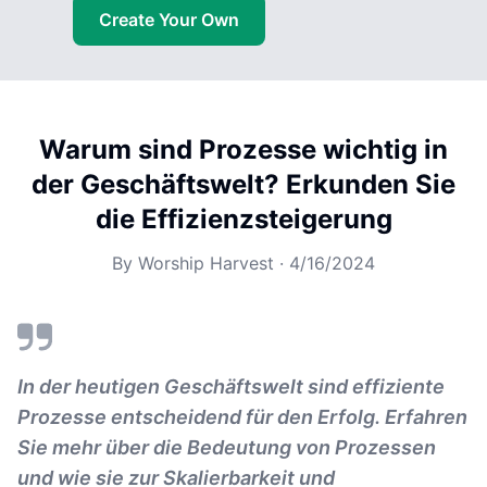
Create Your Own
Warum sind Prozesse wichtig in
der Geschäftswelt? Erkunden Sie
die Effizienzsteigerung
By
Worship Harvest
·
4/16/2024
In der heutigen Geschäftswelt sind effiziente
Prozesse entscheidend für den Erfolg. Erfahren
Sie mehr über die Bedeutung von Prozessen
und wie sie zur Skalierbarkeit und