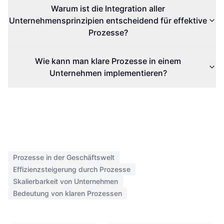
Warum ist die Integration aller
Unternehmensprinzipien entscheidend für effektive
Prozesse?
Wie kann man klare Prozesse in einem
Unternehmen implementieren?
Prozesse in der Geschäftswelt
Effizienzsteigerung durch Prozesse
Skalierbarkeit von Unternehmen
Bedeutung von klaren Prozessen