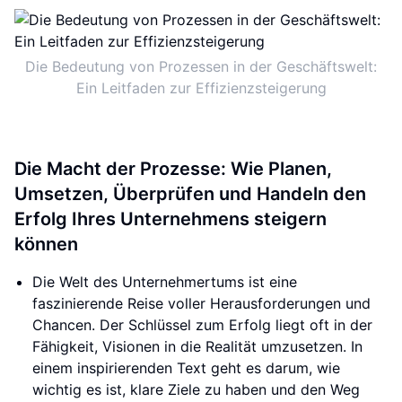
Die Bedeutung von Prozessen in der Geschäftswelt:
Ein Leitfaden zur Effizienzsteigerung
Die Macht der Prozesse: Wie Planen,
Umsetzen, Überprüfen und Handeln den
Erfolg Ihres Unternehmens steigern
können
Die Welt des Unternehmertums ist eine
faszinierende Reise voller Herausforderungen und
Chancen. Der Schlüssel zum Erfolg liegt oft in der
Fähigkeit, Visionen in die Realität umzusetzen. In
einem inspirierenden Text geht es darum, wie
wichtig es ist, klare Ziele zu haben und den Weg