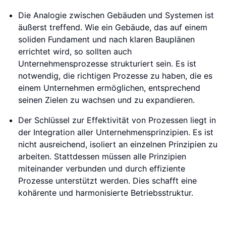
Die Analogie zwischen Gebäuden und Systemen ist
äußerst treffend. Wie ein Gebäude, das auf einem
soliden Fundament und nach klaren Bauplänen
errichtet wird, so sollten auch
Unternehmensprozesse strukturiert sein. Es ist
notwendig, die richtigen Prozesse zu haben, die es
einem Unternehmen ermöglichen, entsprechend
seinen Zielen zu wachsen und zu expandieren.
Der Schlüssel zur Effektivität von Prozessen liegt in
der Integration aller Unternehmensprinzipien. Es ist
nicht ausreichend, isoliert an einzelnen Prinzipien zu
arbeiten. Stattdessen müssen alle Prinzipien
miteinander verbunden und durch effiziente
Prozesse unterstützt werden. Dies schafft eine
kohärente und harmonisierte Betriebsstruktur.