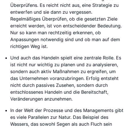
Überprüfens. Es reicht nicht aus, eine Strategie zu
entwerfen und sie dann zu vergessen.
Regelmäßiges Überprüfen, ob die gesetzten Ziele
erreicht werden, ist von entscheidender Bedeutung.
Nur so kann man rechtzeitig erkennen, ob
Anpassungen notwendig sind und ob man auf dem
richtigen Weg ist.
Und auch das Handeln spielt eine zentrale Rolle. Es
ist nicht nur wichtig zu planen und zu analysieren,
sondern auch aktiv Maßnahmen zu ergreifen, um
das Unternehmen voranzubringen. Erfolg entsteht
nicht durch passives Zusehen, sondern durch
entschlossenes Handeln und die Bereitschaft,
Veränderungen anzunehmen.
In der Welt der Prozesse und des Managements gibt
es viele Parallelen zur Natur. Das Beispiel des
Wassers, das sowohl Segen als auch Fluch sein