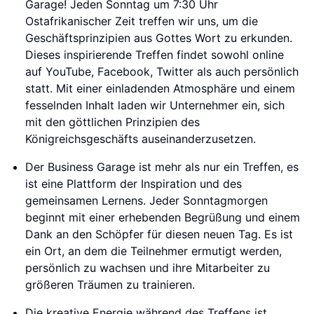
Garage! Jeden Sonntag um 7:30 Uhr
Ostafrikanischer Zeit treffen wir uns, um die
Geschäftsprinzipien aus Gottes Wort zu erkunden.
Dieses inspirierende Treffen findet sowohl online
auf YouTube, Facebook, Twitter als auch persönlich
statt. Mit einer einladenden Atmosphäre und einem
fesselnden Inhalt laden wir Unternehmer ein, sich
mit den göttlichen Prinzipien des
Königreichsgeschäfts auseinanderzusetzen.
Der Business Garage ist mehr als nur ein Treffen, es
ist eine Plattform der Inspiration und des
gemeinsamen Lernens. Jeder Sonntagmorgen
beginnt mit einer erhebenden Begrüßung und einem
Dank an den Schöpfer für diesen neuen Tag. Es ist
ein Ort, an dem die Teilnehmer ermutigt werden,
persönlich zu wachsen und ihre Mitarbeiter zu
größeren Träumen zu trainieren.
Die kreative Energie während des Treffens ist