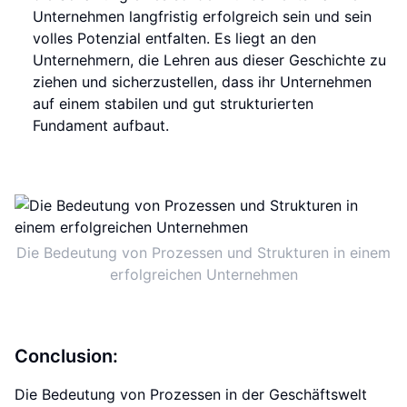
Unternehmen langfristig erfolgreich sein und sein
volles Potenzial entfalten. Es liegt an den
Unternehmern, die Lehren aus dieser Geschichte zu
ziehen und sicherzustellen, dass ihr Unternehmen
auf einem stabilen und gut strukturierten
Fundament aufbaut.
Die Bedeutung von Prozessen und Strukturen in einem
erfolgreichen Unternehmen
Conclusion:
Die Bedeutung von Prozessen in der Geschäftswelt