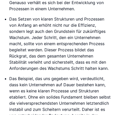
Genauso verhält es sich bei der Entwicklung von
Prozessen in einem Unternehmen.
Das Setzen von klaren Strukturen und Prozessen
von Anfang an erhöht nicht nur die Effizienz,
sondern legt auch den Grundstein für zukünftiges
Wachstum. Jeder Schritt, den ein Unternehmen
macht, sollte von einem entsprechenden Prozess
begleitet werden. Dieser Prozess bildet das
Rückgrat, das dem gesamten Unternehmen
Stabilität verleiht und sicherstellt, dass es mit den
Anforderungen des Wachstums Schritt halten kann.
Das Beispiel, das uns gegeben wird, verdeutlicht,
dass kein Unternehmen auf Dauer bestehen kann,
wenn es keine klaren Prozesse und Strukturen
etabliert. Ohne ein solides Fundament bleiben selbst
die vielversprechendsten Unternehmen letztendlich
instabil und zum Scheitern verurteilt. Daher ist es