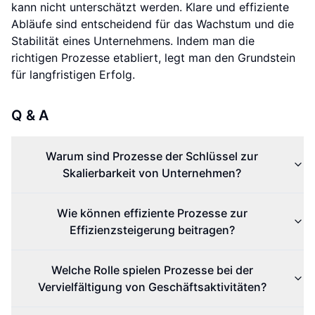
kann nicht unterschätzt werden. Klare und effiziente
Abläufe sind entscheidend für das Wachstum und die
Stabilität eines Unternehmens. Indem man die
richtigen Prozesse etabliert, legt man den Grundstein
für langfristigen Erfolg.
Q & A
Warum sind Prozesse der Schlüssel zur
Skalierbarkeit von Unternehmen?
Wie können effiziente Prozesse zur
Effizienzsteigerung beitragen?
Welche Rolle spielen Prozesse bei der
Vervielfältigung von Geschäftsaktivitäten?