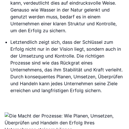
kann, verdeutlicht dies auf eindrucksvolle Weise.
Genauso wie Wasser in der Natur gelenkt und
genutzt werden muss, bedarf es in einem
Unternehmen einer klaren Struktur und Kontrolle,
um den Erfolg zu sichern.
Letztendlich zeigt sich, dass der Schlüssel zum
Erfolg nicht nur in der Vision liegt, sondern auch in
der Umsetzung und Kontrolle. Die richtigen
Prozesse sind wie das Rückgrat eines
Unternehmens, das ihm Stabilität und Kraft verleiht.
Durch konsequentes Planen, Umsetzen, Überprüfen
und Handeln kann jedes Unternehmen seine Ziele
erreichen und langfristigen Erfolg sichern.