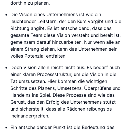
dorthin zu planen.
Die Vision eines Unternehmens ist wie ein
leuchtender Leitstern, der den Kurs vorgibt und die
Richtung angibt. Es ist entscheidend, dass das
gesamte Team diese Vision versteht und bereit ist,
gemeinsam darauf hinzuarbeiten. Nur wenn alle an
einem Strang ziehen, kann das Unternehmen sein
volles Potenzial entfalten.
Doch Vision allein reicht nicht aus. Es bedarf auch
einer klaren Prozessstruktur, um die Vision in die
Tat umzusetzen. Hier kommen die wichtigen
Schritte des Planens, Umsetzens, Überprüfens und
Handelns ins Spiel. Diese Prozesse sind wie das
Gerüst, das den Erfolg des Unternehmens stützt
und sicherstellt, dass alle Rädchen reibungslos
ineinandergreifen.
Ein entscheidender Punkt ist die Bedeutung des