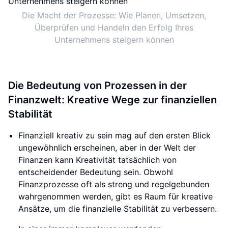
Die Macht der Prozesse: Wie Planen, Umsetzen,
Überprüfen und Handeln den Erfolg Ihres
Unternehmens steigern können
Die Bedeutung von Prozessen in der
Finanzwelt: Kreative Wege zur finanziellen
Stabilität
Finanziell kreativ zu sein mag auf den ersten Blick
ungewöhnlich erscheinen, aber in der Welt der
Finanzen kann Kreativität tatsächlich von
entscheidender Bedeutung sein. Obwohl
Finanzprozesse oft als streng und regelgebunden
wahrgenommen werden, gibt es Raum für kreative
Ansätze, um die finanzielle Stabilität zu verbessern.