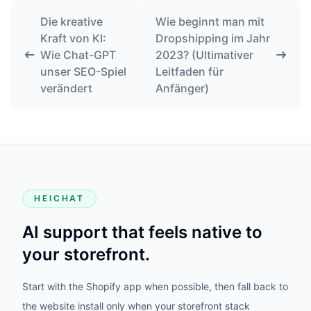
Die kreative
Wie beginnt man mit
Kraft von KI:
Dropshipping im Jahr
Wie Chat-GPT
2023? (Ultimativer
unser SEO-Spiel
Leitfaden für
verändert
Anfänger)
HEICHAT
AI support that feels native to
your storefront.
Start with the Shopify app when possible, then fall back to
the website install only when your storefront stack