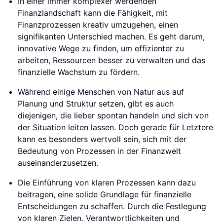
In einer immer komplexer werdenden
Finanzlandschaft kann die Fähigkeit, mit
Finanzprozessen kreativ umzugehen, einen
signifikanten Unterschied machen. Es geht darum,
innovative Wege zu finden, um effizienter zu
arbeiten, Ressourcen besser zu verwalten und das
finanzielle Wachstum zu fördern.
Während einige Menschen von Natur aus auf
Planung und Struktur setzen, gibt es auch
diejenigen, die lieber spontan handeln und sich von
der Situation leiten lassen. Doch gerade für Letztere
kann es besonders wertvoll sein, sich mit der
Bedeutung von Prozessen in der Finanzwelt
auseinanderzusetzen.
Die Einführung von klaren Prozessen kann dazu
beitragen, eine solide Grundlage für finanzielle
Entscheidungen zu schaffen. Durch die Festlegung
von klaren Zielen, Verantwortlichkeiten und