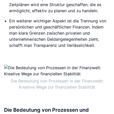
Zeitplänen wird eine Struktur geschaffen, die es
ermöglicht, effektiv zu planen und zu handeln.
Ein weiterer wichtiger Aspekt ist die Trennung von
persönlichen und geschäftlichen Finanzen. Indem
man klare Grenzen zwischen privaten und
unternehmerischen Geldangelegenheiten zieht,
schafft man Transparenz und Verlässlichkeit.
Die Bedeutung von Prozessen in der Finanzwelt:
Kreative Wege zur finanziellen Stabilität
Die Bedeutung von Prozessen und