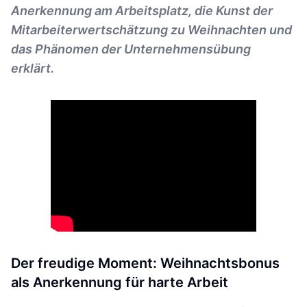
Anerkennung am Arbeitsplatz, die Kunst der
Mitarbeiterwertschätzung zu Weihnachten und
das Phänomen der Unternehmensübung
erklärt.
Der freudige Moment: Weihnachtsbonus
als Anerkennung für harte Arbeit