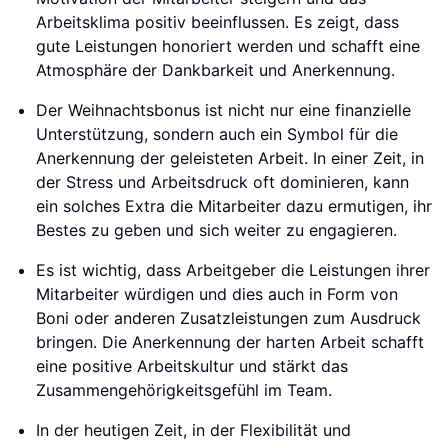
Arbeitsklima positiv beeinflussen. Es zeigt, dass
gute Leistungen honoriert werden und schafft eine
Atmosphäre der Dankbarkeit und Anerkennung.
Der Weihnachtsbonus ist nicht nur eine finanzielle
Unterstützung, sondern auch ein Symbol für die
Anerkennung der geleisteten Arbeit. In einer Zeit, in
der Stress und Arbeitsdruck oft dominieren, kann
ein solches Extra die Mitarbeiter dazu ermutigen, ihr
Bestes zu geben und sich weiter zu engagieren.
Es ist wichtig, dass Arbeitgeber die Leistungen ihrer
Mitarbeiter würdigen und dies auch in Form von
Boni oder anderen Zusatzleistungen zum Ausdruck
bringen. Die Anerkennung der harten Arbeit schafft
eine positive Arbeitskultur und stärkt das
Zusammengehörigkeitsgefühl im Team.
In der heutigen Zeit, in der Flexibilität und