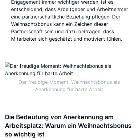
Engagement immer wichtiger werden, ist es
entscheidend, dass Arbeitgeber und Arbeitnehmer
eine partnerschaftliche Beziehung pflegen. Der
Weihnachtsbonus kann ein Zeichen dieser
Partnerschaft sein und dazu beitragen, dass
Mitarbeiter sich geschätzt und motiviert fühlen.
Der freudige Moment: Weihnachtsbonus als
Anerkennung für harte Arbeit
Die Bedeutung von Anerkennung am
Arbeitsplatz: Warum ein Weihnachtsbonus
so wichtig ist