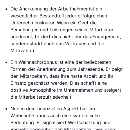
Die Anerkennung der Arbeitnehmer ist ein
wesentlicher Bestandteil jeder erfolgreichen
Unternehmenskultur. Wenn ein Chef die
Bemühungen und Leistungen seiner Mitarbeiter
anerkennt, fördert dies nicht nur das Engagement,
sondern stärkt auch das Vertrauen und die
Motivation.
Ein Weihnachtsbonus ist eine der beliebtesten
Formen der Anerkennung zum Jahresende. Er zeigt
den Mitarbeitern, dass ihre harte Arbeit und ihr
Einsatz geschätzt werden. Dies schafft eine
positive Atmosphäre im Unternehmen und steigert
die Mitarbeiterzufriedenheit.
Neben dem finanziellen Aspekt hat ein
Weihnachtsbonus auch eine symbolische
Bedeutung. Er signalisiert Wertschätzung und
Respekt gegenüber den Mitarbeitern. Dies kann