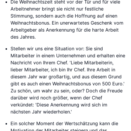
Die Weihnachtszeit steht vor der Tür und für viele
Arbeitnehmer bringt sie nicht nur festliche
Stimmung, sondern auch die Hoffnung auf einen
Weihnachtsbonus. Ein unerwartetes Geschenk vom
Arbeitgeber als Anerkennung für die harte Arbeit
des Jahres.
Stellen wir uns eine Situation vor: Sie sind
Mitarbeiter in einem Unternehmen und erhalten eine
Nachricht von Ihrem Chef. 'Liebe Mitarbeiterin,
lieber Mitarbeiter, ich bin Ihr Chef. Ihre Arbeit in
diesem Jahr war großartig, und aus diesem Grund
gibt es auch einen Weihnachtsbonus von 500 Euro.'
Zu schön, um wahr zu sein, oder? Doch die Freude
darüber wird noch größer, wenn der Chef
verkündet: 'Diese Anerkennung wird sich im
nächsten Jahr wiederholen.'
Ein solcher Moment der Wertschätzung kann die
Motivation der Mitarbeiter steigern und das