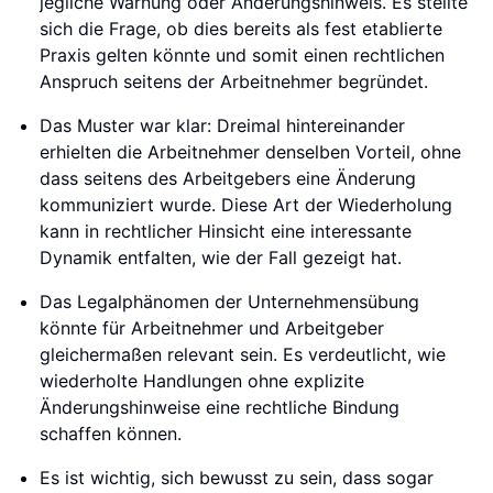
jegliche Warnung oder Änderungshinweis. Es stellte
sich die Frage, ob dies bereits als fest etablierte
Praxis gelten könnte und somit einen rechtlichen
Anspruch seitens der Arbeitnehmer begründet.
Das Muster war klar: Dreimal hintereinander
erhielten die Arbeitnehmer denselben Vorteil, ohne
dass seitens des Arbeitgebers eine Änderung
kommuniziert wurde. Diese Art der Wiederholung
kann in rechtlicher Hinsicht eine interessante
Dynamik entfalten, wie der Fall gezeigt hat.
Das Legalphänomen der Unternehmensübung
könnte für Arbeitnehmer und Arbeitgeber
gleichermaßen relevant sein. Es verdeutlicht, wie
wiederholte Handlungen ohne explizite
Änderungshinweise eine rechtliche Bindung
schaffen können.
Es ist wichtig, sich bewusst zu sein, dass sogar