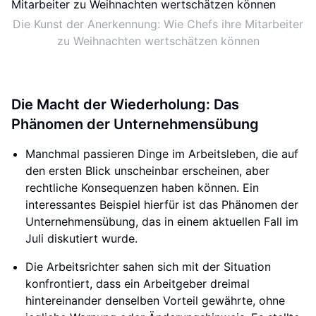
Die Kunst der Anerkennung: Wie Chefs ihre Mitarbeiter
zu Weihnachten wertschätzen können
Die Macht der Wiederholung: Das
Phänomen der Unternehmensübung
Manchmal passieren Dinge im Arbeitsleben, die auf
den ersten Blick unscheinbar erscheinen, aber
rechtliche Konsequenzen haben können. Ein
interessantes Beispiel hierfür ist das Phänomen der
Unternehmensübung, das in einem aktuellen Fall im
Juli diskutiert wurde.
Die Arbeitsrichter sahen sich mit der Situation
konfrontiert, dass ein Arbeitgeber dreimal
hintereinander denselben Vorteil gewährte, ohne