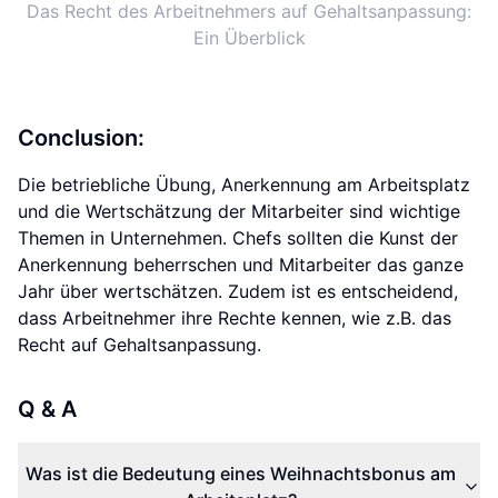
Das Recht des Arbeitnehmers auf Gehaltsanpassung:
Ein Überblick
Conclusion:
Die betriebliche Übung, Anerkennung am Arbeitsplatz
und die Wertschätzung der Mitarbeiter sind wichtige
Themen in Unternehmen. Chefs sollten die Kunst der
Anerkennung beherrschen und Mitarbeiter das ganze
Jahr über wertschätzen. Zudem ist es entscheidend,
dass Arbeitnehmer ihre Rechte kennen, wie z.B. das
Recht auf Gehaltsanpassung.
Q & A
Was ist die Bedeutung eines Weihnachtsbonus am