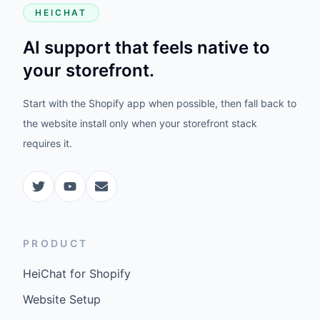
HEICHAT
AI support that feels native to
your storefront.
Start with the Shopify app when possible, then fall back to
the website install only when your storefront stack
requires it.
PRODUCT
HeiChat for Shopify
Website Setup