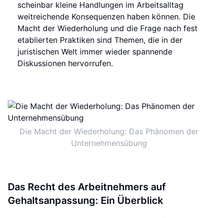
scheinbar kleine Handlungen im Arbeitsalltag
weitreichende Konsequenzen haben können. Die
Macht der Wiederholung und die Frage nach fest
etablierten Praktiken sind Themen, die in der
juristischen Welt immer wieder spannende
Diskussionen hervorrufen.
Die Macht der Wiederholung: Das Phänomen der
Unternehmensübung
Das Recht des Arbeitnehmers auf
Gehaltsanpassung: Ein Überblick