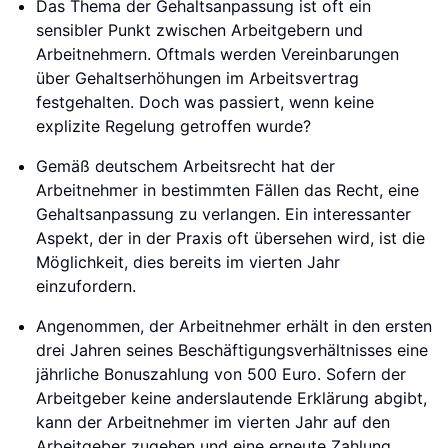
Das Thema der Gehaltsanpassung ist oft ein
sensibler Punkt zwischen Arbeitgebern und
Arbeitnehmern. Oftmals werden Vereinbarungen
über Gehaltserhöhungen im Arbeitsvertrag
festgehalten. Doch was passiert, wenn keine
explizite Regelung getroffen wurde?
Gemäß deutschem Arbeitsrecht hat der
Arbeitnehmer in bestimmten Fällen das Recht, eine
Gehaltsanpassung zu verlangen. Ein interessanter
Aspekt, der in der Praxis oft übersehen wird, ist die
Möglichkeit, dies bereits im vierten Jahr
einzufordern.
Angenommen, der Arbeitnehmer erhält in den ersten
drei Jahren seines Beschäftigungsverhältnisses eine
jährliche Bonuszahlung von 500 Euro. Sofern der
Arbeitgeber keine anderslautende Erklärung abgibt,
kann der Arbeitnehmer im vierten Jahr auf den
Arbeitgeber zugehen und eine erneute Zahlung