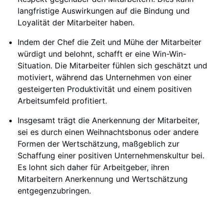
langfristige Auswirkungen auf die Bindung und
Loyalität der Mitarbeiter haben.
Indem der Chef die Zeit und Mühe der Mitarbeiter
würdigt und belohnt, schafft er eine Win-Win-
Situation. Die Mitarbeiter fühlen sich geschätzt und
motiviert, während das Unternehmen von einer
gesteigerten Produktivität und einem positiven
Arbeitsumfeld profitiert.
Insgesamt trägt die Anerkennung der Mitarbeiter,
sei es durch einen Weihnachtsbonus oder andere
Formen der Wertschätzung, maßgeblich zur
Schaffung einer positiven Unternehmenskultur bei.
Es lohnt sich daher für Arbeitgeber, ihren
Mitarbeitern Anerkennung und Wertschätzung
entgegenzubringen.