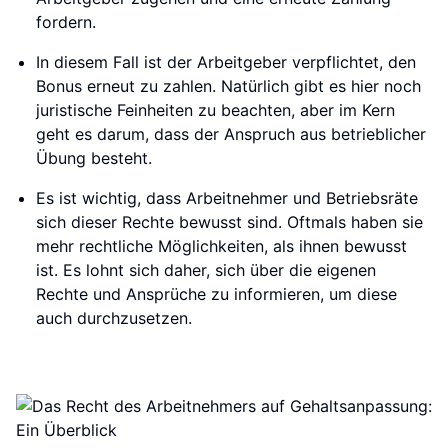
fordern.
In diesem Fall ist der Arbeitgeber verpflichtet, den
Bonus erneut zu zahlen. Natürlich gibt es hier noch
juristische Feinheiten zu beachten, aber im Kern
geht es darum, dass der Anspruch aus betrieblicher
Übung besteht.
Es ist wichtig, dass Arbeitnehmer und Betriebsräte
sich dieser Rechte bewusst sind. Oftmals haben sie
mehr rechtliche Möglichkeiten, als ihnen bewusst
ist. Es lohnt sich daher, sich über die eigenen
Rechte und Ansprüche zu informieren, um diese
auch durchzusetzen.