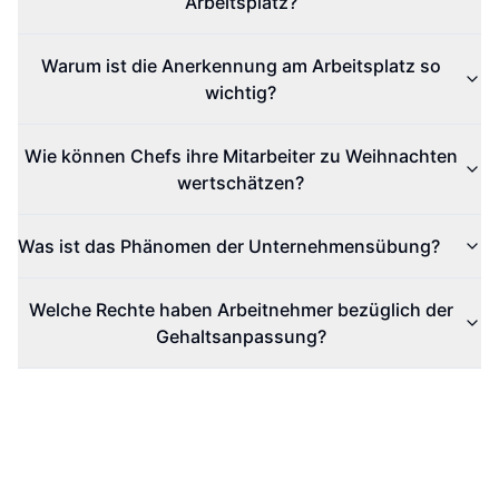
Arbeitsplatz?
Warum ist die Anerkennung am Arbeitsplatz so
wichtig?
Wie können Chefs ihre Mitarbeiter zu Weihnachten
wertschätzen?
Was ist das Phänomen der Unternehmensübung?
Welche Rechte haben Arbeitnehmer bezüglich der
Gehaltsanpassung?