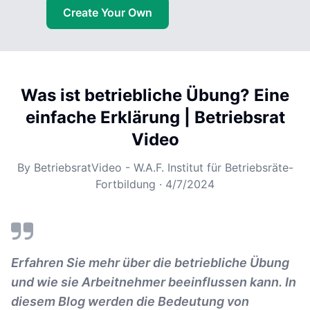
Create Your Own
Was ist betriebliche Übung? Eine
einfache Erklärung | Betriebsrat
Video
By
BetriebsratVideo - W.A.F. Institut für Betriebsräte-
Fortbildung
·
4/7/2024
Erfahren Sie mehr über die betriebliche Übung
und wie sie Arbeitnehmer beeinflussen kann. In
diesem Blog werden die Bedeutung von