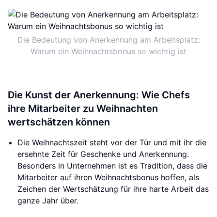
Die Bedeutung von Anerkennung am Arbeitsplatz:
Warum ein Weihnachtsbonus so wichtig ist
Die Kunst der Anerkennung: Wie Chefs
ihre Mitarbeiter zu Weihnachten
wertschätzen können
Die Weihnachtszeit steht vor der Tür und mit ihr die
ersehnte Zeit für Geschenke und Anerkennung.
Besonders in Unternehmen ist es Tradition, dass die
Mitarbeiter auf ihren Weihnachtsbonus hoffen, als
Zeichen der Wertschätzung für ihre harte Arbeit das
ganze Jahr über.