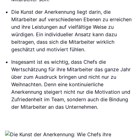
Die Kunst der Anerkennung liegt darin, die
Mitarbeiter auf verschiedenen Ebenen zu erreichen
und ihre Leistungen auf vielfältige Weise zu
würdigen. Ein individueller Ansatz kann dazu
beitragen, dass sich die Mitarbeiter wirklich
geschätzt und motiviert fühlen.
Insgesamt ist es wichtig, dass Chefs die
Wertschätzung für ihre Mitarbeiter das ganze Jahr
über zum Ausdruck bringen und nicht nur zu
Weihnachten. Denn eine kontinuierliche
Anerkennung steigert nicht nur die Motivation und
Zufriedenheit im Team, sondern auch die Bindung
der Mitarbeiter an das Unternehmen.