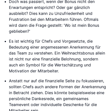
Doch was passiert, wenn der Bonus nicht den
Erwartungen entspricht? Oder gar gänzlich
ausbleibt? Dies kann zu Unzufriedenheit und
Frustration bei den Mitarbeitern führen. Oftmals
wird dann die Frage gestellt: 'Wo ist mein Bonus
geblieben?'
Es ist wichtig für Chefs und Vorgesetzte, die
Bedeutung einer angemessenen Anerkennung für
das Team zu verstehen. Ein Weihnachtsbonus allein
ist nicht nur eine finanzielle Belohnung, sondern
auch ein Symbol für die Wertschätzung und
Motivation der Mitarbeiter.
Anstatt nur auf die finanzielle Seite zu fokussieren,
sollten Chefs auch andere Formen der Anerkennung
in Betracht ziehen. Dies könnte beispielsweise eine
persönliche Dankesrede, ein gemeinsames
Teamevent oder individuelle Geschenke für die
Mitarbeiter sein.